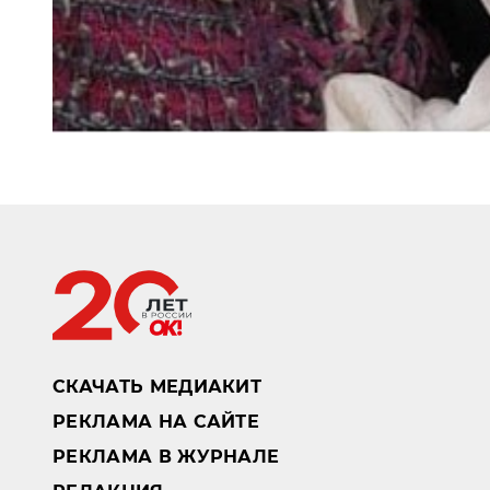
СКАЧАТЬ МЕДИАКИТ
РЕКЛАМА НА САЙТЕ
РЕКЛАМА В ЖУРНАЛЕ