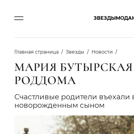
ЗВЕЗДЫ
МОДА
Главная страница
Звезды
Новости
МАРИЯ БУТЫРСКАЯ
РОДДОМА
Счастливые родители въехали в
новорожденным сыном