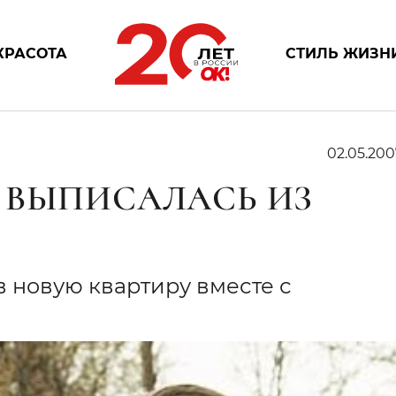
КРАСОТА
СТИЛЬ ЖИЗН
02.05.200
 ВЫПИСАЛАСЬ ИЗ
 новую квартиру вместе с