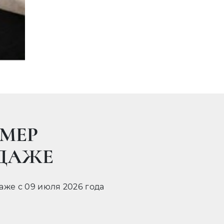
МЕР
ОДАЖЕ
даже с 09 июля 2026 года