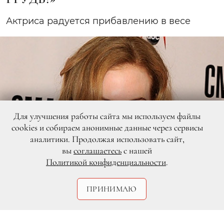
Актриса радуется прибавлению в весе
Для улучшения работы сайта мы используем файлы
cookies и собираем анонимные данные через сервисы
аналитики. Продолжая использовать сайт,
вы
соглашаетесь
с нашей
Политикой конфиденциальности
.
ПРИНИМАЮ