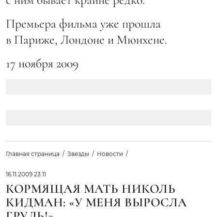
Премьера фильма уже прошла
в Париже, Лондоне и Мюнхене.
17 ноября 2009
Главная страница
Звезды
Новости
16.11.2009 23:11
КОРМЯЩАЯ МАТЬ НИКОЛЬ
КИДМАН: «У МЕНЯ ВЫРОСЛА
ГРУДЬ!»