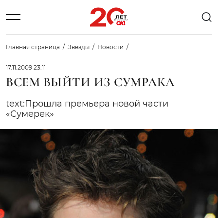
Главная страница
Звезды
Новости
17.11.2009 23:11
ВСЕМ ВЫЙТИ ИЗ СУМРАКА
text:Прошла премьера новой части
«Сумерек»