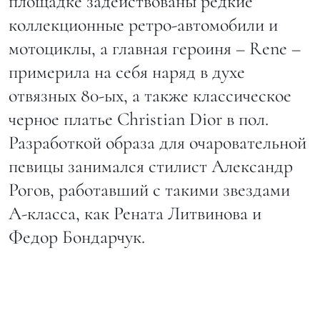
площадке задействованы редкие
коллекционные ретро-автомобили и
мотоциклы, а главная героиня – Rene –
примерила на себя наряд в духе
отвязных 80-ых, а также классическое
черное платье Christian Dior в пол.
Разработкой образа для очаровательной
певицы занимался стилист Александр
Рогов, работавший с такими звездами
А-класса, как Рената Литвинова и
Федор Бондарчук.