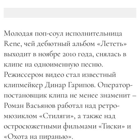
Молодая поп-соул исполнительница
Rene, чей дебютный альбом «Лететь»
выходит в ноябре 2010 года, снялась в
клипе на одноименную песню.
Режиссером видео стал известный
клипмейкер Динар Гарипов. Оператор-
постановщик клипа не менее знаменит –
Роман Васьянов работал над ретро-
мюзиклом «Стиляги», а также над
остросюжетными фильмами «Тиски» и
«Охота на пиранью».