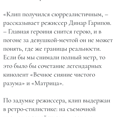
«Клип получился сюрреалистичным, –
рассказывает режиссер Динар Гарипов.
– Главная героиня снится герою, и в
погоне за девушкой-мечтой он не может
понять, где же границы реальности.
Если бы мы снимали полный метр, то
это было бы сочетание легендарных
кинолент «Вечное сияние чистого
разума» и «Матрица».
По задумке режиссера, клип выдержан
в ретро-стилистике: на съемочной