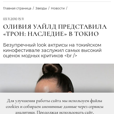
Главная страница
Звезды
Новости
03.11.2010 15:11
ОЛИВИЯ УАЙЛД ПРЕДСТАВИЛА
«ТРОН: НАСЛЕДИЕ» В ТОКИО
Безупречный look актрисы на токийском
кинофестивале заслужил самых высокий
оценок модных критиков <br />
Для улучшения работы сайта мы используем файлы
cookies и собираем анонимные данные через сервисы
аналитики. Продолжая использовать сайт,