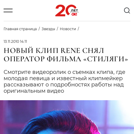
Главная страница
Звезды
Новости
13.11.2010 14:11
НОВЫЙ КЛИП RENE СНЯЛ
ОПЕРАТОР ФИЛЬМА «СТИЛЯГИ»
Смотрите видеоролик о съемках клипа, где
молодая певица и известный клипмейкер
рассказывают о подробностях работы над
оригинальным видео