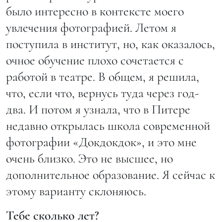
было интересно в контексте моего
увлечения фотографией. Летом я
поступила в институт, но, как оказалось,
очное обучение плохо сочетается с
работой в театре. В общем, я решила,
что, если что, вернусь туда через год-
два. И потом я узнала, что в Питере
недавно открылась школа современной
фотографии «Докдокдок», и это мне
очень близко. Это не высшее, но
дополнительное образование. Я сейчас к
этому варианту склоняюсь.
Тебе сколько лет?