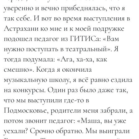
уверенно и вечно прибеднялась, что я
так себе. И вот во время выступления в
Астрахани ко мне и к моей подружке
подошел педагог из ГИТИСа: «Вам
нужно поступать в театральный». Я
тогда подумала: «Ага, ха-ха, как
смешно». Когда я окончила
музыкальную школу, я всё равно ездила
на конкурсы. Один раз было даже так,
что мы выступили где-то в
Подмосковье, родители меня забрали, а
потом звонит педагог: «Маша, вы уже
уехали? Срочно обратно. Мы выиграли