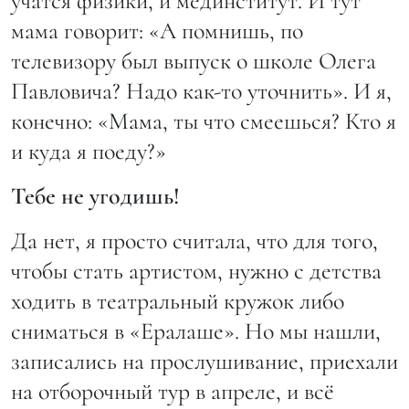
учатся физики, и мединститут. И тут
мама говорит: «А помнишь, по
телевизору был выпуск о школе Олега
Павловича? Надо как-то уточнить». И я,
конечно: «Мама, ты что смеешься? Кто я
и куда я поеду?»
Тебе не угодишь!
Да нет, я просто считала, что для того,
чтобы стать артистом, нужно с детства
ходить в театральный кружок либо
сниматься в «Ералаше». Но мы нашли,
записались на прослушивание, приехали
на отборочный тур в апреле, и всё