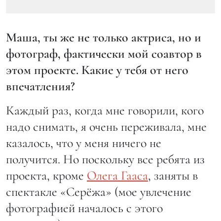
Маша, ты же не только актриса, но и
фотограф, фактически мой соавтор в
этом проекте. Какие у тебя от него
впечатления?
Каждый раз, когда мне говорили, кого
надо снимать, я очень переживала, мне
казалось, что у меня ничего не
получится. Но поскольку все ребята из
проекта, кроме
Олега Гааса
, заняты в
спектакле «Серёжа» (мое увлечение
фотографией началось с этого