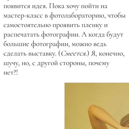
появится идея. Пока хочу пойти на
мастер-класс в фотолабораторию, чтобы
самостоятельно проявить пленку и
распечатать фотографии. А когда будут
большие фотографии, можно ведь
сделать выставку. (
Смеется
.) Я, конечно,
шучу, но, с другой стороны, почему
нет?!