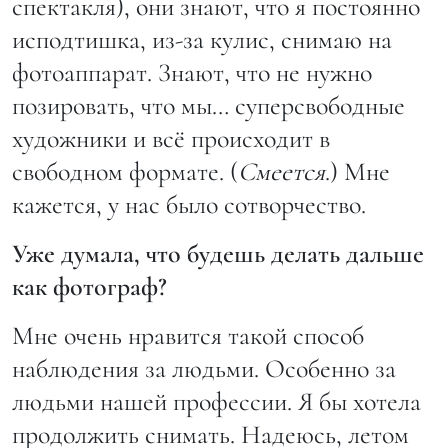
спектакля), они знают, что я постоянно
исподтишка, из-за кулис, снимаю на
фотоаппарат. Знают, что не нужно
позировать, что мы… суперсвободные
художники и всё происходит в
свободном формате. (
Смеется
.) Мне
кажется, у нас было сотворчество.
Уже думала, что будешь делать дальше
как фотограф?
Мне очень нравится такой способ
наблюдения за людьми. Особенно за
людьми нашей профессии. Я бы хотела
продолжить снимать. Надеюсь, летом