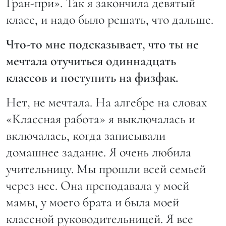
Гран-при». Так я закончила девятый
класс, и надо было решать, что дальше.
Что-то мне подсказывает, что ты не
мечтала отучиться одиннадцать
классов и поступить на физфак.
Нет, не мечтала. На алгебре на словах
«Классная работа» я выключалась и
включалась, когда записывали
домашнее задание. Я очень любила
учительницу. Мы прошли всей семьей
через нее. Она преподавала у моей
мамы, у моего брата и была моей
классной руководительницей. Я все