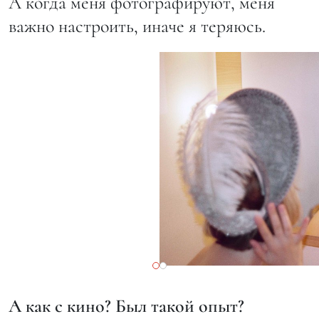
А когда меня фотографируют, меня
важно настроить, иначе я теряюсь.
А как с кино? Был такой опыт?