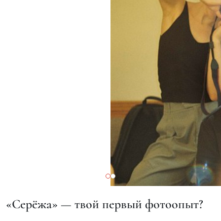
«Серёжа» — твой первый фотоопыт?