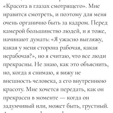
«Красота в глазах смотрящего». Мне
нравится смотреть, и поэтому для меня
очень органично быть за кадром. Перед
камерой большинство людей, и я тоже,
начинают думать: «Я ужасно выгляжу,
какая у меня сторона рабочая, какая
нерабочая?», но я считаю, что все люди
прекрасны. Не знаю, как это объяснить,
но, когда я снимаю, я вижу не
внешность человека, а его внутреннюю
красоту. Мне хочется передать, как он
прекрасен в моменте — когда он
задумчивый или, может быть, грустный.