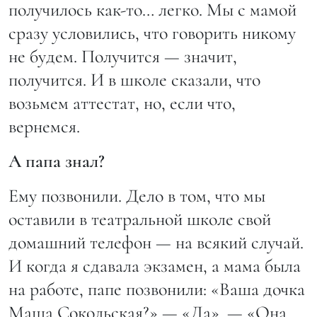
получилось как-то… легко. Мы с мамой
сразу условились, что говорить никому
не будем. Получится — значит,
получится. И в школе сказали, что
возьмем аттестат, но, если что,
вернемся.
А папа знал?
Ему позвонили. Дело в том, что мы
оставили в театральной школе свой
домашний телефон — на всякий случай.
И когда я сдавала экзамен, а мама была
на работе, папе позвонили: «Ваша дочка
Маша Сокольская?» — «Да». — «Она