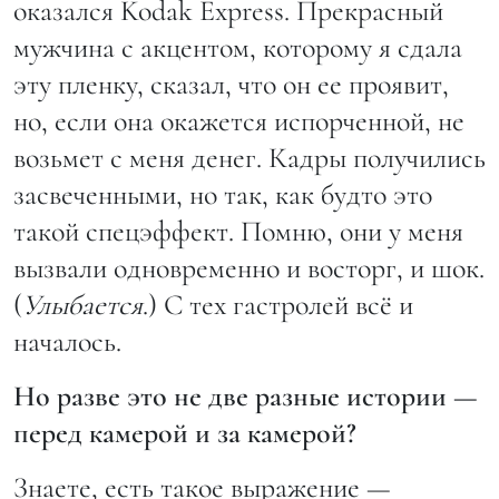
оказался Kodak Express. Прекрасный
мужчина с акцентом, которому я сдала
эту пленку, сказал, что он ее проявит,
но, если она окажется испорченной, не
возьмет с меня денег. Кадры получились
засвеченными, но так, как будто это
такой спецэффект. Помню, они у меня
вызвали одновременно и восторг, и шок.
(
Улыбается
.) С тех гастролей всё и
началось.
Но разве это не две разные истории —
перед камерой и за камерой?
Знаете, есть такое выражение —