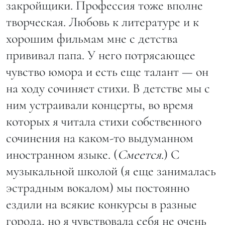
закройщики. Профессия тоже вполне
творческая. Любовь к литературе и к
хорошим фильмам мне с детства
прививал папа. У него потрясающее
чувство юмора и есть еще талант — он
на ходу сочиняет стихи. В детстве мы с
ним устраивали концерты, во время
которых я читала стихи собственного
сочинения на каком-то выдуманном
иностранном языке. (
Смеется
.) С
музыкальной школой (я еще занималась
эстрадным вокалом) мы постоянно
ездили на всякие конкурсы в разные
города, но я чувствовала себя не очень