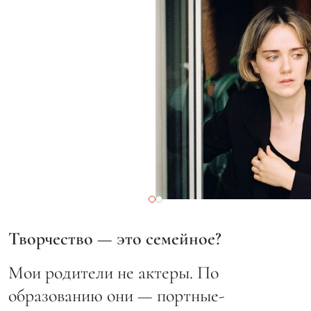
Творчество — это семейное?
Мои родители не актеры. По
образованию они — портные-