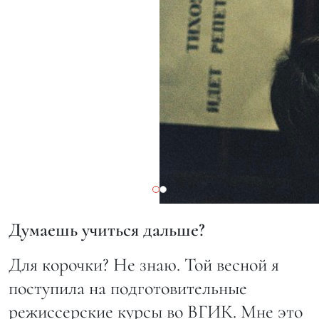
Думаешь учиться дальше?
Для корочки? Не знаю. Той весной я
поступила на подготовительные
режиссерские курсы во ВГИК. Мне это