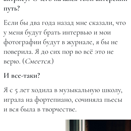
путь?
Если бы два года назад мне сказали, что
у меня будут брать интервью и мои
фотографии будут в журнале, я бы не
поверила. Я до сих пор во всё это не
верю. (
Смеется
.)
И все-таки?
Я с 5 лет ходила в музыкальную школу,
играла на фортепиано, сочиняла пьесы
и вся была в творчестве.