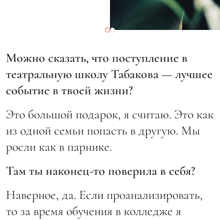
Можно сказать, что поступление в
театральную школу Табакова — лучшее
событие в твоей жизни?
Это большой подарок, я считаю. Это как
из одной семьи попасть в другую. Мы
росли как в парнике.
Там ты наконец-то поверила в себя?
Наверное, да. Если проанализировать,
то за время обучения в колледже я