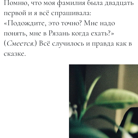
Помню, что моя фамилия была двадцать
первой и я всё спрашивала:
«Подождите, это точно? Мне надо
понять, мне в Рязань когда ехать?»
(
Смеется
.) Всё случилось и правда как в
сказке.