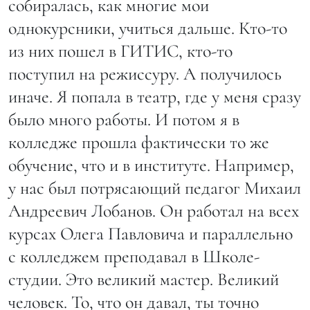
собиралась, как многие мои
однокурсники, учиться дальше. Кто-то
из них пошел в ГИТИС, кто-то
поступил на режиссуру. А получилось
иначе. Я попала в театр, где у меня сразу
было много работы. И потом я в
колледже прошла фактически то же
обучение, что и в институте. Например,
у нас был потрясающий педагог Михаил
Андреевич Лобанов. Он работал на всех
курсах Олега Павловича и параллельно
с колледжем преподавал в Школе-
студии. Это великий мастер. Великий
человек. То, что он давал, ты точно