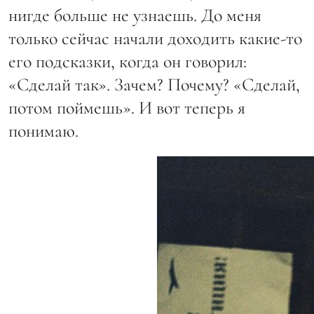
нигде больше не узнаешь. До меня
только сейчас начали доходить какие-то
его подсказки, когда он говорил:
«Сделай так». Зачем? Почему? «Сделай,
потом поймешь». И вот теперь я
понимаю.