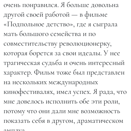
очень понравился. Я больше довольна
другой своей работой — в фильме
«Подпольное детство», где я сыграла
мать большого семейства и по
совместительству революционерку,
которая борется за свои идеалы. У нее
трагическая судьба и очень интересный
характер. Фильм тоже был представлен
на нескольких международных
кинофестивалях, имел успех. Я рада, что
мне довелось исполнить обе эти роли,
потому что они дали мне возможность
показать себя в другом, драматическом
амплуа.