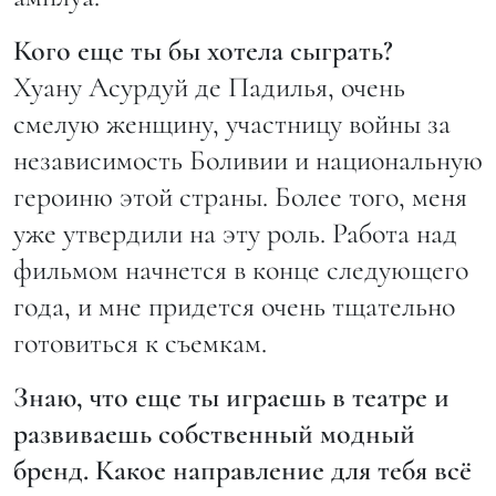
Кого еще ты бы хотела сыграть?
Хуану Асурдуй де Падилья, очень
смелую женщину, участницу войны за
независимость Боливии и национальную
героиню этой страны. Более того, меня
уже утвердили на эту роль. Работа над
фильмом начнется в конце следующего
года, и мне придется очень тщательно
готовиться к съемкам.
Знаю, что еще ты играешь в театре и
развиваешь собственный модный
бренд. Какое направление для тебя всё