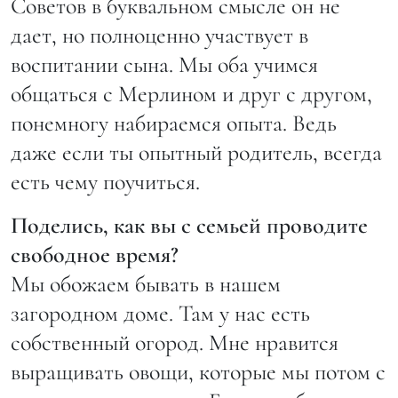
Советов в буквальном смысле он не
дает, но полноценно участвует в
воспитании сына. Мы оба учимся
общаться с Мерлином и друг с другом,
понемногу набираемся опыта. Ведь
даже если ты опытный родитель, всегда
есть чему поучиться.
Поделись, как вы с семьей проводите
свободное время?
Мы обожаем бывать в нашем
загородном доме. Там у нас есть
собственный огород. Мне нравится
выращивать овощи, которые мы потом с