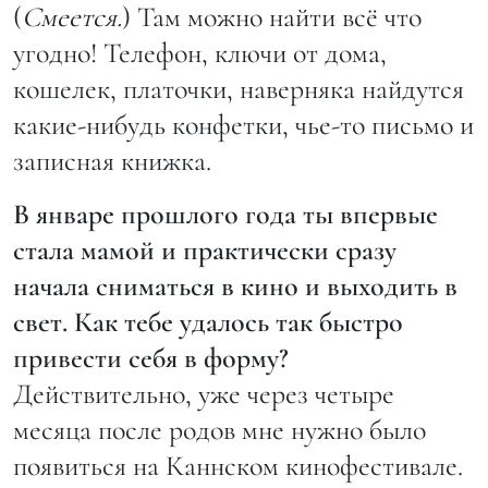
(
Смеется.
) Там можно найти всё что
угодно! Телефон, ключи от дома,
кошелек, платочки, наверняка найдутся
какие-нибудь конфетки, чье-то письмо и
записная книжка.
В январе прошлого года ты впервые
стала мамой и практически сразу
начала сниматься в кино и выходить в
свет. Как тебе удалось так быстро
привести себя в форму?
Действительно, уже через четыре
месяца после родов мне нужно было
появиться на Каннском кинофестивале.