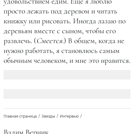
удовольствием едим. Еще я люблю
просто лежать под деревом и читать
книжку или рисовать. Иногда лазаю по
деревьям вместе с сыном, чтобы его
развлечь. (
Смеется.
) В общем, когда не
нужно работать, я становлюсь самым
обычным человеком, и мне это нравится.
Главная страница
Звезды
Интервью
Вадим Верник