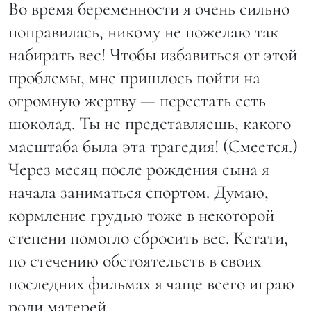
Во время беременности я очень сильно
поправилась, никому не пожелаю так
набирать вес! Чтобы избавиться от этой
проблемы, мне пришлось пойти на
огромную жертву — перестать есть
шоколад. Ты не представляешь, какого
масштаба была эта трагедия! (Смеется.)
Через месяц после рождения сына я
начала заниматься спортом. Думаю,
кормление грудью тоже в некоторой
степени помогло сбросить вес. Кстати,
по стечению обстоятельств в своих
последних фильмах я чаще всего играю
роли матерей.