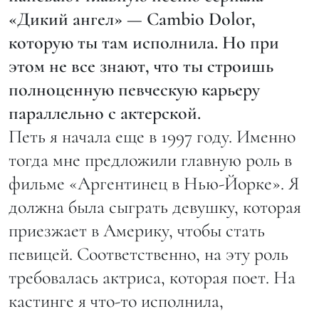
«Дикий ангел» — Cambio Dolor,
которую ты там исполнила. Но при
этом не все знают, что ты строишь
полноценную певческую карьеру
параллельно с актерской.
Петь я начала еще в 1997 году. Именно
тогда мне предложили главную роль в
фильме «Аргентинец в Нью-Йорке». Я
должна была сыграть девушку, которая
приезжает в Америку, чтобы стать
певицей. Соответственно, на эту роль
требовалась актриса, которая поет. На
кастинге я что-то исполнила,