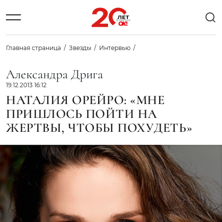
Главная страница
Звезды
Интервью
Александра Дрига
19.12.2013 16:12
НАТАЛИЯ ОРЕЙРО: «МНЕ
ПРИШЛОСЬ ПОЙТИ НА
ЖЕРТВЫ, ЧТОБЫ ПОХУДЕТЬ»