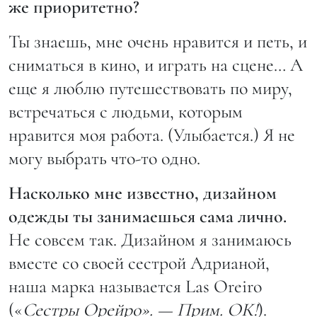
же приоритетно?
Ты знаешь, мне очень нравится и петь, и
сниматься в кино, и играть на сцене… А
еще я люблю путешествовать по миру,
встречаться с людьми, которым
нравится моя работа. (Улыбается.) Я не
могу выбрать что-то одно.
Насколько мне известно, дизайном
одежды ты занимаешься сама лично.
Не совсем так. Дизайном я занимаюсь
вместе со своей сестрой Адрианой,
наша марка называется Las Oreiro
(«
Сестры Орейро». — Прим. ОК!
).