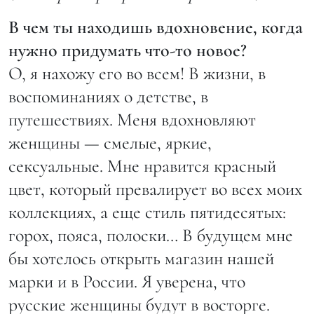
В чем ты находишь вдохновение, когда
нужно придумать что-то новое?
О, я нахожу его во всем! В жизни, в
воспоминаниях о детстве, в
путешествиях. Меня вдохновляют
женщины — смелые, яркие,
сексуальные. Мне нравится красный
цвет, который превалирует во всех моих
коллекциях, а еще стиль пятидесятых:
горох, пояса, полоски… В будущем мне
бы хотелось открыть магазин нашей
марки и в России. Я уверена, что
русские женщины будут в восторге.