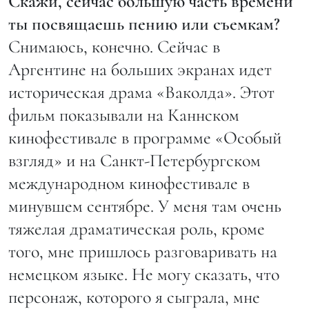
Скажи, сейчас большую часть времени
ты посвящаешь пению или съемкам?
Снимаюсь, конечно. Сейчас в
Аргентине на больших экранах идет
историческая драма «Ваколда». Этот
фильм показывали на Каннском
кинофестивале в программе «Особый
взгляд» и на Санкт-Петербургском
международном кинофестивале в
минувшем сентябре. У меня там очень
тяжелая драматическая роль, кроме
того, мне пришлось разговаривать на
немецком языке. Не могу сказать, что
персонаж, которого я сыграла, мне