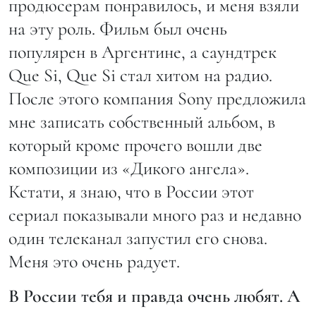
продюсерам понравилось, и меня взяли
на эту роль. Фильм был очень
популярен в Аргентине, а саундтрек
Que Si, Que Si стал хитом на радио.
После этого компания Sony предложила
мне записать собственный альбом, в
который кроме прочего вошли две
композиции из «Дикого ангела».
Кстати, я знаю, что в России этот
сериал показывали много раз и недавно
один телеканал запустил его снова.
Меня это очень радует.
В России тебя и правда очень любят. А