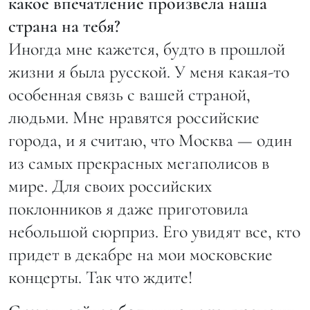
какое впечатление произвела наша
страна на тебя?
Иногда мне кажется, будто в прошлой
жизни я была русской. У меня какая-то
особенная связь с вашей страной,
людьми. Мне нравятся российские
города, и я считаю, что Москва — один
из самых прекрасных мегаполисов в
мире. Для своих российских
поклонников я даже приготовила
небольшой сюрприз. Его увидят все, кто
придет в декабре на мои московские
концерты. Так что ждите!