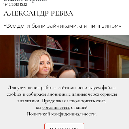
19.12.2013 15:12
АЛЕКСАНДР РЕВВА
«Все дети были зайчиками, а я пингвином»
Для улучшения работы сайта мы используем файлы
cookies и собираем анонимные данные через сервисы
аналитики. Продолжая использовать сайт,
вы
соглашаетесь
с нашей
Политикой конфиденциальности
.