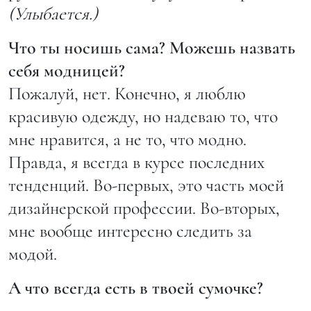
(Улыбается.)
Что ты носишь сама? Можешь назвать
себя модницей?
Пожалуй, нет. Конечно, я люблю
красивую одежду, но надеваю то, что
мне нравится, а не то, что модно.
Правда, я всегда в курсе последних
тенденций. Во-первых, это часть моей
дизайнерской профессии. Во-вторых,
мне вообще интересно следить за
модой.
А что всегда есть в твоей сумочке?