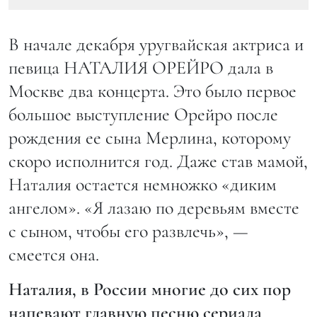
В начале декабря уругвайская актриса и
певица НАТАЛИЯ ОРЕЙРО дала в
Москве два концерта. Это было первое
большое выступление Орейро после
рождения ее сына Мерлина, которому
скоро исполнится год. Даже став мамой,
Наталия остается немножко «диким
ангелом». «Я лазаю по деревьям вместе
с сыном, чтобы его развлечь», —
смеется она.
Наталия, в России многие до сих пор
напевают главную песню сериала