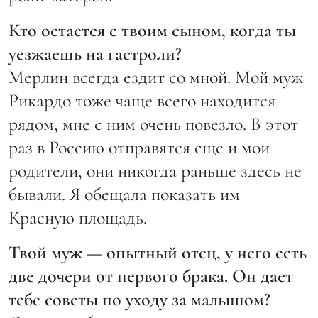
Кто остается с твоим сыном, когда ты
уезжаешь на гастроли?
Мерлин всегда ездит со мной. Мой муж
Рикардо тоже чаще всего находится
рядом, мне с ним очень повезло. В этот
раз в Россию отправятся еще и мои
родители, они никогда раньше здесь не
бывали. Я обещала показать им
Красную площадь.
Твой муж — опытный отец, у него есть
две дочери от первого брака. Он дает
тебе советы по уходу за малышом?