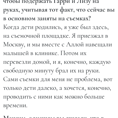
чтобы подержать Гарри и Лизу на
руках, учитывая тот факт, что сейчас вы
в основном заняты на съемках?
Когда дети родились, я уже был здесь,
на съемочной площадке. Я приезжал в
Москву, и мы вместе с Аллой навещали
малышей в клинике. Потом их
перевезли домой, и я, конечно, каждую
свободную минуту брал их на руки.
Сами съемки для меня не проблема, вот
только дети далеко, а хочется, конечно,
проводить с ними как можно больше
времени.
Максим, однажды вы сказали, что в