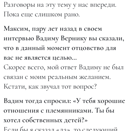
Разговоры на эту тему у нас впереди.
Пока еще слишком рано.
Максим, пару лет назад в своем
интервью Вадиму Вернику вы сказали,
что в данный момент отцовство для
вас не является целью…
Скорее всего, мой ответ Вадиму не был
связан с моим реальным желанием.
Кстати, как звучал тот вопрос?
Вадим тогда спросил: «У тебя хорошие
отношения с племянниками. Ты бы
хотел собственных детей?»
Если бы я сказал «да», то следующий