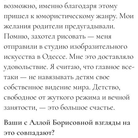
возможно, именно благодаря этому
пришел к юмористическому жанру. Мои
желания родители предугадывали.
Помню, захотел рисовать — меня
отправили в студию изобразительного
искусства в Одессе. Мне это доставляло
удовольствие. Я считаю, что главное все-
таки — не навязывать детям свое
собственное видение мира. Детство,
свободное от жуткого режима и вечной
занятости, — это большое счастье.
Ваши с Аллой Борисовной взгляды на
это совпадают?