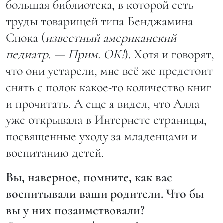
большая библиотека, в которой есть
труды товарищей типа Бенджамина
Спока (
известный американский
педиатр. — Прим. ОК!
). Хотя и говорят,
что они устарели, мне всё же предстоит
снять с полок какое-то количество книг
и прочитать. А еще я видел, что Алла
уже открывала в Интернете страницы,
посвященные уходу за младенцами и
воспитанию детей.
Вы, наверное, помните, как вас
воспитывали ваши родители. Что бы
вы у них позаимствовали?