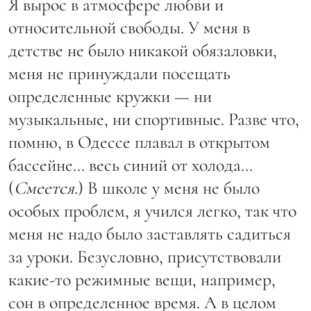
Я вырос в атмосфере любви и
относительной свободы. У меня в
детстве не было никакой обязаловки,
меня не принуждали посещать
определенные кружки — ни
музыкальные, ни спортивные. Разве что,
помню, в Одессе плавал в открытом
бассейне… весь синий от холода…
(
Смеется.
) В школе у меня не было
особых проблем, я учился легко, так что
меня не надо было заставлять садиться
за уроки. Безусловно, присутствовали
какие-то режимные вещи, например,
сон в определенное время. А в целом