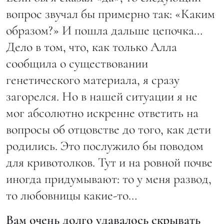
вопрос звучал бы примерно так: «Каким
образом?» И пошла дальше цепочка…
Дело в том, что, как только Алла
сообщила о существовании
генетического материала, я сразу
загорелся. Но в нашей ситуации я не
мог абсолютно искренне ответить на
вопросы об отцовстве до того, как дети
родились. Это послужило бы поводом
для кривотолков. Тут и на ровной почве
иногда придумывают: то у меня развод,
то любовницы какие-то…
Вам очень долго удавалось скрывать