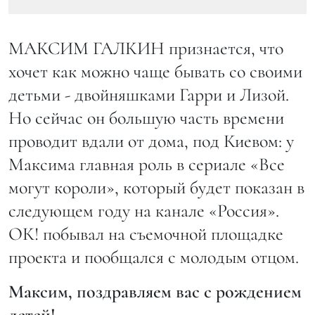
МАКСИМ ГАЛКИН признается, что
хочет как можно чаще бывать со своими
детьми - двойняшками Гарри и Лизой.
Но сейчас он большую часть времени
проводит вдали от дома, под Киевом: у
Максима главная роль в сериале «Все
могут короли», который будет показан в
следующем году на канале «Россия».
ОК! побывал на съемочной площадке
проекта и пообщался с молодым отцом.
Максим, поздравляем вас с рождением
детей!