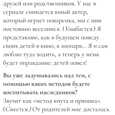
друзей или родственников. У нас в
сериале снимается юный актер,
который играет поваренка, мы с ним
постоянно веселимся. (
Улыбается.
) Я
представляю, как в будущем поведу
своих детей в кино, в зоопарк… Я и сам
люблю туда ходить, а теперь у меня
будет оправдание: детей повел!
Вы уже задумывались над тем, с
помощью каких методов будете
воспитывать наследников?
Звучит как «метод кнута и пряника».
(
Смеется.)
От родителей мне досталась