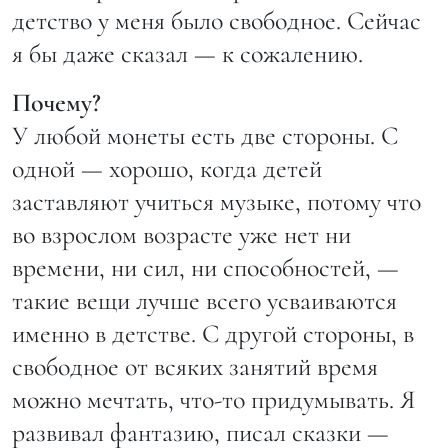
детство у меня было свободное. Сейчас
я бы даже сказал — к сожалению.
Почему?
У любой монеты есть две стороны. С
одной — хорошо, когда детей
заставляют учиться музыке, потому что
во взрослом возрасте уже нет ни
времени, ни сил, ни способностей, —
такие вещи лучше всего усваиваются
именно в детстве. С другой стороны, в
свободное от всяких занятий время
можно мечтать, что-то придумывать. Я
развивал фантазию, писал сказки —