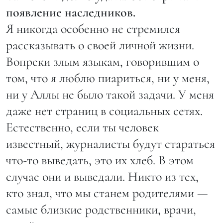
появление наследников.
Я никогда особенно не стремился
рассказывать о своей личной жизни.
Вопреки злым языкам, говорившим о
том, что я люблю пиариться, ни у меня,
ни у Аллы не было такой задачи. У меня
даже нет страниц в социальных сетях.
Естественно, если ты человек
известный, журналисты будут стараться
что-то выведать, это их хлеб. В этом
случае они и выведали. Никто из тех,
кто знал, что мы станем родителями —
самые близкие родственники, врачи,