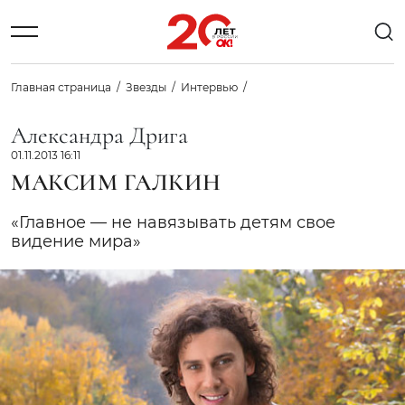
Главная страница
Звезды
Интервью
Александра Дрига
01.11.2013 16:11
МАКСИМ ГАЛКИН
«Главное — не навязывать детям свое
видение мира»