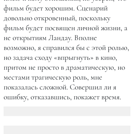
фильм будет хорошим. Сценарий
довольно откровенный, поскольку
фильм будет посвящен личной жизни, а
не открытиям Ландау. Вполне
возможно, я справился бы с этой ролью,
но задача сходу «впрыгнуть» в кино,
притом не просто в драматическую, но
местами трагическую роль, мне
показалась сложной. Совершил ли я
ошибку, отказавшись, покажет время.