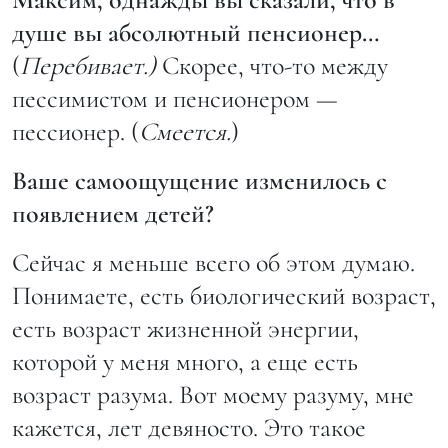
душе вы абсолютный пенсионер…
(
Перебивает.)
Скорее, что-то между
пессимистом и пенсионером —
пессионер. (
Смеется.
)
Ваше самоощущение изменилось с
появлением детей?
Сейчас я меньше всего об этом думаю.
Понимаете, есть биологический возраст,
есть возраст жизненной энергии,
которой у меня много, а еще есть
возраст разума. Вот моему разуму, мне
кажется, лет девяносто. Это такое