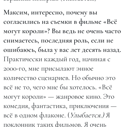
Максим, интересно, почему вы
согласились на съемки в фильме «Всё
могут короли»? Вы ведь не очень часто
снимаетесь, последняя роль, если не
ошибаюсь, была у вас лет десять назад.
Практически каждый год, начиная с
2000-го, мне присылают энное
количество сценариев. Но обычно это
всё не то, чего мне бы хотелось. «Всё
могут короли» — жанровое кино. Это
комедия, фантастика, приключения —
всё в одном флаконе. (
Улыбается.)
Я
поклонник таких фильмов. Я очень