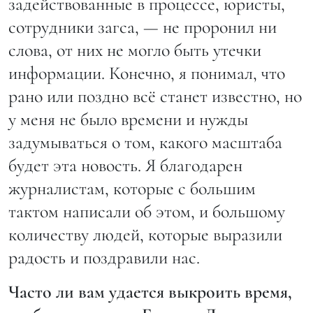
задействованные в процессе, юристы,
сотрудники загса, — не проронил ни
слова, от них не могло быть утечки
информации. Конечно, я понимал, что
рано или поздно всё станет известно, но
у меня не было времени и нужды
задумываться о том, какого масштаба
будет эта новость. Я благодарен
журналистам, которые с большим
тактом написали об этом, и большому
количеству людей, которые выразили
радость и поздравили нас.
Часто ли вам удается выкроить время,