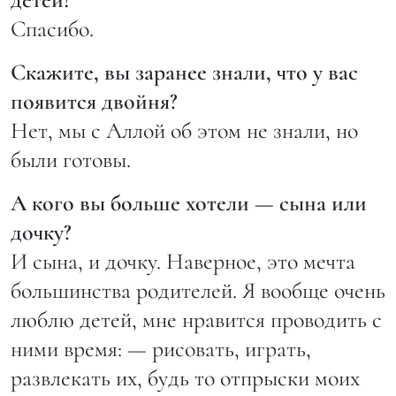
Спасибо.
Скажите, вы заранее знали, что у вас
появится двойня?
Нет, мы с Аллой об этом не знали, но
были готовы.
А кого вы больше хотели — сына или
дочку?
И сына, и дочку. Наверное, это мечта
большинства родителей. Я вообще очень
люблю детей, мне нравится проводить с
ними время: — рисовать, играть,
развлекать их, будь то отпрыски моих