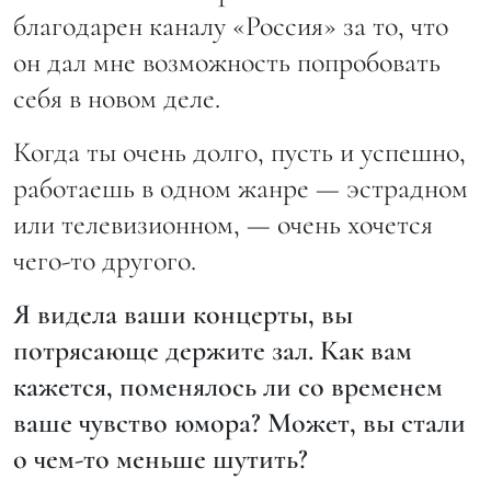
благодарен каналу «Россия» за то, что
он дал мне возможность попробовать
себя в новом деле.
Когда ты очень долго, пусть и успешно,
работаешь в одном жанре — эстрадном
или телевизионном, — очень хочется
чего-то другого.
Я видела ваши концерты, вы
потрясающе держите зал. Как вам
кажется, поменялось ли со временем
ваше чувство юмора? Может, вы стали
о чем-то меньше шутить?