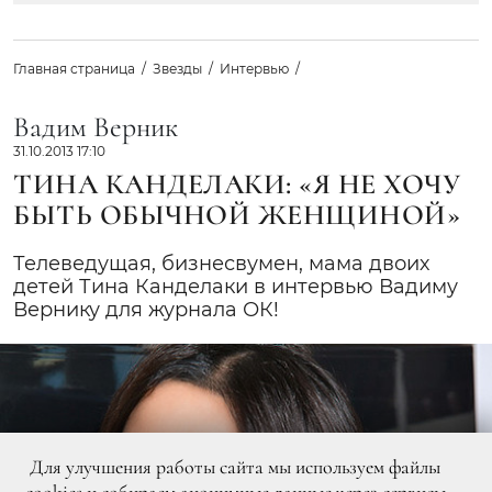
Главная страница
Звезды
Интервью
Вадим Верник
31.10.2013 17:10
ТИНА КАНДЕЛАКИ: «Я НЕ ХОЧУ
БЫТЬ ОБЫЧНОЙ ЖЕНЩИНОЙ»
Телеведущая, бизнесвумен, мама двоих
детей Тина Канделаки в интервью Вадиму
Вернику для журнала ОК!
Для улучшения работы сайта мы используем файлы