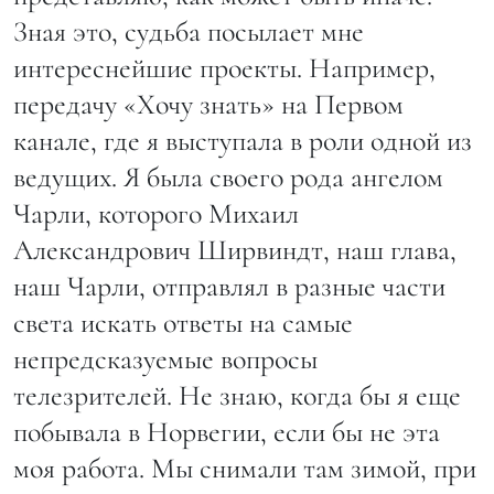
Зная это, судьба посылает мне
интереснейшие проекты. Например,
передачу «Хочу знать» на Первом
канале, где я выступала в роли одной из
ведущих. Я была своего рода ангелом
Чарли, которого Михаил
Александрович Ширвиндт, наш глава,
наш Чарли, отправлял в разные части
света искать ответы на самые
непредсказуемые вопросы
телезрителей. Не знаю, когда бы я еще
побывала в Норвегии, если бы не эта
моя работа. Мы снимали там зимой, при