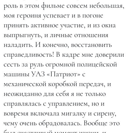
роль в этом фильме совсем небольшая,
моя героиня успевает и в погоне
принять активное участие, и из окна
выпрыгнуть, и личные отношения
наладить. И конечно, восстановить
справедливость! В кадре мне доверили
сесть за руль огромной полицейской
машины УАЗ «Патриот» с
механической коробкой передач, и
неожиданно для себя я не только
справлялась с управлением, но и
вовремя включала мигалку и сирену,
чему очень обрадовалась. Вообще это
был счастливый момент жизни, и