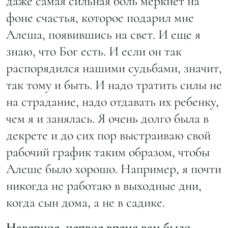
даже самая сильная боль меркнет на
фоне счастья, которое подарил мне
Алеша, появившись на свет. И еще я
знаю, что Бог есть. И если он так
распорядился нашими судьбами, значит,
так тому и быть. И надо тратить силы не
на страдание, надо отдавать их ребенку,
чем я и занялась. Я очень долго была в
декрете и до сих пор выстраиваю свой
рабочий график таким образом, чтобы
Алеше было хорошо. Например, я почти
никогда не работаю в выходные дни,
когда сын дома, а не в садике.
Наверное, первое время вам было