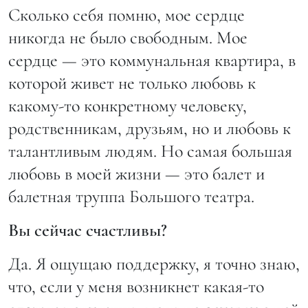
Сколько себя помню, мое сердце
никогда не было свободным. Мое
сердце — это коммунальная квартира, в
которой живет не только любовь к
какому-то конкретному человеку,
родственникам, друзьям, но и любовь к
талантливым людям. Но самая большая
любовь в моей жизни — это балет и
балетная труппа Большого театра.
Вы сейчас счастливы?
Да. Я ощущаю поддержку, я точно знаю,
что, если у меня возникнет какая-то