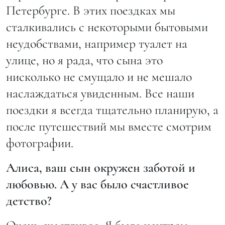
Петербурге. В этих поездках мы
сталкивались с некоторыми бытовыми
неудобствами, например туалет на
улице, но я рада, что сына это
нисколько не смущало и не мешало
наслаждаться увиденным. Все наши
поездки я всегда тщательно планирую, а
после путешествий мы вместе смотрим
фотографии.
Алиса, ваш сын окружен заботой и
любовью. А у вас было счастливое
детство?