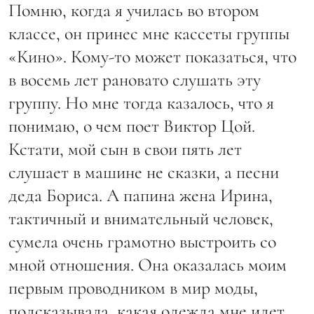
Помню, когда я училась во втором
классе, он принес мне кассеты группы
«Кино». Кому-то может показаться, что
в восемь лет рановато слушать эту
группу. Но мне тогда казалось, что я
понимаю, о чем поет Виктор Цой.
Кстати, мой сын в свои пять лет
слушает в машине не сказки, а песни
деда Бориса. А папина жена Ирина,
тактичный и внимательный человек,
сумела очень грамотно выстроить со
мной отношения. Она оказалась моим
первым проводником в мир моды,
подсказывала, какая одежда мне идет