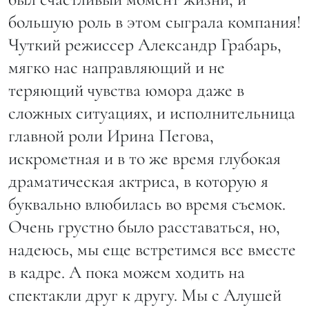
большую роль в этом сыграла компания!
Чуткий режиссер Александр Грабарь,
мягко нас направляющий и не
теряющий чувства юмора даже в
сложных ситуациях, и исполнительница
главной роли Ирина Пегова,
искрометная и в то же время глубокая
драматическая актриса, в которую я
буквально влюбилась во время съемок.
Очень грустно было расставаться, но,
надеюсь, мы еще встретимся все вместе
в кадре. А пока можем ходить на
спектакли друг к другу. Мы с Алушей