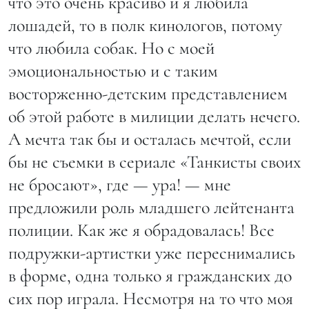
что это очень красиво и я любила
лошадей, то в полк кинологов, потому
что любила собак. Но с моей
эмоциональностью и с таким
восторженно-детским представлением
об этой работе в милиции делать нечего.
А мечта так бы и осталась мечтой, если
бы не съемки в сериале «Танкисты своих
не бросают», где — ура! — мне
предложили роль младшего лейтенанта
полиции. Как же я обрадовалась! Все
подружки-артистки уже переснимались
в форме, одна только я гражданских до
сих пор играла. Несмотря на то что моя