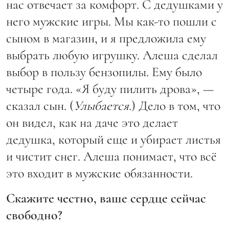
нас отвечает за комфорт. С дедушками у
него мужские игры. Мы как-то пошли с
сыном в магазин, и я предложила ему
выбрать любую игрушку. Алеша сделал
выбор в пользу бензопилы. Ему было
четыре года. «Я буду пилить дрова», —
сказал сын. (
Улыбается.
) Дело в том, что
он видел, как на даче это делает
дедушка, который еще и убирает листья
и чистит снег. Алеша понимает, что всё
это входит в мужские обязанности.
Скажите честно, ваше сердце сейчас
свободно?