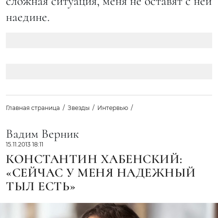
сложная ситуация, меня не оставят с ней
наедине.
Главная страница
Звезды
Интервью
Вадим Верник
15.11.2013 18:11
КОНСТАНТИН ХАБЕНСКИЙ:
«СЕЙЧАС У МЕНЯ НАДЕЖНЫЙ
ТЫЛ ЕСТЬ»