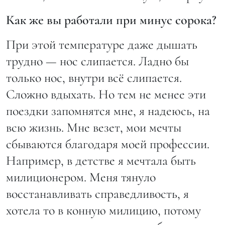
Как же вы работали при минус сорока?
При этой температуре даже дышать
трудно — нос слипается. Ладно бы
только нос, внутри всё слипается.
Сложно вдыхать. Но тем не менее эти
поездки запомнятся мне, я надеюсь, на
всю жизнь. Мне везет, мои мечты
сбываются благодаря моей профессии.
Например, в детстве я мечтала быть
милиционером. Меня тянуло
восстанавливать справедливость, я
хотела то в конную милицию, потому