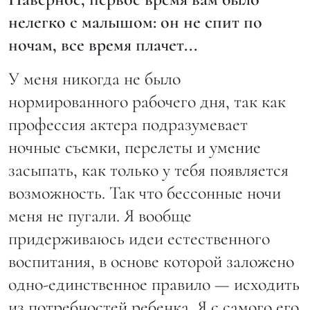
нелегко с малышом: он не спит по
ночам, все время плачет...
У меня никогда не было
нормированного рабочего дня, так как
профессия актера подразумевает
ночные съемки, перелеты и умение
засыпать, как только у тебя появляется
возможность. Так что бессонные ночи
меня не пугали. Я вообще
придерживаюсь идеи естественного
воспитания, в основе которой заложено
одно-единственное правило — исходить
из потребностей ребенка. Я с самого его