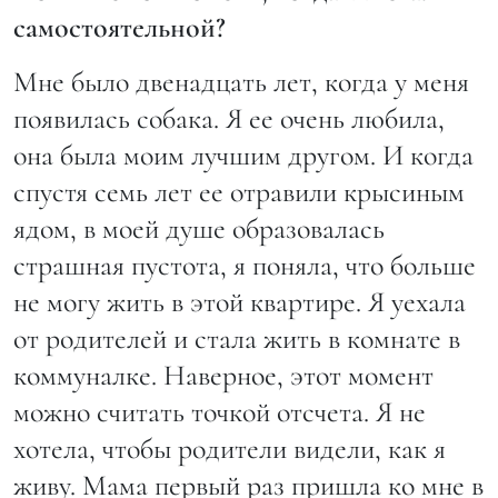
самостоятельной?
Мне было двенадцать лет, когда у меня
появилась собака. Я ее очень любила,
она была моим лучшим другом. И когда
спустя семь лет ее отравили крысиным
ядом, в моей душе образовалась
страшная пустота, я поняла, что больше
не могу жить в этой квартире. Я уехала
от родителей и стала жить в комнате в
коммуналке. Наверное, этот момент
можно считать точкой отсчета. Я не
хотела, чтобы родители видели, как я
живу. Мама первый раз пришла ко мне в