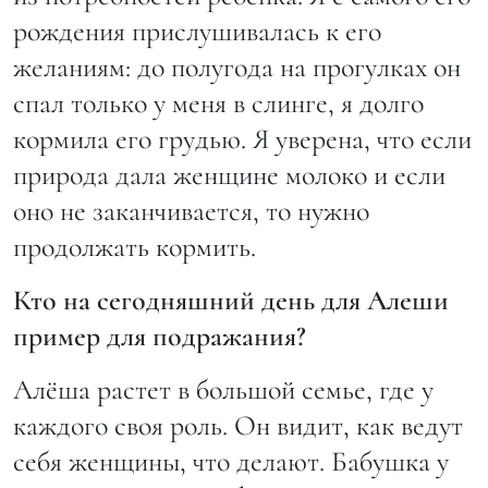
рождения прислушивалась к его
желаниям: до полугода на прогулках он
спал только у меня в слинге, я долго
кормила его грудью. Я уверена, что если
природа дала женщине молоко и если
оно не заканчивается, то нужно
продолжать кормить.
Кто на сегодняшний день для Алеши
пример для подражания?
Алёша растет в большой семье, где у
каждого своя роль. Он видит, как ведут
себя женщины, что делают. Бабушка у