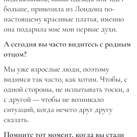
больше, привозила из Лондона по-
настоящему красивые платья, именно
она подарила мне мои первые духи.
А сегодня вы часто видитесь с родным
отцом?
Мы уже взрослые люди, поэтому
видимся так часто, как хотим. Чтобы, с
одной стороны, не испытывать тоски, а
с другой — чтобы не возникало
ситуаций, когда нечего друг другу
сказать.
Помните тот момент, когда вы стали