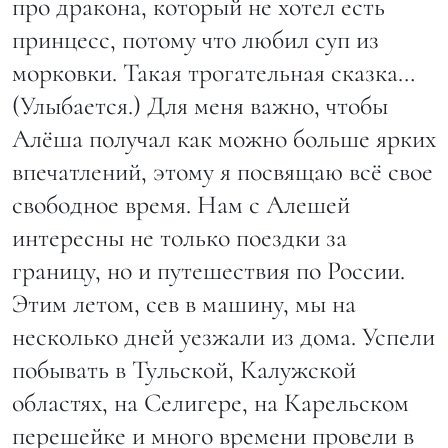
про дракона, который не хотел есть
принцесс, потому что любил суп из
морковки. Такая трогательная сказка…
(Улыбается.) Для меня важно, чтобы
Алёша получал как можно больше ярких
впечатлений, этому я посвящаю всё свое
свободное время. Нам с Алешей
интересны не только поездки за
границу, но и путешествия по России.
Этим летом, сев в машину, мы на
несколько дней уезжали из дома. Успели
побывать в Тульской, Калужской
областях, на Селигере, на Карельском
перешейке и много времени провели в