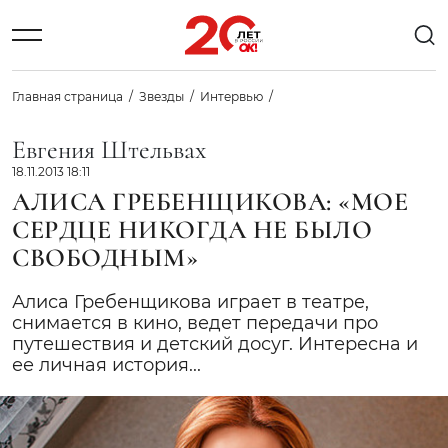
Главная страница
Звезды
Интервью
Евгения Штельвах
18.11.2013 18:11
АЛИСА ГРЕБЕНЩИКОВА: «МОЕ
СЕРДЦЕ НИКОГДА НЕ БЫЛО
СВОБОДНЫМ»
Алиса Гребенщикова играет в театре,
снимается в кино, ведет передачи про
путешествия и детский досуг. Интересна и
ее личная история...