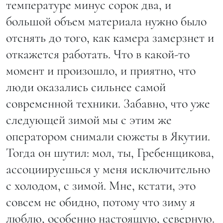
температуре минус сорок два, и
большой объем материала нужно было
отснять до того, как камера замерзнет и
откажется работать. Что в какой-то
момент и произошло, и приятно, что
люди оказались сильнее самой
современной техники. Забавно, что уже
следующей зимой мы с этим же
оператором снимали сюжеты в Якутии.
Тогда он шутил: мол, ты, Гребенщикова,
ассоциируешься у меня исключительно
с холодом, с зимой. Мне, кстати, это
совсем не обидно, потому что зиму я
люблю, особенно настоящую, северную.