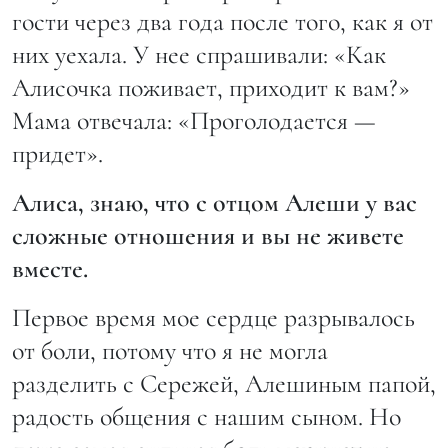
гости через два года после того, как я от
них уехала. У нее спрашивали: «Как
Алисочка поживает, приходит к вам?»
Мама отвечала: «Проголодается —
придет».
Алиса, знаю, что с отцом Алеши у вас
сложные отношения и вы не живете
вместе.
Первое время мое сердце разрывалось
от боли, потому что я не могла
разделить с Сережей, Алешиным папой,
радость общения с нашим сыном. Но