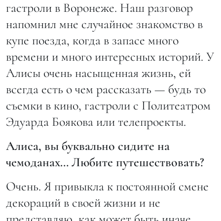
гастроли в Воронеже. Наш разговор
напомнил мне случайное знакомство в
купе поезда, когда в запасе много
времени и много интересных историй. У
Алисы очень насыщенная жизнь, ей
всегда есть о чем рассказать — будь то
съемки в кино, гастроли с Политеатром
Эдуарда Боякова или телепроекты.
Алиса, вы буквально сидите на
чемоданах… Любите путешествовать?
Очень. Я привыкла к постоянной смене
декораций в своей жизни и не
представляю, как может быть иначе.