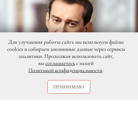
Для улучшения работы сайта мы используем файлы
cookies и собираем анонимные данные через сервисы
аналитики. Продолжая использовать сайт,
вы
соглашаетесь
с нашей
Политикой конфиденциальности
.
ПРИНИМАЮ