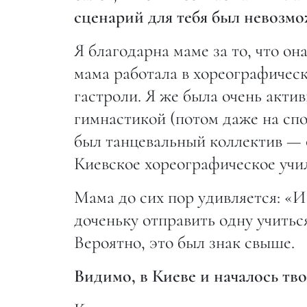
сценарий для тебя был невозмо
Я благодарна маме за то, что он
мама работала в хореографическ
гастроли. Я же была очень акт
гимнастикой (потом даже на спо
был танцевальный коллектив — 
Киевское хореографическое учи
Мама до сих пор удивляется: «И
доченьку отправить одну учитьс
Вероятно, это был знак свыше.
Видимо, в Киеве и началось тво