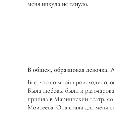
меня никуда не тянуло.
В общем, образцовая девочка! А
Всё, что со мной происходило, о
Была любовь, были и разочарован
пришла в Мариинский театр, со
Моисеева. Она стала для меня 