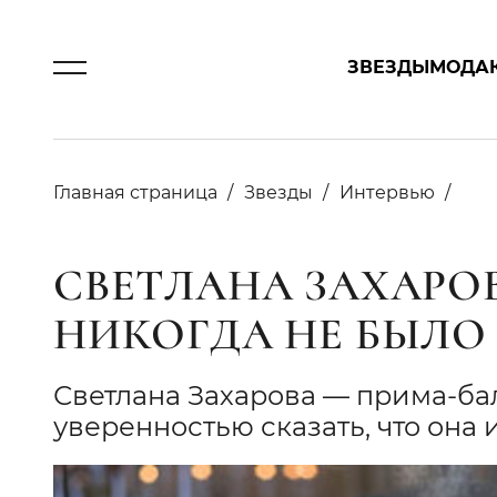
ЗВЕЗДЫ
МОДА
Главная страница
Звезды
Интервью
СВЕТЛАНА ЗАХАРОВА
НИКОГДА НЕ БЫЛО
Светлана Захарова — прима-ба
уверенностью сказать, что она и