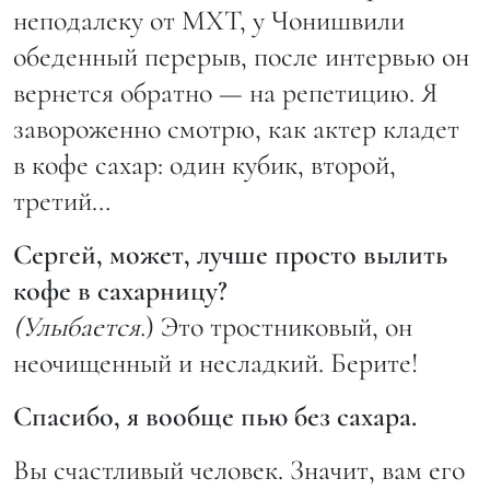
неподалеку от МХТ, у Чонишвили
обеденный перерыв, после интервью он
вернется обратно — на репетицию. Я
завороженно смотрю, как актер кладет
в кофе сахар: один кубик, второй,
третий…
Сергей, может, лучше просто вылить
кофе в сахарницу?
(Улыбается.
) Это тростниковый, он
неочищенный и несладкий. Берите!
Спасибо, я вообще пью без сахара.
Вы счастливый человек. Значит, вам его