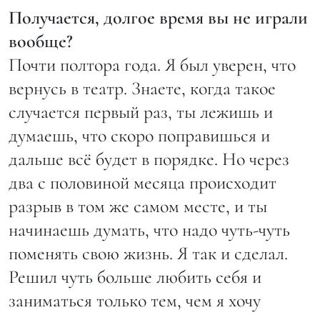
Получается, долгое время вы не играли
вообще?
Почти полтора года. Я был уверен, что
вернусь в театр. Знаете, когда такое
случается первый раз, ты лежишь и
думаешь, что скоро поправишься и
дальше всё будет в порядке. Но через
два с половиной месяца происходит
разрыв в том же самом месте, и ты
начинаешь думать, что надо чуть-чуть
поменять свою жизнь. Я так и сделал.
Решил чуть больше любить себя и
заниматься только тем, чем я хочу