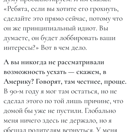
«Ребята, если вы хотите его грохнуть,
сделайте это прямо сейчас, потому что
он же принципиальный идиот. Вы
думаете, он будет лоббировать ваши
интересы?» Вот в чем дело.
А вы никогда не рассматривали
возможность уехать — скажем, в
Америку? Говорят, там честнее, проще.
В 90-м году я мог там остаться, но не
сделал этого по той лишь причине, что
домой бы уже не пустили. Глобально
меня ничего здесь не держало, но я
обещал родителям вернуться. У меня