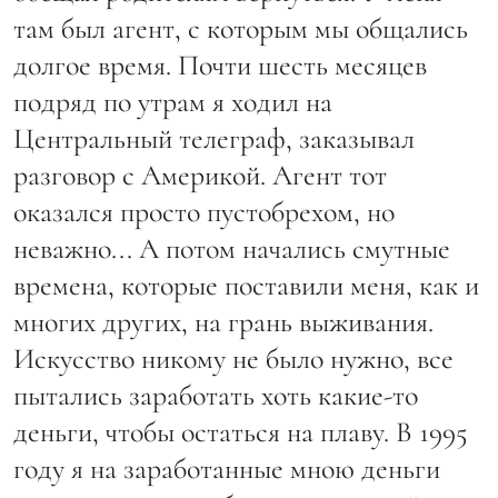
там был агент, с которым мы общались
долгое время. Почти шесть месяцев
подряд по утрам я ходил на
Центральный телеграф, заказывал
разговор с Америкой. Агент тот
оказался просто пустобрехом, но
неважно... А потом начались смутные
времена, которые поставили меня, как и
многих других, на грань выживания.
Искусство никому не было нужно, все
пытались заработать хоть какие-то
деньги, чтобы остаться на плаву. В 1995
году я на заработанные мною деньги