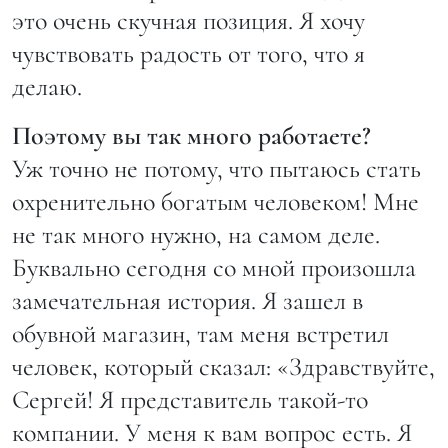
это очень скучная позиция. Я хочу
чувствовать радость от того, что я
делаю.
Поэтому вы так много работаете?
Уж точно не потому, что пытаюсь стать
охренительно богатым человеком! Мне
не так много нужно, на самом деле.
Буквально сегодня со мной произошла
замечательная история. Я зашел в
обувной магазин, там меня встретил
человек, который сказал: «Здравствуйте,
Сергей! Я представитель такой-то
компании. У меня к вам вопрос есть. Я