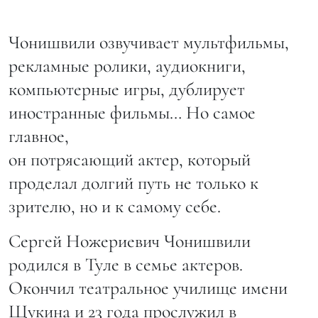
Чонишвили озвучивает мультфильмы,
рекламные ролики, аудиокниги,
компьютерные игры, дублирует
иностранные фильмы… Но самое
главное,
он потрясающий актер, который
проделал долгий путь не только к
зрителю, но и к самому себе.
Сергей Ножериевич Чонишвили
родился в Туле в семье актеров.
Окончил театральное училище имени
Щукина и 23 года прослужил в