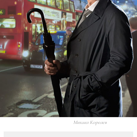
Михаил Королев