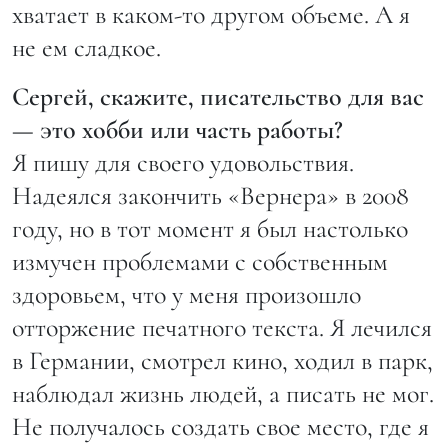
хватает в каком-то другом объеме. А я
не ем сладкое.
Сергей, скажите, писательство для вас
— это хобби или часть работы?
Я пишу для своего удовольствия.
Надеялся закончить «Вернера» в 2008
году, но в тот момент я был настолько
измучен проблемами с собственным
здоровьем, что у меня произошло
отторжение печатного текста. Я лечился
в Германии, смотрел кино, ходил в парк,
наблюдал жизнь людей, а писать не мог.
Не получалось создать свое место, где я