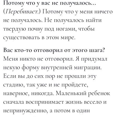
Потому что у вас не получалось...
(
Перебивает
.) Потому что у меня ничего
не получалось. Не получалось найти
твердую почву под ногами, чтобы
существовать в этом мире.
Вас кто-то отговорил от этого шага?
Меня никто не отговорил. Я придумал
некую форму внутренней миграции.
Если вы до сих пор не прошли эту
стадию, так уже и не пройдете,
наверное, никогда. Маленький ребенок
сначала воспринимает жизнь весело и
непринужденно, а потом в один