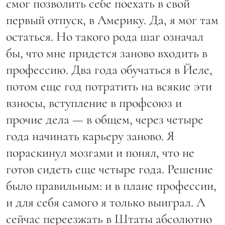
смог позволить себе поехать в свой
первый отпуск, в Америку. Да, я мог там
остаться. Но такого рода шаг означал
бы, что мне придется заново входить в
профессию. Два года обучаться в Йеле,
потом еще год потратить на всякие эти
взносы, вступление в профсоюз и
прочие дела — в общем, через четыре
года начинать карьеру заново. Я
пораскинул мозгами и понял, что не
готов сидеть еще четыре года. Решение
было правильным: и в плане профессии,
и для себя самого я только выиграл. А
сейчас переезжать в Штаты абсолютно