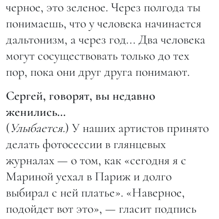
черное, это зеленое. Через полгода ты
понимаешь, что у человека начинается
дальтонизм, а через год... Два человека
могут сосуществовать только до тех
пор, пока они друг друга понимают.
Сергей, говорят, вы недавно
женились…
(
Улыбается.
) У наших артистов принято
делать фотосессии в глянцевых
журналах — о том, как «сегодня я с
Мариной уехал в Париж и долго
выбирал с ней платье». «Наверное,
подойдет вот это», — гласит подпись