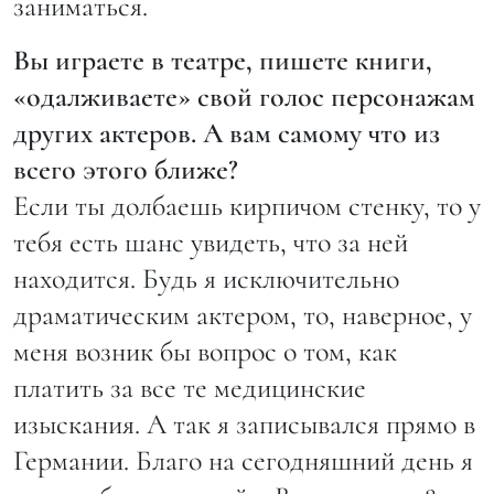
заниматься.
Вы играете в театре, пишете книги,
«одалживаете» свой голос персонажам
других актеров. А вам самому что из
всего этого ближе?
Если ты долбаешь кирпичом стенку, то у
тебя есть шанс увидеть, что за ней
находится. Будь я исключительно
драматическим актером, то, наверное, у
меня возник бы вопрос о том, как
платить за все те медицинские
изыскания. А так я записывался прямо в
Германии. Благо на сегодняшний день я