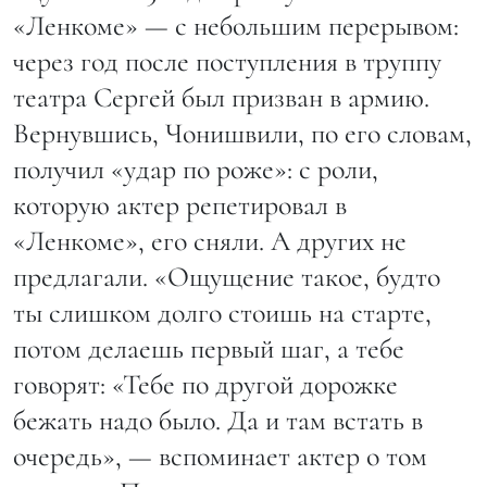
«Ленкоме» — с небольшим перерывом:
через год после поступления в труппу
театра Сергей был призван в армию.
Вернувшись, Чонишвили, по его словам,
получил «удар по роже»: с роли,
которую актер репетировал в
«Ленкоме», его сняли. А других не
предлагали. «Ощущение такое, будто
ты слишком долго стоишь на старте,
потом делаешь первый шаг, а тебе
говорят: «Тебе по другой дорожке
бежать надо было. Да и там встать в
очередь», — вспоминает актер о том