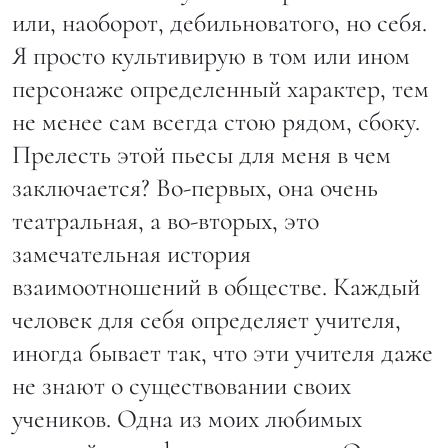
или, наоборот, дебильноватого, но себя.
Я просто культивирую в том или ином
персонаже определенный характер, тем
не менее сам всегда стою рядом, сбоку.
Прелесть этой пьесы для меня в чем
заключается? Во-первых, она очень
театральная, а во-вторых, это
замечательная история
взаимоотношений в обществе. Каждый
человек для себя определяет учителя,
иногда бывает так, что эти учителя даже
не знают о существовании своих
учеников. Одна из моих любимых