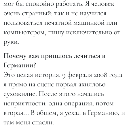
мог бы спокойно работать. Я человек
очень странный: так и не научился
пользоваться печатной машинкой или
компьютером, пишу исключительно от
руки.
Почему вам пришлось лечиться в
Германии?
Это целая история. 9 февраля 2008 года
я прямо на сцене порвал ахиллово
сухожилие. После этого начались
неприятности: одна операция, потом
вторая... В общем, я уехал в Германию, и
там меня спасли.