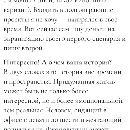
вариант). Входить в долгоиграющие
проекты я не хочу — наигрался в свое
время. Вот сейчас сам ищу деньги на
экранизацию своего первого сценария и
пишу второй.
Интересно! А о чем ваша история?
В двух словах это история вне времени
и пространства. Придуманная жизнь
может быть не только более
интересной, но и более эмоциональной,
чем реальная. Человек, сидящий в
офисе с девяти до шести и мечтающий
подняться на Джомолунгму, может