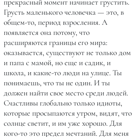
прекрасный момент начинает грустить.
Грусть маленького человечка — это, в
общем-то, период взросления. А
появляется она потому, что
расширяются границы его мира:
оказывается, существуют не только дом
и папа с мамой, но еще и садик, и
школа, и какие-то люди на улице. Ты
понимаешь, что ты не один. И ты
должен найти свое место среди людей.
Счастливы глобально только идиоты,
которые просыпаются утром, видят, что
солнце светит, и им уже хорошо. Для
кого-то это предел мечтаний. Для меня