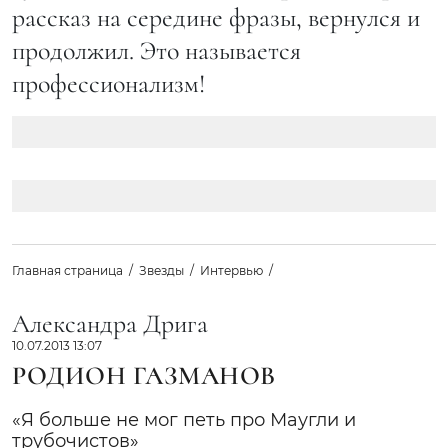
рассказ на середине фразы, вернулся и
продолжил. Это называется
профессионализм!
Главная страница
Звезды
Интервью
Александра Дрига
10.07.2013 13:07
РОДИОН ГАЗМАНОВ
«Я больше не мог петь про Маугли и
трубочистов»