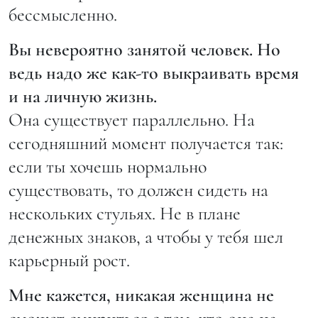
бессмысленно.
Вы невероятно занятой человек. Но
ведь надо же как-то выкраивать время
и на личную жизнь.
Она существует параллельно. На
сегодняшний момент получается так:
если ты хочешь нормально
существовать, то должен сидеть на
нескольких стульях. Не в плане
денежных знаков, а чтобы у тебя шел
карьерный рост.
Мне кажется, никакая женщина не