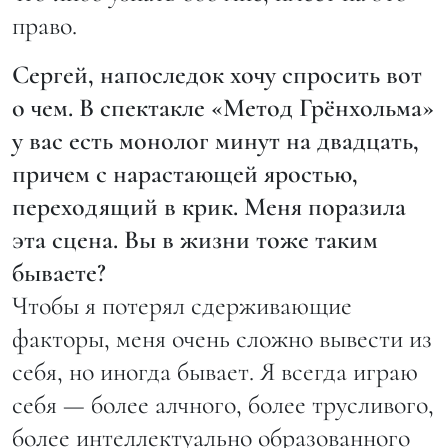
право.
Сергей, напоследок хочу спросить вот
о чем. В спектакле «Метод Грёнхольма»
у вас есть монолог минут на двадцать,
причем с нарастающей яростью,
переходящий в крик. Меня поразила
эта сцена. Вы в жизни тоже таким
бываете?
Чтобы я потерял сдерживающие
факторы, меня очень сложно вывести из
себя, но иногда бывает. Я всегда играю
себя — более алчного, более трусливого,
более интеллектуально образованного