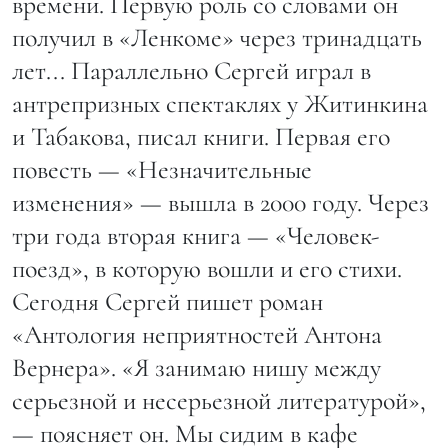
времени. Первую роль со словами он
получил в «Ленкоме» через тринадцать
лет... Параллельно Сергей играл в
антрепризных спектаклях у Житинкина
и Табакова, писал книги. Первая его
повесть — «Незначительные
изменения» — вышла в 2000 году. Через
три года вторая книга — «Человек-
поезд», в которую вошли и его стихи.
Сегодня Сергей пишет роман
«Антология неприятностей Антона
Вернера». «Я занимаю нишу между
серьезной и несерьезной литературой»,
— поясняет он. Мы сидим в кафе