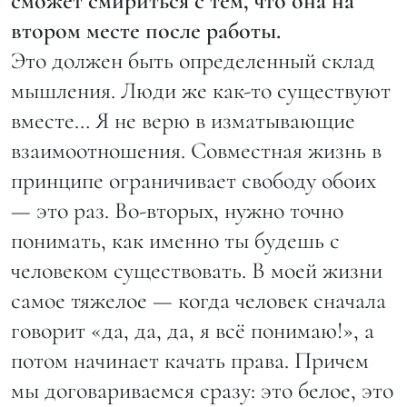
сможет смириться с тем, что она на
втором месте после работы.
Это должен быть определенный склад
мышления. Люди же как-то существуют
вместе… Я не верю в изматывающие
взаимоотношения. Совместная жизнь в
принципе ограничивает свободу обоих
— это раз. Во-вторых, нужно точно
понимать, как именно ты будешь с
человеком существовать. В моей жизни
самое тяжелое — когда человек сначала
говорит «да, да, да, я всё понимаю!», а
потом начинает качать права. Причем
мы договариваемся сразу: это белое, это