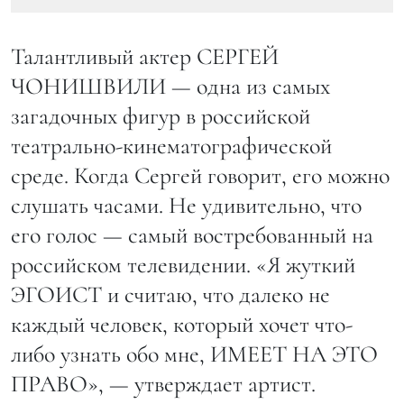
Талантливый актер СЕРГЕЙ
ЧОНИШВИЛИ — одна из самых
загадочных фигур в российской
театрально-кинематографической
среде. Когда Сергей говорит, его можно
слушать часами. Не удивительно, что
его голос — самый востребованный на
российском телевидении. «Я жуткий
ЭГОИСТ и считаю, что далеко не
каждый человек, который хочет что-
либо узнать обо мне, ИМЕЕТ НА ЭТО
ПРАВО», — утверждает артист.