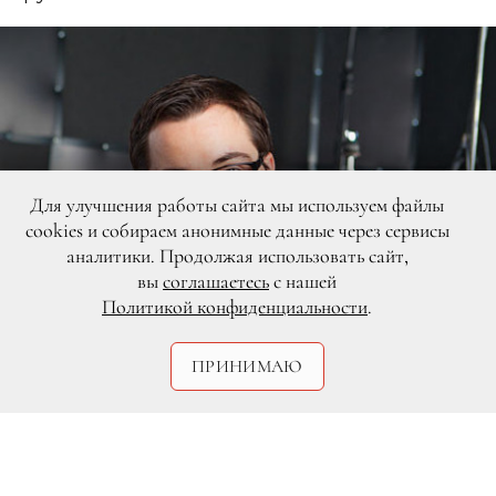
Для улучшения работы сайта мы используем файлы
cookies и собираем анонимные данные через сервисы
аналитики. Продолжая использовать сайт,
вы
соглашаетесь
с нашей
Политикой конфиденциальности
.
ПРИНИМАЮ