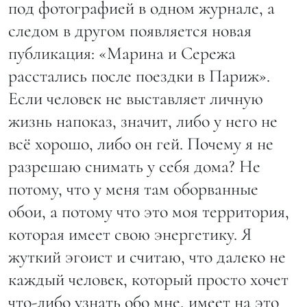
под фотографией в одном журнале, а
следом в другом появляется новая
публикация: «Марина и Сережа
расстались после поездки в Париж».
Если человек не выставляет личную
жизнь напоказ, значит, либо у него не
всё хорошо, либо он гей. Почему я не
разрешаю снимать у себя дома? Не
потому, что у меня там оборванные
обои, а потому что это моя территория,
которая имеет свою энергетику. Я
жуткий эгоист и считаю, что далеко не
каждый человек, который просто хочет
что-либо узнать обо мне, имеет на это