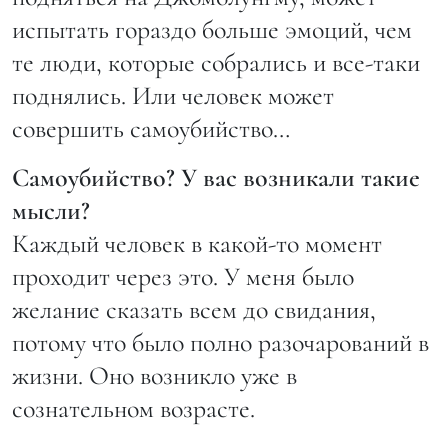
испытать гораздо больше эмоций, чем
те люди, которые собрались и все-таки
поднялись. Или человек может
совершить самоубийство…
Самоубийство? У вас возникали такие
мысли?
Каждый человек в какой-то момент
проходит через это. У меня было
желание сказать всем до свидания,
потому что было полно разочарований в
жизни. Оно возникло уже в
сознательном возрасте.