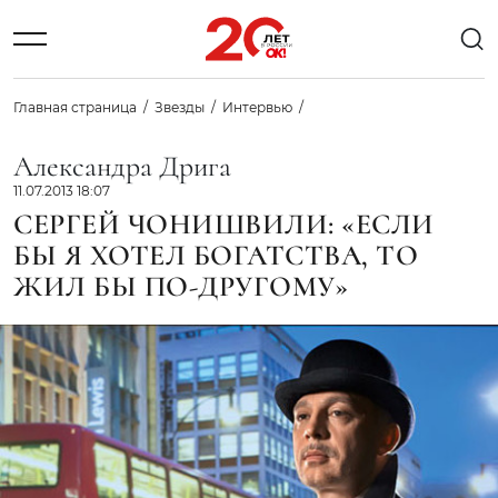
Главная страница
Звезды
Интервью
Александра Дрига
11.07.2013 18:07
СЕРГЕЙ ЧОНИШВИЛИ: «ЕСЛИ
БЫ Я ХОТЕЛ БОГАТСТВА, ТО
ЖИЛ БЫ ПО-ДРУГОМУ»