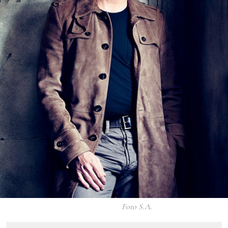
Foto S.A.