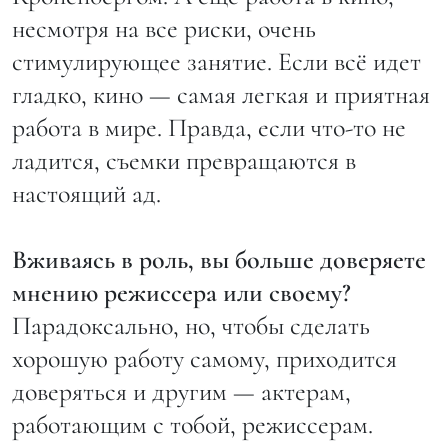
несмотря на все риски, очень
стимулирующее занятие. Если всё идет
гладко, кино — самая легкая и приятная
работа в мире. Правда, если что-то не
ладится, съемки превращаются в
настоящий ад.
Вживаясь в роль, вы больше доверяете
мнению режиссера или своему?
Парадоксально, но, чтобы сделать
хорошую работу самому, приходится
доверяться и другим — актерам,
работающим с тобой, режиссерам.