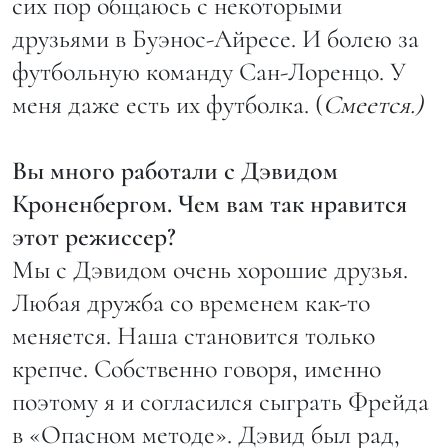
сих пор общаюсь с некоторыми
друзьями в Буэнос-Айресе. И болею за
футбольную команду Сан-Лоренцо. У
меня даже есть их футболка. (
Смеется.)
Вы много работали с Дэвидом
Кроненбергом. Чем вам так нравится
этот режиссер?
Мы с Дэвидом очень хорошие друзья.
Любая дружба со временем как-то
меняется. Наша становится только
крепче. Собственно говоря, именно
поэтому я и согласился сыграть Фрейда
в «Опасном методе». Дэвид был рад,