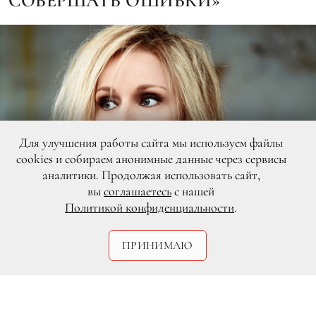
СОВЕРШАТЬ ОШИБКИ»
Для улучшения работы сайта мы используем файлы
cookies и собираем анонимные данные через сервисы
аналитики. Продолжая использовать сайт,
вы
соглашаетесь
с нашей
Политикой конфиденциальности
.
ПРИНИМАЮ