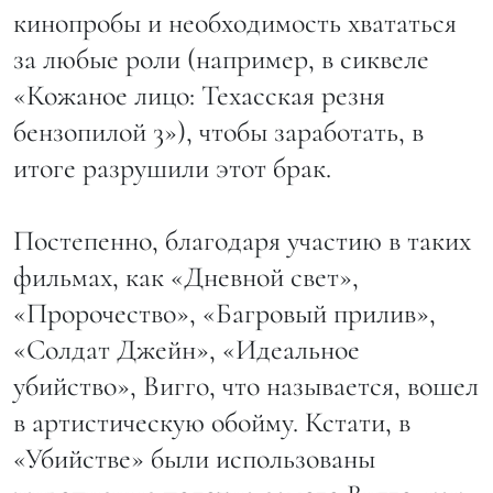
кинопробы и необходимость хвататься
за любые роли (например, в сиквеле
«Кожаное лицо: Техасская резня
бензопилой 3»), чтобы заработать, в
итоге разрушили этот брак.
Постепенно, благодаря участию в таких
фильмах, как «Дневной свет»,
«Пророчество», «Багровый прилив»,
«Солдат Джейн», «Идеальное
убийство», Вигго, что называется, вошел
в артистическую обойму. Кстати, в
«Убийстве» были использованы