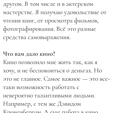
другом. В том числе и в актерском
мастерстве. Я получаю удовольствие от
чтения книг, от просмотра фильмов,
фотографирования. Всё это разные
средства самовыражения.
Что вам дало кино?
Кино позволило мне жить так, как я
хочу, и не беспокоиться о деньгах. Но
это не главное. Самое важное — это все-
таки возможность работать с
невероятно талантливыми людьми.
Например, с тем же Дэвидом
Кроненбергом. А еще работа в кино,