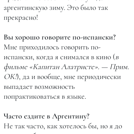
аргентинскую зиму. Это было так
прекрасно!
Вы хорошо говорите по-испански?
Мне приходилось говорить по-
испански, когда я снимался в кино (
в
фильме «Капитан Алатристе». — Прим.
ОК!
), да и вообще, мне периодически
выпадает возможность
попрактиковаться в языке.
Часто ездите в Аргентину?
Не так часто, как хотелось бы, но я до