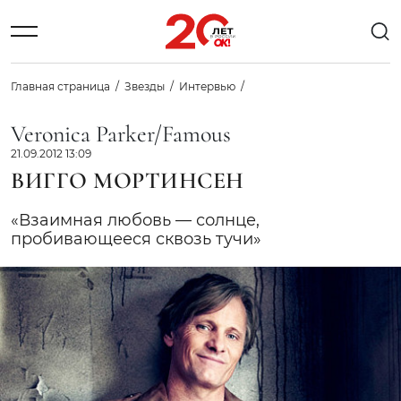
Главная страница
Звезды
Интервью
Veronica Parker/Famous
21.09.2012 13:09
ВИГГО МОРТИНСЕН
«Взаимная любовь — солнце,
пробивающееся сквозь тучи»