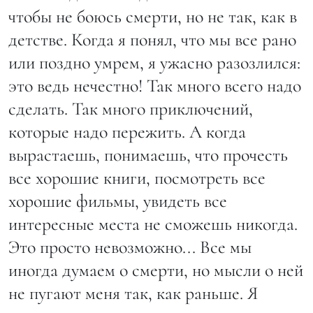
чтобы не боюсь смерти, но не так, как в
детстве. Когда я понял, что мы все рано
или поздно умрем, я ужасно разозлился:
это ведь нечестно! Так много всего надо
сделать. Так много приключений,
которые надо пережить. А когда
вырастаешь, понимаешь, что прочесть
все хорошие книги, посмотреть все
хорошие фильмы, увидеть все
интересные места не сможешь никогда.
Это просто невозможно... Все мы
иногда думаем о смерти, но мысли о ней
не пугают меня так, как раньше. Я