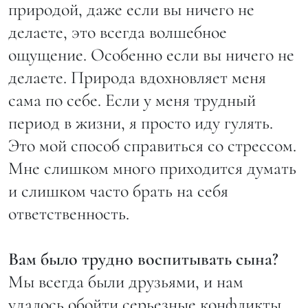
природой, даже если вы ничего не
делаете, это всегда волшебное
ощущение. Особенно если вы ничего не
делаете. Природа вдохновляет меня
сама по себе. Если у меня трудный
период в жизни, я просто иду гулять.
Это мой способ справиться со стрессом.
Мне слишком много приходится думать
и слишком часто брать на себя
ответственность.
Вам было трудно воспитывать сына?
Мы всегда были друзьями, и нам
удалось обойти серьезные конфликты.