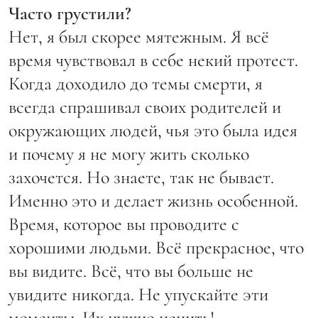
Часто грустили?
Нет, я был скорее мятежным. Я всё
время чувствовал в себе некий протест.
Когда доходило до темы смерти, я
всегда спрашивал своих родителей и
окружающих людей, чья это была идея
и почему я не могу жить сколько
захочется. Но знаете, так не бывает.
Именно это и делает жизнь особенной.
Время, которое вы проводите с
хорошими людьми. Всё прекрасное, что
вы видите. Всё, что вы больше не
увидите никогда. Не упускайте эти
моменты. Их нужно ценить!