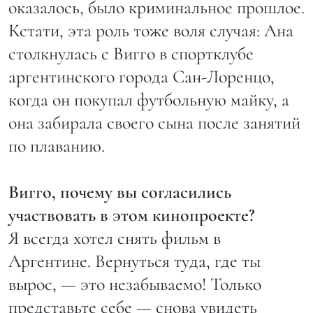
оказалось, было криминальное прошлое.
Кстати, эта роль тоже воля случая: Ана
столкнулась с Вигго в спортклубе
аргентинского города Сан-Лоренцо,
когда он покупал футбольную майку, а
она забирала своего сына после занятий
по плаванию.
Вигго, почему вы согласились
участвовать в этом кинопроекте?
Я всегда хотел снять фильм в
Аргентине. Вернуться туда, где ты
вырос, — это незабываемо! Только
представьте себе — снова увидеть