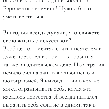
было еврею в Вене, да и вообще в
Европе того времени! Нужно было
уметь вертеться.
Вигго, вы всегда думали, что свяжете
свою жизнь с искусством?
Вообще-то, я мечтал стать писателем и
даже преуспел в этом — в поэзии, а
также в издательском деле. Но я тратил
немало сил на занятия живописью и
фотографией. Я никогда и ни в чем не
хотел ограничивать себя, когда это
касалось искусства. Я всегда пытался
выразить себя если не в одном, так в