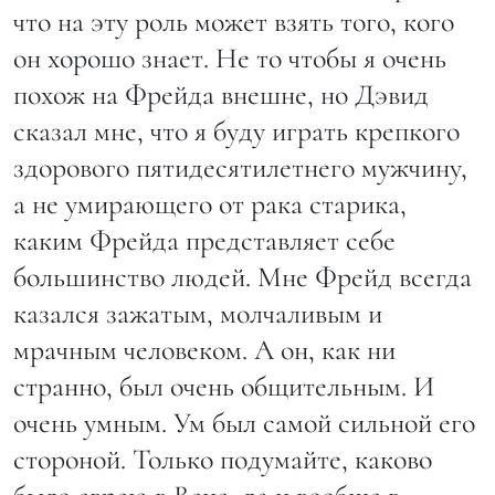
что на эту роль может взять того, кого
он хорошо знает. Не то чтобы я очень
похож на Фрейда внешне, но Дэвид
сказал мне, что я буду играть крепкого
здорового пятидесятилетнего мужчину,
а не умирающего от рака старика,
каким Фрейда представляет себе
большинство людей. Мне Фрейд всегда
казался зажатым, молчаливым и
мрачным человеком. А он, как ни
странно, был очень общительным. И
очень умным. Ум был самой сильной его
стороной. Только подумайте, каково