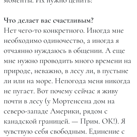
Что делает вас счастливым?
Нет чего-то конкретного. Иногда мне
необходимо одиночество, а иногда я
отчаянно нуждаюсь в общении. А еще
мне нужно проводить много времени на
природе, неважно, в лесу ли, в пустыне
ли или на море. Непогода меня никогда
не пугает. Вот почему сейчас я живу
почти в лесу (у Мортенсена дом на
северо-западе Америки, рядом с
канадской границей. — Прим. ОК!). Я
чувствую себя свободным. Единение с