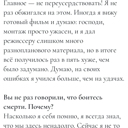
Главное — не переусердствовать! Я не
раз обжигался на этом. Иногда я вижу
готовый фильм и думаю: господи,
монтаж просто ужасен, и я дал
режиссеру слишком много
разнопланового материала, но в итоге
всё получилось раз в пять хуже, чем
было задумано. Думаю, на своих
ошибках я учился больше, чем на удачах.
Вы не раз говорили, что боитесь
смерти. Почему?
Насколько я себя помню, я всегда знал,
что мы здесь ненадолго. Сейчас я не то