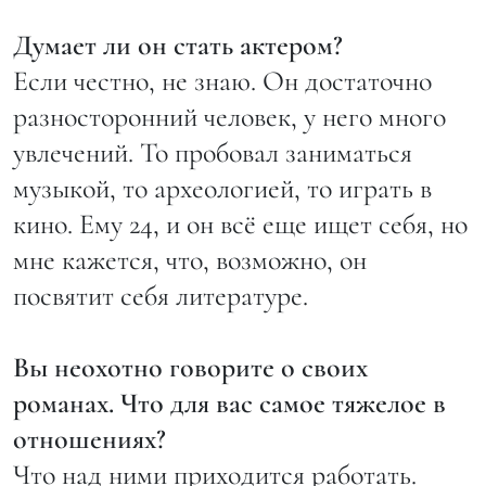
Думает ли он стать актером?
Если честно, не знаю. Он достаточно
разносторонний человек, у него много
увлечений. То пробовал заниматься
музыкой, то археологией, то играть в
кино. Ему 24, и он всё еще ищет себя, но
мне кажется, что, возможно, он
посвятит себя литературе.
Вы неохотно говорите о своих
романах. Что для вас самое тяжелое в
отношениях?
Что над ними приходится работать.