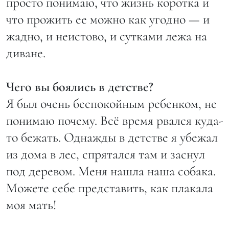
просто понимаю, что жизнь коротка и
что прожить ее можно как угодно — и
жадно, и неистово, и сутками лежа на
диване.
Чего вы боялись в детстве?
Я был очень беспокойным ребенком, не
понимаю почему. Всё время рвался куда-
то бежать. Однажды в детстве я убежал
из дома в лес, спрятался там и заснул
под деревом. Меня нашла наша собака.
Можете себе представить, как плакала
моя мать!