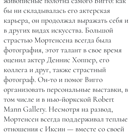
живописные полотна самого Вигго: как
бы ни складывалась его актерская
карьера, он продолжал выражать себя и
в других видах искусства. Большой
страстью Мортенсена всегда была
фотография, этот талант в свое время
оценил актер Деннис Хоппер, его
коллега и друг, также страстный
фотограф. Он-то и помог Вигго
организовать персональные выставки, в
том числе и в нью-йоркской Robert
Mann Gallery. Несмотря на развод,
Мортенсен всегда поддерживал теплые
отношения с Иксин — вместе со своей