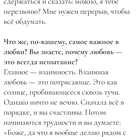
сдержаться и сказать: можно, я тебе
перезвоню? Мне нужен перерыв, чтобы
всё обдумать.
Что же, по-вашему, самое важное в
любви? Вы знаете, почему любовь —
это всегда испытание?
Главное — взаимность. Взаимная
любовь — это потрясающе. Это как
солнце, пробивающееся сквозь тучи.
Однако ничто не вечно. Сначала всё в
порядке, и вы счастливы. Потом
начинаются трудности и вы думаете:
«Боже, да что я вообще делаю рядом с