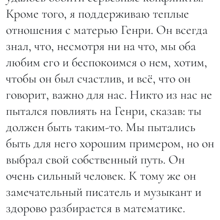
Кроме того, я поддерживаю теплые
отношения с матерью Генри. Он всегда
знал, что, несмотря ни на что, мы оба
любим его и беспокоимся о нем, хотим,
чтобы он был счастлив, и всё, что он
говорит, важно для нас. Никто из нас не
пытался повлиять на Генри, сказав: ты
должен быть таким-то. Мы пытались
быть для него хорошим примером, но он
выбрал свой собственный путь. Он
очень сильный человек. К тому же он
замечательный писатель и музыкант и
здорово разбирается в математике.