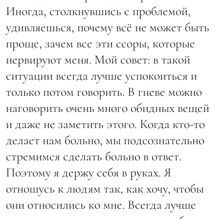
Иногда, столкнувшись с проблемой,
удивляешься, почему всё не может быть
проще, зачем все эти ссоры, которые
нервируют меня. Мой совет: в такой
ситуации всегда лучше успокоиться и
только потом говорить. В гневе можно
наговорить очень много обидных вещей
и даже не заметить этого. Когда кто-то
делает нам больно, мы подсознательно
стремимся сделать больно в ответ.
Поэтому я держу себя в руках. Я
отношусь к людям так, как хочу, чтобы
они относились ко мне. Всегда лучше