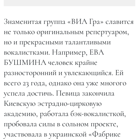
Знаменитая группа «ВИА Гра» славится
не только оригинальным репертуаром,
но и прекрасными талантливыми
вокалистками. Например, ЕВА
БУШМИНА человек крайне
разносторонний и увлекающийся. Ей
всего 23 года, однако она уже многого
успела достичь. Певица закончила
Киевскую эстрадно-цирковую
академию, работала бэк-вокалисткой,
пробовала силы в сольном проекте,
участвовала в украинской «Фабрике