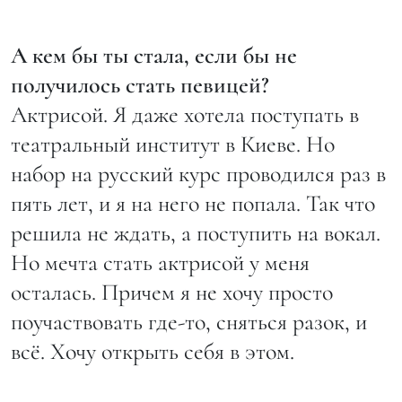
А кем бы ты стала, если бы не
получилось стать певицей?
Актрисой. Я даже хотела поступать в
театральный институт в Киеве. Но
набор на русский курс проводился раз в
пять лет, и я на него не попала. Так что
решила не ждать, а поступить на вокал.
Но мечта стать актрисой у меня
осталась. Причем я не хочу просто
поучаствовать где-то, сняться разок, и
всё. Хочу открыть себя в этом.