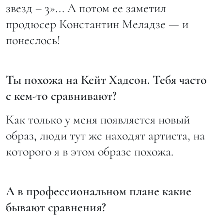
звезд – 3»... А потом ее заметил
продюсер Константин Меладзе — и
понеслось!
Ты похожа на Кейт Хадсон. Тебя часто
с кем-то сравнивают?
Как только у меня появляется новый
образ, люди тут же находят артиста, на
которого я в этом образе похожа.
А в профессиональном плане какие
бывают сравнения?