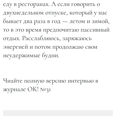
еду в ресторанах. А если говорить о
двухнедельном отпуске, который у нас
бывает два раза в год — летом и зимой,
то в это время предпочитаю пассивный
отдых. Расслабляюсь, заряжаюсь
энергией и потом продолжаю свои
неудержимые будни.
Чиайте полную версию интервью в
журнале ОК! №31