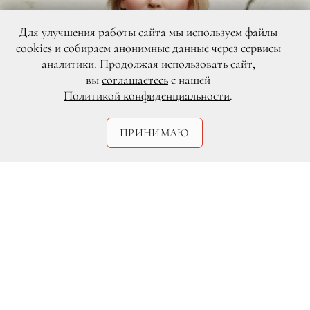
Для улучшения работы сайта мы используем файлы
cookies и собираем анонимные данные через сервисы
аналитики. Продолжая использовать сайт,
вы
соглашаетесь
с нашей
Политикой конфиденциальности
.
ПРИНИМАЮ
Ольга Тупоногова-Волкова