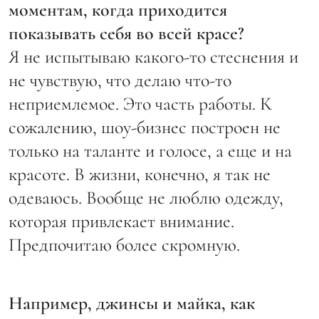
моментам, когда приходится
показывать себя во всей красе?
Я не испытываю какого-то стеснения и
не чувствую, что делаю что-то
неприемлемое. Это часть работы. К
сожалению, шоу-бизнес построен не
только на таланте и голосе, а еще и на
красоте. В жизни, конечно, я так не
одеваюсь. Вообще не люблю одежду,
которая привлекает внимание.
Предпочитаю более скромную.
Например, джинсы и майка, как