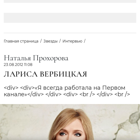
Главная страница
Звезды
Интервью
Наталья Прохорова
23.08.2012 11:08
ЛАРИСА ВЕРБИЦКАЯ
<div> <div>«Я всегда работала на Первом
канале»</div> </div> <div> <br /> </div> <br />