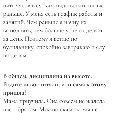
пять часов в сутках, надо встать на час
раньше. У меня есть график работы и
занятий. Чем раньше я начну их
выполнять, тем больше успею сделать
за день. Поэтому я встаю по
будильнику, спокойно завтракаю и еду
по делам.
В общем, дисциплина на высоте.
Родители воспитали, или сама к этому
пришла?
Мама приучила. Она совсем не жалела
нас с братом. Можно сказать, мы не