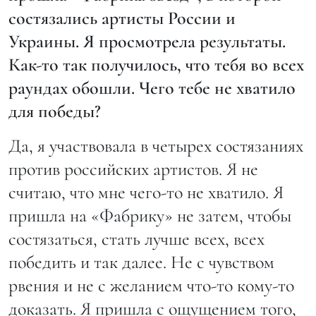
состязались артисты России и
Украины. Я просмотрела результаты.
Как-то так получилось, что тебя во всех
раундах обошли. Чего тебе не хватило
для победы?
Да, я участвовала в четырех состязаниях
против российских артистов. Я не
считаю, что мне чего-то не хватило. Я
пришла на «Фабрику» не затем, чтобы
состязаться, стать лучше всех, всех
победить и так далее. Не с чувством
рвения и не с желанием что-то кому-то
доказать. Я пришла с ощущением того,