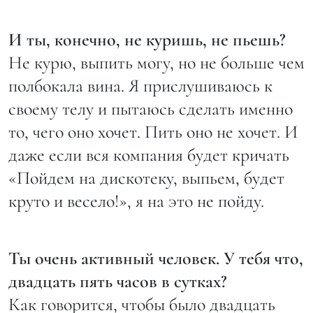
И ты, конечно, не куришь, не пьешь?
Не курю, выпить могу, но не больше чем
полбокала вина. Я прислушиваюсь к
своему телу и пытаюсь сделать именно
то, чего оно хочет. Пить оно не хочет. И
даже если вся компания будет кричать
«Пойдем на дискотеку, выпьем, будет
круто и весело!», я на это не пойду.
Ты очень активный человек. У тебя что,
двадцать пять часов в сутках?
Как говорится, чтобы было двадцать