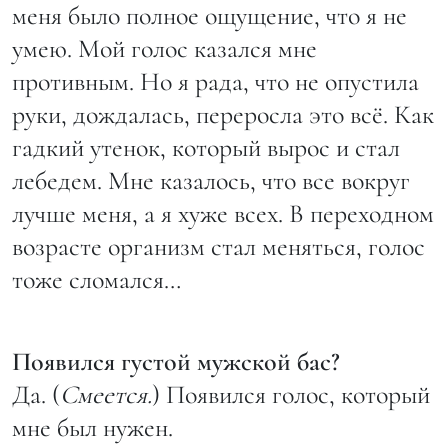
меня было полное ощущение, что я не
умею. Мой голос казался мне
противным. Но я рада, что не опустила
руки, дождалась, переросла это всё. Как
гадкий утенок, который вырос и стал
лебедем. Мне казалось, что все вокруг
лучше меня, а я хуже всех. В переходном
возрасте организм стал меняться, голос
тоже сломался…
Появился густой мужской бас?
Да. (
Смеется.
) Появился голос, который
мне был нужен.