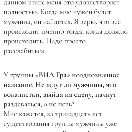
данном этапе меня это удовлетворяет
полностью. Когда мне нужен будет
мужчина, он найдется. Я верю, что всё
происходит именно тогда, когда должно
происходить. Надо просто
расслабиться.
У группы «ВИА Гра» неоднозначное
название. Не ждут ли мужчины, что
вокалистки, выйдя на сцену, начнут
раздеваться, а не петь?
Мне кажется, за тринадцать лет
существования группы мужчины уже