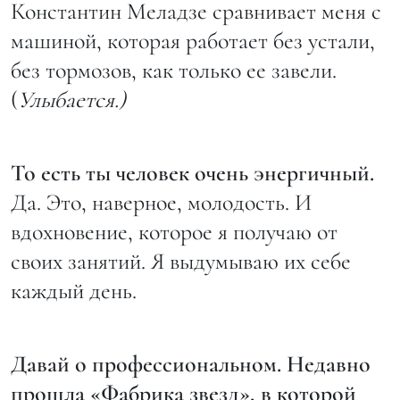
Константин Меладзе сравнивает меня с
машиной, которая работает без устали,
без тормозов, как только ее завели.
(
Улыбается.)
То есть ты человек очень энергичный.
Да. Это, наверное, молодость. И
вдохновение, которое я получаю от
своих занятий. Я выдумываю их себе
каждый день.
Давай о профессиональном. Недавно
прошла «Фабрика звезд», в которой