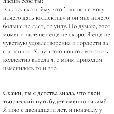
даешь себе ты?
Как только пойму, что больше не могу
ничего дать коллективу и он мне ничего
больше не дает, то уйду. Но думаю, этот
момент настанет еще не скоро. Я еще не
чувствую удовлетворения и гордости за
сделанное. Хочу четко понять: вот это в
коллектив внесла я, с моим приходом
изменилось то и это.
Скажи, ты с детства знала, что твой
творческий путь будет именно таким?
Я пою с двенадцати лет, и поначалу у