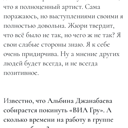
что я полноценный артист. Сама
поражаюсь, но выступлениями своими я
полностью довольна. Жюри твердит,
что всё было не так, но чего ж не так? Я
свои слабые стороны знаю. Я к себе
очень придирчива. Ну а мнение других
людей будет всегда, и не всегда
позитивное.
И
звестно, что Альбина Джанабаева
собирается покинуть «ВИА Гру». А
сколько времени на работу в группе