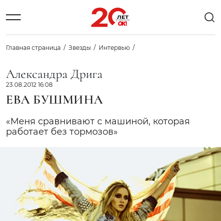
Главная страница
Звезды
Интервью
Александра Дрига
23.08.2012 16:08
ЕВА БУШМИНА
«Меня сравнивают с машиной, которая
работает без тормозов»