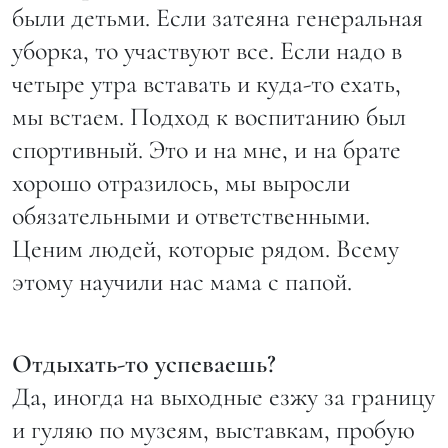
были детьми. Если затеяна генеральная
уборка, то участвуют все. Если надо в
четыре утра вставать и куда-то ехать,
мы встаем. Подход к воспитанию был
спортивный. Это и на мне, и на брате
хорошо отразилось, мы выросли
обязательными и ответственными.
Ценим людей, которые рядом. Всему
этому научили нас мама с папой.
Отдыхать-то успеваешь?
Да, иногда на выходные езжу за границу
и гуляю по музеям, выставкам, пробую