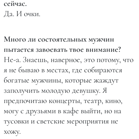
сейчас.
Да. И очки.
Много ли состоятельных мужчин
пытается завоевать твое внимание?
Не-а. Знаешь, наверное, это потому, что
я не бываю в местах, где собираются
богатые мужчины, которые жаждут
заполучить молодую девушку. Я
предпочитаю концерты, театр, кино,
могу с друзьями в кафе выйти, но на
тусовки и светские мероприятия не
хожу.