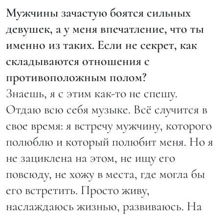
Мужчины зачастую боятся сильных
девушек, а у меня впечатление, что ты
именно из таких. Если не секрет, как
складываются отношения с
противоположным полом?
Знаешь, я с этим как-то не спешу.
Отдаю всю себя музыке. Всё случится в
свое время: я встречу мужчину, которого
полюблю и который полюбит меня. Но я
не зациклена на этом, не ищу его
повсюду, не хожу в места, где могла бы
его встретить. Просто живу,
наслаждаюсь жизнью, развиваюсь. На