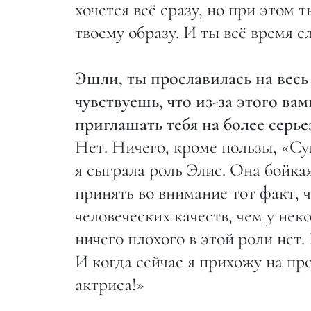
хочется всё сразу, но при этом 
твоему образу. И ты всё время с
Эшли, ты прославилась на весь
чувствуешь, что из-за этого в
приглашать тебя на более серь
Нет. Ничего, кроме пользы, «Су
я сыграла роль Элис. Она бойка
принять во внимание тот факт, ч
человеческих качеств, чем у не
ничего плохого в этой роли нет
И когда сейчас я прихожу на про
актриса!»