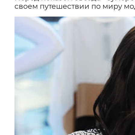
своем путешествии по миру мо