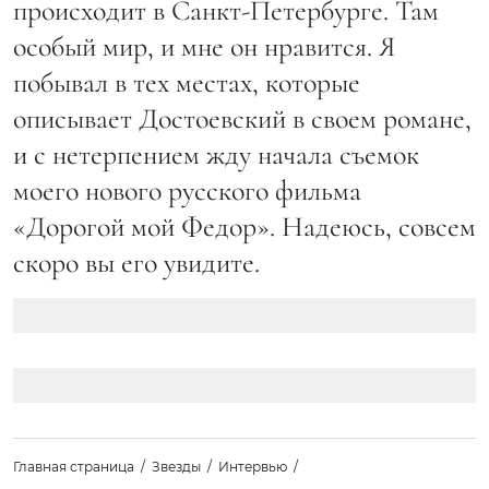
происходит в Санкт-Петербурге. Там
особый мир, и мне он нравится. Я
побывал в тех местах, которые
описывает Достоевский в своем романе,
и с нетерпением жду начала съемок
моего нового русского фильма
«Дорогой мой Федор». Надеюсь, совсем
скоро вы его увидите.
Главная страница
Звезды
Интервью