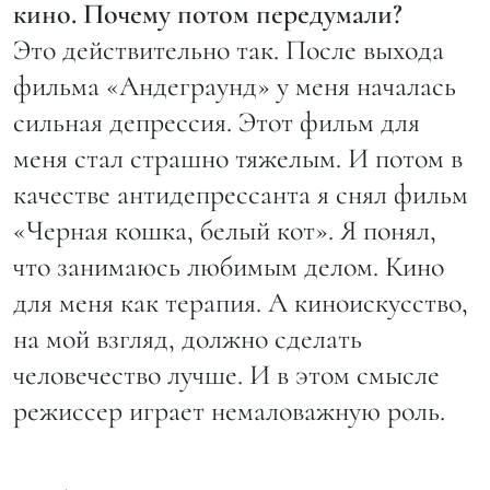
кино. Почему потом передумали?
Это действительно так. После выхода
фильма «Андеграунд» у меня началась
сильная депрессия. Этот фильм для
меня стал страшно тяжелым. И потом в
качестве антидепрессанта я снял фильм
«Черная кошка, белый кот». Я понял,
что занимаюсь любимым делом. Кино
для меня как терапия. А киноискусство,
на мой взгляд, должно сделать
человечество лучше. И в этом смысле
режиссер играет немаловажную роль.