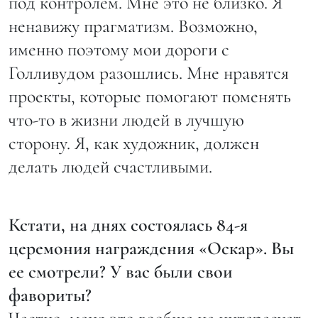
под контролем. Мне это не близко. Я
ненавижу прагматизм. Возможно,
именно поэтому мои дороги с
Голливудом разошлись. Мне нравятся
проекты, которые помогают поменять
что-то в жизни людей в лучшую
сторону. Я, как художник, должен
делать людей счастливыми.
Кстати, на днях состоялась 84-я
церемония награждения «Оскар». Вы
ее смотрели? У вас были свои
фавориты?