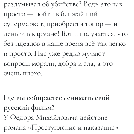
раздумывал об убийстве? Ведь это так
просто — пойти в ближайший
супермаркет, приобрести топор — и
деньги в кармане! Вот и получается, что
без идеалов в наше время всё так легко
и просто. Нас уже редко мучают
вопросы морали, добра и зла, а это
очень плохо.
Где вы собираетесь снимать свой
русский фильм?
У Федора Михайловича действие
романа «Преступление и наказание»