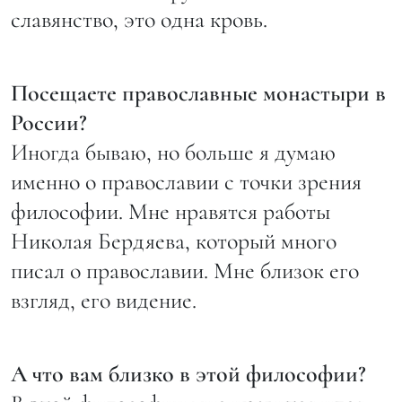
славянство, это одна кровь.
Посещаете православные монастыри в
России?
Иногда бываю, но больше я думаю
именно о православии с точки зрения
философии. Мне нравятся работы
Николая Бердяева, который много
писал о православии. Мне близок его
взгляд, его видение.
А что вам близко в этой философии?