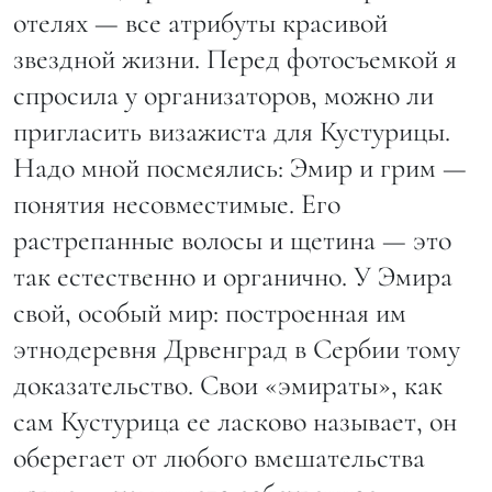
отелях — все атрибуты красивой
звездной жизни. Перед фотосъемкой я
спросила у организаторов, можно ли
пригласить визажиста для Кустурицы.
Надо мной посмеялись: Эмир и грим —
понятия несовместимые. Его
растрепанные волосы и щетина — это
так естественно и органично. У Эмира
свой, особый мир: построенная им
этнодеревня Дрвенград в Сербии тому
доказательство. Свои «эмираты», как
сам Кустурица ее ласково называет, он
оберегает от любого вмешательства