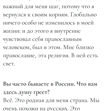
важный для меня шаг, потому что я
вернулся к своим корням. Глобально
ничего особо не изменилось в моей
жизни: и до этого я внутренне
чувствовал себя православным
человеком, был в этом. Мне близко
православие, эта религия. В ней есть
свет.
Вы часто бываете в России. Что вам
здесь душу греет?
Всё. Это родная для меня страна. Мы
очень похожи на русских. Это