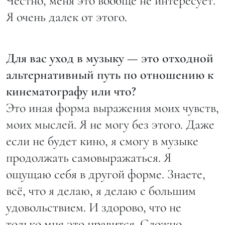
Честно, меня это вообще не интересует.
Я очень далек от этого.
Для вас уход в музыку — это отходной
альтернативный путь по отношению к
кинематографу или что?
Это иная форма выражения моих чувств,
моих мыслей. Я не могу без этого. Даже
если не будет кино, я смогу в музыке
продолжать самовыражаться. Я
ощущаю себя в другой форме. Знаете,
всё, что я делаю, я делаю с большим
удовольствием. И здорово, что не
только мне это нравится. Сложно