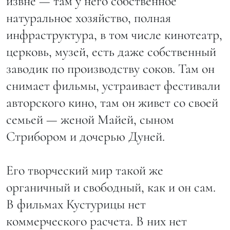
извне — там у него собственное
натуральное хозяйство, полная
инфраструктура, в том числе кинотеатр,
церковь, музей, есть даже собственный
заводик по производству соков. Там он
снимает фильмы, устраивает фестивали
авторского кино, там он живет со своей
семьей — женой Майей, сыном
Стрибором и дочерью Дуней.
Его творческий мир такой же
органичный и свободный, как и он сам.
В фильмах Кустурицы нет
коммерческого расчета. В них нет