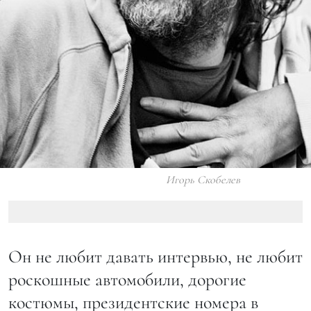
Игорь Скобелев
Он не любит давать интервью, не любит
роскошные автомобили, дорогие
костюмы, президентские номера в