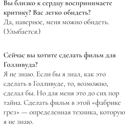
Вы близко к сердцу воспринимаете
критику? Вас легко обидеть?
Да, наверное, меня можно обидеть.
(
Улыбается
.)
Сейчас вы хотите сделать фильм для
Голливуда?
Я не знаю. Если бы я знал, как это
сделать в Голливуде, то, возможно,
сделал бы. Но для меня это до сих пор
тайна. Сделать фильм в этой «фабрике
грез» — определенная техника, которую
я не знаю.