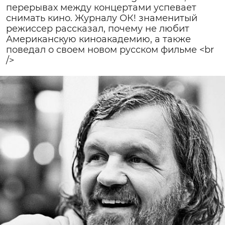
перерывах между концертами успевает
снимать кино. Журналу ОК! знаменитый
режиссер рассказал, почему не любит
Американскую киноакадемию, а также
поведал о своем новом русском фильме <br
/>