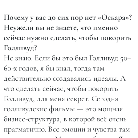
Почему у вас до сих пор нет «Оскара»?
Неужели вы не знаете, что именно
сейчас нужно сделать, чтобы покорить
Голливуд?
Не знаю. Если бы это был Голливуд 50–
60-х годов, я бы знал, тогда там
действительно создавались идеалы. А
что сделать сейчас, чтобы покорить
Голливуд, для меня секрет. Сегодня
голливудские фильмы — это мощная
бизнес-структура, в которой всё очень
прагматично. Все эмоции и чувства там