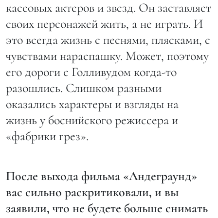
кассовых актеров и звезд. Он заставляет
своих персонажей жить, а не играть. И
это всегда жизнь с песнями, плясками, с
чувствами нараспашку. Может, поэтому
его дороги с Голливудом когда-то
разошлись. Слишком разными
оказались характеры и взгляды на
жизнь у боснийского режиссера и
«фабрики грез».
После выхода фильма «Андеграунд»
вас сильно раскритиковали, и вы
заявили, что не будете больше снимать