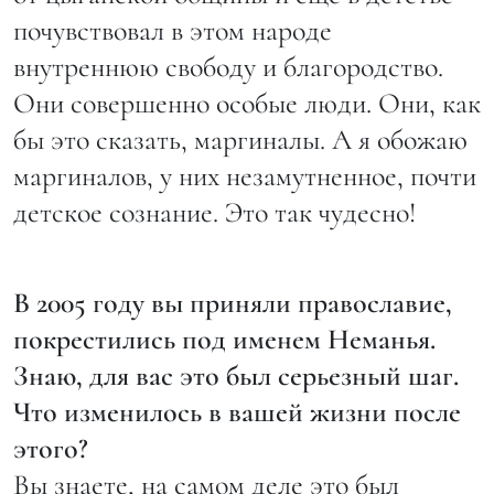
почувствовал в этом народе
внутреннюю свободу и благородство.
Они совершенно особые люди. Они, как
бы это сказать, маргиналы. А я обожаю
маргиналов, у них незамутненное, почти
детское сознание. Это так чудесно!
В 2005 году вы приняли православие,
покрестились под именем Неманья.
Знаю, для вас это был серьезный шаг.
Что изменилось в вашей жизни после
этого?
Вы знаете, на самом деле это был