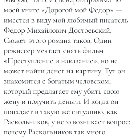
моей книге «Дорогой мой Федор» —
имеется в виду мой любимый писатель
Федор Михайлович Достоевский.
Сюжет этого романа таков. Один
режиссер мечтает снять фильм
«Преступление и наказание», но не
может найти денег на картину. Тут он
знакомится с богатым человеком,
который предлагает ему убить свою
жену и получить деньги. И когда он
попадает в такую же ситуацию, как
Раскольников, у него возникает вопрос:
почему Раскольников так много