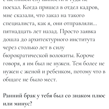
поехал. Когда пришел в отдел кадров,
мне сказали, что заказ на такого
специалиста, как я, они отправляли…
пятнадцать лет назад. Просто заявка
дошла до архитектурного института
через столько лет в силу
бюрократической волокиты. Короче
говоря, я им был не нужен. Тем более не
нужен с женой и ребенком, потому что в
общаге не было мест.
Ранний брак у тебя был со знаком плюс
или минус?