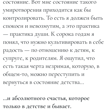
состояние. Вот мне состояние такого
умиротворения приходится как бы
контролировать. То есть я должен быть
спокоен и невозмутим, а это практика
— практика души. К сорока годам я
понял, что нужно культивировать в себе
радость — по отношению к детям, к
супруге, к родителям. Я ощутил, что
есть такая черта незримая, которую, в
общем-то, можно переступить и
вернуться в состояние детства…
…и абсолютного счастья, которое
только в детстве и бывает.