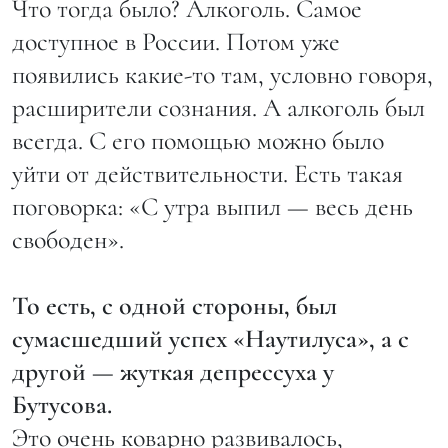
Что тогда было? Алкоголь. Самое
доступное в России. Потом уже
появились какие-то там, условно говоря,
расширители сознания. А алкоголь был
всегда. С его помощью можно было
уйти от действительности. Есть такая
поговорка: «С утра выпил — весь день
свободен».
То есть, с одной стороны, был
сумасшедший успех «Наутилуса», а с
другой — жуткая депрессуха у
Бутусова.
Это очень коварно развивалось,