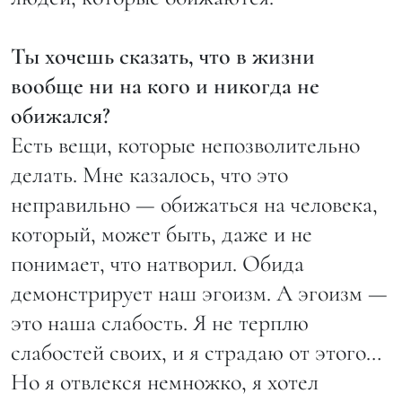
Ты хочешь сказать, что в жизни
вообще ни на кого и никогда не
обижался?
Есть вещи, которые непозволительно
делать. Мне казалось, что это
неправильно — обижаться на человека,
который, может быть, даже и не
понимает, что натворил. Обида
демонстрирует наш эгоизм. А эгоизм —
это наша слабость. Я не терплю
слабостей своих, и я страдаю от этого…
Но я отвлекся немножко, я хотел