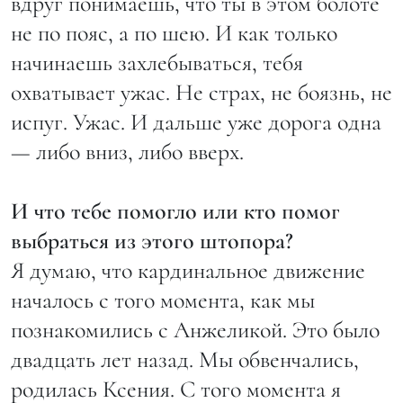
вдруг понимаешь, что ты в этом болоте
не по пояс, а по шею. И как только
начинаешь захлебываться, тебя
охватывает ужас. Не страх, не боязнь, не
испуг. Ужас. И дальше уже дорога одна
— либо вниз, либо вверх.
И что тебе помогло или кто помог
выбраться из этого штопора?
Я думаю, что кардинальное движение
началось с того момента, как мы
познакомились с Анжеликой. Это было
двадцать лет назад. Мы обвенчались,
родилась Ксения. С того момента я