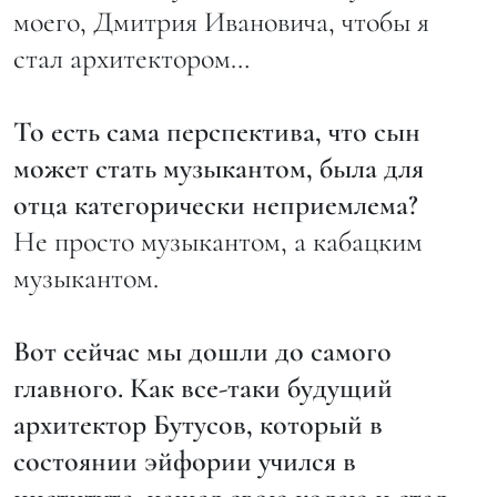
моего, Дмитрия Ивановича, чтобы я
стал архитектором…
То есть сама перспектива, что сын
может стать музыкантом, была для
отца категорически неприемлема?
Не просто музыкантом, а кабацким
музыкантом.
Вот сейчас мы дошли до самого
главного. Как все-таки будущий
архитектор Бутусов, который в
состоянии эйфории учился в