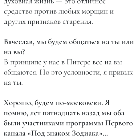
духовная жизнь — это отличное
средство против любых морщин и
других признаков старения.
Вячеслав, мы будем общаться на ты или
на вы?
В принципе у нас в Питере все на вы
общаются. Но это условности, я привык
на ты.
Хорошо, будем по-московски. Я
помню, лет пятнадцать назад мы оба
были участниками программы Первого
канала «Под знаком Зодиака»…