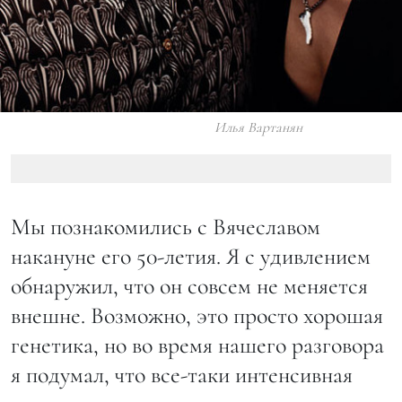
Илья Вартанян
Мы познакомились с Вячеславом
накануне его 50-летия. Я с удивлением
обнаружил, что он совсем не меняется
внешне. Возможно, это просто хорошая
генетика, но во время нашего разговора
я подумал, что все-таки интенсивная