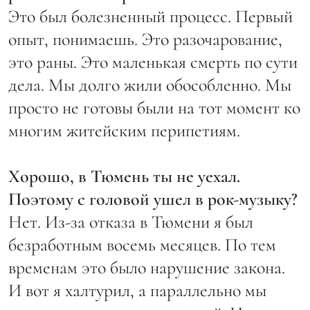
Это был болезненный процесс. Первый
опыт, понимаешь. Это разочарование,
это раны. Это маленькая смерть по сути
дела. Мы долго жили обособленно. Мы
просто не готовы были на тот момент ко
многим житейским перипетиям.
Хорошо, в Тюмень ты не уехал.
Поэтому с головой ушел в рок-музыку?
Нет. Из-за отказа в Тюмени я был
безработным восемь месяцев. По тем
временам это было нарушение закона.
И вот я халтурил, а параллельно мы