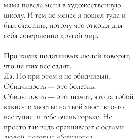
мама повела меня в художественную
школу. И тем не менее я пошел туда и
был счастлив, потому что открыл для
себя совершенно другой мир.
Про таких податливых людей говорят,
что на них все ездят.
Да. Но при этом я не обидчивый.
Обидчивость — это болезнь.
Обидчивость — это значит, что за тобой
какие-то хвосты: на твой хвост кто-то
наступил, и тебе очень горько. Не
просто так ведь сравнивают с ослами
людей, которые обижаются.