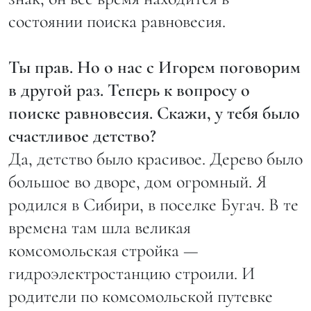
состоянии поиска равновесия.
Ты прав. Но о нас с Игорем поговорим
в другой раз. Теперь к вопросу о
поиске равновесия. Скажи, у тебя было
счастливое детство?
Да, детство было красивое. Дерево было
большое во дворе, дом огромный. Я
родился в Сибири, в поселке Бугач. В те
времена там шла великая
комсомольская стройка —
гидроэлектростанцию строили. И
родители по комсомольской путевке