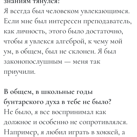
знаниям тянулся?
Я всегда был человеком увлекающимся.
Если мне был интересен преподаватель,
как личность, этого было достаточно,
чтобы я увлекся алгеброй, к чему мой
ум, в общем, был не склонен. Я был
законопослушным — меня так
приучили.
В общем, в школьные годы
бунтарского духа в тебе не было?
Не было, я все воспринимал как
должное и особенно не сопротивлялся.
Например, я любил играть в хоккей, а