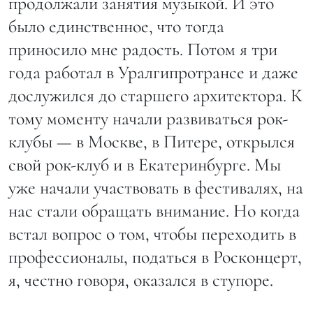
продолжали занятия музыкой. И это
было единственное, что тогда
приносило мне радость. Потом я три
года работал в Уралгипротрансе и даже
дослужился до старшего архитектора. К
тому моменту начали развиваться рок-
клубы — в Москве, в Питере, открылся
свой рок-клуб и в Екатеринбурге. Мы
уже начали участвовать в фестивалях, на
нас стали обращать внимание. Но когда
встал вопрос о том, чтобы переходить в
профессионалы, податься в Росконцерт,
я, честно говоря, оказался в ступоре.