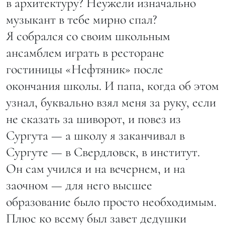
в архитектуру? Неужели изначально
музыкант в тебе мирно спал?
Я собрался со своим школьным
ансамблем играть в ресторане
гостиницы «Нефтяник» после
окончания школы. И папа, когда об этом
узнал, буквально взял меня за руку, если
не сказать за шиворот, и повез из
Сургута — а школу я заканчивал в
Сургуте — в Свердловск, в институт.
Он сам учился и на вечернем, и на
заочном — для него высшее
образование было просто необходимым.
Плюс ко всему был завет дедушки