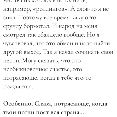
например, «роллингов». А слов-то я не
знал. Поэтому все время какую-то
ерунду бормотал. И народ на меня
смотрел так обалдело вообще. Но я
чувствовал, что это обман и надо найти
другой выход. Так я начал сочинять свои
песни. Могу сказать, что это
необыкновенное счастье, это
потрясающе, когда в тебе что-то
рождается.
Особенно, Слава, потрясающе, когда
твои песни поет вся страна…