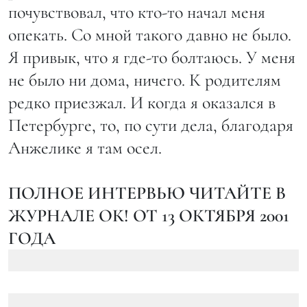
почувствовал, что кто-то начал меня
опекать. Со мной такого давно не было.
Я привык, что я где-то болтаюсь. У меня
не было ни дома, ничего. К родителям
редко приезжал. И когда я оказался в
Петербурге, то, по сути дела, благодаря
Анжелике я там осел.
ПОЛНОЕ ИНТЕРВЬЮ ЧИТАЙТЕ В
ЖУРНАЛЕ ОК! ОТ 13 ОКТЯБРЯ 2001
ГОДА