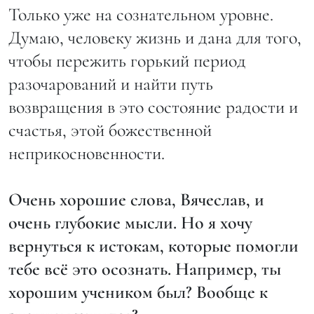
Только уже на сознательном уровне.
Думаю, человеку жизнь и дана для того,
чтобы пережить горький период
разочарований и найти путь
возвращения в это состояние радости и
счастья, этой божественной
неприкосновенности.
Очень хорошие слова, Вячеслав, и
очень глубокие мысли. Но я хочу
вернуться к истокам, которые помогли
тебе всё это осознать. Например, ты
хорошим учеником был? Вообще к