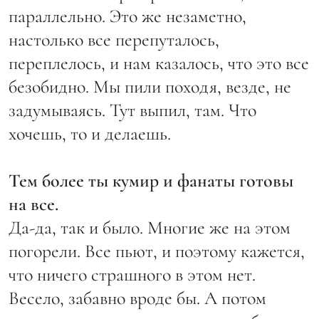
параллельно. Это же незаметно,
настолько все перепуталось,
переплелось, и нам казалось, что это все
безобидно. Мы пили походя, везде, не
задумываясь. Тут выпил, там. Что
хочешь, то и делаешь.
Тем более ты кумир и фанаты готовы
на все.
Да-да, так и было. Многие же на этом
погорели. Все пьют, и поэтому кажется,
что ничего страшного в этом нет.
Весело, забавно вроде бы. А потом