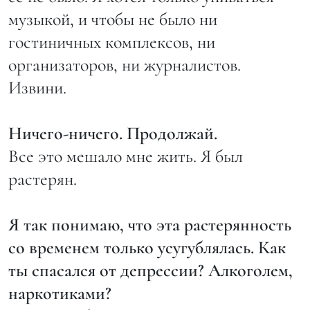
музыкой, и чтобы не было ни
гостиничных комплексов, ни
организаторов, ни журналистов.
Извини.
Ничего-ничего. Продолжай.
Все это мешало мне жить. Я был
растерян.
Я так понимаю, что эта растерянность
со временем только усугублялась. Как
ты спасался от депрессии? Алкоголем,
наркотиками?