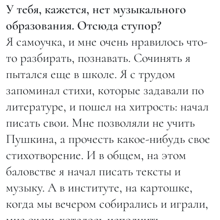
У тебя, кажется, нет музыкального
образования. Отсюда ступор?
Я самоучка, и мне очень нравилось что-
то разбирать, познавать. Сочинять я
пытался еще в школе. Я с трудом
запоминал стихи, которые задавали по
литературе, и пошел на хитрость: начал
писать свои. Мне позволяли не учить
Пушкина, а прочесть какое-нибудь свое
стихотворение. И в общем, на этом
баловстве я начал писать тексты и
музыку. А в институте, на картошке,
когда мы вечером собирались и играли,
мне очень хотелось исполнить,