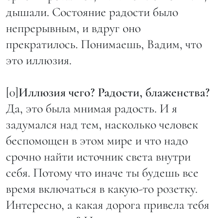
дышали. Состояние радости было
непрерывным, и вдруг оно
прекратилось. Понимаешь, Вадим, что
это иллюзия.
[0]
Иллюзия чего? Радости, блаженства?
Да, это была мнимая радость. И я
задумался над тем, насколько человек
беспомощен в этом мире и что надо
срочно найти источник света внутри
себя. Потому что иначе ты будешь все
время включаться в какую-то розетку.
Интересно, а какая дорога привела тебя