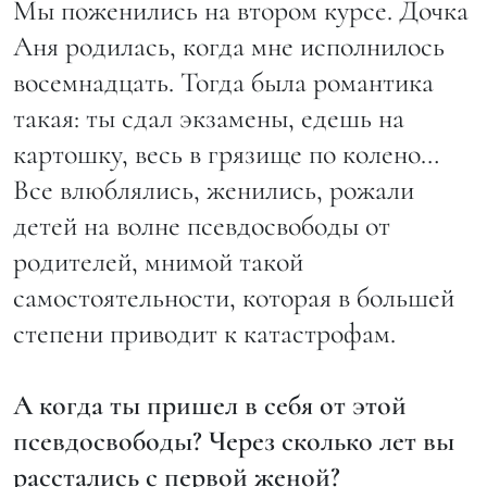
Мы поженились на втором курсе. Дочка
Аня родилась, когда мне исполнилось
восемнадцать. Тогда была романтика
такая: ты сдал экзамены, едешь на
картошку, весь в грязище по колено…
Все влюблялись, женились, рожали
детей на волне псевдосвободы от
родителей, мнимой такой
самостоятельности, которая в большей
степени приводит к катастрофам.
А когда ты пришел в себя от этой
псевдосвободы? Через сколько лет вы
расстались с первой женой?