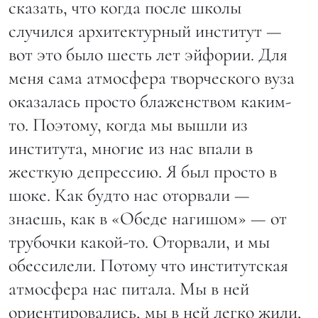
сказать, что когда после школы
случился архитектурный институт —
вот это было шесть лет эйфории. Для
меня сама атмосфера творческого вуза
оказалась просто блаженством каким-
то. Поэтому, когда мы вышли из
института, многие из нас впали в
жесткую депрессию. Я был просто в
шоке. Как будто нас оторвали —
знаешь, как в «Обеде нагишом» — от
трубочки какой-то. Оторвали, и мы
обессилели. Потому что институтская
атмосфера нас питала. Мы в ней
ориентировались, мы в ней легко жили,