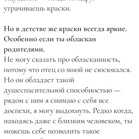
утрачиваешь краски.
Но в детстве же краски всегда яркие.
Особенно если ты обласкан
родителями.
Не могу сказать про обласканность,
потому что отец со мной не сюсюкался.
Но он обладает такой
душеспасительной способностью —
рядом с ним я снимаю с себя все
доспехи, я могу выдохнуть. Редко когда,
находясь даже с близким человеком, ты
можешь себе позволить такое