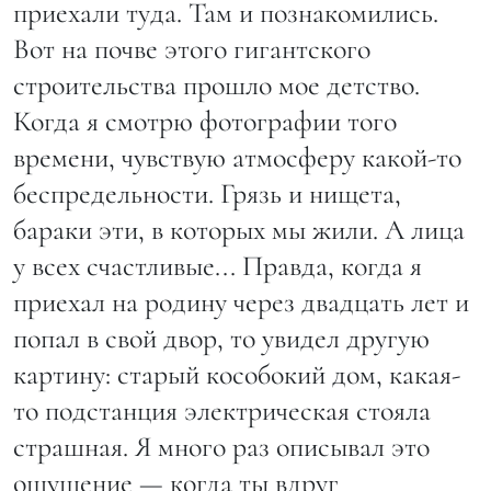
приехали туда. Там и познакомились.
Вот на почве этого гигантского
строительства прошло мое детство.
Когда я смотрю фотографии того
времени, чувствую атмосферу какой-то
беспредельности. Грязь и нищета,
бараки эти, в которых мы жили. А лица
у всех счастливые... Правда, когда я
приехал на родину через двадцать лет и
попал в свой двор, то увидел другую
картину: старый кособокий дом, какая-
то подстанция электрическая стояла
страшная. Я много раз описывал это
ощущение — когда ты вдруг