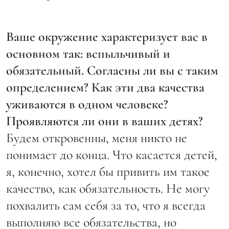
Ваше окружение характеризует вас в
основном так: вспыльчивый и
обязательный. Согласны ли вы с таким
определением? Как эти два качества
уживаются в одном человеке?
Проявляются ли они в ваших детях?
Будем откровенны, меня никто не
понимает до конца. Что касается детей,
я, конечно, хотел бы привить им такое
качество, как обязательность. Не могу
похвалить сам себя за то, что я всегда
выполняю все обязательства, но