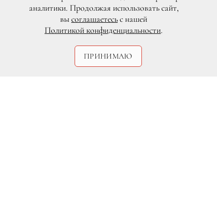
аналитики. Продолжая использовать сайт,
вы
соглашаетесь
с нашей
Политикой конфиденциальности
.
ПРИНИМАЮ
Дмитрий Исхаков