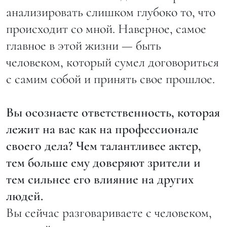
анализировать слишком глубоко то, что
происходит со мной. Наверное, самое
главное в этой жизни — быть
человеком, который сумел договориться
с самим собой и принять свое прошлое.
Вы осознаете ответственность, которая
лежит на вас как на профессионале
своего дела? Чем талантливее актер,
тем больше ему доверяют зрители и
тем сильнее его влияние на других
людей.
Вы сейчас разговариваете с человеком,