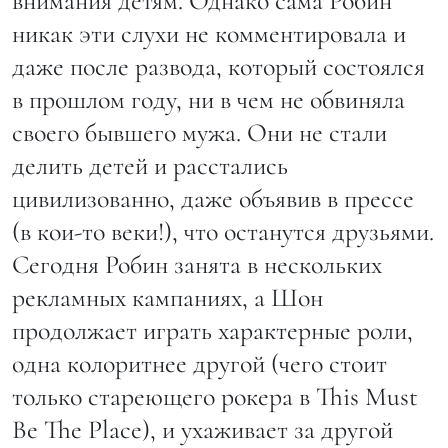
внимания детям. Однако сама Робин
никак эти слухи не комментировала и
даже после развода, который состоялся
в прошлом году, ни в чем не обвиняла
своего бывшего мужа. Они не стали
делить детей и расстались
цивилизованно, даже объявив в прессе
(в кои-то веки!), что останутся друзьями.
Сегодня Робин занята в нескольких
рекламных кампаниях, а Шон
продолжает играть характерные роли,
одна колоритнее другой (чего стоит
только стареющего рокера в This Must
Be The Place), и ухаживает за другой