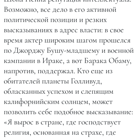
Возможно, все дело в его активной
политической позиции и резких
высказываниях в адрес власти: в свое
время актер широким шагом прошелся
по Джорджу Бушу-младшему и военной
кампании в Ираке, а вот Барака Обаму,
напротив, поддержал. Кто еще из
обитателей планеты Голливуд,
обласканных успехом и слепящим
калифорнийским солнцем, может
позволить себе подобное высказывание:
«Я вырос в стране, где господствует
религия, основанная на страхе, где