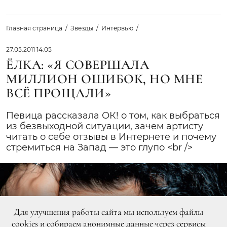
Главная страница
Звезды
Интервью
27.05.2011 14:05
ЁЛКА: «Я СОВЕРШАЛА
МИЛЛИОН ОШИБОК, НО МНЕ
ВСЁ ПРОЩАЛИ»
Певица рассказала ОК! о том, как выбраться
из безвыходной ситуации, зачем артисту
читать о себе отзывы в Интернете и почему
стремиться на Запад — это глупо <br />
Для улучшения работы сайта мы используем файлы
cookies и собираем анонимные данные через сервисы