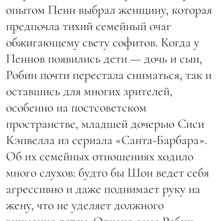
опытом Пенн выбрал женщину, которая
предпочла тихий семейный очаг
обжигающему свету софитов. Когда у
Пеннов появились дети — дочь и сын,
Робин почти перестала сниматься, так и
оставшись для многих зрителей,
особенно на постсоветском
пространстве, младшей дочерью Сиси
Кэпвелла из сериала «Санта-Барбара».
Об их семейных отношениях ходило
много слухов: будто бы Шон ведет себя
агрессивно и даже поднимает руку на
жену, что не уделяет должного