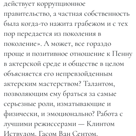
действует коррупционное
правительство, а частная собственность
была когда-то нажита грабежом и с тех
пор передается из поколения в
поколение». А может, все гораздо
проще и позитивное отношение к Пенну
в актерской среде и обществе в целом
объясняется его непревзойденным
актерским мастерством? Талантом,
позволяющим ему браться за самые
серьезные роли, изматывающие и
физически, и эмоционально? Работа с
лучшими режиссерами — Клинтом
Иствудом, Гасом Ван Сентом,