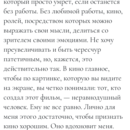
который просто умрет, если останется
без работы. Без любимой работы, кино,
ролей, посредством которых можно
выражать свои мысли, делиться со
зрителем своими эмоциями. Не хочу
преувеличивать и быть чересчур
патетичным, но, кажется, это
действительно так. В кино главное,
чтобы по картинке, которую вы видите
на экране, вы четко понимали: тот, кто
создал этот фильм, — неравнодушный
человек. Ему не все равно. Лично для
меня этого достаточно, чтобы признать
кино хорошим. Оно вдохновит меня.