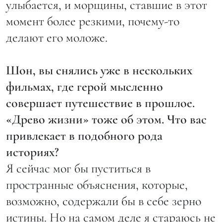
улыбается, и морщины, ставшие в этот
момент более резкими, почему-то
делают его моложе.
Шон, вы снялись уже в нескольких
фильмах, где герой мысленно
совершает путешествие в прошлое.
«Древо жизни» тоже об этом. Что вас
привлекает в подобного рода
историях?
Я сейчас мог бы пуститься в
пространные объяснения, которые,
возможно, содержали бы в себе зерно
истины. Но на самом деле я стараюсь не