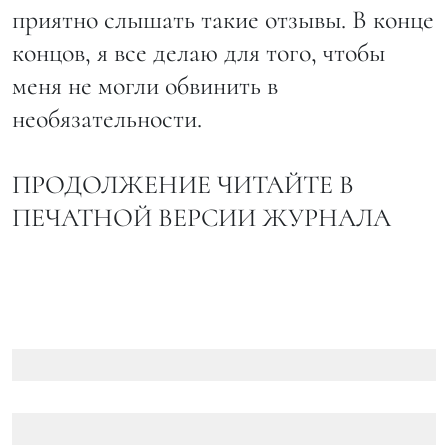
приятно слышать такие отзывы. В конце
концов, я все делаю для того, чтобы
меня не могли обвинить в
необязательности.
ПРОДОЛЖЕНИЕ ЧИТАЙТЕ В
ПЕЧАТНОЙ ВЕРСИИ ЖУРНАЛА