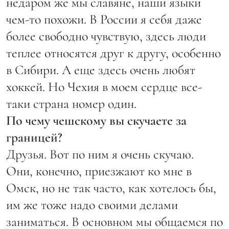
недаром же мы славяне, наши языки
чем-то похожи. В России я себя даже
более свободно чувствую, здесь люди
теплее относятся друг к другу, особенно
в Сибири. А еще здесь очень любят
хоккей. Но Чехия в моем сердце все-
таки страна номер один.
По чему чешскому вы скучаете за
границей?
Друзья. Вот по ним я очень скучаю.
Они, конечно, приезжают ко мне в
Омск, но не так часто, как хотелось бы,
им же тоже надо своими делами
заниматься. В основном мы общаемся по