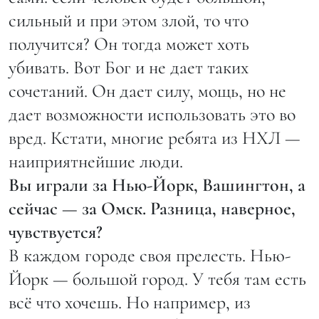
сильный и при этом злой, то что
получится? Он тогда может хоть
убивать. Вот Бог и не дает таких
сочетаний. Он дает силу, мощь, но не
дает возможности использовать это во
вред. Кстати, многие ребята из НХЛ —
наиприятнейшие люди.
Вы играли за Нью-Йорк, Вашингтон, а
сейчас — за Омск. Разница, наверное,
чувствуется?
В каждом городе своя прелесть. Нью-
Йорк — большой город. У тебя там есть
всё что хочешь. Но например, из