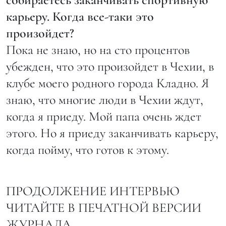
карьеру. Когда все-таки это
произойдет?
Пока не знаю, но на сто процентов
убежден, что это произойдет в Чехии, в
клубе моего родного города Кладно. Я
знаю, что многие люди в Чехии ждут,
когда я приеду. Мой папа очень ждет
этого. Но я приеду заканчивать карьеру,
когда пойму, что готов к этому.
ПРОДОЛЖЕНИЕ ИНТЕРВЬЮ
ЧИТАЙТЕ В ПЕЧАТНОЙ ВЕРСИИ
ЖУРНАЛА