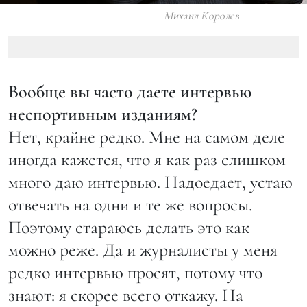
Михаил Королев
Вообще вы часто даете интервью
неспортивным изданиям?
Нет, крайне редко. Мне на самом деле
иногда кажется, что я как раз слишком
много даю интервью. Надоедает, устаю
отвечать на одни и те же вопросы.
Поэтому стараюсь делать это как
можно реже. Да и журналисты у меня
редко интервью просят, потому что
знают: я скорее всего откажу. На