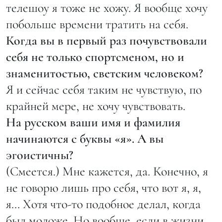
телешоу я тоже не хожу. Я вообще хочу
побольше времени тратить на себя.
Когда вы в первый раз почувствовали
себя не только спортсменом, но и
знаменитостью, светским человеком?
Я и сейчас себя таким не чувствую, по
крайней мере, не хочу чувствовать.
На русском ваши имя и фамилия
начинаются с буквы «я». А вы
эгоистичны?
(Смеется.) Мне кажется, да. Конечно, я
не говорю лишь про себя, что вот я, я,
я… Хотя что-то подобное делал, когда
был моложе. Но вообще, если в жизни