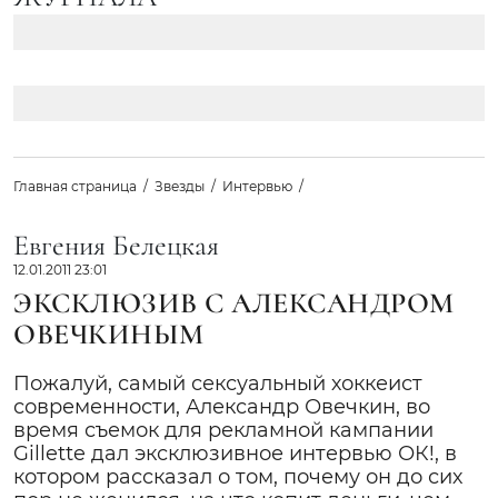
Главная страница
Звезды
Интервью
Евгения Белецкая
12.01.2011 23:01
ЭКСКЛЮЗИВ С АЛЕКСАНДРОМ
ОВЕЧКИНЫМ
Пожалуй, самый сексуальный хоккеист
современности, Александр Овечкин, во
время съемок для рекламной кампании
Gillette дал эксклюзивное интервью ОК!, в
котором рассказал о том, почему он до сих