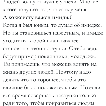
Людей волнуют чужие успехи. Многие
хотят получить то, что есть у меня.
А хоккеисту важен имидж?
Когда я был юным, то думал об имидже.
Но ты становишься известным, и имидж
уходит на второй план, важнее
становятся твои поступки. С тебя ведь
берут пример поклонники, молодежь.
Ты понимаешь, что можешь влиять на
жизнь других людей. Поэтому надо
делать что-то хорошее, чтобы это
влияние было положительным. Но если
все время совершать поступки только
ради того, чтобы понравиться людям,