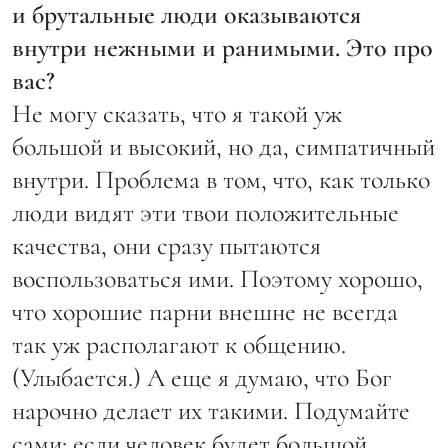
и брутальные люди оказываются
внутри нежными и ранимыми. Это про
вас?
Не могу сказать, что я такой уж
большой и высокий, но да, симпатичный
внутри. Проблема в том, что, как только
люди видят эти твои положительные
качества, они сразу пытаются
воспользоваться ими. Поэтому хорошо,
что хорошие парни внешне не всегда
так уж располагают к общению.
(Улыбается.) А еще я думаю, что Бог
нарочно делает их такими. Подумайте
сами: если человек будет большой,