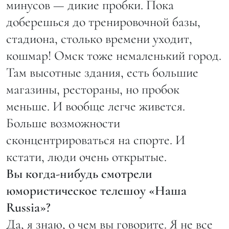
минусов — дикие пробки. Пока
доберешься до тренировочной базы,
стадиона, столько времени уходит,
кошмар! Омск тоже немаленький город.
Там высотные здания, есть большие
магазины, рестораны, но пробок
меньше. И вообще легче живется.
Больше возможности
сконцентрироваться на спорте. И
кстати, люди очень открытые.
Вы когда-нибудь смотрели
юмористическое телешоу «Наша
Russia»?
Да, я знаю, о чем вы говорите. Я не все