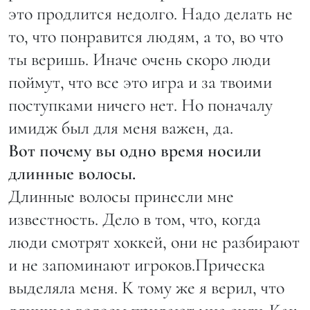
это продлится недолго. Надо делать не
то, что понравится людям, а то, во что
ты веришь. Иначе очень скоро люди
поймут, что все это игра и за твоими
поступками ничего нет. Но поначалу
имидж был для меня важен, да.
Вот почему вы одно время носили
длинные волосы.
Длинные волосы принесли мне
известность. Дело в том, что, когда
люди смотрят хоккей, они не разбирают
и не запоминают игроков.Прическа
выделяла меня. К тому же я верил, что