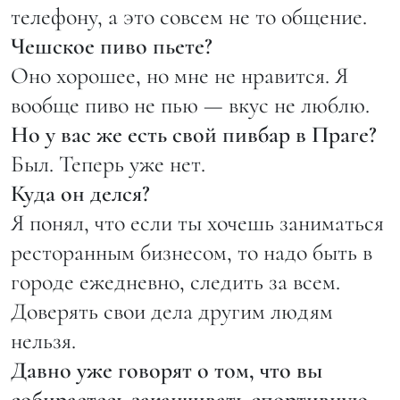
телефону, а это совсем не то общение.
Чешское пиво пьете?
Оно хорошее, но мне не нравится. Я
вообще пиво не пью — вкус не люблю.
Но у вас же есть свой пивбар в Праге?
Был. Теперь уже нет.
Куда он делся?
Я понял, что если ты хочешь заниматься
ресторанным бизнесом, то надо быть в
городе ежедневно, следить за всем.
Доверять свои дела другим людям
нельзя.
Давно уже говорят о том, что вы
собираетесь заканчивать спортивную