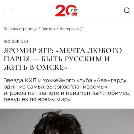
Главная страница
Звезды
Интервью
19.01.2011 15:01
ЯРОМИР ЯГР: «МЕЧТА ЛЮБОГО
ПАРНЯ — БЫТЬ РУССКИМ И
ЖИТЬ В ОМСКЕ»
Звезда КХЛ и хоккейного клуба «Авангард»,
один из самых высокооплачиваемых
игроков на планете и неизменный любимец
девушек по всему миру