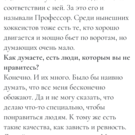
соответствии с ней. За это его и
называли Профессор. Среди нынешних
хоккеистов тоже есть те, кто хорошо
двигается и мощно бьет по воротам, но
думающих очень мало.
Как думаете, есть люди, которым вы не
нравитесь?
Конечно. И их много. Было бы наивно
думать, что все меня бесконечно
обожают. Да и не могу сказать, что
делаю что-то специально, чтобы
понравиться людям. К тому же есть
такие качества, как зависть и ревность.