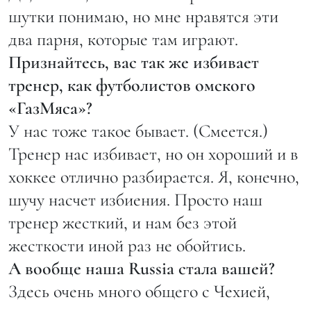
шутки понимаю, но мне нравятся эти
два парня, которые там играют.
Признайтесь, вас так же избивает
тренер, как футболистов омского
«ГазМяса»?
У нас тоже такое бывает. (Смеется.)
Тренер нас избивает, но он хороший и в
хоккее отлично разбирается. Я, конечно,
шучу насчет избиения. Просто наш
тренер жесткий, и нам без этой
жесткости иной раз не обойтись.
А вообще наша Russia стала вашей?
Здесь очень много общего с Чехией,