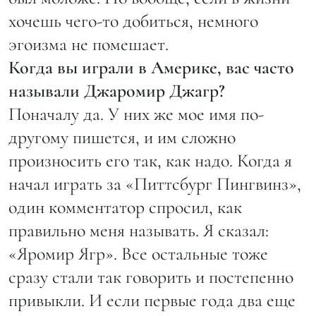
хочешь чего-то добиться, немного
эгоизма не помешает.
Когда вы играли в Америке, вас часто
называли Джаромир Джагр?
Поначалу да. У них же мое имя по-
другому пишется, и им сложно
произносить его так, как надо. Когда я
начал играть за «Питтсбург Пингвинз»,
один комментатор спросил, как
правильно меня называть. Я сказал:
«Яромир Ягр». Все остальные тоже
сразу стали так говорить и постепенно
привыкли. И если первые года два еще