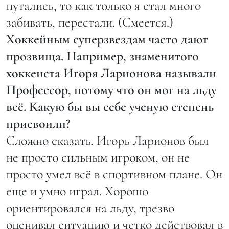
путались, то как только я стал много
забивать, перестали. (Смеется.)
Хоккейным суперзвездам часто дают
прозвища. Например, знаменитого
хоккеиста Игоря Ларионова называли
Профессор, потому что он мог на льду
всё. Какую бы вы себе ученую степень
присвоили?
Сложно сказать. Игорь Ларионов был
не просто сильным игроком, он не
просто умел всё в спортивном плане. Он
еще и умно играл. Хорошо
ориентировался на льду, трезво
оценивал ситуацию и четко действовал в