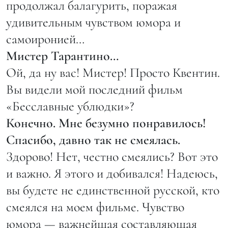
продолжал балагурить, поражая
удивительным чувством юмора и
самоиронией…
Мистер Тарантино…
Ой, да ну вас! Мистер! Просто Квентин.
Вы видели мой последний фильм
«Бесславные ублюдки»?
Конечно. Мне безумно понравилось!
Спасибо, давно так не смеялась.
Здорово! Нет, честно смеялись? Вот это
и важно. Я этого и добивался! Надеюсь,
вы будете не единственной русской, кто
смеялся на моем фильме. Чувство
юмора — важнейшая составляющая