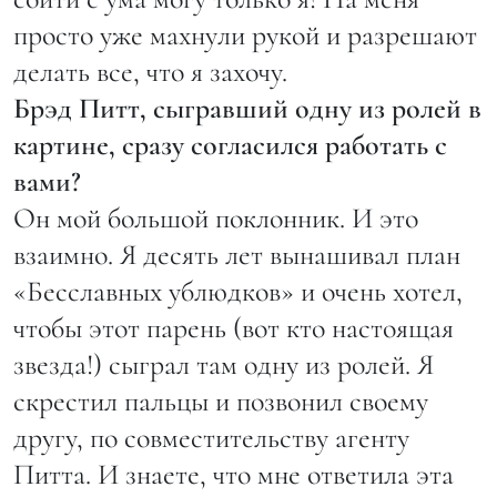
просто уже махнули рукой и разрешают
делать все, что я захочу.
Брэд Питт, сыгравший одну из ролей в
картине, сразу согласился работать с
вами?
Он мой большой поклонник. И это
взаимно. Я десять лет вынашивал план
«Бесславных ублюдков» и очень хотел,
чтобы этот парень (вот кто настоящая
звезда!) сыграл там одну из ролей. Я
скрестил пальцы и позвонил своему
другу, по совместительству агенту
Питта. И знаете, что мне ответила эта