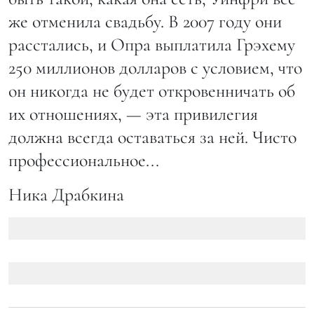
же отменила свадьбу. В 2007 году они
расстались, и Опра выплатила Грэхему
250 миллионов долларов с условием, что
он никогда не будет откровенничать об
их отношениях, — эта привилегия
должна всегда оставаться за ней. Чисто
профессиональное...
Ника Драбкина