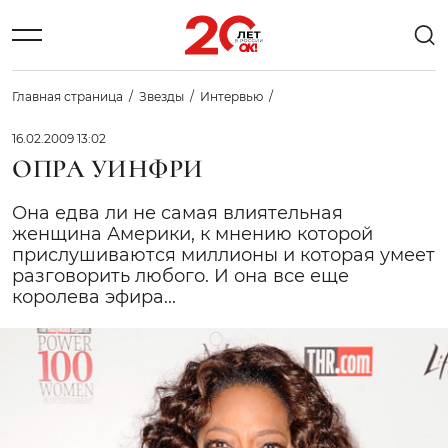
Главная страница
Звезды
Интервью
16.02.2009 13:02
ОПРА УИНФРИ
Она едва ли не самая влиятельная
женщина Америки, к мнению которой
прислушиваются миллионы и которая умеет
разговорить любого. И она все еще
королева эфира...