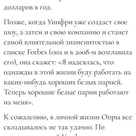
долларов в год.
Позже, когда Уинфри уже создаст свое
шоу, а затем и свою компанию и станет
самой влиятельной знаменитостью в
списке Forbes (она и в 2008-м возглавила
его), она скажет: «Я надеялась, что
однажды в этой жизни буду работать на
каких-нибудь хороших белых парней.
Теперь хорошие белые парни работают
на меня».
К сожалению, в личной жизни Опры все
складывалось не так удачно. По