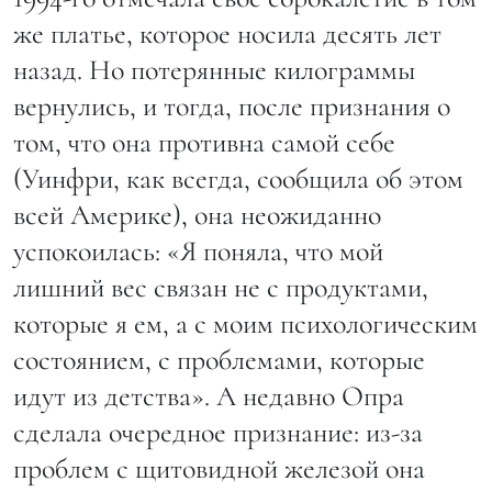
же платье, которое носила десять лет
назад. Но потерянные килограммы
вернулись, и тогда, после признания о
том, что она противна самой себе
(Уинфри, как всегда, сообщила об этом
всей Америке), она неожиданно
успокоилась: «Я поняла, что мой
лишний вес связан не с продуктами,
которые я ем, а с моим психологическим
состоянием, с проблемами, которые
идут из детства». А недавно Опра
сделала очередное признание: из-за
проблем с щитовидной железой она