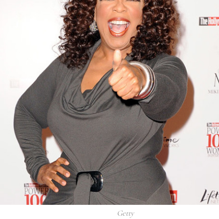
Getty