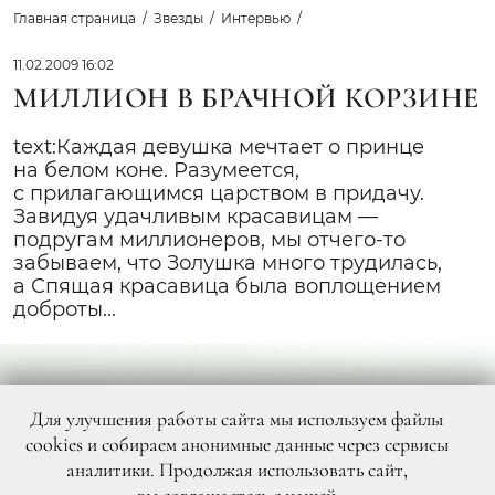
Главная страница
Звезды
Интервью
11.02.2009 16:02
МИЛЛИОН В БРАЧНОЙ КОРЗИНЕ
text:Каждая девушка мечтает о принце
на белом коне. Разумеется,
с прилагающимся царством в придачу.
Завидуя удачливым красавицам —
подругам миллионеров, мы отчего-то
забываем, что Золушка много трудилась,
а Спящая красавица была воплощением
доброты...
Для улучшения работы сайта мы используем файлы
cookies и собираем анонимные данные через сервисы
аналитики. Продолжая использовать сайт,