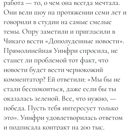
работа — то, о чем она всегда мечтала.
Они вели шоу на протяжении семи лет и
говорили в студии на самые смелые
темы. Опру заметили и пригласили в
Чикаго вести «Дополуденные новости».
Прямолинейная Уинфри спросила, не
станет ли проблемой тот факт, что
новости будет вести чернокожий
комментатор? Ей ответили: «Мы бы не
стали беспокоиться, даже если бы ты
оказалась зеленой. Все, что нужно, —
победа. Пусть тебя интересует только
это». Уинфри удовлетворилась ответом
и подписала контракт на 200 тыс.