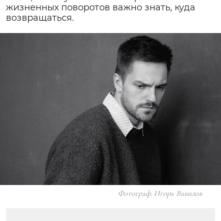
жизненных поворотов важно знать, куда
возвращаться.
Фотограф: Игорь Вавилов