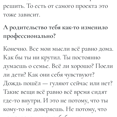
решить. То есть от самого проекта это
тоже зависит.
А родительство тебя как-то изменило
профессионально?
Конечно. Все мои мысли всё равно дома.
Как бы ты ни крутил. Ты постоянно
думаешь о семье. Всё ли хорошо? Поели
ли дети? Как они себя чувствуют?
Дождь пошёл — гуляют сейчас или нет?
Такие вещи всё равно всё время сидят
где-то внутри. И это не потому, что ты
кому-то не доверяешь. Не потому, что