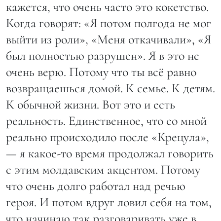
кажется, что очень часто это кокетство.
Когда говорят: «Я потом полгода не мог
выйти из роли», «Меня откачивали», «Я
был полностью разрушен». Я в это не
очень верю. Потому что ты всё равно
возвращаешься домой. К семье. К детям.
К обычной жизни. Вот это и есть
реальность. Единственное, что со мной
реально происходило после «Крецула»,
— я какое-то время продолжал говорить
с этим молдавским акцентом. Потому
что очень долго работал над речью
героя. И потом вдруг ловил себя на том,
что начинаю так разговаривать уже в