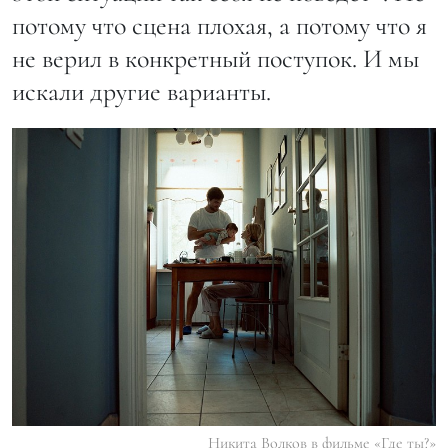
потому что сцена плохая, а потому что я
не верил в конкретный поступок. И мы
искали другие варианты.
Никита Волков в фильме «Где ты?»