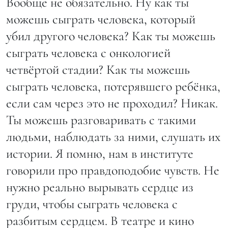
Вообще не обязательно. Ну как ты
можешь сыграть человека, который
убил другого человека? Как ты можешь
сыграть человека с онкологией
четвёртой стадии? Как ты можешь
сыграть человека, потерявшего ребёнка,
если сам через это не проходил? Никак.
Ты можешь разговаривать с такими
людьми, наблюдать за ними, слушать их
истории. Я помню, нам в институте
говорили про правдоподобие чувств. Не
нужно реально вырывать сердце из
груди, чтобы сыграть человека с
разбитым сердцем. В театре и кино