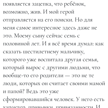
появляется зацепка, что ребёнок,
возможно, жив. И мой герой
отправляется на его поиски. Но для
меня самое интересное здесь даже не
это. Моему сыну сейчас семь с
половиной лет. И я всё время думал: как
сказать шестилетнему мальчику,
которого уже воспитала другая семья,
который вырос с другими людьми, что
вообще-то его родители — это не те
люди, которых он считает своими мамой
и папой? Ведь это уже
сформировавшийся человек. У него есть
характер, привычки, привязанности. И