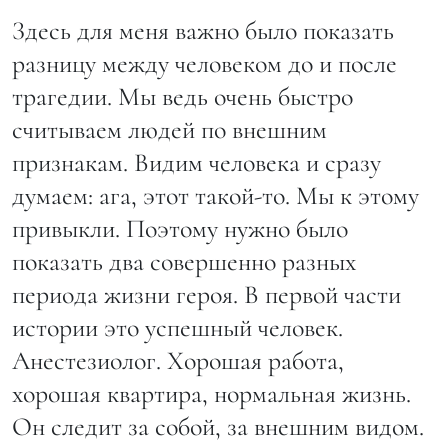
Здесь для меня важно было показать
разницу между человеком до и после
трагедии. Мы ведь очень быстро
считываем людей по внешним
признакам. Видим человека и сразу
думаем: ага, этот такой-то. Мы к этому
привыкли. Поэтому нужно было
показать два совершенно разных
периода жизни героя. В первой части
истории это успешный человек.
Анестезиолог. Хорошая работа,
хорошая квартира, нормальная жизнь.
Он следит за собой, за внешним видом.