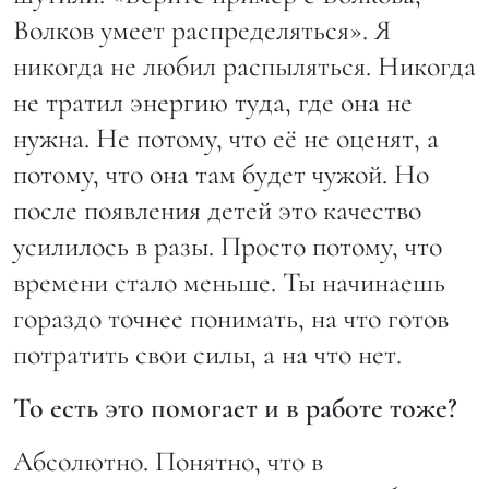
Волков умеет распределяться». Я
никогда не любил распыляться. Никогда
не тратил энергию туда, где она не
нужна. Не потому, что её не оценят, а
потому, что она там будет чужой. Но
после появления детей это качество
усилилось в разы. Просто потому, что
времени стало меньше. Ты начинаешь
гораздо точнее понимать, на что готов
потратить свои силы, а на что нет.
То есть это помогает и в работе тоже?
Абсолютно. Понятно, что в