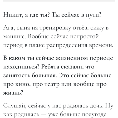
Никит, а где ты? Ты сейчас в пути?
Ага, сына на тренировку отвёз, сижу в
машине. Вообще сейчас непростой
период в плане распределения времени.
В каком ты сейчас жизненном периоде
находишься? Ребята сказали, что
занятость большая. Это сейчас больше
про кино, про театр или вообще про
жизнь?
Слушай, сейчас у нас родилась дочь. Ну
как родилась — уже больше полугода