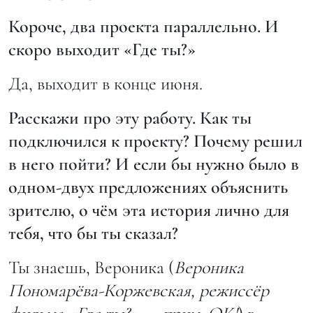
Короче, два проекта параллельно. И
скоро выходит «Где ты?»
Да, выходит в конце июня.
Расскажи про эту работу. Как ты
подключился к проекту? Почему решил
в него пойти? И если бы нужно было в
одном-двух предложениях объяснить
зрителю, о чём эта история лично для
тебя, что бы ты сказал?
Ты знаешь, Вероника (
Вероника
Пономарёва-Коржевская, режиссёр