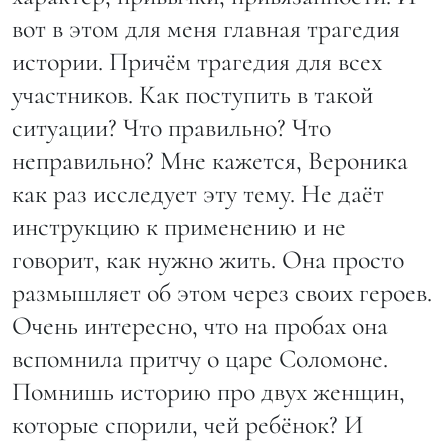
вот в этом для меня главная трагедия
истории. Причём трагедия для всех
участников. Как поступить в такой
ситуации? Что правильно? Что
неправильно? Мне кажется, Вероника
как раз исследует эту тему. Не даёт
инструкцию к применению и не
говорит, как нужно жить. Она просто
размышляет об этом через своих героев.
Очень интересно, что на пробах она
вспомнила притчу о царе Соломоне.
Помнишь историю про двух женщин,
которые спорили, чей ребёнок? И