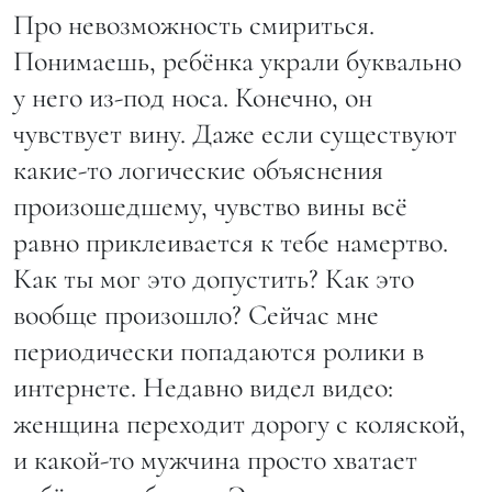
Про невозможность смириться.
Понимаешь, ребёнка украли буквально
у него из-под носа. Конечно, он
чувствует вину. Даже если существуют
какие-то логические объяснения
произошедшему, чувство вины всё
равно приклеивается к тебе намертво.
Как ты мог это допустить? Как это
вообще произошло? Сейчас мне
периодически попадаются ролики в
интернете. Недавно видел видео:
женщина переходит дорогу с коляской,
и какой-то мужчина просто хватает