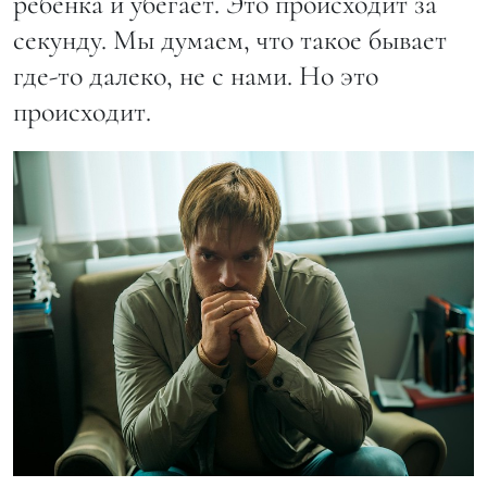
ребёнка и убегает. Это происходит за
секунду. Мы думаем, что такое бывает
где-то далеко, не с нами. Но это
происходит.