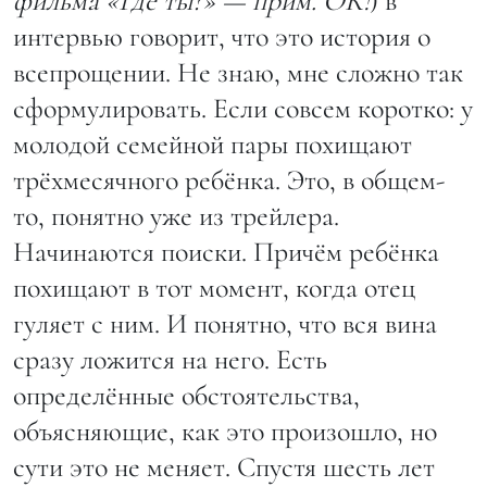
фильма «Где ты?» — прим. ОК!
) в
интервью говорит, что это история о
всепрощении. Не знаю, мне сложно так
сформулировать. Если совсем коротко: у
молодой семейной пары похищают
трёхмесячного ребёнка. Это, в общем-
то, понятно уже из трейлера.
Начинаются поиски. Причём ребёнка
похищают в тот момент, когда отец
гуляет с ним. И понятно, что вся вина
сразу ложится на него. Есть
определённые обстоятельства,
объясняющие, как это произошло, но
сути это не меняет. Спустя шесть лет