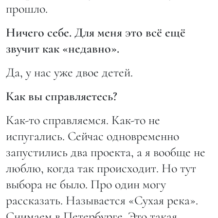
прошло.
Ничего себе. Для меня это всё ещё
звучит как «недавно».
Да, у нас уже двое детей.
Как вы справляетесь?
Как-то справляемся. Как-то не
испугались. Сейчас одновременно
запустились два проекта, а я вообще не
люблю, когда так происходит. Но тут
выбора не было. Про один могу
рассказать. Называется «Сухая река».
Снимаем в Петербурге. Это такая