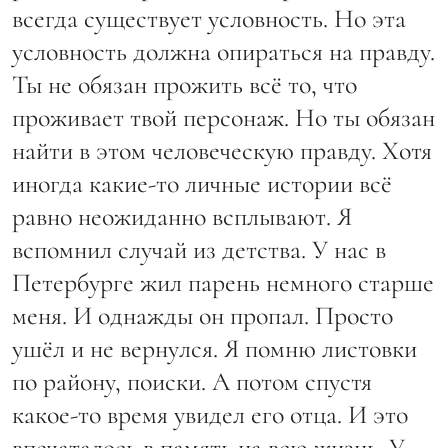
всегда существует условность. Но эта
условность должна опираться на правду.
Ты не обязан прожить всё то, что
проживает твой персонаж. Но ты обязан
найти в этом человеческую правду. Хотя
иногда какие-то личные истории всё
равно неожиданно всплывают. Я
вспомнил случай из детства. У нас в
Петербурге жил парень немного старше
меня. И однажды он пропал. Просто
ушёл и не вернулся. Я помню листовки
по району, поиски. А потом спустя
какое-то время увидел его отца. И это
впечаталось в память на всю жизнь. У