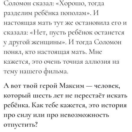
Соломон сказал: «Хорошо, тогда
разделим ребёнка пополам». И
настоящая мать тут же остановила его и
сказала: «Нет, пусть ребёнок останется
у другой женщины». И тогда Соломон
понял, кто настоящая мать. Мне
кажется, это очень точная аллюзия на
тему нашего фильма.
А вот твой герой Максим — человек,
который шесть лет не перестаёт искать
ребёнка. Как тебе кажется, это история
про силу или про невозможность
отпустить?