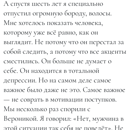
А спустя шесть лет я специально
отпустил огромную бороду, волосы.
Мне хотелось показать человека,
которому уже всё равно, как он
выглядит. Не потому что он перестал за
собой следить, а потому что все акценты
сместились. Он больше не думает о
себе. Он находится в тотальной
депрессии. Но на самом деле самое
важное было даже не это. Самое важное
— не соврать в мотивации поступков.
Мы несколько раз спорили с
Вероникой. Я говорил: «Нет, мужчина в
этой ситуации так себя не поведёт». Не