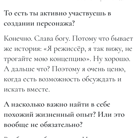
То есть ты активно участвуешь в
создании персонажа?
Конечно. Слава богу. Потому что бывает
же история: «Я режиссёр, я так вижу, не
трогайте мою концепцию». Ну хорошо.
А дальше что? Поэтому я очень ценю,
когда есть возможность обсуждать и
искать вместе.
А насколько важно найти в себе
похожий жизненный опыт? Или это
вообще не обязательно?