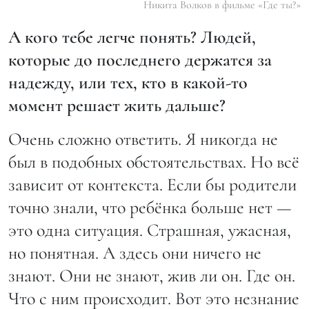
Никита Волков в фильме «Где ты?»
А кого тебе легче понять? Людей,
которые до последнего держатся за
надежду, или тех, кто в какой-то
момент решает жить дальше?
Очень сложно ответить. Я никогда не
был в подобных обстоятельствах. Но всё
зависит от контекста. Если бы родители
точно знали, что ребёнка больше нет —
это одна ситуация. Страшная, ужасная,
но понятная. А здесь они ничего не
знают. Они не знают, жив ли он. Где он.
Что с ним происходит. Вот это незнание