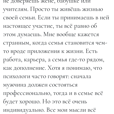
не доверяешь жене, бабушке или
учителям. Просто ты живёшь жизнью
своей семьи. Если ты принимаешь в ней
настоящее участие, ты всё равно об
этом думаешь. Мне вообще кажется
странным, когда семья становится чем-
то вроде приложения к жизни. Есть
работа, карьера, а семья где-то рядом,
как дополнение. Хотя я понимаю, что
психологи часто говорят: сначала
мужчина должен состояться
профессионально, тогда и в семье всё
будет хорошо. Но это всё очень
индивидуально. Все мои мысли всё