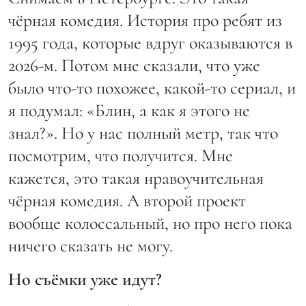
чёрная комедия. История про ребят из
1995 года, которые вдруг оказываются в
2026-м. Потом мне сказали, что уже
было что-то похожее, какой-то сериал, и
я подумал: «Блин, а как я этого не
знал?». Но у нас полный метр, так что
посмотрим, что получится. Мне
кажется, это такая нравоучительная
чёрная комедия. А второй проект
вообще колоссальный, но про него пока
ничего сказать не могу.
Но съёмки уже идут?