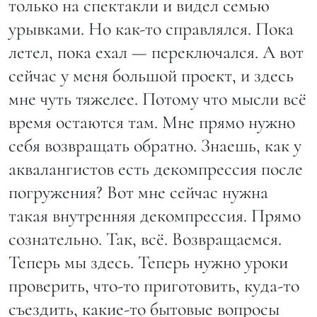
только на спектакли и видел семью
урывками. Но как-то справлялся. Пока
летел, пока ехал — переключался. А вот
сейчас у меня большой проект, и здесь
мне чуть тяжелее. Потому что мысли всё
время остаются там. Мне прямо нужно
себя возвращать обратно. Знаешь, как у
аквалангистов есть декомпрессия после
погружения? Вот мне сейчас нужна
такая внутренняя декомпрессия. Прямо
сознательно. Так, всё. Возвращаемся.
Теперь мы здесь. Теперь нужно уроки
проверить, что-то приготовить, куда-то
съездить, какие-то бытовые вопросы