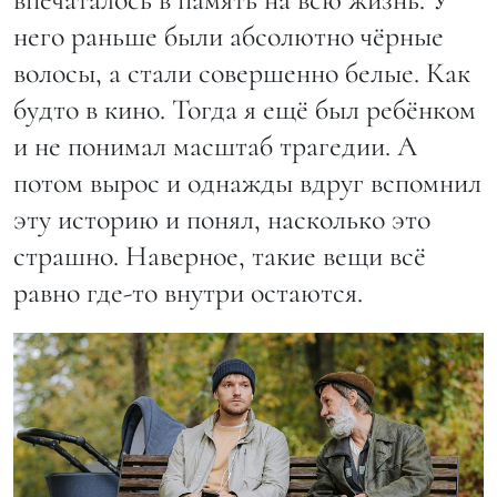
него раньше были абсолютно чёрные
волосы, а стали совершенно белые. Как
будто в кино. Тогда я ещё был ребёнком
и не понимал масштаб трагедии. А
потом вырос и однажды вдруг вспомнил
эту историю и понял, насколько это
страшно. Наверное, такие вещи всё
равно где-то внутри остаются.