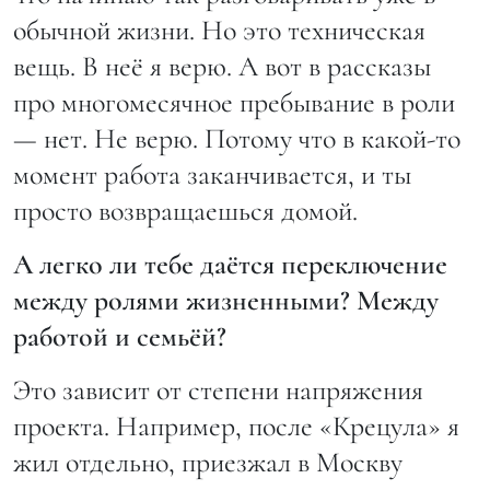
обычной жизни. Но это техническая
вещь. В неё я верю. А вот в рассказы
про многомесячное пребывание в роли
— нет. Не верю. Потому что в какой-то
момент работа заканчивается, и ты
просто возвращаешься домой.
А легко ли тебе даётся переключение
между ролями жизненными? Между
работой и семьёй?
Это зависит от степени напряжения
проекта. Например, после «Крецула» я
жил отдельно, приезжал в Москву