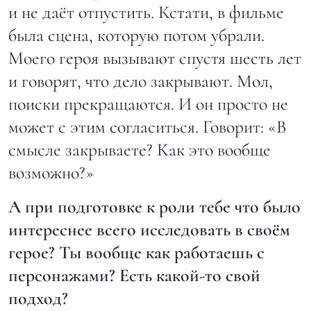
и не даёт отпустить. Кстати, в фильме
была сцена, которую потом убрали.
Моего героя вызывают спустя шесть лет
и говорят, что дело закрывают. Мол,
поиски прекращаются. И он просто не
может с этим согласиться. Говорит: «В
смысле закрываете? Как это вообще
возможно?»
А при подготовке к роли тебе что было
интереснее всего исследовать в своём
герое? Ты вообще как работаешь с
персонажами? Есть какой-то свой
подход?