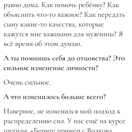
равно дома. Как помочь ребёнку? Как
объяснить что-то важное? Как передать
сыну какие-то качества, которые
кажутся мне важными для мужчины? Я
всё время об этом думаю.
А ты помнишь себя до отцовства? Это
сильное изменение личности?
Очень сильное.
А что изменилось больше всего?
Наверное, не изменился мой подход к
распределению сил. У нас ещё на курсе
шутили: «Берите пример с Волкова,