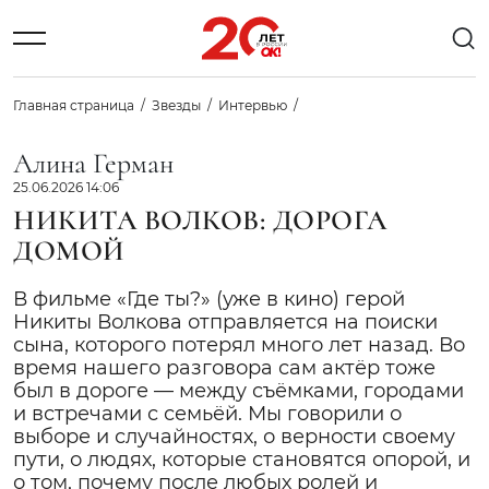
Главная страница
Звезды
Интервью
Алина Герман
25.06.2026 14:06
НИКИТА ВОЛКОВ: ДОРОГА
ДОМОЙ
В фильме «Где ты?» (уже в кино) герой
Никиты Волкова отправляется на поиски
сына, которого потерял много лет назад. Во
время нашего разговора сам актёр тоже
был в дороге — между съёмками, городами
и встречами с семьёй. Мы говорили о
выборе и случайностях, о верности своему
пути, о людях, которые становятся опорой, и
о том, почему после любых ролей и