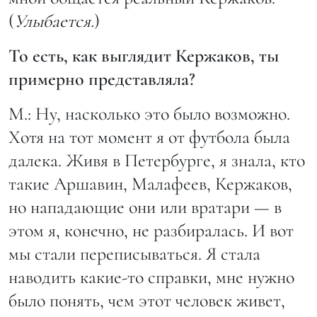
(
Улыбается.
)
То есть, как выглядит Кержаков, ты
примерно представляла?
М.: Ну, насколько это было возможно.
Хотя на тот момент я от футбола была
далека. Живя в Петербурге, я знала, кто
такие Аршавин, Малафеев, Кержаков,
но нападающие они или вратари — в
этом я, конечно, не разбиралась. И вот
мы стали переписываться. Я стала
наводить какие-то справки, мне нужно
было понять, чем этот человек живет,