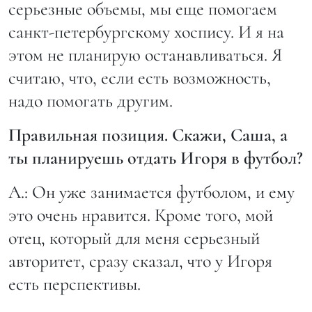
серьезные объемы, мы еще помогаем
санкт-петербургскому хоспису. И я на
этом не планирую останавливаться. Я
считаю, что, если есть возможность,
надо помогать другим.
Правильная позиция. Скажи, Саша, а
ты планируешь отдать Игоря в футбол?
А.: Он уже занимается футболом, и ему
это очень нравится. Кроме того, мой
отец, который для меня серьезный
авторитет, сразу сказал, что у Игоря
есть перспективы.