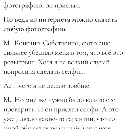
фотографию, он прислал.
Но ведь из интернета можно скачать
любую фотографию.
М.: Конечно. Собственно, фото еще
сильнее убедило меня в том, что всё это
розыгрыш. Хотя я на всякий случай
попросила сделать селфи...
А.: ...чего я не делаю вообще.
М.: Но мне же нужно было как-то его
проверить. И он прислал селфи. А это
уже давало какие-то гарантии, что со
мной общается реальный Кержаков.