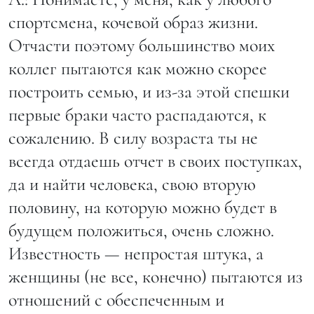
спортсмена, кочевой образ жизни.
Отчасти поэтому большинство моих
коллег пытаются как можно скорее
построить семью, и из-за этой спешки
первые браки часто распадаются, к
сожалению. В силу возраста ты не
всегда отдаешь отчет в своих поступках,
да и найти человека, свою вторую
половину, на которую можно будет в
будущем положиться, очень сложно.
Известность — непростая штука, а
женщины (не все, конечно) пытаются из
отношений с обеспеченным и