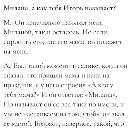
​Милана, а как тебя Игорь называет?
М.: Он изначально называл меня
Миланой, так и осталось. Но если
спросить его, где его мама, он покажет
на меня.
А.: Был такой момент: в садике, когда он
сказал, что пришли мама и папа на
праздник, я у него спросил «А кто у
тебя мама?» И он ответил: «Милана».
Но называет он ее все-таки по имени, и
мы не настаиваем на том, чтобы он звал
ее мамой. Возраст, наверное, такой, что