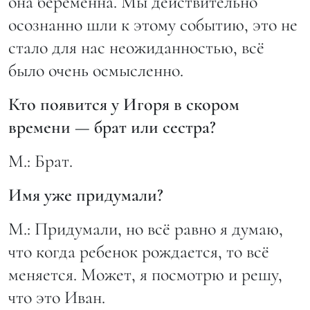
она беременна. Мы действительно
осознанно шли к этому событию, это не
стало для нас неожиданностью, всё
было очень осмысленно.
Кто появится у Игоря в скором
времени — брат или сестра?
М.: Брат.
Имя уже придумали?
М.: Придумали, но всё равно я думаю,
что когда ребенок рождается, то всё
меняется. Может, я посмотрю и решу,
что это Иван.