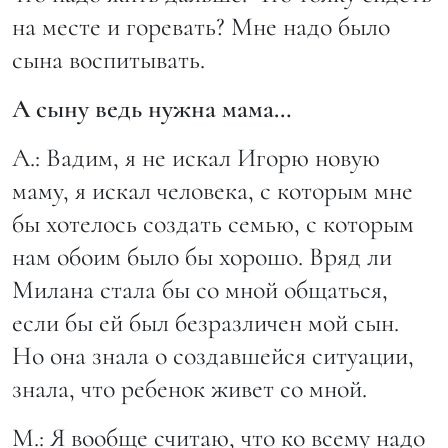
на месте и горевать? Мне надо было
сына воспитывать.
А сыну ведь нужна мама…
А.: Вадим, я не искал Игорю новую
маму, я искал человека, с которым мне
бы хотелось создать семью, с которым
нам обоим было бы хорошо. Вряд ли
Милана стала бы со мной общаться,
если бы ей был безразличен мой сын.
Но она знала о создавшейся ситуации,
знала, что ребенок живет со мной.
М.: Я вообще считаю, что ко всему надо