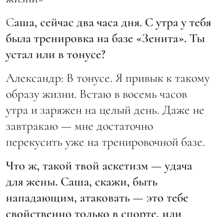
С
аша, сейчас два часа дня. С утра у тебя
была тренировка на базе «Зенита». Ты
устал или в тонусе?
Александр: В тонусе. Я привык к такому
образу жизни. Встаю в восемь часов
утра и заряжен на целый день. Даже не
завтракаю — мне достаточно
перекусить уже на тренировочной базе.
Что ж, такой твой аскетизм — удача
для жены. Саша, скажи, быть
нападающим, атаковать — это тебе
свойственно только в спорте, или