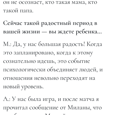
он не осознает, кто такая мама, кто
такой папа.
Сейчас такой радостный период в
вашей жизни — вы ждете ребенка…
М.: Да, у нас большая радость! Когда
это запланировано, когда к этому
сознательно идешь, это событие
психологически объединяет людей, и
отношения невольно переходят на
новый уровень.
А.: У нас была игра, и после матча я
прочитал сообщение от Миланы, что