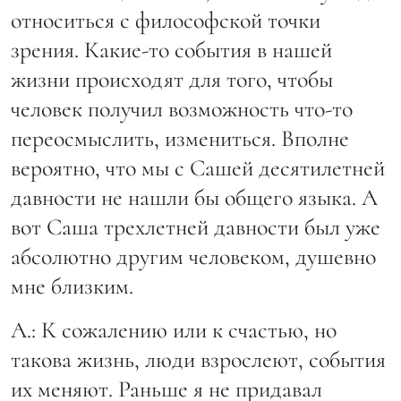
относиться с философской точки
зрения. Какие-то события в нашей
жизни происходят для того, чтобы
человек получил возможность что-то
переосмыслить, измениться. Вполне
вероятно, что мы с Сашей десятилетней
давности не нашли бы общего языка. А
вот Саша трехлетней давности был уже
абсолютно другим человеком, душевно
мне близким.
А.: К сожалению или к счастью, но
такова жизнь, люди взрослеют, события
их меняют. Раньше я не придавал