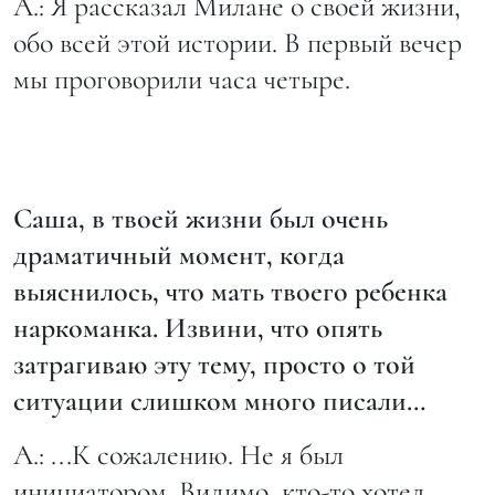
А.: Я рассказал Милане о своей жизни,
обо всей этой истории. В первый вечер
мы проговорили часа четыре.
Саша, в
твоей жизни был очень
драматичный момент, когда
выяснилось, что мать твоего ребенка
наркоманка. Извини, что опять
затрагиваю эту тему, просто о той
ситуации слишком много писали…
А.: ...К сожалению. Не я был
инициатором. Видимо, кто-то хотел