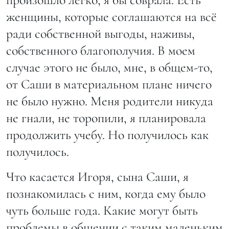
женщины, которые соглашаются на всё
ради собственной выгоды, наживы,
собственного благополучия. В моем
случае этого не было, мне, в общем-то,
от Саши в материальном плане ничего
не было нужно. Меня родители никуда
не гнали, не торопили, я планировала
продолжить учебу. Но получилось как
получилось.
Что касается Игоря, сына Саши, я
познакомилась с ним, когда ему было
чуть больше года. Какие могут быть
проблемы в общении с таким маленьким