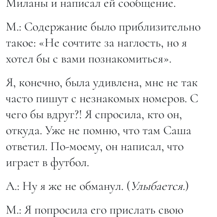
Миланы и написал ей сообщение.
М.: Содержание было приблизительно
такое: «Не сочтите за наглость, но я
хотел бы с вами познакомиться».
Я, конечно, была удивлена, мне не так
часто пишут с незнакомых номеров. С
чего бы вдруг?! Я спросила, кто он,
откуда. Уже не помню, что там Саша
ответил. По-моему, он написал, что
играет в футбол.
А.: Ну я же не обманул. (
Улыбается.
)
М.: Я попросила его прислать свою