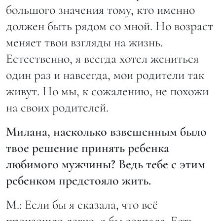
большого значения тому, кто именно
должен быть рядом со мной. Но возраст
меняет твои взгляды на жизнь.
Естественно, я всегда хотел жениться
один раз и навсегда, мои родители так
живут. Но мы, к сожалению, не похожи
на своих родителей.
Милана, насколько взвешенным было
твое решение принять ребенка
любимого мужчины? Ведь тебе с этим
ребенком предстояло жить.
М.: Если бы я сказала, что всё
произошло легко, я бы соврала. Есть