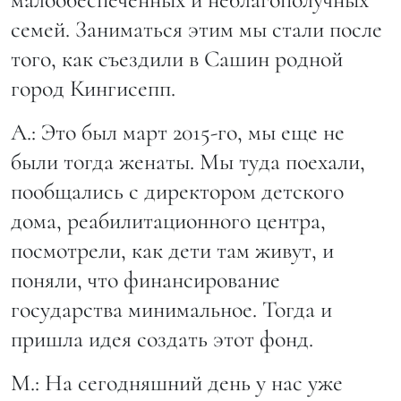
семей. Заниматься этим мы стали после
того, как съездили в Сашин родной
город Кингисепп.
А.: Это был март 2015-го, мы еще не
были тогда женаты. Мы туда поехали,
пообщались с директором детского
дома, реабилитационного центра,
посмотрели, как дети там живут, и
поняли, что финансирование
государства минимальное. Тогда и
пришла идея создать этот фонд.
М.: На сегодняшний день у нас уже