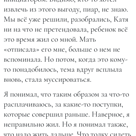
извлечь из этого выгоду, пиар, не знаю.
Мы всё уже решили, разобрались, Катя
ни на что не претендовала, ребенок всё
это время жил со мной. Мать
«отписала» его мне, больше о нем не
вспоминала. Но потом, когда это кому-
то понадобилось, тема вдруг всплыла
вновь, стала муссироваться.
Я понимал, что таким образом за что-то
расплачиваюсь, за какие-то поступки,
которые совершил раньше. Наверное, я
неправильно жил. Но я понимал также,
что надо жить дальше. Что толку сидеть