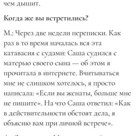
чем дышит.
Когда же вы встретились?
М.: Через две недели переписки. Как
раз в то время началась вся эта
катавасия с судами: Саша судился с
матерью своего сына — об этом я
прочитала в интернете. Вчитываться
мне не слишком хотелось, я просто
написала: «Если вы женаты, больше мне
не пишите». На что Саша ответил: «Как
в действительности обстоят дела, я
объясню вам при личной встрече».