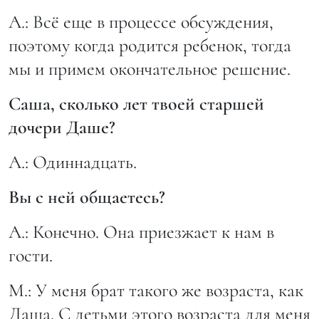
А.: Всё еще в процессе обсуждения,
поэтому когда родится ребенок, тогда
мы и примем окончательное решение.
Саша, сколько лет твоей старшей
дочери Даше?
А.: Одиннадцать.
Вы с ней общаетесь?
А.: Конечно. Она приезжает к нам в
гости.
М.: У меня брат такого же возраста, как
Даша. С детьми этого возраста для меня