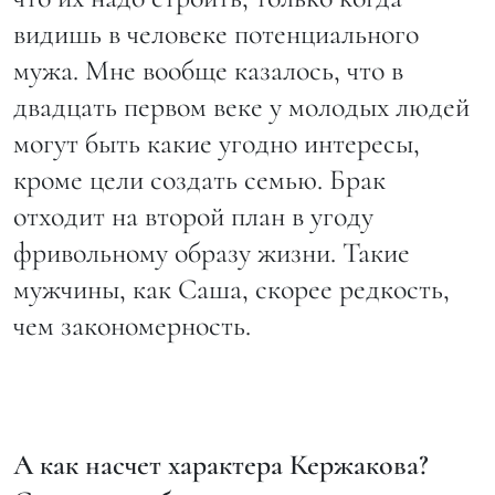
видишь в человеке потенциального
мужа. Мне вообще казалось, что в
двадцать первом веке у молодых людей
могут быть какие угодно интересы,
кроме цели создать семью. Брак
отходит на второй план в угоду
фривольному образу жизни. Такие
мужчины, как Саша, скорее редкость,
чем закономерность.
А как насчет характера Кержакова?