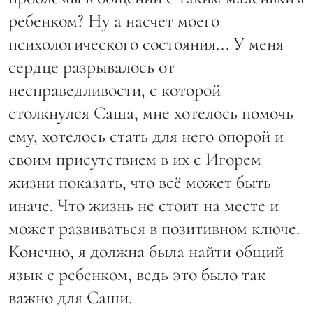
ребенком? Ну а насчет моего
психологического состояния... У меня
сердце разрывалось от
несправедливости, с которой
столкнулся Саша, мне хотелось помочь
ему, хотелось стать для него опорой и
своим присутствием в их с Игорем
жизни показать, что всё может быть
иначе. Что жизнь не стоит на месте и
может развиваться в позитивном ключе.
Конечно, я должна была найти общий
язык с ребенком, ведь это было так
важно для Саши.