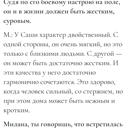
Судя по его боевому настрою на поле,
он и в жизни должен быть жестким,
суровым.
М.: У Саши характер двойственный. С
одной стороны, он очень мягкий, но это
только с близкими людьми. С другой —
он может быть достаточно жестким. И
эти качества у него достаточно
гармонично сочетаются. Это здорово,
когда человек сильный, со стержнем, но
при этом дома может быть нежным и
кротким.
Милана, ты говоришь, что встретилась