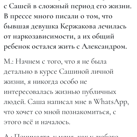
с Сашей в сложный период его жизни.
В прессе много писали о том, что
бывшая девушка Кержакова лечилась
от наркозависимости, а их общий
ребенок остался жить с Александром.
М.: Начнем с того, что я не была
детально в курсе Сашиной личной
жизни, я никогда особо не
интересовалась жизнью публичных
людей. Саша написал мне в WhatsApp,
что хочет со мной познакомиться, с
этого всё и началось.
А.: Понимаете, у меня, как у любого