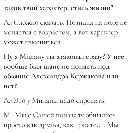
таков твой характер, стиль жизни?
А.: Сложно сказать. Позиция на поле не
меняется с возрастом, а вот характер
может измениться.
Ну а Милану ты атаковал сразу? У нее
вообще был шанс не попасть под
обаяние Александра Кержакова или
нет?
А.: Это у Миланы надо спросить.
М.: Мы с Сашей поначалу общались
просто как друзья, как приятели. Мы