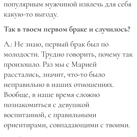
популярным мужчиной извлечь для себя
какую-то выгоду.
Так в твоем первом браке и случилось?
А.: Не знаю, первый брак был по
молодости. Трудно говорить, почему так
произошло. Раз мы с Марией
расстались, значит, что-то было
неправильно в наших отношениях.
Вообще, в наше время сложно
познакомиться с девушкой
воспитанной, с правильными
ориентирами, совпадающими с твоими.