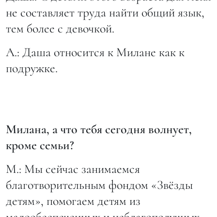
не составляет труда найти общий язык,
тем более с девочкой.
А.: Даша относится к Милане как к
подружке.
Милана, а что тебя сегодня волнует,
кроме семьи?
М.: Мы сейчас занимаемся
благотворительным фондом «Звёзды
детям», помогаем детям из
малообеспеченных и неблагополучных