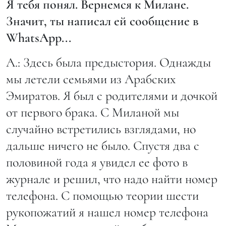
Я тебя понял. Вернемся к Милане.
Значит, ты написал ей сообщение в
WhatsApp...
А.: Здесь была предыстория. Однажды
мы летели семьями из Арабских
Эмиратов. Я был с родителями и дочкой
от первого брака. С Миланой мы
случайно встретились взглядами, но
дальше ничего не было. Спустя два с
половиной года я увидел ее фото в
журнале и решил, что надо найти номер
телефона.
С помощью теории шести
рукопожатий я нашел номер телефона