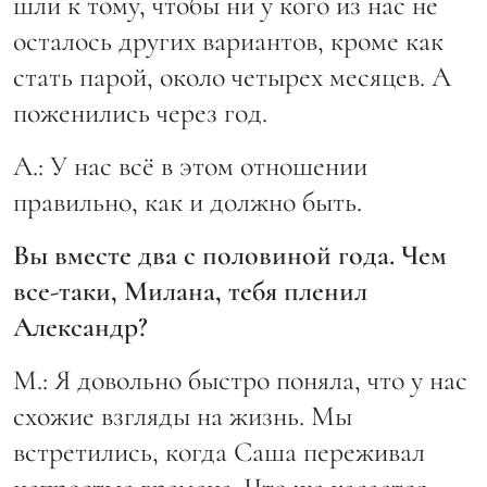
шли к тому, чтобы ни у кого из нас не
осталось других вариантов, кроме как
стать парой, около четырех месяцев. А
поженились через год.
А.: У нас всё в этом отношении
правильно, как и должно быть.
Вы вместе два с половиной года. Чем
все-таки, Милана, тебя пленил
Александр?
М.: Я довольно быстро поняла, что у нас
схожие взгляды на жизнь. Мы
встретились, когда Саша переживал