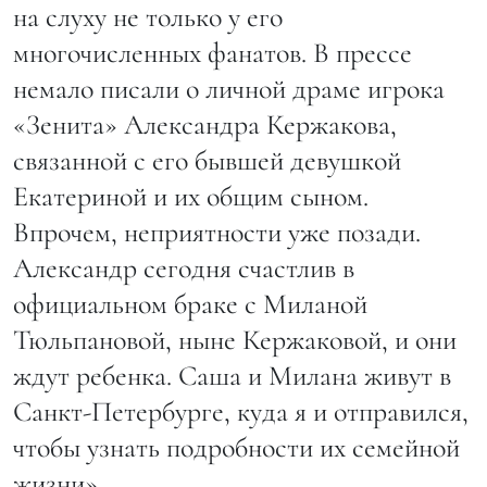
на слуху не только у его
многочисленных фанатов. В прессе
немало писали о личной драме игрока
«Зенита» Александра Кержакова,
связанной с его бывшей девушкой
Екатериной и их общим сыном.
Впрочем, неприятности уже позади.
Александр сегодня счастлив в
официальном браке с Миланой
Тюльпановой, ныне Кержаковой, и они
ждут ребенка. Саша и Милана живут в
Санкт-Петербурге, куда я и отправился,
чтобы узнать подробности их семейной
жизни»