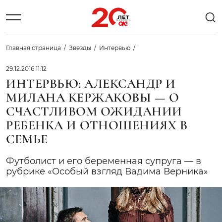
Главная страница
Звезды
Интервью
29.12.2016 11:12
ИНТЕРВЬЮ: АЛЕКСАНДР И
МИЛАНА КЕРЖАКОВЫ — О
СЧАСТЛИВОМ ОЖИДАНИИ
РЕБЕНКА И ОТНОШЕНИЯХ В
СЕМЬЕ
Футболист и его беременная супруга — в
рубрике «Особый взгляд Вадима Верника»