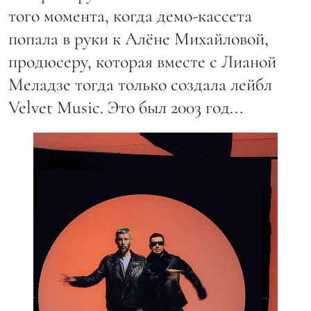
того момента, когда демо-кассета
попала в руки к Алёне Михайловой,
продюсеру, которая вместе с Лианой
Меладзе тогда только создала лейбл
Velvet Music. Это был 2003 год...