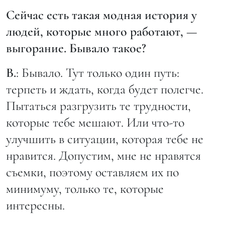
Сейчас есть такая модная история у
людей, которые много работают, —
выгорание. Бывало такое?
В.
: Бывало. Тут только один путь:
терпеть и ждать, когда будет полегче.
Пытаться разгрузить те трудности,
которые тебе мешают. Или что-то
улучшить в ситуации, которая тебе не
нравится. Допустим, мне не нравятся
съемки, поэтому оставляем их по
минимуму, только те, которые
интересны.