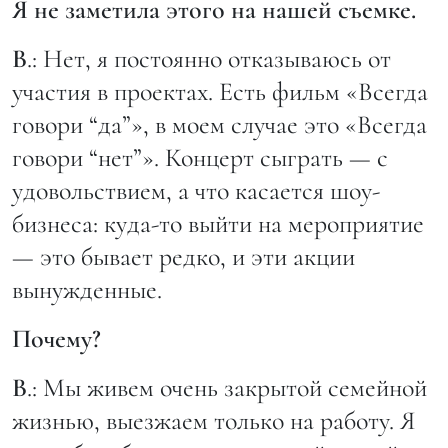
Я не заметила этого на нашей съемке.
В
.: Нет, я постоянно отказываюсь от
участия в проектах. Есть фильм «Всегда
говори “да”», в моем случае это «Всегда
говори “нет”». Концерт сыграть — с
удовольствием, а что касается шоу-
бизнеса: куда-то выйти на мероприятие
— это бывает редко, и эти акции
вынужденные.
Почему?
В
.: Мы живем очень закрытой семейной
жизнью, выезжаем только на работу. Я