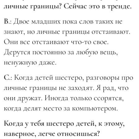
личные границы? Сейчас это в тренде.
В
.: Двое младших пока слов таких не
знают, но личные границы отстаивают.
Они все отстаивают что-то свое.
Дерутся постоянно за любую вещь,
ненужную даже.
С
.: Когда детей шестеро, разговоры про
личные границы не заходят. Я рад, что
они дружат. Иногда только ссорятся,
когда делят место за компьютером.
Когда у тебя шестеро детей, к этому,
наверное, легче относишься?