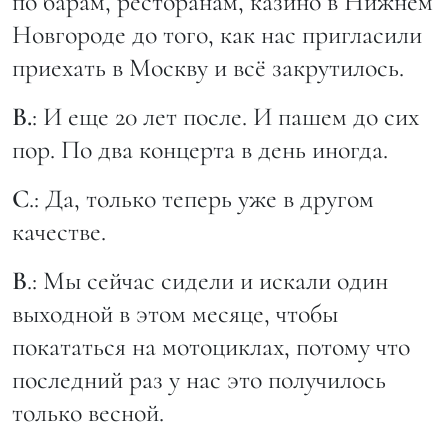
по барам, ресторанам, казино в Нижнем
Новгороде до того, как нас пригласили
приехать в Москву и всё закрутилось.
В.
: И еще 20 лет после. И пашем до сих
пор. По два концерта в день иногда.
С
.: Да, только теперь уже в другом
качестве.
В
.: Мы сейчас сидели и искали один
выходной в этом месяце, чтобы
покататься на мотоциклах, потому что
последний раз у нас это получилось
только весной.