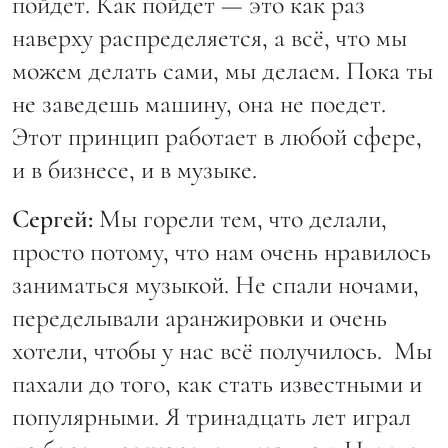
пойдет. Как пойдет — это как раз
наверху распределяется, а всё, что мы
можем делать сами, мы делаем. Пока ты
не заведешь машину, она не поедет.
Этот принцип работает в любой сфере,
и в бизнесе, и в музыке.
Сергей:
Мы горели тем, что делали,
просто потому, что нам очень нравилось
заниматься музыкой. Не спали ночами,
переделывали аранжировки и очень
хотели, чтобы у нас всё получилось. Мы
пахали до того, как стать известными и
популярными. Я тринадцать лет играл