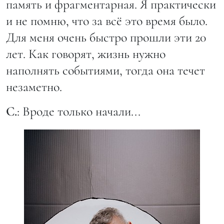
память и фрагментарная. Я практически
и не помню, что за всё это время было.
Для меня очень быстро прошли эти 20
лет. Как говорят, жизнь нужно
наполнять событиями, тогда она течет
незаметно.
С.
: Вроде только начали...