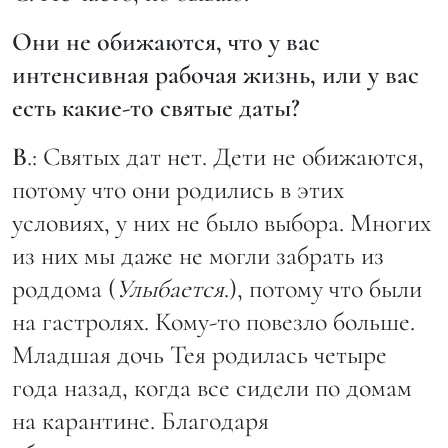
Они не обижаются, что у вас
интенсивная рабочая жизнь, или у вас
есть какие-то святые даты?
В
.: Святых дат нет. Дети не обижаются,
потому что они родились в этих
условиях, у них не было выбора. Многих
из них мы даже не могли забрать из
роддома (
Улыбается
.), потому что были
на гастролях. Кому-то повезло больше.
Младшая дочь Тея родилась четыре
года назад, когда все сидели по домам
на карантине. Благодаря