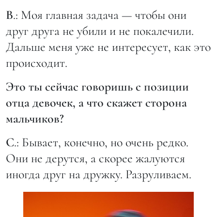
В
.: Моя главная задача — чтобы они
друг друга не убили и не покалечили.
Дальше меня уже не интересует, как это
происходит.
Это ты сейчас говоришь с позиции
отца девочек, а что скажет сторона
мальчиков?
С
.: Бывает, конечно, но очень редко.
Они не дерутся, а скорее жалуются
иногда друг на дружку. Разруливаем.