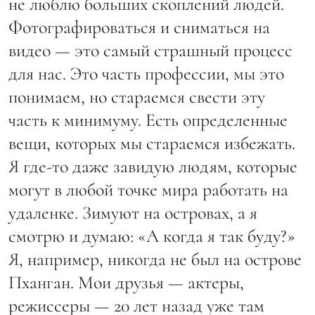
не люблю больших скоплений людей.
Фотографироваться и сниматься на
видео — это самый страшный процесс
для нас. Это часть профессии, мы это
понимаем, но стараемся свести эту
часть к минимуму. Есть определенные
вещи, которых мы стараемся избежать.
Я где-то даже завидую людям, которые
могут в любой точке мира работать на
удаленке. Зимуют на островах, а я
смотрю и думаю: «А когда я так буду?»
Я, например, никогда не был на острове
Пханган. Мои друзья — актеры,
режиссеры — 20 лет назад уже там