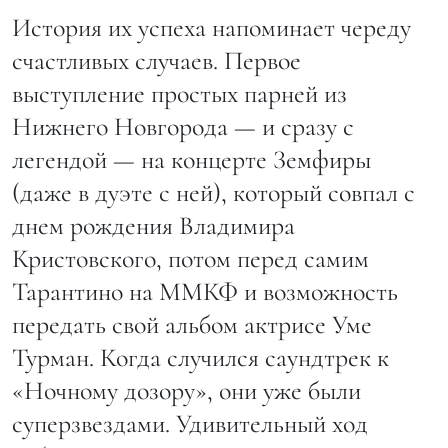
История их успеха напоминает череду
счастливых случаев. Первое
выступление простых парней из
Нижнего Новгорода — и сразу с
легендой — на концерте Земфиры
(даже в дуэте с ней), который совпал с
днем рождения Владимира
Кристовского, потом перед самим
Тарантино на ММКФ и возможность
передать свой альбом актрисе Уме
Турман. Когда случился саундтрек к
«Ночному дозору», они уже были
суперзвездами. Удивительный ход