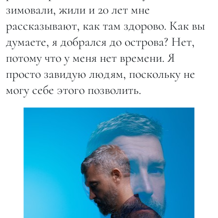
зимовали, жили и 20 лет мне
рассказывают, как там здорово. Как вы
думаете, я добрался до острова? Нет,
потому что у меня нет времени. Я
просто завидую людям, поскольку не
могу себе этого позволить.