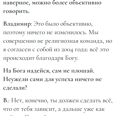
наверное, можно более объективно
говорить.
Владимир
: Это было объективно,
поэтому ничего не изменилось. Мы
совершенно не религиозная команда, но
я согласен с собой из 2004 года: всё это
происходит благодаря Богу.
На Бога надейся, сам не плошай.
Неужели сами для успеха ничего не
сделали?
В
.: Нет, конечно, ты должен сделать всё,
что от тебя зависит, а дальше уже как