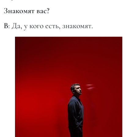
Знакомят вас?
В
: Да, у кого есть, знакомят.