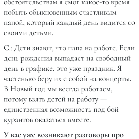
обстоятельствам я смог какое-то время
побыть обыкновенным счастливым
папой, который каждый день видится со
своими детьми.
С
.: Дети знают, что папа на работе. Если
день рождения выпадает на свободный
день в графике, это уже праздник. Я
частенько беру их с собой на концерты.
В Новый год мы всегда работаем,
потому взять детей на работу —
единственная возможность под бой
курантов оказаться вместе.
У вас уже возникают разговоры про