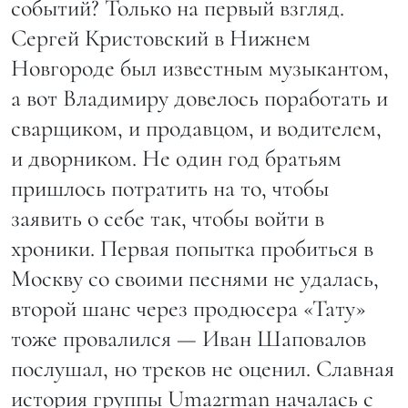
событий? Только на первый взгляд.
Сергей Кристовский в Нижнем
Новгороде был известным музыкантом,
а вот Владимиру довелось поработать и
сварщиком, и продавцом, и водителем,
и дворником. Не один год братьям
пришлось потратить на то, чтобы
заявить о себе так, чтобы войти в
хроники. Первая попытка пробиться в
Москву со своими песнями не удалась,
второй шанс через продюсера «Тату»
тоже провалился — Иван Шаповалов
послушал, но треков не оценил. Славная
история группы Uma2rman началась с