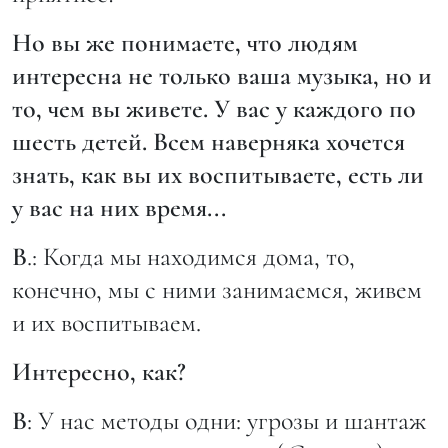
Но вы же понимаете, что людям
интересна не только ваша музыка, но и
то, чем вы живете. У вас у каждого по
шесть детей. Всем наверняка хочется
знать, как вы их воспитываете, есть ли
у вас на них время...
В
.: Когда мы находимся дома, то,
конечно, мы с ними занимаемся, живем
и их воспитываем.
Интересно, как?
В
: У нас методы одни: угрозы и шантаж