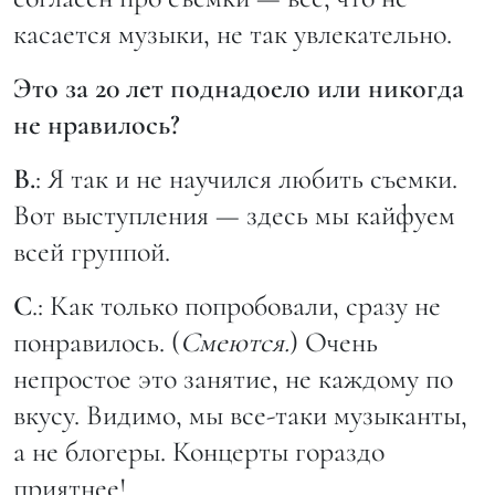
касается музыки, не так увлекательно.
Это за 20 лет поднадоело или никогда
не нравилось?
В.
: Я так и не научился любить съемки.
Вот выступления — здесь мы кайфуем
всей группой.
С
.: Как только попробовали, сразу не
понравилось. (
Смеются.
) Очень
непростое это занятие, не каждому по
вкусу. Видимо, мы все-таки музыканты,
а не блогеры. Концерты гораздо
приятнее!