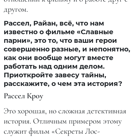
другом.
Рассел, Райан, всё, что нам
известно о фильме «Славные
парни», это то, что ваши герои
совершенно разные, и непонятно,
как они вообще могут вместе
работать над одним делом.
Приоткройте завесу тайны,
расскажите, о чем эта история?
Рассел Кроу
Это хорошая, но сложная детективная
история. Отличным примером этому
служит фильм «Секреты Лос-