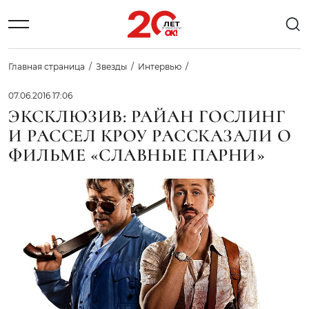
Главная страница
Звезды
Интервью
07.06.2016 17:06
ЭКСКЛЮЗИВ: РАЙАН ГОСЛИНГ
И РАССЕЛ КРОУ РАССКАЗАЛИ О
ФИЛЬМЕ «СЛАВНЫЕ ПАРНИ»