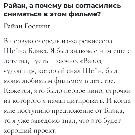
Райан, а почему вы согласились
сниматься в этом фильме?
Райан Гослинг
В первую очередь из-за режиссера
Шейна Блэка. Я был знаком с ним еще с
детства, пусть и заочно. «Взвод
чудовищ», который снял Шейн, был
моим любимым фильмом в детстве.
Кажется, это было первое кино, строчки
из которого я начал цитировать. И когда
мне поступило предложение от Блэка,
то я уже заведомо знал, что это будет
хороший проект.