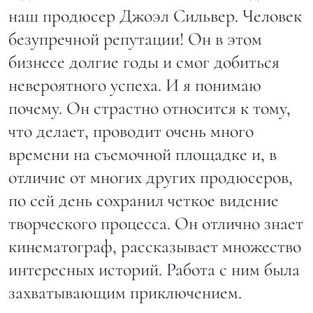
наш продюсер Джоэл Сильвер. Человек
безупречной репутации! Он в этом
бизнесе долгие годы и смог добиться
невероятного успеха. И я понимаю
почему. Он страстно относится к тому,
что делает, проводит очень много
времени на съемочной площадке и, в
отличие от многих других продюсеров,
по сей день сохранил четкое видение
творческого процесса. Он отлично знает
кинематограф, рассказывает множество
интересных историй. Работа с ним была
захватывающим приключением.