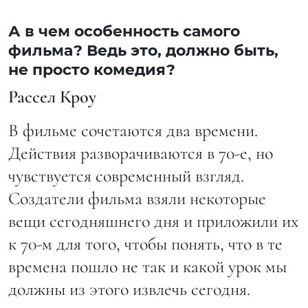
А в чем особенность самого
фильма? Ведь это, должно быть,
не просто комедия?
Рассел Кроу
В фильме сочетаются два времени.
Действия разворачиваются в 70-е, но
чувствуется современный взгляд.
Создатели фильма взяли некоторые
вещи сегодняшнего дня и приложили их
к 70-м для того, чтобы понять, что в те
времена пошло не так и какой урок мы
должны из этого извлечь сегодня.