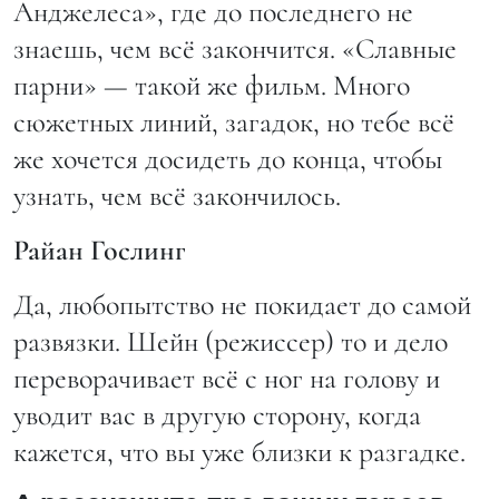
Анджелеса», где до последнего не
знаешь, чем всё закончится. «Славные
парни» — такой же фильм. Много
сюжетных линий, загадок, но тебе всё
же хочется досидеть до конца, чтобы
узнать, чем всё закончилось.
Райан Гослинг
Да, любопытство не покидает до самой
развязки. Шейн (режиссер) то и дело
переворачивает всё с ног на голову и
уводит вас в другую сторону, когда
кажется, что вы уже близки к разгадке.