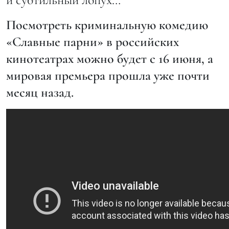
Посмотреть криминальную комедию
«Славные парни» в российских
кинотеатрах можно будет с 16 июня, а
мировая премьера прошла уже почти
месяц назад.