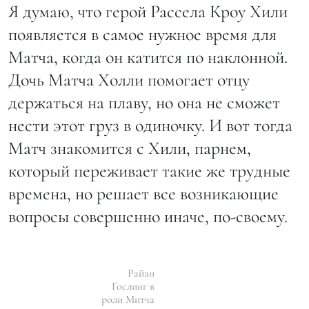
Я думаю, что герой Рассела Кроу Хили
появляется в самое нужное время для
Матча, когда он катится по наклонной.
Дочь Матча Холли помогает отцу
держаться на плаву, но она не сможет
нести этот груз в одиночку. И вот тогда
Матч знакомится с Хили, парнем,
который переживает такие же трудные
времена, но решает все возникающие
вопросы совершенно иначе, по-своему.
Райан
Гослинг в
роли Митча