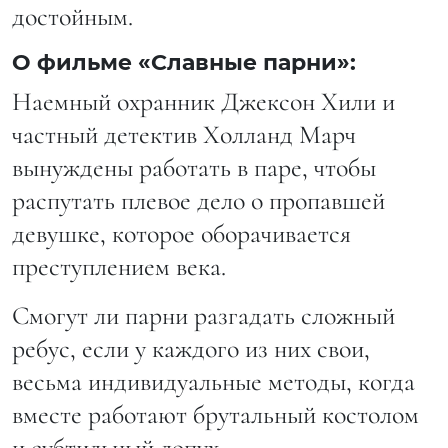
достойным.
О фильме «Славные парни»:
Наемный охранник Джексон Хили и
частный детектив Холланд Марч
вынуждены работать в паре, чтобы
распутать плевое дело о пропавшей
девушке, которое оборачивается
преступлением века.
Смогут ли парни разгадать сложный
ребус, если у каждого из них свои,
весьма индивидуальные методы, когда
вместе работают брутальный костолом
и субтильный лопух…