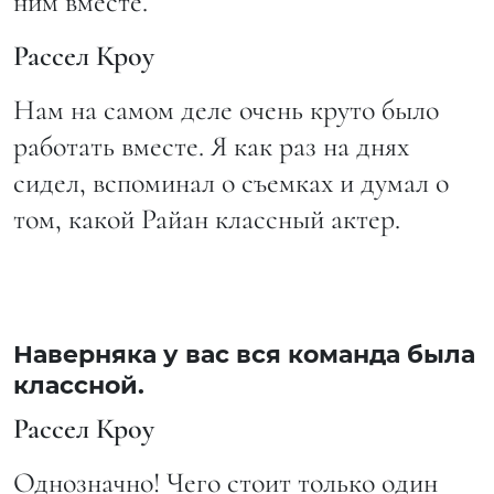
ним вместе.
Рассел Кроу
Нам на самом деле очень круто было
работать вместе. Я как раз на днях
сидел, вспоминал о съемках и думал о
том, какой Райан классный актер.
Наверняка у вас вся команда была
классной.
Рассел Кроу
Однозначно! Чего стоит только один