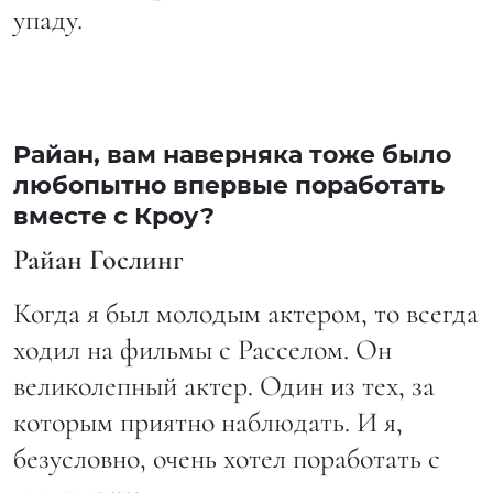
упаду.
Райан, вам наверняка тоже было
любопытно впервые поработать
вместе с Кроу?
Райан Гослинг
Когда я был молодым актером, то всегда
ходил на фильмы с Расселом. Он
великолепный актер. Один из тех, за
которым приятно наблюдать. И я,
безусловно, очень хотел поработать с