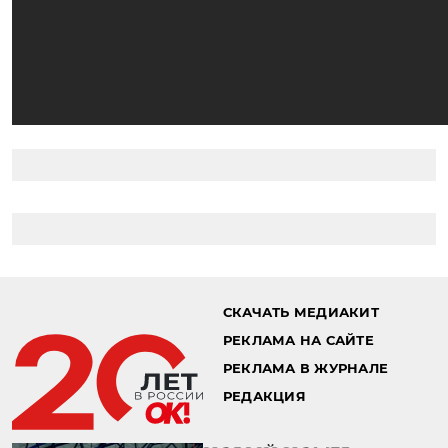
СКАЧАТЬ МЕДИАКИТ
РЕКЛАМА НА САЙТЕ
РЕКЛАМА В ЖУРНАЛЕ
РЕДАКЦИЯ