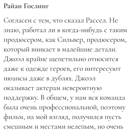
Райан Гослинг
Согласен с тем, что сказал Рассел. Не
знаю, работал ли я когда-нибудь с таким
продюсером, как Сильвер, продюсером,
который вникает в малейшие детали.
Джоэл крайне щепетильно относится
даже к одежде героев, его интересуют
нюансы даже в дублях. Джоэл
оказывает актерам невероятную
поддержку. В общем, у нам вся команда
была очень профессиональной, поэтому
фильм, на мой взгляд, получился пусть
смешным и местами нелепым, но очень