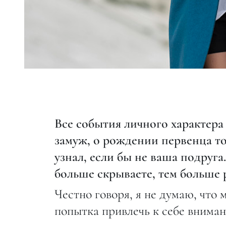
Все события личного характера
замуж, о рождении первенца то
узнал, если бы не ваша подруга
больше скрываете, тем больше 
Честно говоря, я не думаю, что
попытка привлечь к себе внима