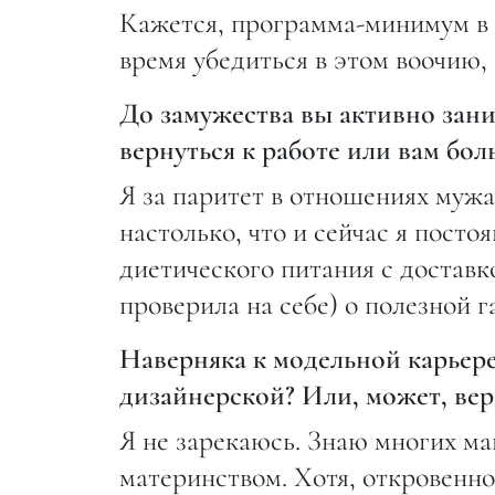
Кажется, программа-минимум в 
время убедиться в этом воочию,
До замужества вы активно зани
вернуться к работе или вам бол
Я за паритет в отношениях мужа
настолько, что и сейчас я пост
диетического питания с доставко
проверила на себе) о полезной 
Наверняка к модельной карьере 
дизайнерской? Или, может, вер
Я не зарекаюсь. Знаю многих 
материнством. Хотя, откровенно 