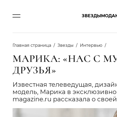
ЗВЕЗДЫ
МОДА
Главная страница
Звезды
Интервью
МАРИКА: «НАС С 
ДРУЗЬЯ»
Известная телеведущая, дизай
модель, Марика в эксклюзивно
magazine.ru рассказала о своей