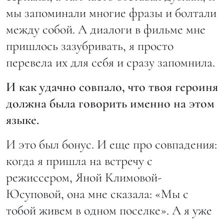
мы запоминали многие фразы и болтали
между собой. А диалоги в фильме мне
пришлось зазубривать, я просто
перевела их для себя и сразу запомнила.
И как удачно совпало, что твоя героиня
должна была говорить именно на этом
языке.
И это был бонус. И еще про совпадения:
когда я пришла на встречу с
режиссером, Яной Климовой-
Юсуповой, она мне сказала: «Мы с
тобой живем в одном поселке». А я уже