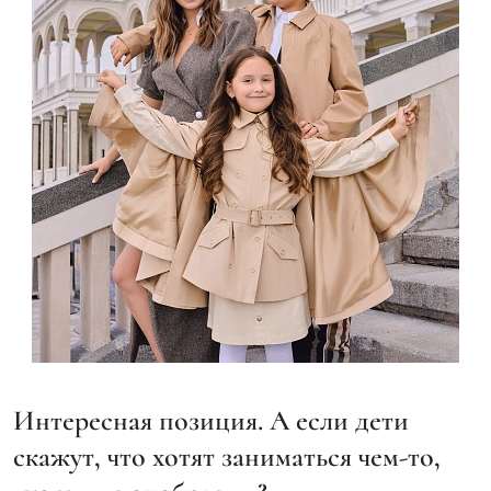
Интересная позиция. А если дети
скажут, что хотят заниматься чем-то,