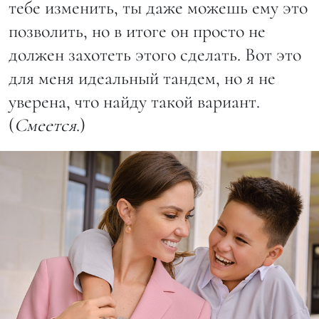
тебе изменить, ты даже можешь ему это
позволить, но в итоге он просто не
должен захотеть этого сделать. Вот это
для меня идеальный тандем, но я не
уверена, что найду такой вариант.
(
Смеется
.)