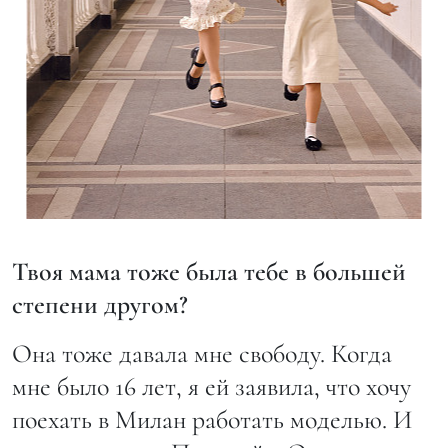
Твоя мама тоже была тебе в большей
степени другом?
Она тоже давала мне свободу. Когда
мне было 16 лет, я ей заявила, что хочу
поехать в Милан работать моделью. И