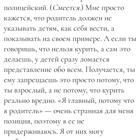
полицейский. (
Смеется
.) Мне просто
кажется, что родитель должен не
указывать детям, как себя вести, а
показывать на своем примере. А если ты
говоришь, что нельзя курить, а сам это
делаешь, у детей сразу ломается
представление обо всем. Получается, ты
ему запрещаешь это просто потому, что
ты взрослый, а не потому, что курить
реально вредно. «Я главный, потому что
я родитель» — очень странная для меня
позиция, поэтому я ее не
придерживаюсь. Я от них могу