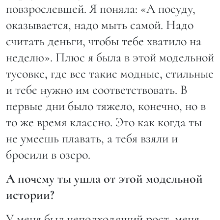
повзрослевшей. Я поняла: «А посуду,
оказывается, надо мыть самой. Надо
считать деньги, чтобы тебе хватило на
неделю». Плюс я была в этой модельной
тусовке, где все такие модные, стильные
и тебе нужно им соответствовать. В
первые дни было тяжело, конечно, но в
то же время классно. Это как когда ты
не умеешь плавать, а тебя взяли и
бросили в озеро.
А почему ты ушла от этой модельной
истории?
У меня был неподходящий рост, меня