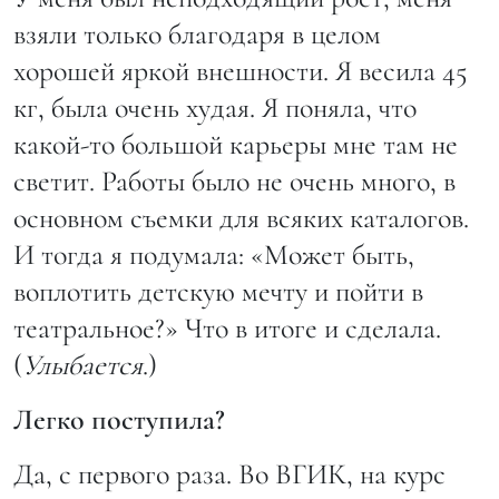
взяли только благодаря в целом
хорошей яркой внешности. Я весила 45
кг, была очень худая. Я поняла, что
какой-то большой карьеры мне там не
светит. Работы было не очень много, в
основном съемки для всяких каталогов.
И тогда я подумала: «Может быть,
воплотить детскую мечту и пойти в
театральное?» Что в итоге и сделала.
(
Улыбается
.)
Легко поступила?
Да, с первого раза. Во ВГИК, на курс