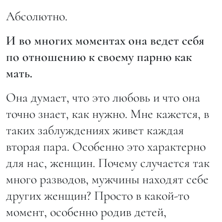
Абсолютно.
И во многих моментах она ведет себя
по отношению к своему парню как
мать.
Она думает, что это любовь и что она
точно знает, как нужно. Мне кажется, в
таких заблуждениях живет каждая
вторая пара. Особенно это характерно
для нас, женщин. Почему случается так
много разводов, мужчины находят себе
других женщин? Просто в какой-то
момент, особенно родив детей,