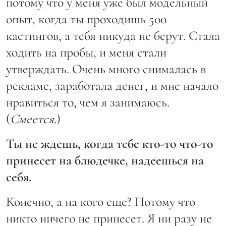
потому что у меня уже был модельный
опыт, когда ты проходишь 500
кастингов, а тебя никуда не берут. Стала
ходить на пробы, и меня стали
утверждать. Очень много снималась в
рекламе, заработала денег, и мне начало
нравиться то, чем я занимаюсь.
(
Смеется
.)
Ты не ждешь, когда тебе кто-то что-то
принесет на блюдечке, надеешься на
себя.
Конечно, а на кого еще? Потому что
никто ничего не принесет. Я ни разу не