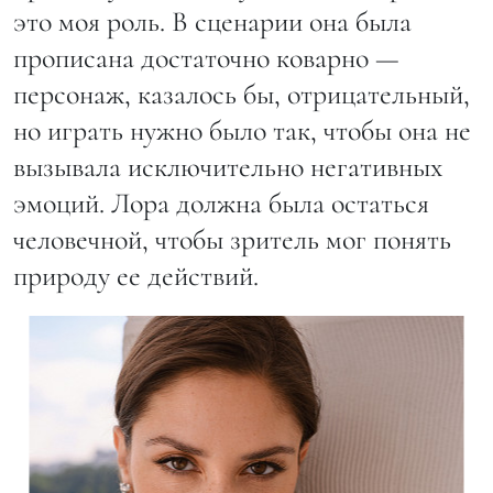
это моя роль. В сценарии она была
прописана достаточно коварно —
персонаж, казалось бы, отрицательный,
но играть нужно было так, чтобы она не
вызывала исключительно негативных
эмоций. Лора должна была остаться
человечной, чтобы зритель мог понять
природу ее действий.