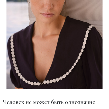
Человек не может быть однозначно