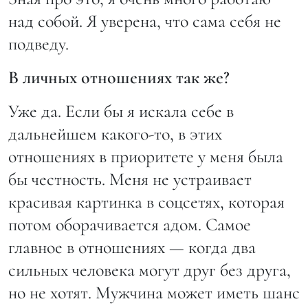
над собой. Я уверена, что сама себя не
подведу.
В личных отношениях так же?
Уже да. Если бы я искала себе в
дальнейшем какого-то, в этих
отношениях в приоритете у меня была
бы честность. Меня не устраивает
красивая картинка в соцсетях, которая
потом оборачивается адом. Самое
главное в отношениях — когда два
сильных человека могут друг без друга,
но не хотят. Мужчина может иметь шанс