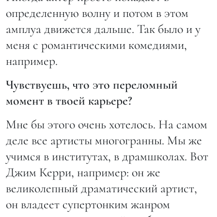
определенную волну и потом в этом
амплуа движется дальше. Так было и у
меня с романтическими комедиями,
например.
Чувствуешь, что это переломный
момент в твоей карьере?
Мне бы этого очень хотелось. На самом
деле все артисты многогранны. Мы же
учимся в институтах, в драмшколах. Вот
Джим Керри, например: он же
великолепный драматический артист,
он владеет супертонким жанром