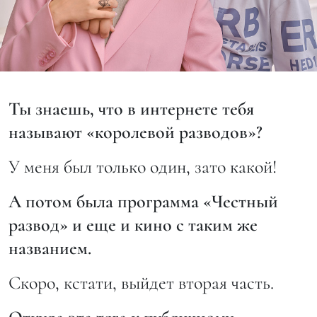
Ты знаешь, что в интернете тебя
называют «королевой разводов»?
У меня был только один, зато какой!
А потом была программа «Честный
развод» и еще и кино с таким же
названием.
Скоро, кстати, выйдет вторая часть.