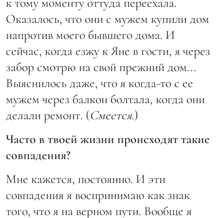
к тому моменту оттуда переехала.
Оказалось, что они с мужем купили дом
напротив моего бывшего дома. И
сейчас, когда езжу к Яне в гости, я через
забор смотрю на свой прежний дом...
Выяснилось даже, что я когда-то с ее
мужем через балкон болтала, когда они
делали ремонт. (
Смеется
.)
Часто в твоей жизни происходят такие
совпадения?
Мне кажется, постоянно. И эти
совпадения я воспринимаю как знак
того, что я на верном пути. Вообще я