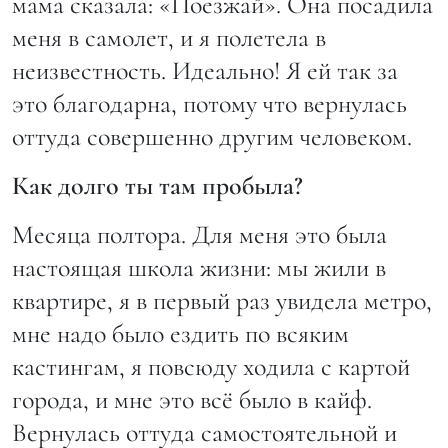
мама сказала: «Поезжай». Она посадила
меня в самолет, и я полетела в
неизвестность. Идеально! Я ей так за
это благодарна, потому что вернулась
оттуда совершенно другим человеком.
Как долго ты там пробыла?
Месяца полтора. Для меня это была
настоящая школа жизни: мы жили в
квартире, я в первый раз увидела метро,
мне надо было ездить по всяким
кастингам, я повсюду ходила с картой
города, и мне это всё было в кайф.
Вернулась оттуда самостоятельной и