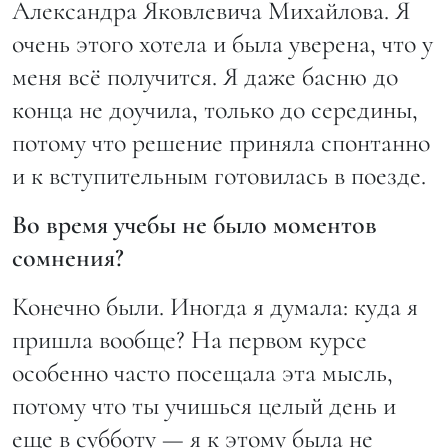
Александра Яковлевича Михайлова. Я
очень этого хотела и была уверена, что у
меня всё получится. Я даже басню до
конца не доучила, только до середины,
потому что решение приняла спонтанно
и к вступительным готовилась в поезде.
Во время учебы не было моментов
сомнения?
Конечно были. Иногда я думала: куда я
пришла вообще? На первом курсе
особенно часто посещала эта мысль,
потому что ты учишься целый день и
еще в субботу — я к этому была не