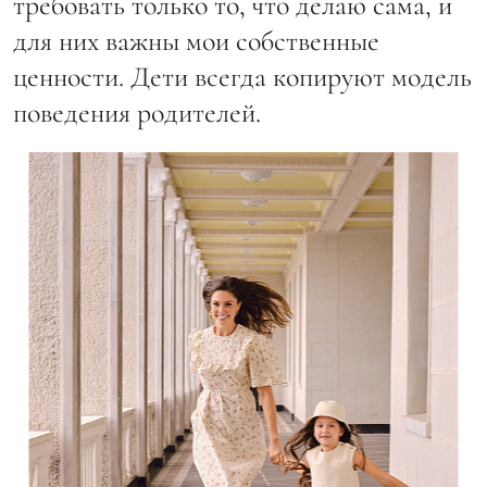
требовать только то, что делаю сама, и
для них важны мои собственные
ценности. Дети всегда копируют модель
поведения родителей.