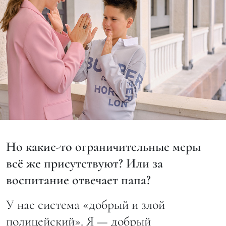
Но какие-то ограничительные меры
всё же присутствуют? Или за
воспитание отвечает папа?
У нас система «добрый и злой
полицейский». Я — добрый