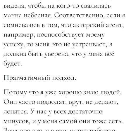
видела, чтобы на кого-то свалилась
манна небесная. Соответственно, если я
сомневаюсь в том, что актерский агент,
например, поспособствует моему
успеху, то меня это не устраивает, я
должна быть уверена, что у меня всё
будет.
Прагматичный подход.
Потому что я уже хорошо знаю людей.
Они часто подводят, врут, не делают,
ленятся. У нас у всех достаточно
минусов, и у меня самой они тоже есть.
Зная про это, я очень много работаю