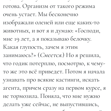
готова. Организм от такого режима
очень устает. Мы бесконечно
изображали оленей или еще каких-то
животных, и вот я и думаю: «Господи,
мне 19 лет, а я показываю белочку.
Какая глупость, зачем я этим
занимаюсь?» (
Смеется
.) Но я решила,
что годик потерплю, посмотрю, к чему-
то же это всё приведет. Потом я начала
узнавать про всякие кастинги, искать
агента, причем сразу на первом курсе, я
не тормозила. Поняла, что мне нужно
делать уже сейчас, не выпустившись,