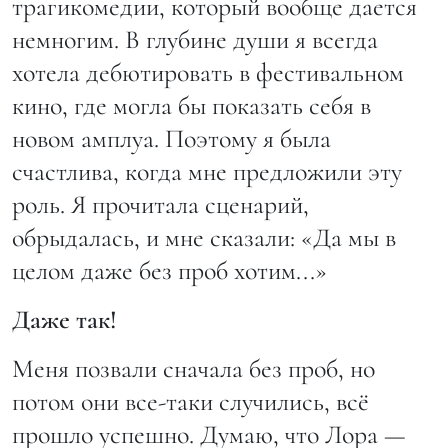
трагикомедии, который вообще дается
немногим. В глубине души я всегда
хотела дебютировать в фестивальном
кино, где могла бы показать себя в
новом амплуа. Поэтому я была
счастлива, когда мне предложили эту
роль. Я прочитала сценарий,
обрыдалась, и мне сказали: «Да мы в
целом даже без проб хотим...»
Даже так!
Меня позвали сначала без проб, но
потом они все-таки случились, всё
прошло успешно. Думаю, что Лора —