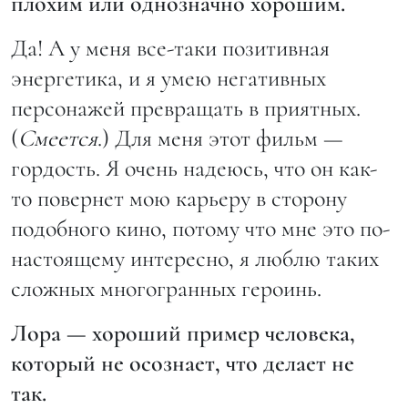
плохим или однозначно хорошим.
Да! А у меня все-таки позитивная
энергетика, и я умею негативных
персонажей превращать в приятных.
(
Смеется
.) Для меня этот фильм —
гордость. Я очень надеюсь, что он как-
то повернет мою карьеру в сторону
подобного кино, потому что мне это по-
настоящему интересно, я люблю таких
сложных многогранных героинь.
Лора — хороший пример человека,
который не осознает, что делает не
так.