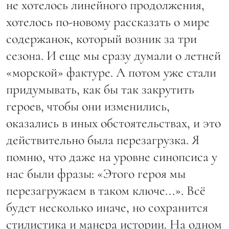
не хотелось линейного продолжения,
хотелось по-новому рассказать о мире
содержанок, который возник за три
сезона. И еще мы сразу думали о летней
«морской» фактуре. А потом уже стали
придумывать, как бы так закрутить
героев, чтобы они изменились,
оказались в иных обстоятельствах, и это
действительно была перезагрузка. Я
помню, что даже на уровне синопсиса у
нас были фразы: «Этого героя мы
перезагружаем в таком ключе...». Всё
будет несколько иначе, но сохранится
стилистика и манера истории. На одном