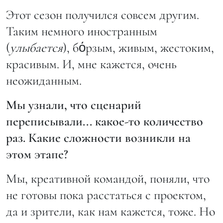
Этот сезон получился совсем другим.
Таким немного иностранным
(
улыбается
), бόрзым, живым, жестоким,
красивым. И, мне кажется, очень
неожиданным.
Мы узнали, что сценарий
переписывали... какое-то количество
раз. Какие сложности возникли на
этом этапе?
Мы, креативной командой, поняли, что
не готовы пока расстаться с проектом,
да и зрители, как нам кажется, тоже. Но