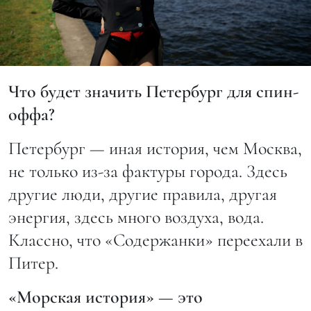
Что будет значить Петербург для спин-
оффа?
Петербург — иная история, чем Москва,
не только из-за фактуры города. Здесь
другие люди, другие правила, другая
энергия, здесь много воздуха, вода.
Классно, что «Содержанки» переехали в
Питер.
«Морская история» — это