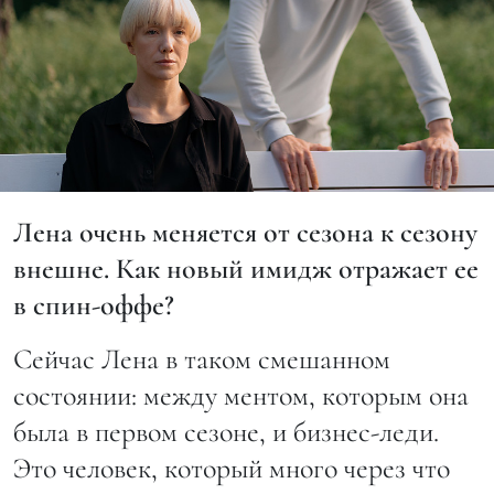
Лена очень меняется от сезона к сезону
внешне. Как новый имидж отражает ее
в спин-оффе?
Сейчас Лена в таком смешанном
состоянии: между ментом, которым она
была в первом сезоне, и бизнес-леди.
Это человек, который много через что