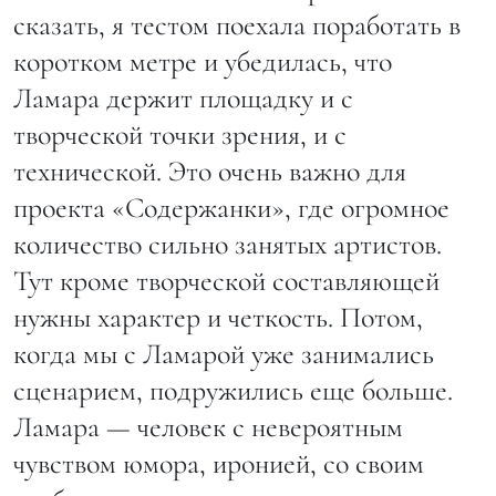
сказать, я тестом поехала поработать в
коротком метре и убедилась, что
Ламара держит площадку и с
творческой точки зрения, и с
технической. Это очень важно для
проекта «Содержанки», где огромное
количество сильно занятых артистов.
Тут кроме творческой составляющей
нужны характер и четкость. Потом,
когда мы с Ламарой уже занимались
сценарием, подружились еще больше.
Ламара — человек с невероятным
чувством юмора, иронией, со своим