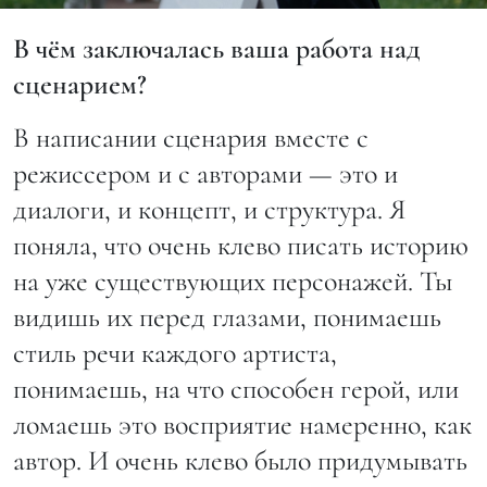
В чём заключалась ваша работа над
сценарием?
В написании сценария вместе с
режиссером и с авторами — это и
диалоги, и концепт, и структура. Я
поняла, что очень клево писать историю
на уже существующих персонажей. Ты
видишь их перед глазами, понимаешь
стиль речи каждого артиста,
понимаешь, на что способен герой, или
ломаешь это восприятие намеренно, как
автор. И очень клево было придумывать