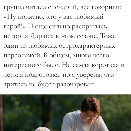
группа читала сценарий, все говорили:
«Ну понятно, кто у вас любимый
герой!» И еще сильно раскрылась
история Дарюса в этом сезоне. Тоже
один из любимых острохарактерных
персонажей. В общем, много всего
интересного было. Не самая короткая и
легкая подготовка, но я уверена, что
зритель не будет разочарован.