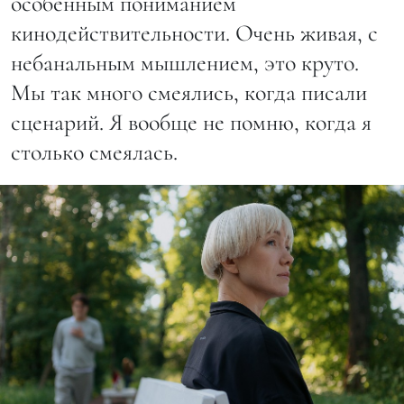
особенным пониманием
кинодействительности. Очень живая, с
небанальным мышлением, это круто.
Мы так много смеялись, когда писали
сценарий. Я вообще не помню, когда я
столько смеялась.