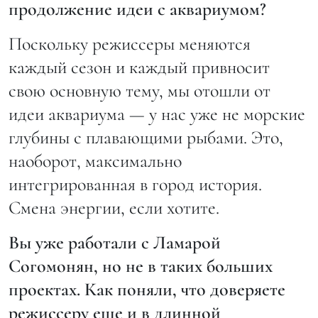
продолжение идеи с аквариумом?
Поскольку режиссеры меняются
каждый сезон и каждый привносит
свою основную тему, мы отошли от
идеи аквариума — у нас уже не морские
глубины с плавающими рыбами. Это,
наоборот, максимально
интегрированная в город история.
Смена энергии, если хотите.
Вы уже работали с Ламарой
Согомонян, но не в таких больших
проектах. Как поняли, что доверяете
режиссеру еще и в длинной