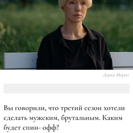
Дарья Мороз
Вы говорили, что третий сезон хотели
сделать мужским, брутальным. Каким
будет спин- офф?