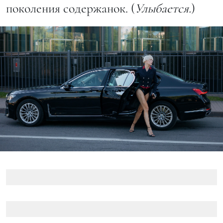
поколения содержанок. (
Улыбается.
)