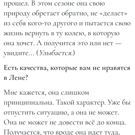
прошел. В этом сезоне она свою
природу обретает обратно, не «делает»
из себя кого-то другого и пытается свою
жизнь вернуть в ту колею, в которую
она хочет. А получится это или нет —
увидите... (
Улыбается
.)
Есть качества, которые вам не нравятся
в Лене?
Мне кажется, она слишком
принципиальна. Такой характер. Уже бы
отпустить ситуацию, а она не может.
Она не может не довести всё до конца.
Получается, что вроде она идет туда,