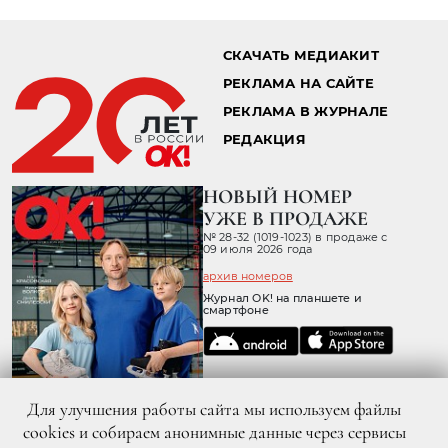
СКАЧАТЬ МЕДИАКИТ
РЕКЛАМА НА САЙТЕ
РЕКЛАМА В ЖУРНАЛЕ
РЕДАКЦИЯ
НОВЫЙ НОМЕР
УЖЕ В ПРОДАЖЕ
№ 28-32 (1019-1023) в продаже с
09 июля 2026 года
архив номеров
Журнал OK! на планшете и
смартфоне
Для улучшения работы сайта мы используем файлы
cookies и собираем анонимные данные через сервисы