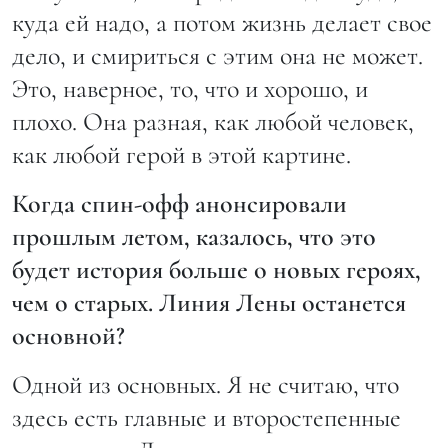
куда ей надо, а потом жизнь делает свое
дело, и смириться с этим она не может.
Это, наверное, то, что и хорошо, и
плохо. Она разная, как любой человек,
как любой герой в этой картине.
Когда спин-офф анонсировали
прошлым летом, казалось, что это
будет история больше о новых героях,
чем о старых. Линия Лены останется
основной?
Одной из основных. Я не считаю, что
здесь есть главные и второстепенные