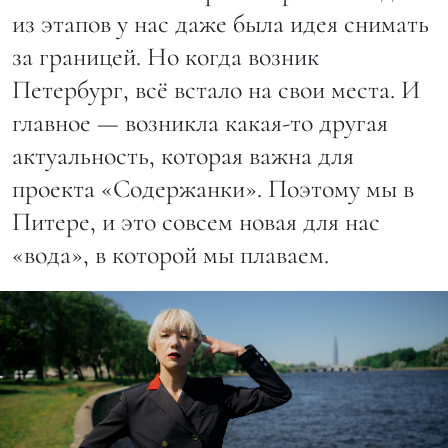
из этапов у нас даже была идея снимать
за границей. Но когда возник
Петербург, всё встало на свои места. И
главное — возникла какая-то другая
актуальность, которая важна для
проекта «Содержанки». Поэтому мы в
Питере, и это совсем новая для нас
«вода», в которой мы плаваем.