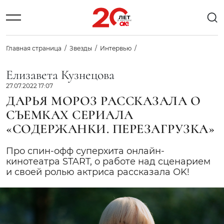
Главная страница
Звезды
Интервью
Елизавета Кузнецова
27.07.2022 17:07
ДАРЬЯ МОРОЗ РАССКАЗАЛА О
СЪЕМКАХ СЕРИАЛА
«СОДЕРЖАНКИ. ПЕРЕЗАГРУЗКА»
Про спин-офф суперхита онлайн-
кинотеатра START, о работе над сценарием
и своей ролью актриса рассказала ОK!