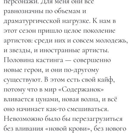
персонажи. Для меня они все
равнозначны по объемам и
драматургической нагрузке. К нам в
этот сезон пришло целое поколение
артистов: среди них и совсем молодежь,
и звезды, и иностранные артисты.
Половина кастинга — совершенно
новые герои, и они по-другому
существуют. В этом есть свой кайф,
потому что в мир «Содержанок»
вливается цунами, новая волна, и всё
оно начинает как-то смешиваться.
Невозможно было бы перезагрузиться
без вливания «новой крови», без нового