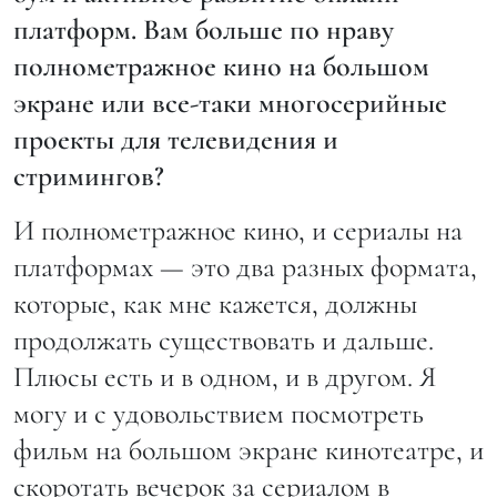
платформ. Вам больше по нраву
полнометражное кино на большом
экране или все-таки многосерийные
проекты для телевидения и
стримингов?
И полнометражное кино, и сериалы на
платформах — это два разных формата,
которые, как мне кажется, должны
продолжать существовать и дальше.
Плюсы есть и в одном, и в другом. Я
могу и с удовольствием посмотреть
фильм на большом экране кинотеатре, и
скоротать вечерок за сериалом в