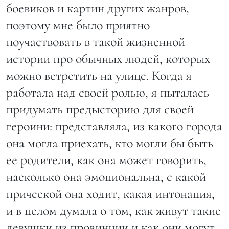
боевиков и картин других жанров,
поэтому мне было приятно
поучаствовать в такой жизненной
истории про обычных людей, которых
можно встретить на улице. Когда я
работала над своей ролью, я пыталась
придумать предысторию для своей
героини: представляла, из какого города
она могла приехать, кто могли бы быть
ее родители, как она может говорить,
насколько она эмоциональна, с какой
прической она ходит, какая интонация,
и в целом думала о том, как живут такие
девушки из провинции и как они могут