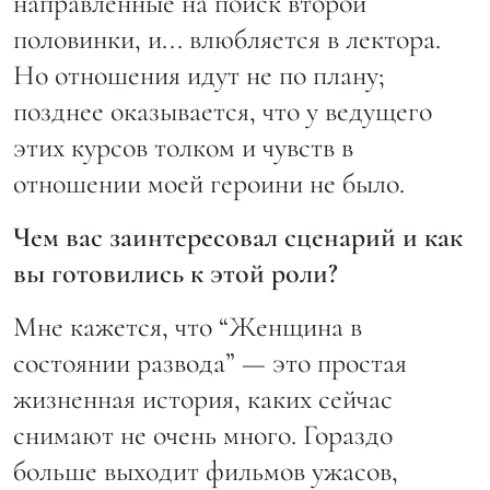
направленные на поиск второй
половинки, и... влюбляется в лектора.
Но отношения идут не по плану;
позднее оказывается, что у ведущего
этих курсов толком и чувств в
отношении моей героини не было.
Чем вас заинтересовал сценарий и как
вы готовились к этой роли?
Мне кажется, что “Женщина в
состоянии развода” — это простая
жизненная история, каких сейчас
снимают не очень много. Гораздо
больше выходит фильмов ужасов,