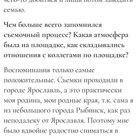
семью.
Чем больше всего запомнился
съемочный процесс? Какая атмосфера
была на площадке, как складывались
отношения с коллегами по площадке?
Воспоминания только самые
положительные. Съемки проходили в
городе Ярославль, а это практически
моя родина, мои родные края, т.к. сама я
из небольшого города Рыбинск, как раз
неподалеку от Ярославля. Поэтому мне
было вдвойне радостно сниматься в