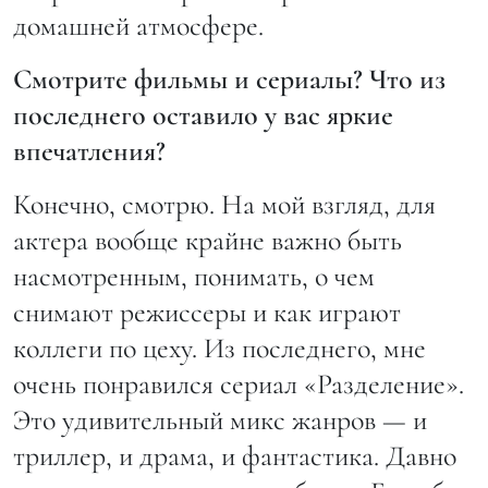
домашней атмосфере.
Смотрите фильмы и сериалы? Что из
последнего оставило у вас яркие
впечатления?
Конечно, смотрю. На мой взгляд, для
актера вообще крайне важно быть
насмотренным, понимать, о чем
снимают режиссеры и как играют
коллеги по цеху. Из последнего, мне
очень понравился сериал «Разделение».
Это удивительный микс жанров — и
триллер, и драма, и фантастика. Давно