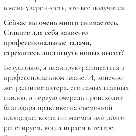
в меня уверенность, что все получится.
Сейчас вы очень много снимаетесь.
Ставите для себя какие-то
профессиональные задачи,
стремитесь достигнуть новых высот?
Безусловно, я планирую развиваться в
профессиональном плане. И, конечно
же, развитие актера, его самых главных
скилов, в первую очередь происходит
благодаря практике: на съемочной
площадке, когда снимаемся или долго
репетируем, когда играем в театре.