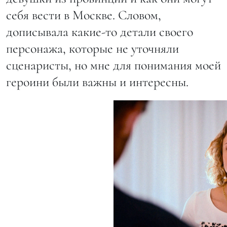
себя вести в Москве. Словом,
дописывала какие-то детали своего
персонажа, которые не уточняли
сценаристы, но мне для понимания моей
героини были важны и интересны.