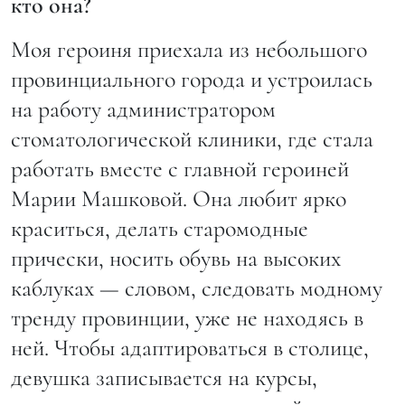
кто она?
Моя героиня приехала из небольшого
провинциального города и устроилась
на работу администратором
стоматологической клиники, где стала
работать вместе с главной героиней
Марии Машковой. Она любит ярко
краситься, делать старомодные
прически, носить обувь на высоких
каблуках — словом, следовать модному
тренду провинции, уже не находясь в
ней. Чтобы адаптироваться в столице,
девушка записывается на курсы,