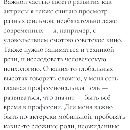
Важной частью своего развития как
актрисы я также считаю просмотр
разных фильмов, необязательно даже
современных — я, например, с
удовольствием смотрю советское кино.
Также нужно заниматься и техникой
речи, и исследовать человеческую
психологию. О каких-то глобальных
высотах говорить сложно, у меня есть
главная профессиональная цель —
развиваться, что значит — быть всё
время в профессии. Для меня важно
быть по-актерски мобильной, пробовать
какие-то сложные роли, неожиданные