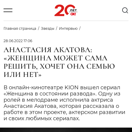
Главная страница
Звезды
Интервью
28.06.2022 17:06
АНАСТАСИЯ АКАТОВА:
«ЖЕНЩИНА МОЖЕТ САМА
РЕШИТЬ, ХОЧЕТ ОНА СЕМЬЮ
ИЛИ НЕТ»
В онлайн-кинотеатре KION вышел сериал
«Женщина в состоянии развода». Одну из
ролей в мелодраме исполнила актриса
Анастасия Акатова, которая рассказала о
работе в этом проекте, актерском развитии
и своих любимых сериалах.