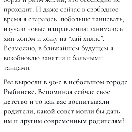
проходит. И даже сейчас в свободное
время я стараюсь побольше танцевать,
изучаю новые направления: занимаюсь
хип-хопом и хожу на “хай хиллс”.
Возможно, в ближайшем будущем я
возобновлю занятия и бальными
танцами.
Вы выросли в 90-е в небольшом городе
Рыбинске. Вспоминая сейчас свое
детство и то как вас воспитывали
родители, какой совет могли бы дать
им и другим современным родителям?