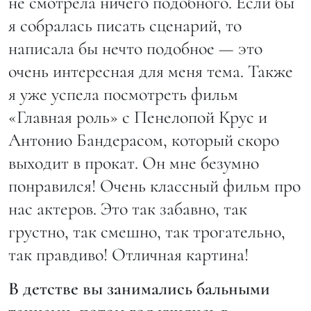
не смотрела ничего подобного. Если бы
я собралась писать сценарий, то
написала бы нечто подобное — это
очень интересная для меня тема. Также
я уже успела посмотреть фильм
«Главная роль» с Пенелопой Крус и
Антонио Бандерасом, который скоро
выходит в прокат. Он мне безумно
понравился! Очень классный фильм про
нас актеров. Это так забавно, так
грустно, так смешно, так трогательно,
так правдиво! Отличная картина!
В детстве вы занимались бальными