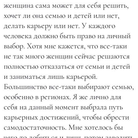
женщина сама может для себя решить,
хочет ли она семью и детей или нет,
делать карьеру или нет. У каждого
человека должно быть право на личный
выбор. Хотя мне кажется, что все-таки
не так много женщин сейчас решаются
полностью отказаться от семьи и детей
и заниматься лишь карьерой.
Большинство все-таки выбирают семью,
особенно в регионах. Я же лично для
себя на данный момент выбрала путь
карьерных достижений, чтобы обрести
самодостаточность. Мне хотелось бы
чего-то добиться и лишь потом заводить