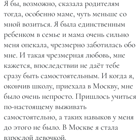
Я бы, возможно, сказала родителям
тогда, особенно маме, чуть меньше со
мной возиться. Я была единственным
ребенком в семье и мама очень сильно
меня опекала, чрезмерно заботилась обо
мне. И такая чрезмерная любовь, мне
кажется, впоследствии не даёт тебе
сразу быть самостоятельным. И когда я,
окончив школу, приехала в Москву, мне
было очень непросто. Пришлось учиться
по-настоящему выживать
самостоятельно, а таких навыков у меня
до этого не было. В Москве я стала
взрослой девочкой.