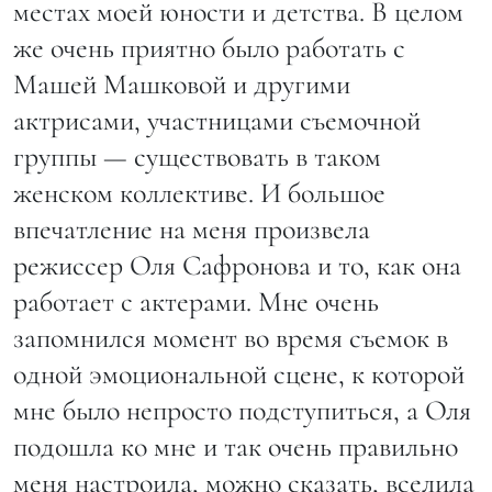
местах моей юности и детства. В целом
же очень приятно было работать с
Машей Машковой и другими
актрисами, участницами съемочной
группы — существовать в таком
женском коллективе. И большое
впечатление на меня произвела
режиссер Оля Сафронова и то, как она
работает с актерами. Мне очень
запомнился момент во время съемок в
одной эмоциональной сцене, к которой
мне было непросто подступиться, а Оля
подошла ко мне и так очень правильно
меня настроила, можно сказать, вселила