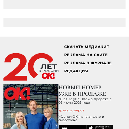
СКАЧАТЬ МЕДИАКИТ
РЕКЛАМА НА САЙТЕ
РЕКЛАМА В ЖУРНАЛЕ
РЕДАКЦИЯ
НОВЫЙ НОМЕР
УЖЕ В ПРОДАЖЕ
№ 28-32 (1019-1023) в продаже с
09 июля 2026 года
архив номеров
Журнал OK! на планшете и
смартфоне