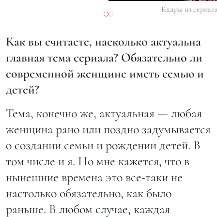
Кадры из сериал
Как вы считаете, насколько актуальна
главная тема сериала? Обязательно ли
современной женщине иметь семью и
детей?
Тема, конечно же, актуальная — любая
женщина рано или поздно задумывается
о создании семьи и рождении детей. В
том числе и я. Но мне кажется, что в
нынешние времена это все-таки не
настолько обязательно, как было
раньше. В любом случае, каждая