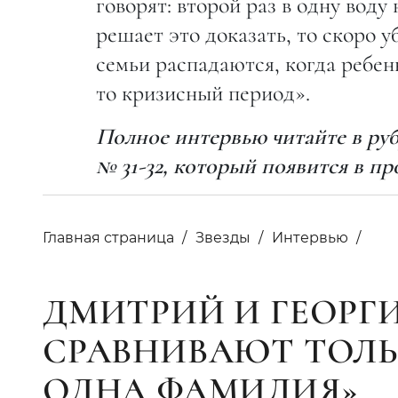
говорят: второй раз в одну воду 
решает это доказать, то скоро 
семьи распадаются, когда ребен
то кризисный период».
Полное интервью читайте в ру
№ 31-32, который появится в пр
Главная страница
Звезды
Интервью
ДМИТРИЙ И ГЕОРГ
СРАВНИВАЮТ ТОЛЬ
ОДНА ФАМИЛИЯ»