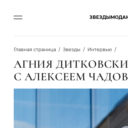
ЗВЕЗДЫ
МОДА
Главная страница
Звезды
Интервью
АГНИЯ ДИТКОВСКИТ
С АЛЕКСЕЕМ ЧАДО