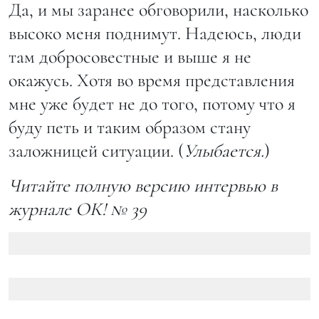
Да, и мы заранее обговорили, насколько
высоко меня поднимут. Надеюсь, люди
там добросовестные и выше я не
окажусь. Хотя во время представления
мне уже будет не до того, потому что я
буду петь и таким образом стану
заложницей ситуации. (
Улыбается.
)
Читайте полную версию интервью в
журнале ОК! № 39