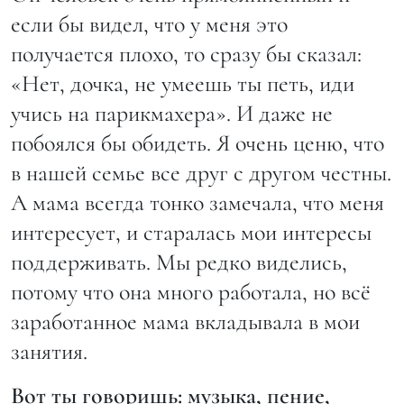
если бы видел, что у меня это
получается плохо, то сразу бы сказал:
«Нет, дочка, не умеешь ты петь, иди
учись на парикмахера». И даже не
побоялся бы обидеть. Я очень ценю, что
в нашей семье все друг с другом честны.
А мама всегда тонко замечала, что меня
интересует, и старалась мои интересы
поддерживать. Мы редко виделись,
потому что она много работала, но всё
заработанное мама вкладывала в мои
занятия.
Вот ты говоришь: музыка, пение,