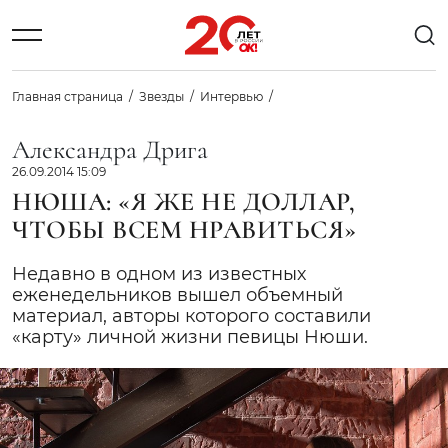
Главная страница
Звезды
Интервью
Александра Дрига
26.09.2014 15:09
НЮША: «Я ЖЕ НЕ ДОЛЛАР,
ЧТОБЫ ВСЕМ НРАВИТЬСЯ»
Недавно в одном из известных
еженедельников вышел объемный
материал, авторы которого составили
«карту» личной жизни певицы Нюши.