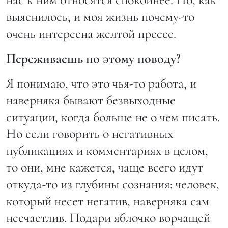
выяснилось, и моя жизнь почему-то
очень интересна желтой прессе.
Переживаешь по этому поводу?
Я понимаю, что это чья-то работа, и
наверняка бывают безвыходные
ситуации, когда больше не о чем писать.
Но если говорить о негативных
публикациях и комментариях в целом,
то они, мне кажется, чаще всего идут
откуда-то из глубины сознания: человек,
который несет негатив, наверняка сам
несчастлив. Подари яблочко ворчащей