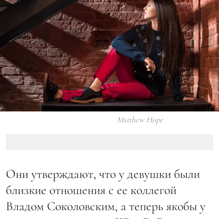
Matthew Hope
Они утверждают, что у девушки были
близкие отношения с ее коллегой
Владом Соколовским, а теперь якобы у