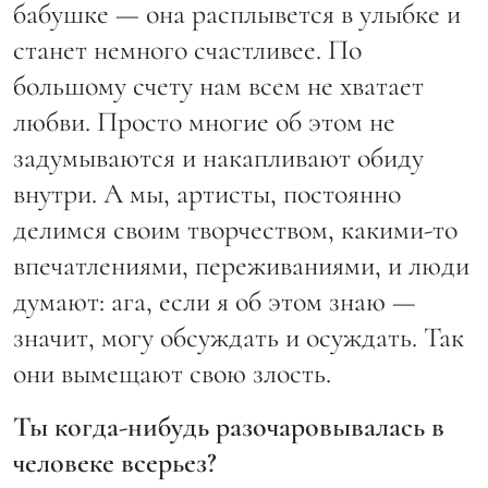
бабушке — она расплывется в улыбке и
станет немного счастливее. По
большому счету нам всем не хватает
любви. Просто многие об этом не
задумываются и накапливают обиду
внутри. А мы, артисты, постоянно
делимся своим творчеством, какими-то
впечатлениями, переживаниями, и люди
думают: ага, если я об этом знаю —
значит, могу обсуждать и осуждать. Так
они вымещают свою злость.
Ты когда-нибудь разочаровывалась в
человеке всерьез?