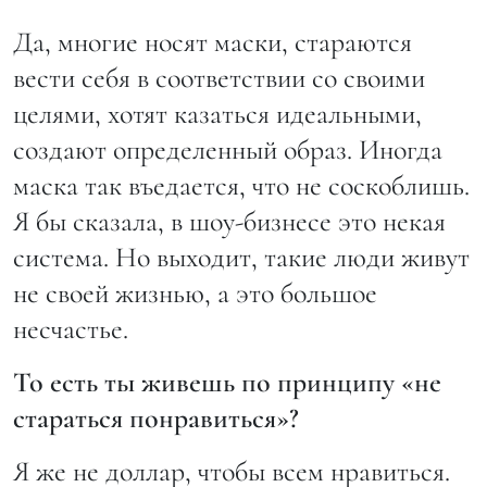
Да, многие носят маски, стараются
вести себя в соответствии со своими
целями, хотят казаться идеальными,
создают определенный образ. Иногда
маска так въедается, что не соскоблишь.
Я бы сказала, в шоу-бизнесе это некая
система. Но выходит, такие люди живут
не своей жизнью, а это большое
несчастье.
То есть ты живешь по принципу «не
стараться понравиться»?
Я же не доллар, чтобы всем нравиться.