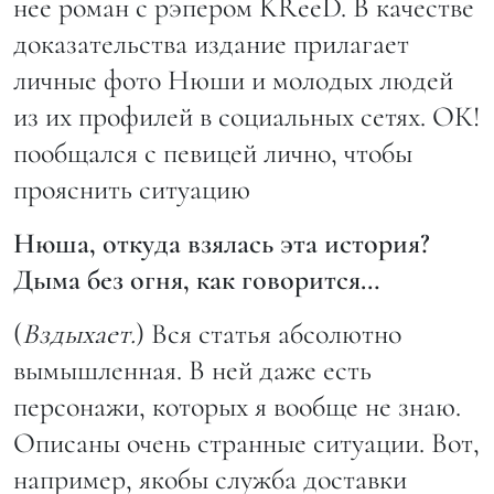
нее роман с рэпером KReeD. В качестве
доказательства издание прилагает
личные фото Нюши и молодых людей
из их профилей в социальных сетях. ОК!
пообщался с певицей лично, чтобы
прояснить ситуацию
Нюша, откуда взялась эта история?
Дыма без огня, как говорится…
(
Вздыхает.
) Вся статья абсолютно
вымышленная. В ней даже есть
персонажи, которых я вообще не знаю.
Описаны очень странные ситуации. Вот,
например, якобы служба доставки