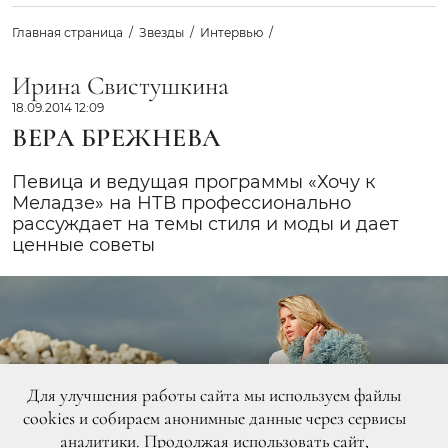
Главная страница
Звезды
Интервью
Ирина Свистушкина
18.09.2014 12:09
ВЕРА БРЕЖНЕВА
Певица и ведущая программы «Хочу к
Меладзе» на НТВ профессионально
рассуждает на темы стиля и моды и дает
ценные советы
Для улучшения работы сайта мы используем файлы
cookies и собираем анонимные данные через сервисы
аналитики. Продолжая использовать сайт,