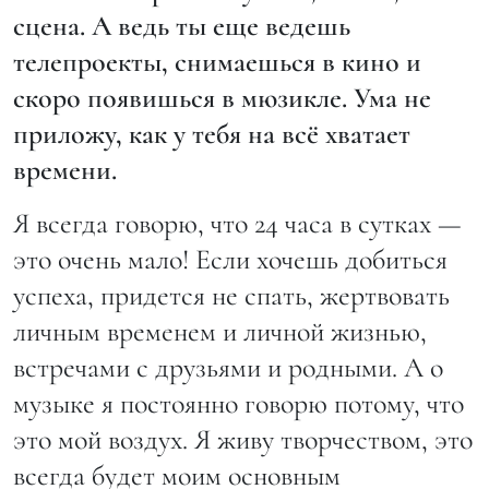
сцена. А ведь ты еще ведешь
телепроекты, снимаешься в кино и
скоро появишься в мюзикле. Ума не
приложу, как у тебя на всё хватает
времени.
Я всегда говорю, что 24 часа в сутках —
это очень мало! Если хочешь добиться
успеха, придется не спать, жертвовать
личным временем и личной жизнью,
встречами с друзьями и родными. А о
музыке я постоянно говорю потому, что
это мой воздух. Я живу творчеством, это
всегда будет моим основным