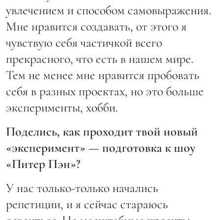
увлечением и способом самовыражения.
Мне нравится создавать, от этого я
чувствую себя частичкой всего
прекрасного, что есть в нашем мире.
Тем не менее мне нравится пробовать
себя в разных проектах, но это больше
эксперименты, хобби.
Поделись, как проходит твой новый
«эксперимент» — подготовка к шоу
«Питер Пэн»?
У нас только-только начались
репетиции, и я сейчас стараюсь