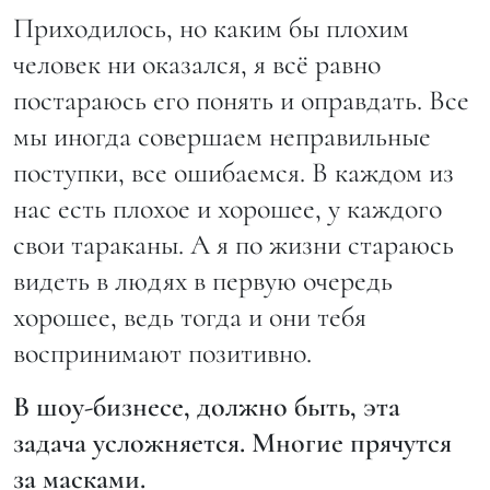
Приходилось, но каким бы плохим
человек ни оказался, я всё равно
постараюсь его понять и оправдать. Все
мы иногда совершаем неправильные
поступки, все ошибаемся. В каждом из
нас есть плохое и хорошее, у каждого
свои тараканы. А я по жизни стараюсь
видеть в людях в первую очередь
хорошее, ведь тогда и они тебя
воспринимают позитивно.
В шоу-бизнесе, должно быть, эта
задача усложняется. Многие прячутся
за масками.