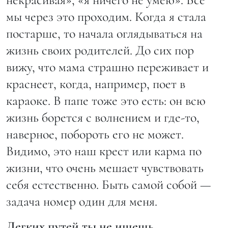
мы через это проходим. Когда я стала
постарше, то начала оглядываться на
жизнь своих родителей. До сих пор
вижу, что мама страшно переживает и
краснеет, когда, например, поет в
караоке. В папе тоже это есть: он всю
жизнь борется с волнением и где-то,
наверное, побороть его не может.
Видимо, это наш крест или карма по
жизни, что очень мешает чувствовать
себя естественно. Быть самой собой —
задача номер один для меня.
Легких путей ты не ищешь.