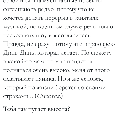
освоиться. На масштабные проекты
соглашаюсь редко, потому что не
хочется делать перерыв в занятиях
музыкой, но в данном случае речь шла о
нескольких шоу и я согласилась.
Правда, не сразу, потому что играю фею
Динь-Динь, которая летает. По сюжету
в какой-то момент мне придется
подняться очень высоко, меня от этого
охватывает паника. Но я же человек,
который по жизни борется со своими
страхами… (
Смеется.
)
Тебя так пугает высота?