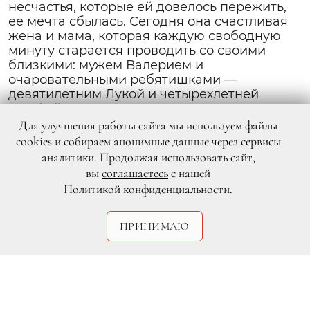
несчастья, которые ей довелось пережить,
ее мечта сбылась. Сегодня она счастливая
жена и мама, которая каждую свободную
минуту старается проводить со своими
близкими: мужем Валерием и
очаровательными ребятишками —
девятилетним Лукой и четырехлетней
Марфой
Для улучшения работы сайта мы используем файлы
cookies и собираем анонимные данные через сервисы
аналитики. Продолжая использовать сайт,
вы
соглашаетесь
с нашей
Политикой конфиденциальности
.
ПРИНИМАЮ