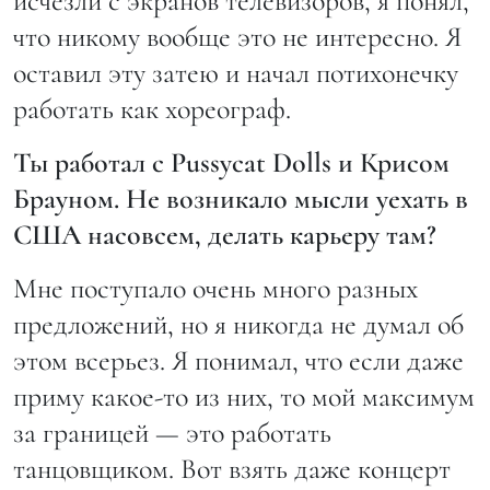
исчезли с экранов телевизоров, я понял,
что никому вообще это не интересно. Я
оставил эту затею и начал потихонечку
работать как хореограф.
Ты работал с Pussycat Dolls и Крисом
Брауном. Не возникало мысли уехать в
США насовсем, делать карьеру там?
Мне поступало очень много разных
предложений, но я никогда не думал об
этом всерьез. Я понимал, что если даже
приму какое-то из них, то мой максимум
за границей — это работать
танцовщиком. Вот взять даже концерт