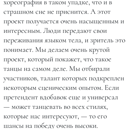
хореография в таком упадке, что и в
страшном сне не приснится. А этот
проект получается очень насыщенным и
интересным. Люди передают свои
переживания языком тела, и зритель это
понимает. Мы делаем очень крутой
проект, который покажет, что такое
танцы на самом деле. Мы отбирали
участников, талант которых подкреплен
некоторым сценическим опытом. Если
претендент вдобавок еще и универсал
— может танцевать во всех стилях,
которые нас интересуют, — то его
шансы на победу очень высоки.