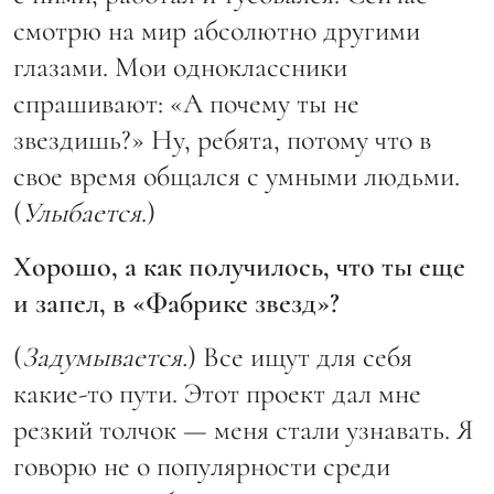
смотрю на мир абсолютно другими
глазами. Мои одноклассники
спрашивают: «А почему ты не
звездишь?» Ну, ребята, потому что в
свое время общался с умными людьми.
(
Улыбается
.)
Хорошо, а как получилось, что ты еще
и запел, в «Фабрике звезд»?
(
Задумывается.
) Все ищут для себя
какие-то пути. Этот проект дал мне
резкий толчок — меня стали узнавать. Я
говорю не о популярности среди