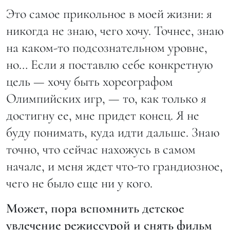
Это самое прикольное в моей жизни: я
никогда не знаю, чего хочу. Точнее, знаю
на каком-то подсознательном уровне,
но… Если я поставлю себе конкретную
цель — хочу быть хореографом
Олимпийских игр, — то, как только я
достигну ее, мне придет конец. Я не
буду понимать, куда идти дальше. Знаю
точно, что сейчас нахожусь в самом
начале, и меня ждет что-то грандиозное,
чего не было еще ни у кого.
Может, пора вспомнить детское
увлечение режиссурой и снять фильм