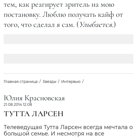
тем, как реагирует зритель на мою
постановку. Люблю получать кайф от
того, что сделал я сам. (
Улыбается
.)
Главная страница
Звезды
Интервью
Юлия Красновская
21.08.2014 12:08
ТУТТА ЛАРСЕН
Телеведущая Тутта Ларсен всегда мечтала о
большой семье. И несмотря на все