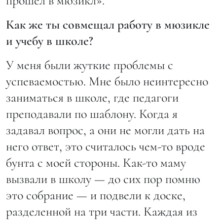
прошел в мюзикл».
Как же ты совмещал работу в мюзикле
и учебу в школе?
У меня были жуткие проблемы с
успеваемостью. Мне было неинтересно
заниматься в школе, где педагоги
преподавали по шаблону. Когда я
задавал вопрос, а они не могли дать на
него ответ, это считалось чем-то вроде
бунта с моей стороны. Как-то маму
вызвали в школу — до сих пор помню
это собрание — и подвели к доске,
разделенной на три части. Каждая из