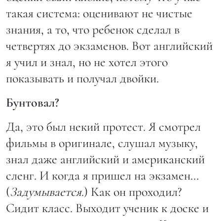
такая система: оценивают не чистые
знания, а то, что ребенок сделал в
четвертях до экзаменов. Вот английский
я учил и знал, но не хотел этого
показывать и получал двойки.
Бунтовал?
Да, это был некий протест. Я смотрел
фильмы в оригинале, слушал музыку,
знал даже английский и американский
сленг. И когда я пришел на экзамен…
(
Задумывается
.) Как он проходил?
Сидит класс. Выходит ученик к доске и