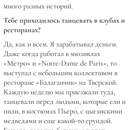
много разных историй.
Тебе приходилось танцевать в клубах и
ресторанах?
Да, как и всем. Я зарабатывал деньги.
Даже когда работал в мюзиклах
«Метро» и «Notre-Dame de Paris», то
выступал с небольшим коллективом в
ресторане «Балаганчик» на Тверской.
Каждую неделю мы приезжали туда,
танцевали перед людьми, которые ели и
пили, в костюмах Пьеро, с цыганскими
медведями и еще какой-то ерундой.