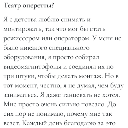
Театр оперетты?
Я с детства люблю снимать и
монтировать, так что мог бы стать
режиссером или оператором. У меня не
было никакого специального
оборудования, я просто собирал
видеомагнитофоны и соединял их по
три штуки, чтобы делать монтаж. Но в
тот момент, честно, я не думал, чем буду
заниматься. Я даже танцевать не хотел.
Мне просто очень сильно повезло. До
сих пор не понимаю, почему мне так
везет. Каждый день благодарю за это