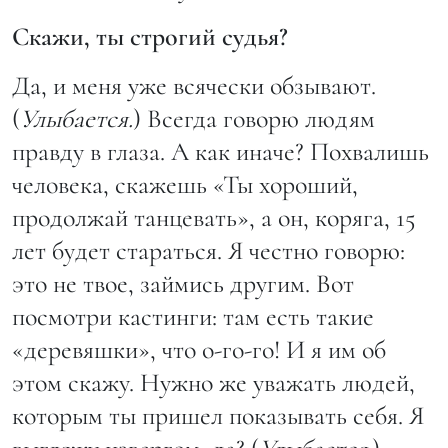
Скажи, ты строгий судья?
Да, и меня уже всячески обзывают.
(
Улыбается.
) Всегда говорю людям
правду в глаза. А как иначе? Похвалишь
человека, скажешь «Ты хороший,
продолжай танцевать», а он, коряга, 15
лет будет стараться. Я честно говорю:
это не твое, займись другим. Вот
посмотри кастинги: там есть такие
«деревяшки», что о-го-го! И я им об
этом скажу. Нужно же уважать людей,
которым ты пришел показывать себя. Я