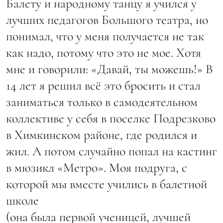
Балету и народному танцу я учился у
лучших педагогов Большого театра, но
понимал, что у меня получается не так
как надо, потому что это не мое. Хотя
мне и говорили: «Давай, ты можешь!» В
14 лет я решил всё это бросить и стал
заниматься только в самодеятельном
коллективе у себя в поселке Подрезково
в Химкинском районе, где родился и
жил. А потом случайно попал на кастинг
в мюзикл «Метро». Моя подруга, с
которой мы вместе учились в балетной
школе
(она была первой ученицей, лучшей