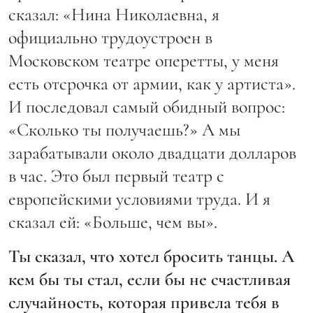
сказал: «Нина Николаевна, я
официально трудоустроен в
Московском театре оперетты, у меня
есть отсрочка от армии, как у артиста».
И последовал самый обидный вопрос:
«Сколько ты получаешь?» А мы
зарабатывали около двадцати долларов
в час. Это был первый театр с
европейскими условиями труда. И я
сказал ей: «Больше, чем вы».
Ты сказал, что хотел бросить танцы. А
кем бы ты стал, если бы не счастливая
случайность, которая привела тебя в