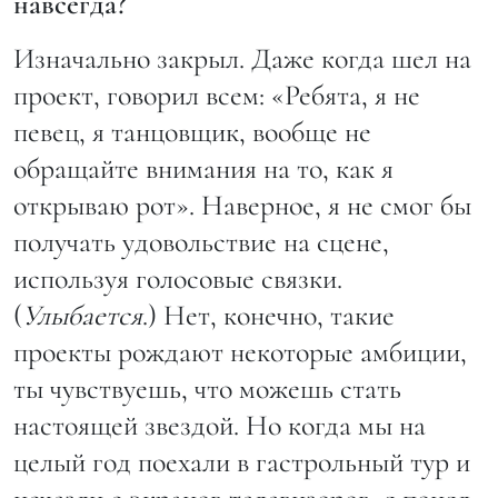
навсегда?
Изначально закрыл. Даже когда шел на
проект, говорил всем: «Ребята, я не
певец, я танцовщик, вообще не
обращайте внимания на то, как я
открываю рот». Наверное, я не смог бы
получать удовольствие на сцене,
используя голосовые связки.
(
Улыбается
.) Нет, конечно, такие
проекты рождают некоторые амбиции,
ты чувствуешь, что можешь стать
настоящей звездой. Но когда мы на
целый год поехали в гастрольный тур и