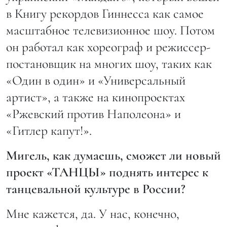
в Книгу рекордов Гиннесса как самое
масштабное телевизионное шоу. Потом
он работал как хореограф и режиссер-
постановщик на многих шоу, таких как
«Один в один» и «Универсальный
артист», а также на кинопроектах
«Ржевский против Наполеона» и
«Гитлер капут!».
Мигель, как думаешь, сможет ли новый
проект «ТАНЦЫ» поднять интерес к
танцевальной культуре в России?
Мне кажется, да. У нас, конечно,