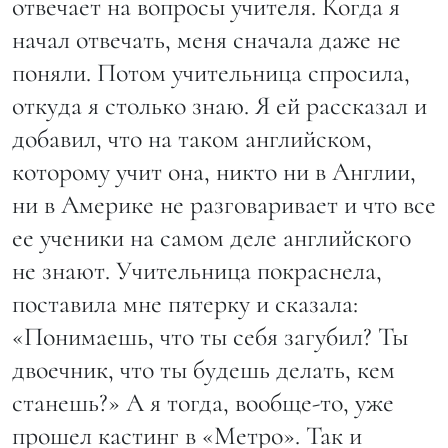
отвечает на вопросы учителя. Когда я
начал отвечать, меня сначала даже не
поняли. Потом учительница спросила,
откуда я столько знаю. Я ей рассказал и
добавил, что на таком английском,
которому учит она, никто ни в Англии,
ни в Америке не разговаривает и что все
ее ученики на самом деле английского
не знают. Учительница покраснела,
поставила мне пятерку и сказала:
«Понимаешь, что ты себя загубил? Ты
двоечник, что ты будешь делать, кем
станешь?» А я тогда, вообще-то, уже
прошел кастинг в «Метро». Так и