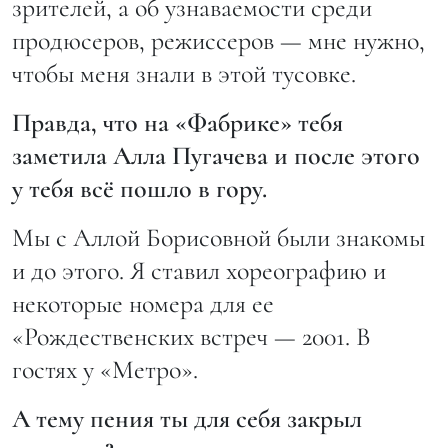
зрителей, а об узнаваемости среди
продюсеров, режиссеров — мне нужно,
чтобы меня знали в этой тусовке.
Правда, что на «Фабрике» тебя
заметила Алла Пугачева и после этого
у тебя всё пошло в гору.
Мы с Аллой Борисовной были знакомы
и до этого. Я ставил хореографию и
некоторые номера для ее
«Рождественских встреч — 2001. В
гостях у «Метро».
А тему пения ты для себя закрыл