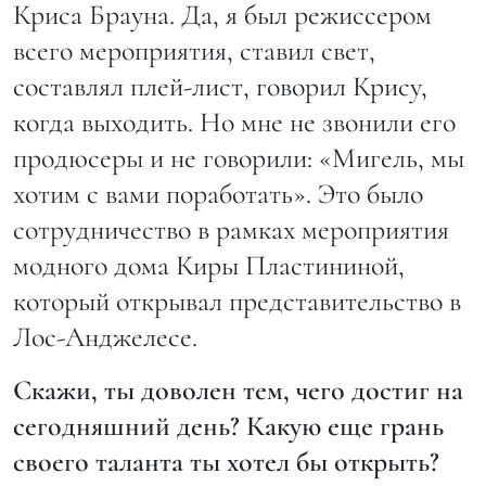
Криса Брауна. Да, я был режиссером
всего мероприятия, ставил свет,
составлял плей-лист, говорил Крису,
когда выходить. Но мне не звонили его
продюсеры и не говорили: «Мигель, мы
хотим с вами поработать». Это было
сотрудничество в рамках мероприятия
модного дома Киры Пластининой,
который открывал представительство в
Лос-Анджелесе.
Скажи, ты доволен тем, чего достиг на
сегодняшний день? Какую еще грань
своего таланта ты хотел бы открыть?