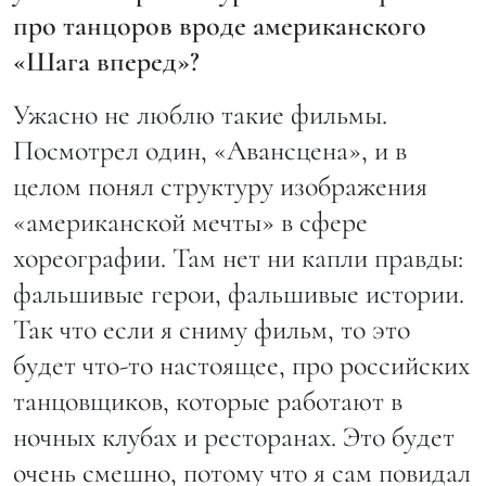
про танцоров вроде американского
«Шага вперед»?
Ужасно не люблю такие фильмы.
Посмотрел один, «Авансцена», и в
целом понял структуру изображения
«американской мечты» в сфере
хореографии. Там нет ни капли правды:
фальшивые герои, фальшивые истории.
Так что если я сниму фильм, то это
будет что-то настоящее, про российских
танцовщиков, которые работают в
ночных клубах и ресторанах. Это будет
очень смешно, потому что я сам повидал