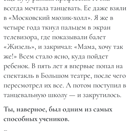
всегда мечтала танцевать. Ее даже взяли
в «Московский мюзик-холл». Я же в
четыре года ткнул пальцем в экран
телевизора, где показывали балет
«Жизель», и закричал: «Мама, хочу так
же!» Всем стало ясно, куда пойдет
ребенок. В пять лет я впервые попал на
спектакль в Большом театре, после чего
пересмотрел их все. А потом поступил в
танцевальную школу — и закрутилось.
Ты, наверное, был одним из самых
способных учеников.