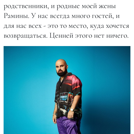
родственники, и родные моей жены
Рамины. У нас всегда много гостей, и
для нас всех - это то место, куда хочется
возвращаться. Ценней этого нет ничего.