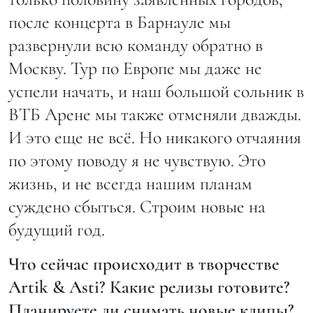
после концерта в Барнауле мы
развернули всю команду обратно в
Москву. Тур по Европе мы даже не
успели начать, и наш большой сольник в
ВТБ Арене мы также отменяли дважды.
И это еще не всё. Но никакого отчаяния
по этому поводу я не чувствую. Это
жизнь, и не всегда нашим планам
суждено сбыться. Строим новые на
будущий год.
Что сейчас происходит в творчестве
Artik & Asti? Какие релизы готовите?
Планируете ли снимать новые клипы?