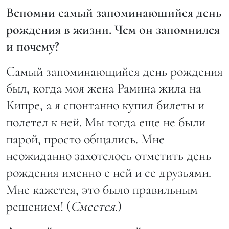
Вспомни самый запоминающийся день
рождения в жизни. Чем он запомнился
и почему?
Самый запоминающийся день рождения
был, когда моя жена Рамина жила на
Кипре, а я спонтанно купил билеты и
полетел к ней. Мы тогда еще не были
парой, просто общались. Мне
неожиданно захотелось отметить день
рождения именно с ней и ее друзьями.
Мне кажется, это было правильным
решением! (
Смеется.
)