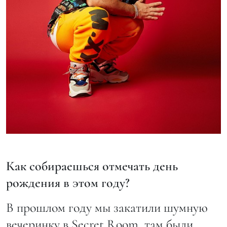
Как собираешься отмечать день
рождения в этом году?
В прошлом году мы закатили шумную
вечеринку в Secret Room, там были