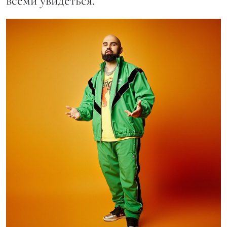
всеми увидеться.