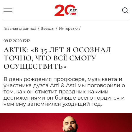
Главная страница
Звезды
Интервью
09.12.2020 13:12
ARTIK: «В 35 ЛЕТ Я ОСОЗНАЛ
ТОЧНО, ЧТО ВСЁ СМОГУ
ОСУЩЕСТВИТЬ»
В день рождения продюсера, музыканта и
участника дуэта Arti & Asti мы поговорили о
том, как он отметит праздник, какими
достижениями он больше всего гордится и
чем ему запомнился уходящий год.