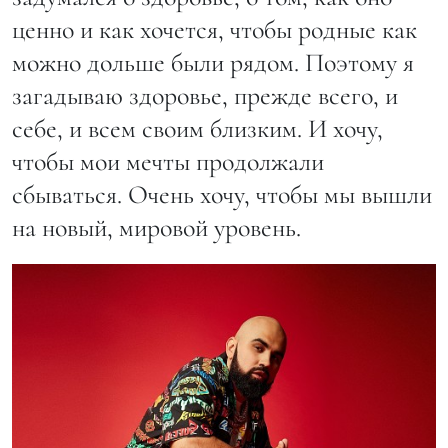
ценно и как хочется, чтобы родные как
можно дольше были рядом. Поэтому я
загадываю здоровье, прежде всего, и
себе, и всем своим близким. И хочу,
чтобы мои мечты продолжали
сбываться. Очень хочу, чтобы мы вышли
на новый, мировой уровень.