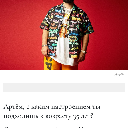
Artik
Артём, с каким настроением ты
подходишь к возрасту 35 лет?