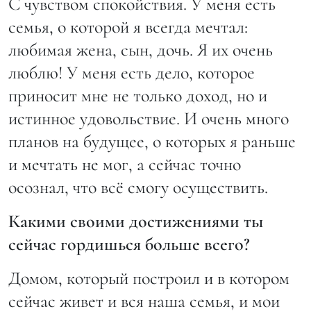
С чувством спокойствия. У меня есть
семья, о которой я всегда мечтал:
любимая жена, сын, дочь. Я их очень
люблю! У меня есть дело, которое
приносит мне не только доход, но и
истинное удовольствие. И очень много
планов на будущее, о которых я раньше
и мечтать не мог, а сейчас точно
осознал, что всё смогу осуществить.
Какими своими достижениями ты
сейчас гордишься больше всего?
Домом, который построил и в котором
сейчас живет и вся наша семья, и мои