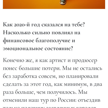
Как 2020-й год сказался на тебе?
Насколько сильно повлиял на
финансовое благополучие и
эмоциональное состояние?
Конечно же, я как артист и продюсер
понес большие потери. Мы не остались
без заработка совсем, но планировали
сделать за этот год, как минимум, в два
раза больше, чем получилось. Мы
отменили наш тур по России: отъездив
только половину заявленных городов,