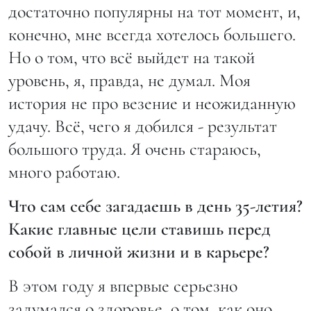
достаточно популярны на тот момент, и,
конечно, мне всегда хотелось большего.
Но о том, что всё выйдет на такой
уровень, я, правда, не думал. Моя
история не про везение и неожиданную
удачу. Всё, чего я добился - результат
большого труда. Я очень стараюсь,
много работаю.
Что сам себе загадаешь в день 35-летия?
Какие главные цели ставишь перед
собой в личной жизни и в карьере?
В этом году я впервые серьезно
задумался о здоровье, о том, как оно