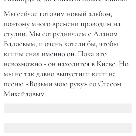
Мы сейчас готовим новый альбом,
поэтому много времени проводим на
студии. Мы сотрудничаем с Аланом
Бадоевым, и очень хотели бы, чтобы
клипы снял именно он. Пока это
невозможно - он находится в Киеве. Но
мы не так давно выпустили клип на
песню «Возьми мою руку» со Стасом
Михайловым.