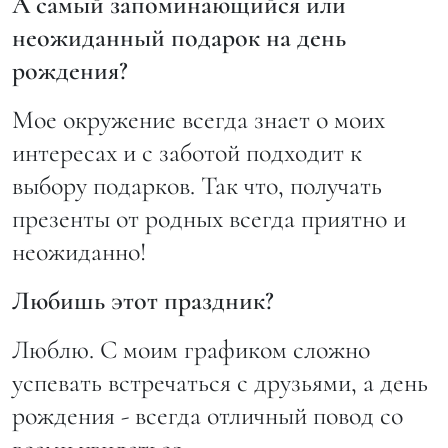
А самый запоминающийся или
неожиданный подарок на день
рождения?
Мое окружение всегда знает о моих
интересах и с заботой подходит к
выбору подарков. Так что, получать
презенты от родных всегда приятно и
неожиданно!
Любишь этот праздник?
Люблю. С моим графиком сложно
успевать встречаться с друзьями, а день
рождения - всегда отличный повод со