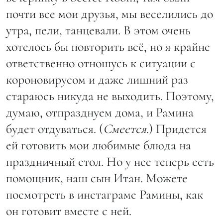
почти все мои друзья, мы веселились до
утра, пели, танцевали. В этом очень
хотелось бы повторить всё, но я крайне
ответственно отношусь к ситуации с
короновирусом и даже лишний раз
стараюсь никуда не выходить. Поэтому,
думаю, отпразднуем дома, и Рамина
будет отдуваться. (
Смеется
.) Придется
ей готовить мои любимые блюда на
праздничный стол. Но у нее теперь есть
помощник, наш сын Итан. Можете
посмотреть в инстаграме Рамины, как
он готовит вместе с ней.