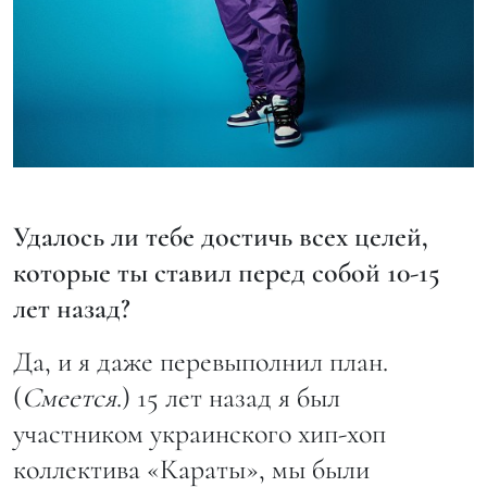
Удалось ли тебе достичь всех целей,
которые ты ставил перед собой 10-15
лет назад?
Да, и я даже перевыполнил план.
(
Смеется
.) 15 лет назад я был
участником украинского хип-хоп
коллектива «Караты», мы были