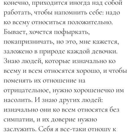
конечно, приходится иногда над собой
работать, чтобы напомнить себе: надо
ко всему относиться положительно.
Бывает, хочется пофыркать,
покапризничать, но это, мне кажется,
заложено в природе каждой девочки.
Знаю людей, которые изначально ко
всему и всем относятся хорошо, и чтобы
поменять их отношение на
отрицательное, нужно хорошенечко им
насолить. И знаю других людей:
изначально они ко всем относятся без
симпатии, и их доверие нужно
заслужить. Себя я все-таки отношу к