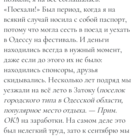
«Поехали!» Был период, когда я на
всякий случай носила с собой паспорт,
потому что могла сесть в поезд и уехать
в Одессу на фестиваль. И деньги
находились всегда в нужный момент,
даже если до этого их не было:
находились спонсоры, друзья
скидывались. Несколько лет подряд мы
уезжали на всё лето в Затоку (
поселок
городского типа в Одесской области,
популярное место отдыха. — Прим.
ОК!
) на заработки. На самом деле это
был нелегкий труд, зато к сентябрю мы