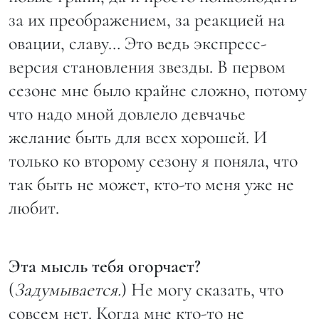
за их преображением, за реакцией на
овации, славу… Это ведь экспресс-
версия становления звезды. В первом
сезоне мне было крайне сложно, потому
что надо мной довлело девчачье
желание быть для всех хорошей. И
только ко второму сезону я поняла, что
так быть не может, кто-то меня уже не
любит.
Эта мысль тебя огорчает?
(
Задумывается.
) Не могу сказать, что
совсем нет. Когда мне кто-то не