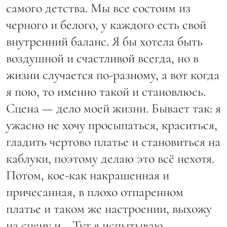
самого детства. Мы все состоим из
черного и белого, у каждого есть свой
внутренний баланс. Я бы хотела быть
воздушной и счастливой всегда, но в
жизни случается по-разному, а вот когда
я пою, то именно такой и становлюсь.
Сцена — дело моей жизни. Бывает так: я
ужасно не хочу просыпаться, краситься,
гладить чертово платье и становиться на
каблуки, поэтому делаю это всё нехотя.
Потом, кое-как накрашенная и
причесанная, в плохо отпаренном
платье и таком же настроении, выхожу
на сцену и… Тут я испытываю