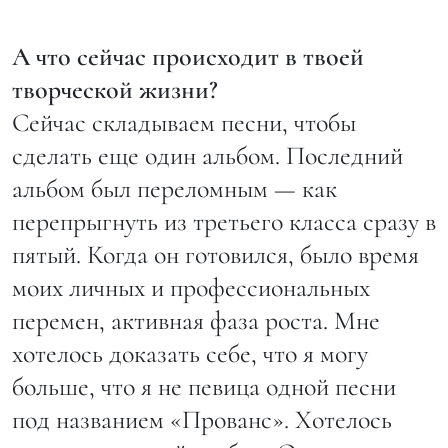
А что сейчас происходит в твоей
творческой жизни?
Сейчас складываем песни, чтобы
сделать еще один альбом. Последний
альбом был переломным — как
перепрыгнуть из третьего класса сразу в
пятый. Когда он готовился, было время
моих личных и профессиональных
перемен, активная фаза роста. Мне
хотелось доказать себе, что я могу
больше, что я не певица одной песни
под названием «Прованс». Хотелось