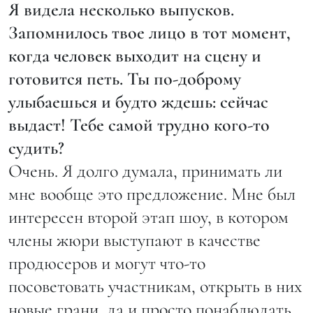
Я видела несколько выпусков.
Запомнилось твое лицо в тот момент,
когда человек выходит на сцену и
готовится петь. Ты по-доброму
улыбаешься и будто ждешь: сейчас
выдаст! Тебе самой трудно кого-то
судить?
Очень. Я долго думала, принимать ли
мне вообще это предложение. Мне был
интересен второй этап шоу, в котором
члены жюри выступают в качестве
продюсеров и могут что-то
посоветовать участникам, открыть в них
новые грани, да и просто понаблюдать