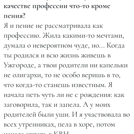
качестве профессии что-то кроме
пения?
Я и пение не рассматривала как
профессию. Жила какими-то мечтами,
думала о невероятном чуде, но... Когда
ты родился и всю жизнь живешь в
Ужгороде, а твои родители ни капельки
не олигархи, то не особо веришь в то,
что когда-то станешь известным. Я
начала петь чуть ли не с рождения: как
заговорила, так и запела. А у моих
родителей были уши. И я участвовала во
всех утренниках, пела в хоре, потом
начала играть в КВН.