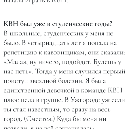
КВН был уже в студенческие годы?
В школьные, студенческих у меня не
было. В четырнадцать лет я попала на
репетицию к кавээнщикам, они сказали:
«Малая, ну ничего, подойдет. Будешь у
нас петь». Тогда у меня случился первый
приступ звездной болезни. Я была
единственной девочкой в команде КВН
плюс пела в группе. В Ужгороде уж если
ты стал известным, то сразу на весь
город. (Смеется.) Куда бы меня ни
позвали, я на всё соглашалась: