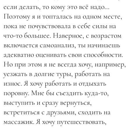
если делать, то кому это всё надо…
Поэтому я и топталась на одном месте,
пока не почувствовала в себе силы на
что-то большее. Наверное, с возрастом
включается самоанализ, ты начинаешь
адекватно оценивать свои способности.
Но при этом я не всегда хочу, например,
уезжать в долгие туры, работать на
износ. Я хочу работать и отдыхать
поровну. Мне бы съездить куда-то,
выступить и сразу вернуться,
встретиться с друзьями, сходить на
массажик. Я хочу путешествовать,