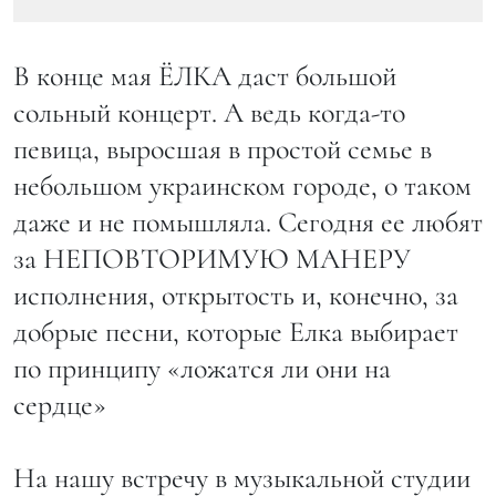
В конце мая ЁЛКА даст большой
сольный концерт. А ведь когда-то
певица, выросшая в простой семье в
небольшом украинском городе, о таком
даже и не помышляла. Сегодня ее любят
за НЕПОВТОРИМУЮ МАНЕРУ
исполнения, открытость и, конечно, за
добрые песни, которые Елка выбирает
по принципу «ложатся ли они на
сердце»
На нашу встречу в музыкальной студии