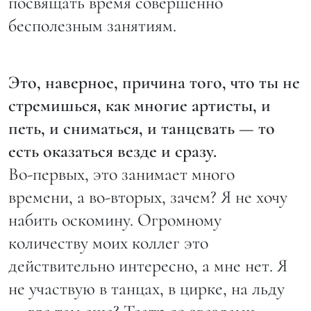
посвящать время совершенно
бесполезным занятиям.
Это, наверное, причина того, что ты не
стремишься, как многие артисты, и
петь, и сниматься, и танцевать — то
есть оказаться везде и сразу.
Во-первых, это занимает много
времени, а во-вторых, зачем? Я не хочу
набить оскомину. Огромному
количеству моих коллег это
действительно интересно, а мне нет. Я
не участвую в танцах, в цирке, на льду