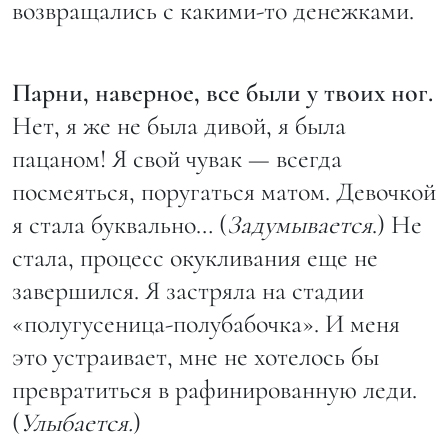
возвращались с какими-то денежками.
Парни, наверное, все были у твоих ног.
Нет, я же не была дивой, я была
пацаном! Я свой чувак — всегда
посмеяться, поругаться матом. Девочкой
я стала буквально… (
Задумывается
.) Не
стала, процесс окукливания еще не
завершился. Я застряла на стадии
«полугусеница-полубабочка». И меня
это устраивает, мне не хотелось бы
превратиться в рафинированную леди.
(
Улыбается.
)