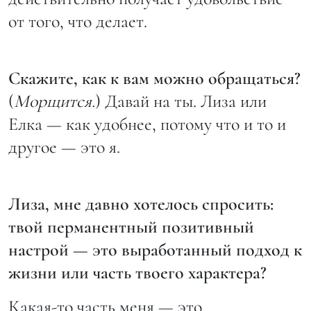
от того, что делает.
Скажите, как к вам можно обращаться?
(
Морщится.
) Давай на ты. Лиза или
Елка — как удобнее, потому что и то и
другое — это я.
Лиза, мне давно хотелось спросить:
твой перманентный позитивный
настрой — это выработанный подход к
жизни или часть твоего характера?
Какая-то часть меня — это