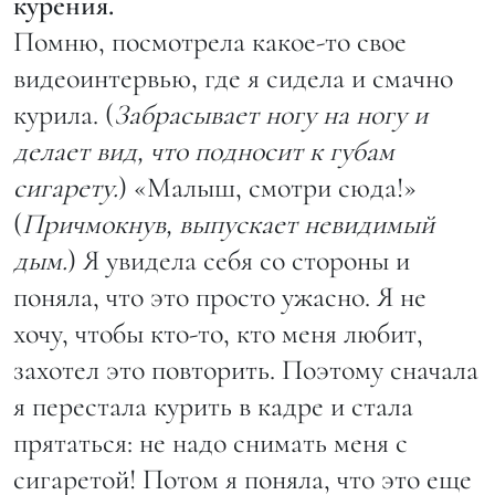
курения.
Помню, посмотрела какое-то свое
видеоинтервью, где я сидела и смачно
курила. (
Забрасывает ногу на ногу и
делает вид, что подносит к губам
сигарету.
) «Малыш, смотри сюда!»
(
Причмокнув, выпускает невидимый
дым.
) Я увидела себя со стороны и
поняла, что это просто ужасно. Я не
хочу, чтобы кто-то, кто меня любит,
захотел это повторить. Поэтому сначала
я перестала курить в кадре и стала
прятаться: не надо снимать меня с
сигаретой! Потом я поняла, что это еще