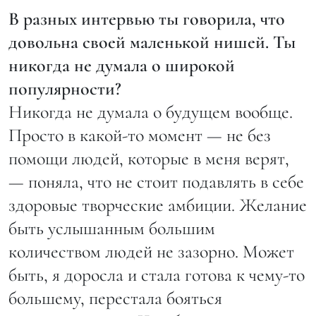
В разных интервью ты говорила, что
довольна своей маленькой нишей. Ты
никогда не думала о широкой
популярности?
Никогда не думала о будущем вообще.
Просто в какой-то момент — не без
помощи людей, которые в меня верят,
— поняла, что не стоит подавлять в себе
здоровые творческие амбиции. Желание
быть услышанным большим
количеством людей не зазорно. Может
быть, я доросла и стала готова к чему-то
большему, перестала бояться