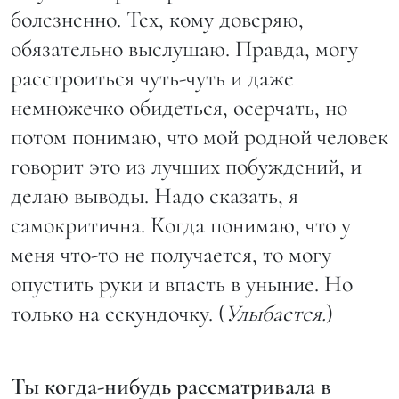
болезненно. Тех, кому доверяю,
обязательно выслушаю. Правда, могу
расстроиться чуть-чуть и даже
немножечко обидеться, осерчать, но
потом понимаю, что мой родной человек
говорит это из лучших побуждений, и
делаю выводы. Надо сказать, я
самокритична. Когда понимаю, что у
меня что-то не получается, то могу
опустить руки и впасть в уныние. Но
только на секундочку. (
Улыбается.
)
Ты когда-нибудь рассматривала в