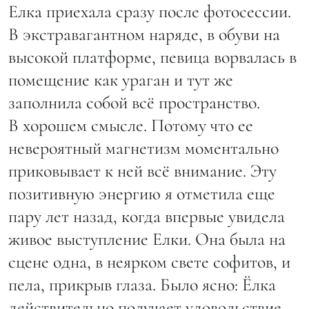
Елка приехала сразу после фотосессии.
В экстравагантном наряде, в обуви на
высокой платформе, певица ворвалась в
помещение как ураган и тут же
заполнила собой всё пространство.
В хорошем смысле. Потому что ее
невероятный магнетизм моментально
приковывает к ней всё внимание. Эту
позитивную энергию я отметила еще
пару лет назад, когда впервые увидела
живое выступление Елки. Она была на
сцене одна, в неярком свете софитов, и
пела, прикрыв глаза. Было ясно: Ёлка
действительно получает удовольствие