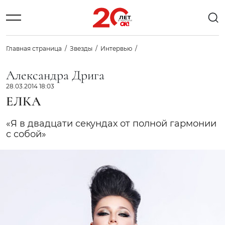
Главная страница
Звезды
Интервью
Александра Дрига
28.03.2014 18:03
ЕЛКА
«Я в двадцати секундах от полной гармонии
с собой»