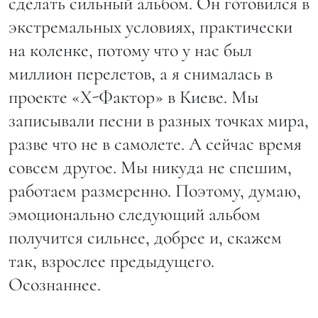
сделать сильный альбом. Он готовился в
экстремальных условиях, практически
на коленке, потому что у нас был
миллион перелетов, а я снималась в
проекте «Х-Фактор» в Киеве. Мы
записывали песни в разных точках мира,
разве что не в самолете. А сейчас время
совсем другое. Мы никуда не спешим,
работаем размеренно. Поэтому, думаю,
эмоционально следующий альбом
получится сильнее, добрее и, скажем
так, взрослее предыдущего.
Осознаннее.