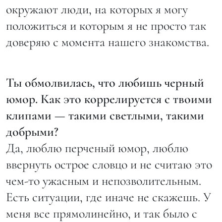
окружают люди, на которых я могу
положиться и которым я не просто так
доверяю с момента нашего знакомства.
Ты обмолвилась, что любишь черный
юмор. Как это коррелируется с твоими
клипами — такими светлыми, такими
добрыми?
Да, люблю перченый юмор, люблю
ввернуть острое словцо и не считаю это
чем-то ужасным и непозволительным.
Есть ситуации, где иначе не скажешь. У
меня все прямолинейно, и так было с