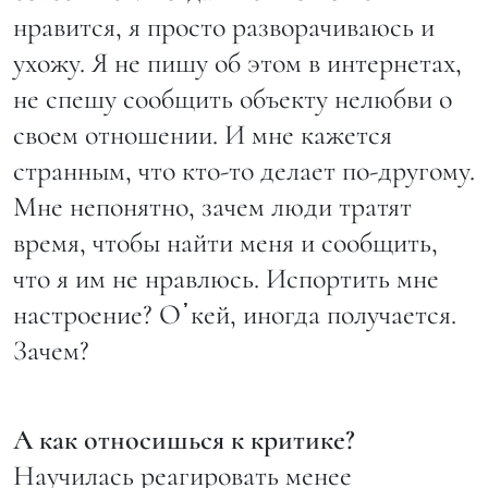
нравится, я просто разворачиваюсь и
ухожу. Я не пишу об этом в интернетах,
не спешу сообщить объекту нелюбви о
своем отношении. И мне кажется
странным, что кто-то делает по-другому.
Мне непонятно, зачем люди тратят
время, чтобы найти меня и сообщить,
что я им не нравлюсь. Испортить мне
настроение? О᾿кей, иногда получается.
Зачем?
А как относишься к критике?
Научилась реагировать менее