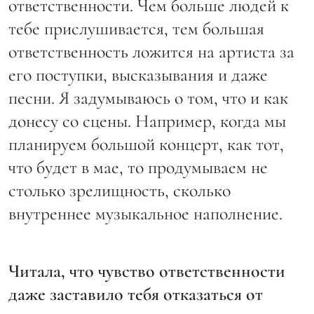
ответственности. Чем больше людей к
тебе прислушивается, тем большая
ответственность ложится на артиста за
его поступки, высказывания и даже
песни. Я задумываюсь о том, что и как
донесу со сцены. Например, когда мы
планируем большой концерт, как тот,
что будет в мае, то продумываем не
столько зрелищность, сколько
внутреннее музыкальное наполнение.
Читала, что чувство ответственности
даже заставило тебя отказаться от