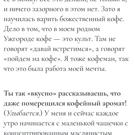
и ничего зазорного в этом нет. Зато я
научилась варить божественный кофе.
Дело в том, что в моем родном
Ужгороде кофе — это культ. Там не
говорят «давай встретимся», а говорят
«пойдем на кофе». Я тоже кофеман, так
что это была работа моей мечты.
Ты так «вкусно» рассказываешь, что
даже померещился кофейный аромат!
(
Улыбается.
) У меня и сейчас каждое
утро начинается с маленькой чашечки с
концентрированным маслянистым