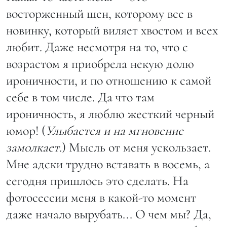
восторженный щен, которому все в
новинку, который виляет хвостом и всех
любит. Даже несмотря на то, что с
возрастом я приобрела некую долю
ироничности, и по отношению к самой
себе в том числе. Да что там
ироничность, я люблю жесткий черный
юмор! (
Улыбается и на мгновение
замолкает.
) Мысль от меня ускользает.
Мне адски трудно вставать в восемь, а
сегодня пришлось это сделать. На
фотосессии меня в какой-то момент
даже начало вырубать... О чем мы? Да,