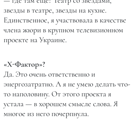
— где там еще? Театр со звездами,
звезды в театре, звезды на кухне.
Единственное, я участвовала в качестве
члена жюри в крупном телевизионном
проекте на Украине.
«Х-Фактор»?
Да. Это очень ответственно и
энергозатратно. А я не умею делать что-
то наполовину. От этого проекта я
устала — в хорошем смысле слова. Я
многое из него почерпнула.