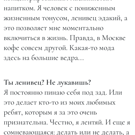
напитком. Я человек с пониженным
жизненным тонусом, ленивец эдакий, а
это позволяет мне моментально
включиться в жизнь. Правда, в Москве
кофе совсем другой. Какая-то мода
здесь на большие ведра...
Ты ленивец? Не лукавишь?
Я постоянно пинаю себя под зад. Или
это делает кто-то из моих любимых
ребят, которым я за это очень
признательна. Честно, я лентяй. И еще я
сомневающаяся: делать или не делать, а