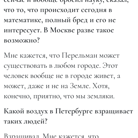
что то, что происходит сегодня в
математике, полный бред и его не
интересует. В Москве разве такое
возможно?
Мне кажется, что Перельман может
существовать в любом городе. Этот
человек вообще не в городе живет, а
может, даже и не на Земле. Хотя,
конечно, приятно, что мы земляки.
Какой воздух в Петербурге взращивает
таких людей?
Взращивал. Мне кажется, что