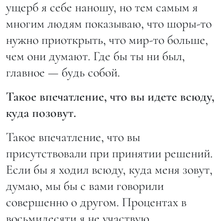
ущерб я себе наношу, но тем самым я
многим людям показываю, что шоры-то
нужно приоткрыть, что мир-то больше,
чем они думают. Где бы ты ни был,
главное — будь собой.
Такое впечатление, что вы идете всюду,
куда позовут.
Такое впечатление, что вы
присутствовали при принятии решений.
Если бы я ходил всюду, куда меня зовут,
думаю, мы бы с вами говорили
совершенно о другом. Процентах в
восьмидесяти я не участвую.