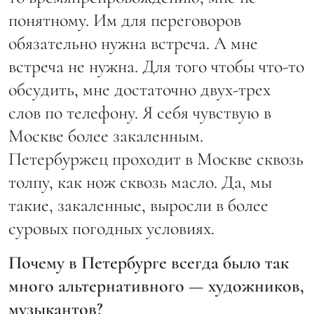
понятному. Им для переговоров
обязательно нужна встреча. А мне
встреча не нужна. Для того чтобы что-то
обсудить, мне достаточно двух-трех
слов по телефону. Я себя чувствую в
Москве более закаленным.
Петербуржец проходит в Москве сквозь
толпу, как нож сквозь масло. Да, мы
такие, закаленные, выросли в более
суровых погодных условиях.
Почему в Петербурге всегда было так
много альтернативного — художников,
музыкантов?