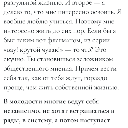
разгульной жизнью. И второе — я
делаю то, что мне интересно освоить. Я
вообще люблю учиться. Поэтому мне
интересно жить до сих пор. Если бы я
был таким вот флагманом, из серии
«вау! крутой чувак!» — то что? Это
скучно. Ты становишься заложником
общественного мнения. Причем вести
себя так, как от тебя ждут, гораздо
проще, чем жить собственной жизнью.
В молодости многие ведут себя
независимо, не хотят встраиваться в
ряды, в систему, а потом наступает