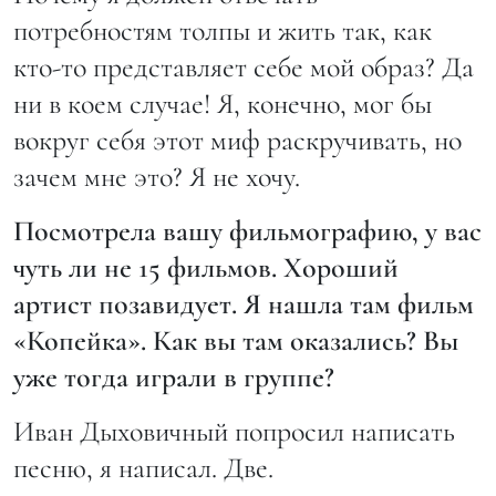
потребностям толпы и жить так, как
кто-то представляет себе мой образ? Да
ни в коем случае! Я, конечно, мог бы
вокруг себя этот миф раскручивать, но
зачем мне это? Я не хочу.
Посмотрела вашу фильмографию, у вас
чуть ли не 15 фильмов. Хороший
артист позавидует. Я нашла там фильм
«Копейка». Как вы там оказались? Вы
уже тогда играли в группе?
Иван Дыховичный попросил написать
песню, я написал. Две.