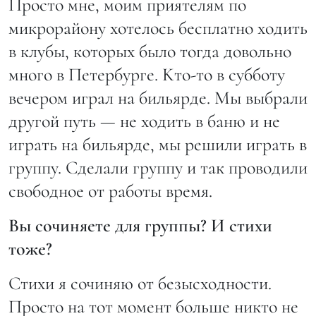
Просто мне, моим приятелям по
микрорайону хотелось бесплатно ходить
в клубы, которых было тогда довольно
много в Петербурге. Kто-то в субботу
вечером играл на бильярде. Мы выбрали
другой путь — не ходить в баню и не
играть на бильярде, мы решили играть в
группу. Сделали группу и так проводили
свободное от работы время.
Вы сочиняете для группы? И стихи
тоже?
Стихи я сочиняю от безысходности.
Просто на тот момент больше никто не