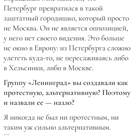
Петербург превратился в такой
заштатный городишко, который просто
не Москва. Он не является оппозицией,
у него нет своего видения. Это больше
не окно в Европу: из Петербурга сложно
улететь куда-то, не пересаживаясь либо
в Хельсинки, либо в Москве.
Группу «Ленинград» вы создавали как
протестную, альтернативную? Поэтому
и назвали ее — назло?
Я никогда не был ни протестным, ни
таким уж сильно альтернативным.