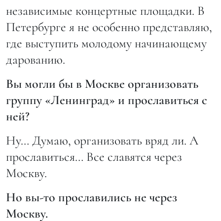
независимые концертные площадки. В
Петербурге я не особенно представляю,
где выступить молодому начинающему
дарованию.
Вы могли бы в Москве организовать
группу «Ленинград» и прославиться с
ней?
Ну… Думаю, организовать вряд ли. А
прославиться… Все славятся через
Москву.
Но вы-то прославились не через
Москву.