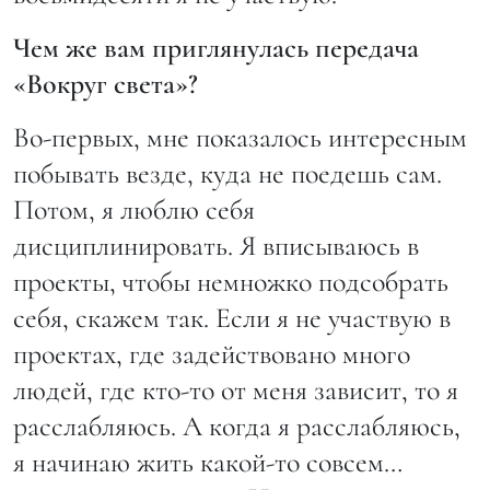
Чем же вам приглянулась передача
«Вокруг света»?
Во-первых, мне показалось интересным
побывать везде, куда не поедешь сам.
Потом, я люблю себя
дисциплинировать. Я вписываюсь в
проекты, чтобы немножко подсобрать
себя, скажем так. Если я не участвую в
проектах, где задействовано много
людей, где кто-то от меня зависит, то я
расслабляюсь. А когда я расслабляюсь,
я начинаю жить какой-то совсем…