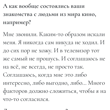
А как вообще состоялись ваши
знакомства с людьми из мира кино,
например?
Мне звонили. Каким-то образом искали
меня. Я никогда сам никуда не ходил. И
до сих пор не хожу. И в телевизор тот
же самый не прошусь. И соглашаюсь не
на всё, не всегда, не просто так.
Соглашаюсь, когда мне это либо
интересно, либо выгодно, либо… Много
факторов должно сложиться, чтобы я на
что-то согласился.