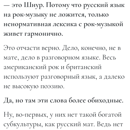
— это Шнур. Потому что русский язык
на рок-музыку не ложится, только
ненормативная лексика с рок-музыкой
живет гармонично.
Это отчасти верно. Дело, конечно, не в
мате, дело в разговорном языке. Весь
американский рок и британский
используют разговорный язык, а далеко
не высокую поэзию.
Да, но там эти слова более обиходные.
Ну, во-первых, у них нет такой богатой
субкультуры, как русский мат. Ведь нет