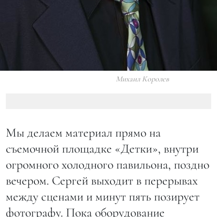
Михаил Королев
Мы делаем материал прямо на
съемочной площадке «Детки», внутри
огромного холодного павильона, поздно
вечером. Сергей выходит в перерывах
между сценами и минут пять позирует
фотографу. Пока оборудование