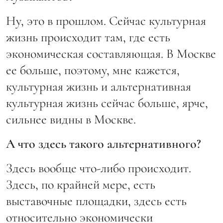
Ну, это в прошлом. Сейчас культурная
жизнь происходит там, где есть
экономическая составляющая. В Москве
ее больше, поэтому, мне кажется,
культурная жизнь и альтернативная
культурная жизнь сейчас больше, ярче,
сильнее видны в Москве.
А что здесь такого альтернативного?
Здесь вообще что-либо происходит.
Здесь, по крайней мере, есть
выставочные площадки, здесь есть
относительно экономически