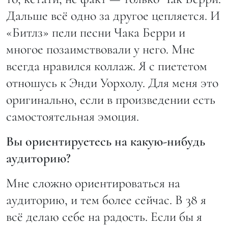
Дальше всё одно за другое цепляется. И
«Битлз» пели песни Чака Берри и
многое позаимствовали у него. Мне
всегда нравился коллаж. Я с пиететом
отношусь к Энди Уорхолу. Для меня это
оригинально, если в произведении есть
самостоятельная эмоция.
Вы ориентируетесь на какую-нибудь
аудиторию?
Мне сложно ориентироваться на
аудиторию, и тем более сейчас. В 38 я
всё делаю себе на радость. Если бы я