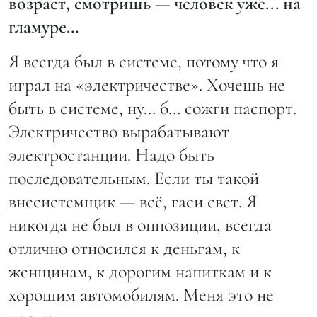
возраст, смотришь — человек уже... на
гламуре…
Я всегда был в системе, потому что я
играл на «электричестве». Хочешь не
быть в системе, ну… б… сожги паспорт.
Электричество вырабатывают
электростанции. Надо быть
последовательным. Если ты такой
внесистемщик — всё, гаси свет. Я
никогда не был в оппозиции, всегда
отлично относился к деньгам, к
женщинам, к дорогим напиткам и к
хорошим автомобилям. Меня это не