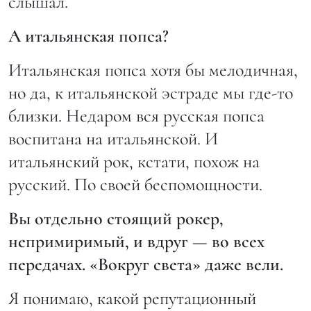
слышал.
А итальянская попса?
Итальянская попса хотя бы мелодичная,
но да, к итальянской эстраде мы где-то
близки. Недаром вся русская попса
воспитана на итальянской. И
итальянский рок, кстати, похож на
русский. По своей беспомощности.
Вы отдельно стоящий рокер,
непримиримый, и вдруг — во всех
передачах. «Вокруг света» даже вели.
Я понимаю, какой репутационный