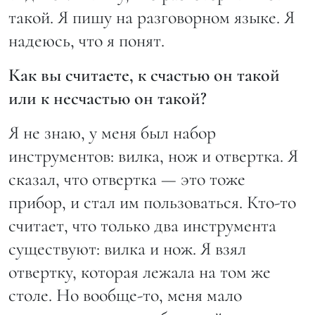
такой. Я пишу на разговорном языке. Я
надеюсь, что я понят.
Как вы считаете, к счастью он такой
или к несчастью он такой?
Я не знаю, у меня был набор
инструментов: вилка, нож и отвертка. Я
сказал, что отвертка — это тоже
прибор, и стал им пользоваться. Кто-то
считает, что только два инструмента
существуют: вилка и нож. Я взял
отвертку, которая лежала на том же
столе. Но вообще-то, меня мало