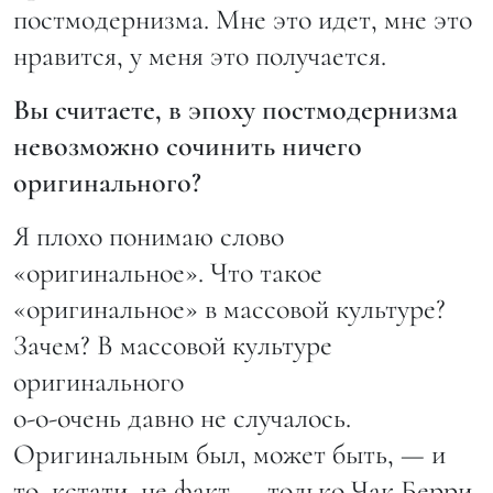
постмодернизма. Мне это идет, мне это
нравится, у меня это получается.
Вы считаете, в эпоху постмодернизма
невозможно сочинить ничего
оригинального?
Я плохо понимаю слово
«оригинальное». Что такое
«оригинальное» в массовой культуре?
Зачем? В массовой культуре
оригинального
о-о-очень давно не случалось.
Оригинальным был, может быть, — и
то, кстати, не факт — только Чак Берри.