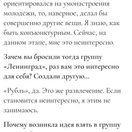
ориентировался на умонастроения
молодежи, то, наверное, делал бы
совершенно другие вещи. Я знаю, как
быть конъюнктурным. Сейчас, на
данном этапе, мне это неинтересно.
Зачем вы бросили тогда группу
«Ленинград», раз вам это интересно
для себя? Создали другую…
«Рубль», да. Это же развлечение. Если
становится неинтересно, я этим не
занимаюсь.
Почему возникла идея взять в группу