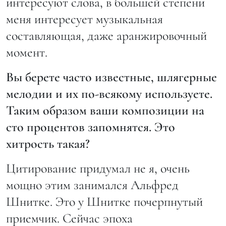
интересуют слова, в большей степени
меня интересует музыкальная
составляющая, даже аранжировочный
момент.
Вы берете часто известные, шлягерные
мелодии и их по-всякому используете.
Таким образом ваши композиции на
сто процентов запомнятся. Это
хитрость такая?
Цитирование придумал не я, очень
мощно этим занимался Альфред
Шнитке. Это у Шнитке почерпнутый
приемчик. Сейчас эпоха