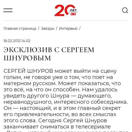
Главная страница
Звезды
Интервью
16.02.2012 14:02
ЭКСКЛЮЗИВ С СЕРГЕЕМ
ШНУРОВЫМ
СЕРГЕЙ ШНУРОВ может выйти на сцену
голым, не говоря уже о том, что поет на
матерном русском. Может показаться, что
это всё, на что он способен. Нам удалось
увидеть другого Шнура — думающего,
неравнодушного, интересного собеседника.
Он — настоящий, и в этом главный секрет
его привлекательности, во всех смыслах
этого слова. Сегодня Сергей Шнуров
заканчивает сниматься в телесериале