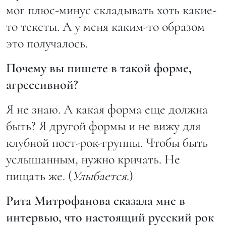
мог плюс-минус складывать хоть какие-
то тексты. А у меня каким-то образом
это получалось.
Почему вы пишете в такой форме,
агрессивной?
Я не знаю. А какая форма еще должна
быть? Я другой формы и не вижу для
клубной пост-рок-группы. Чтобы быть
услышанным, нужно кричать. Не
пищать же. (
Улыбается
.)
Рита Митрофанова сказала мне в
интервью, что настоящий русский рок