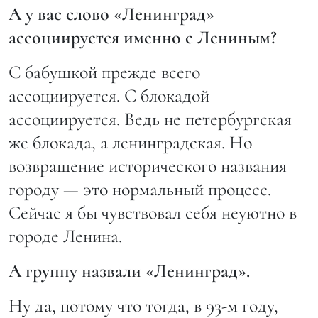
А у вас слово «Ленинград»
ассоциируется именно с Лениным?
С бабушкой прежде всего
ассоциируется. С блокадой
ассоциируется. Ведь не петербургская
же блокада, а ленинградская. Но
возвращение исторического названия
городу — это нормальный процесс.
Сейчас я бы чувствовал себя неуютно в
городе Ленина.
А группу назвали «Ленинград».
Ну да, потому что тогда, в 93-м году,