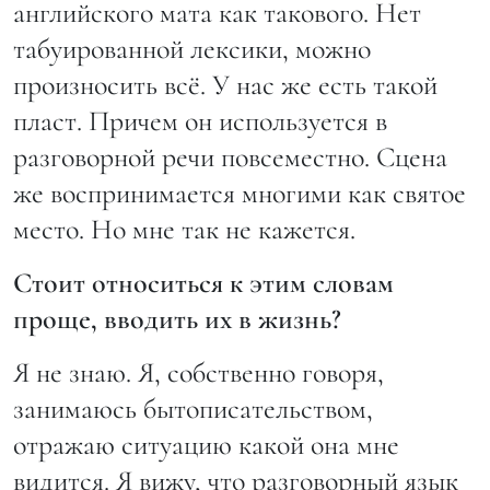
английского мата как такового. Нет
табуированной лексики, можно
произносить всё. У нас же есть такой
пласт. Причем он используется в
разговорной речи повсеместно. Сцена
же воспринимается многими как святое
место. Но мне так не кажется.
Стоит относиться к этим словам
проще, вводить их в жизнь?
Я не знаю. Я, собственно говоря,
занимаюсь бытописательством,
отражаю ситуацию какой она мне
видится. Я вижу, что разговорный язык