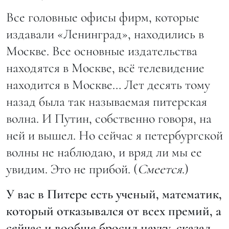
Все головные офисы фирм, которые
издавали «Ленинград», находились в
Москве. Все основные издательства
находятся в Москве, всё телевидение
находится в Москве… Лет десять тому
назад была так называемая питерская
волна. И Путин, собственно говоря, на
ней и вышел. Но сейчас я петербургской
волны не наблюдаю, и вряд ли мы ее
увидим. Это не прибой. (
Смеется
.)
У вас в Питере есть ученый, математик,
который отказывался от всех премий, а
сейчас и вообще бросил науку, сказал,