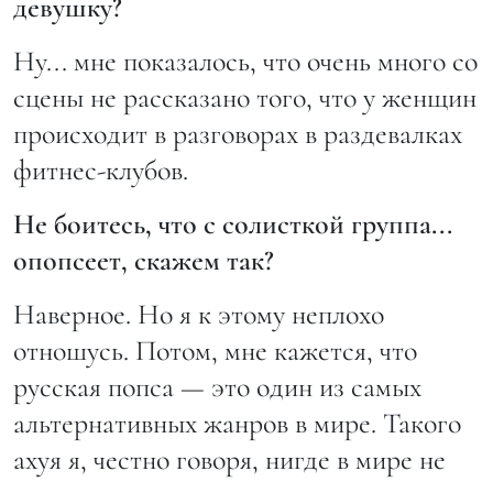
девушку?
Ну... мне показалось, что очень много со
сцены не рассказано того, что у женщин
происходит в разговорах в раздевалках
фитнес-клубов.
Не боитесь, что с солисткой группа...
опопсеет, скажем так?
Наверное. Но я к этому неплохо
отношусь. Потом, мне кажется, что
русская попса — это один из самых
альтернативных жанров в мире. Такого
ахуя я, честно говоря, нигде в мире не