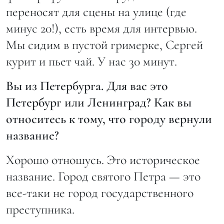
переносят для сцены на улице (где
минус 20!), есть время для интервью.
Мы сидим в пустой гримерке, Сергей
курит и пьет чай. У нас 30 минут.
Вы из Петербурга. Для вас это
Петербург или Ленинград? Как вы
относитесь к тому, что городу вернули
название?
Хорошо отношусь. Это историческое
название. Город cвятого Петра — это
все-таки не город государственного
преступника.