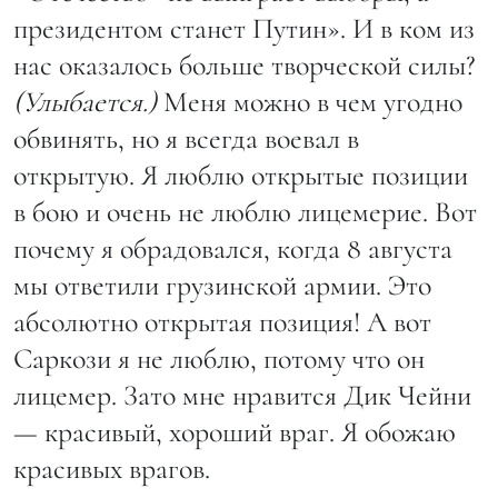
президентом станет Путин». И в ком из
нас оказалось больше творческой силы?
(Улыбается.)
Меня можно в чем угодно
обвинять, но я всегда воевал в
открытую. Я люблю открытые позиции
в бою и очень не люблю лицемерие. Вот
почему я обрадовался, когда 8 августа
мы ответили грузинской армии. Это
абсолютно открытая позиция! А вот
Саркози я не люблю, потому что он
лицемер. Зато мне нравится Дик Чейни
— красивый, хороший враг. Я обожаю
красивых врагов.