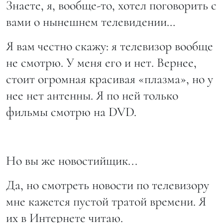
Знаете, я, вообще-то, хотел поговорить с
вами о нынешнем телевидении…
Я вам честно скажу: я телевизор вообще
не смотрю. У меня его и нет. Вернее,
стоит огромная красивая «плазма», но у
нее нет антенны. Я по ней только
фильмы смотрю на DVD.
Но вы же новостийщик...
Да, но смотреть новости по телевизору
мне кажется пустой тратой времени. Я
их в Интернете читаю.