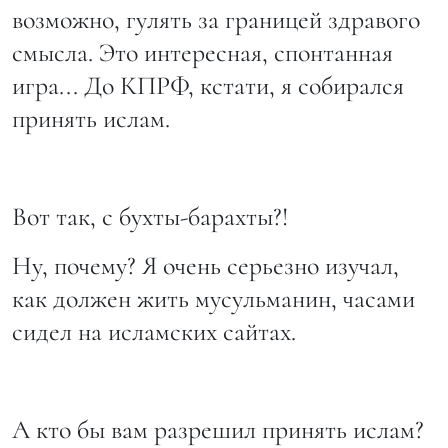
возможно, гулять за границей здравого
смысла. Это интересная, спонтанная
игра... До КПРФ, кстати, я собирался
принять ислам.
Вот так, с бухты-барахты?!
Ну, почему? Я очень серьезно изучал,
как должен жить мусульманин, часами
сидел на исламских сайтах.
А кто бы вам разрешил принять ислам?