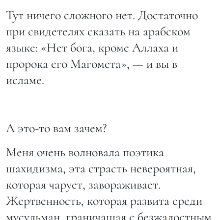
Тут ничего сложного нет. Достаточно
при свидетелях сказать на арабском
языке: «Нет бога, кроме Аллаха и
пророка его Магомета», — и вы в
исламе.
А это-то вам зачем?
Меня очень волновала поэтика
шахидизма, эта страсть невероятная,
которая чарует, завораживает.
Жертвенность, которая развита среди
мусульман, граничащая с безжалостным