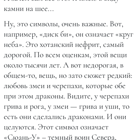
камни на шее...
Ну, это символы, очень важные. Вот,
например, «диск би», он означает «круг
неба». Это хотанский нефрит, самый
дорогой. По всем оценкам, этой вещи
около тысячи лет. А вот недорогая, в
общем-то, вещь, но зато сюжет редкий:
любовь змеи и черепахи, которые обе
при этом драконы. Видите, у черепахи
грива и рога, у змеи — грива и уши, то
есть они сделались драконами. И они
целуются. Этот символ означает
«Сюань-У» – темный воин Севера,