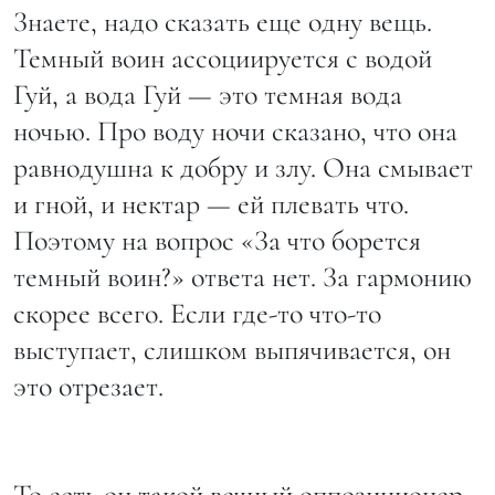
Знаете, надо сказать еще одну вещь.
Темный воин ассоциируется с водой
Гуй, а вода Гуй — это темная вода
ночью. Про воду ночи сказано, что она
равнодушна к добру и злу. Она смывает
и гной, и нектар — ей плевать что.
Поэтому на вопрос «За что борется
темный воин?» ответа нет. За гармонию
скорее всего. Если где-то что-то
выступает, слишком выпячивается, он
это отрезает.
То есть он такой вечный оппозиционер…