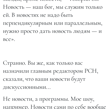
Новость — наш бог, мы служим только
ей. В новостях не надо быть
перпендикулярным или параллельным,
нужно просто дать новость людям — и
все».
Странно. Вы же, как только вас
назначили главным редактором РСН,
сказали, что ваши новости будут
дискуссионными...
Не новости, а программы. Мое шоу,
например. Новости сами по себе вообще