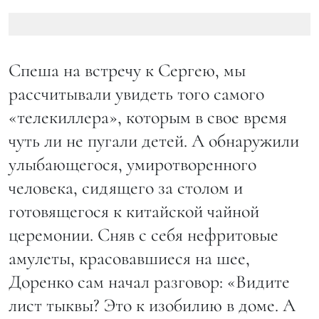
Спеша на встречу к Сергею, мы
рассчитывали увидеть того самого
«телекиллера», которым в свое время
чуть ли не пугали детей. А обнаружили
улыбающегося, умиротворенного
человека, сидящего за столом и
готовящегося к китайской чайной
церемонии. Сняв с себя нефритовые
амулеты, красовавшиеся на шее,
Доренко сам начал разговор: «Видите
лист тыквы? Это к изобилию в доме. А