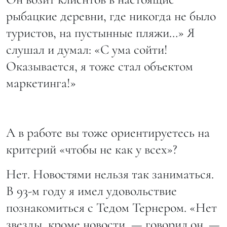
рыбацкие деревни, где никогда не было
туристов, на пустынные пляжи…» Я
слушал и думал: «С ума сойти!
Оказывается, я тоже стал объектом
маркетинга!»
А в работе вы тоже ориентируетесь на
критерий «чтобы не как у всех»?
Нет. Новостями нельзя так заниматься.
В 93-м году я имел удовольствие
познакомиться с Тедом Тернером. «Нет
звезды, кроме новости, — говорил он. —