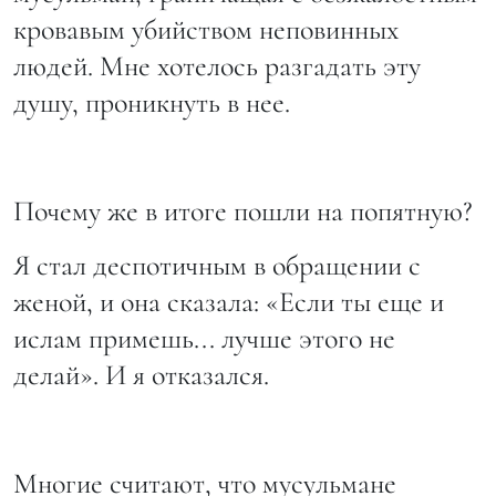
кровавым убийством неповинных
людей. Мне хотелось разгадать эту
душу, проникнуть в нее.
Почему же в итоге пошли на попятную?
Я стал деспотичным в обращении с
женой, и она сказала: «Если ты еще и
ислам примешь... лучше этого не
делай». И я отказался.
Многие считают, что мусульмане