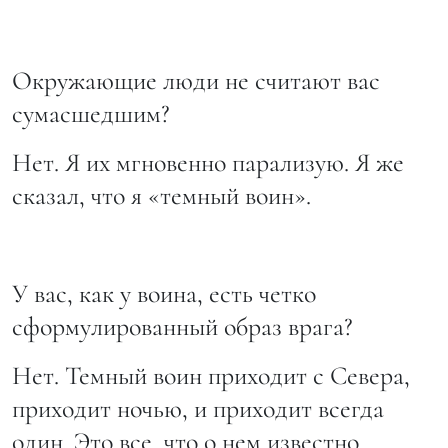
Окружающие люди не считают вас
сумасшедшим?
Нет. Я их мгновенно парализую. Я же
сказал, что я «темный воин».
У вас, как у воина, есть четко
сформулированный образ врага?
Нет. Темный воин приходит с Севера,
приходит ночью, и приходит всегда
один. Это все, что о нем известно.