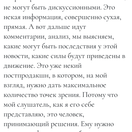
не могут быть дискуссионными. Это
некая информация, совершенно сухая,
прямая. А вот дальше идут
комментарии, анализ, мы выясняем,
какие могут быть последствия у этой
новости, какие силы будут приведены в
движение. Это уже некий
постпродакшн, в котором, на мой
взгляд, нужно дать максимальное
количество точек зрения. Потому что
мой слушатель, как я его себе
представляю, это человек,
принимающий решения. Ему нужно