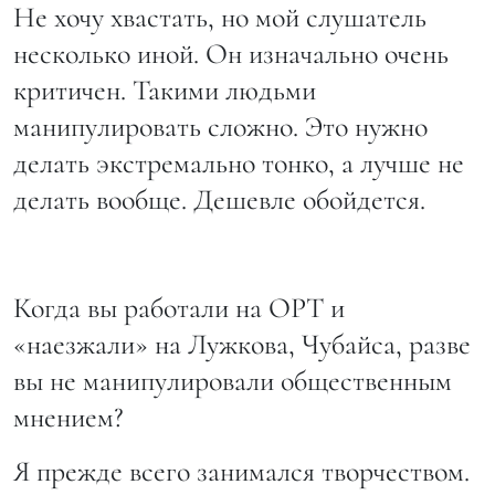
Не хочу хвастать, но мой слушатель
несколько иной. Он изначально очень
критичен. Такими людьми
манипулировать сложно. Это нужно
делать экстремально тонко, а лучше не
делать вообще. Дешевле обойдется.
Когда вы работали на ОРТ и
«наезжали» на Лужкова, Чубайса, разве
вы не манипулировали общественным
мнением?
Я прежде всего занимался творчеством.