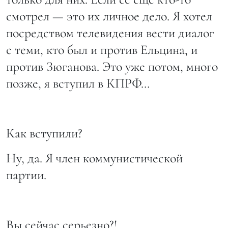
смотрел — это их личное дело. Я хотел
посредством телевидения вести диалог
с теми, кто был и против Ельцина, и
против Зюганова. Это уже потом, много
позже, я вступил в КПРФ…
Как вступили?
Ну, да. Я член коммунистической
партии.
Вы сейчас серьезно?!