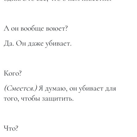
А он вообще воюет?
Да. Он даже убивает.
Кого?
(Смеется.)
Я думаю, он убивает для
того, чтобы защитить.
Что?