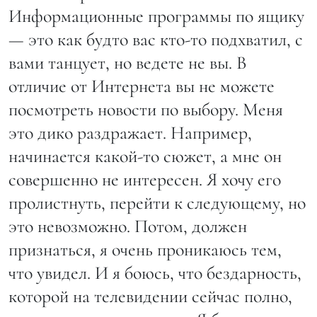
Информационные программы по ящику
— это как будто вас кто-то подхватил, с
вами танцует, но ведете не вы. В
отличие от Интернета вы не можете
посмотреть новости по выбору. Меня
это дико раздражает. Например,
начинается какой-то сюжет, а мне он
совершенно не интересен. Я хочу его
пролистнуть, перейти к следующему, но
это невозможно. Потом, должен
признаться, я очень проникаюсь тем,
что увидел. И я боюсь, что бездарность,
которой на телевидении сейчас полно,