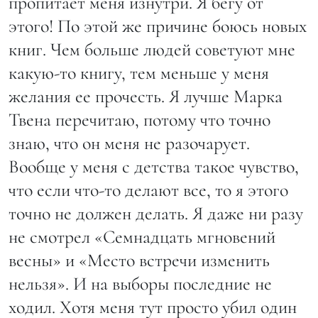
пропитает меня изнутри. Я бегу от
этого! По этой же причине боюсь новых
книг. Чем больше людей советуют мне
какую-то книгу, тем меньше у меня
желания ее прочесть. Я лучше Марка
Твена перечитаю, потому что точно
знаю, что он меня не разочарует.
Вообще у меня с детства такое чувство,
что если что-то делают все, то я этого
точно не должен делать. Я даже ни разу
не смотрел «Семнадцать мгновений
весны» и «Место встречи изменить
нельзя». И на выборы последние не
ходил. Хотя меня тут просто убил один