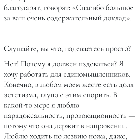
благодарят, говорят: «Спасибо большое
за ваш очень содержательный доклад».
Слушайте, вы что, издеваетесь просто?
Нет! Почему я должен издеваться? Я
хочу работать для единомышленников.
Конечно, в любом моем жесте есть доля
эстетизма, глупо с этим спорить. В
какой-то мере я люблю
парадоксальность, провокационность —
потому что она держит в напряжении.
Люблю ходить по лезвию ножа, даже,