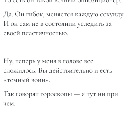
Да. Он гибок, меняется каждую секунду.
И он сам не в состоянии уследить за
своей пластичностью.
Ну, теперь у меня в голове все
сложилось. Вы действительно и есть
«темный воин».
Так говорят гороскопы — я тут ни при
чем.