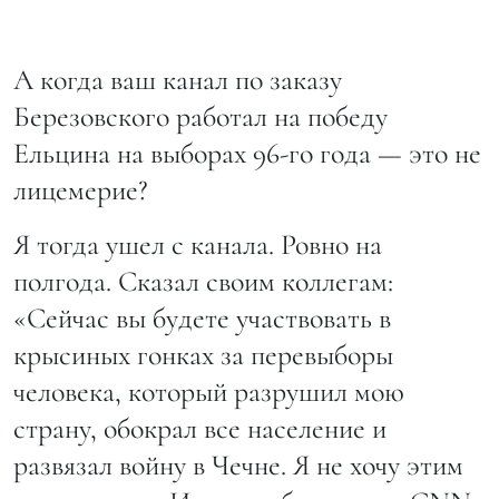
А когда ваш канал по заказу
Березовского работал на победу
Ельцина на выборах 96-го года — это не
лицемерие?
Я тогда ушел с канала. Ровно на
полгода. Сказал своим коллегам:
«Сейчас вы будете участвовать в
крысиных гонках за перевыборы
человека, который разрушил мою
страну, обокрал все население и
развязал войну в Чечне. Я не хочу этим