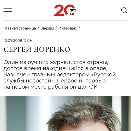
Главная страница
Звезды
Интервью
10.09.2008 15:09
СЕРГЕЙ ДОРЕНКО
Один из лучших журналистов страны,
долгое время находившийся в опале,
назначен главным редактором «Русской
службы новостей». Первое интервью
на новом месте работы он дал OK!