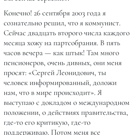
Конечно! 26 сентября 2003 года я
сознательно решил, что я коммунист.
Сейчас двадцать второго числа каждого
месяца хожу на партсобрания. В пять
часов вечера — как штык! Там много
пенсионеров, очень дивных, они меня
просят: «Сергей Леонидович, ты
человек информированный, доложи
нам, что в мире происходит». Я
выступаю с докладом о международном
положении, о действиях правительства,
где-то его критикую, где-то
поддерживаю. Потом меня все