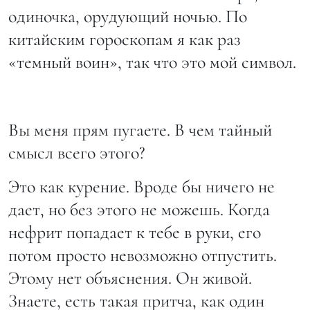
одиночка, орудующий ночью. По
китайским гороскопам я как раз
«темный воин», так что это мой символ.
Вы меня прям пугаете. В чем тайный
смысл всего этого?
Это как курение. Вроде бы ничего не
дает, но без этого не можешь. Когда
нефрит попадает к тебе в руки, его
потом просто невозможно отпустить.
Этому нет объяснения. Он живой.
Знаете, есть такая притча, как один