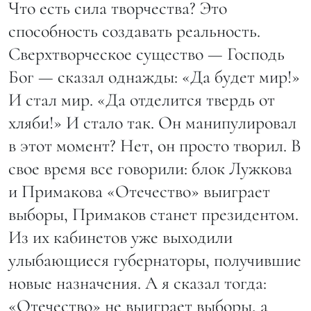
Что есть сила творчества? Это
способность создавать реальность.
Сверхтворческое существо — Господь
Бог — сказал однажды: «Да будет мир!»
И стал мир. «Да отделится твердь от
хляби!» И стало так. Он манипулировал
в этот момент? Нет, он просто творил. В
свое время все говорили: блок Лужкова
и Примакова «Отечество» выиграет
выборы, Примаков станет президентом.
Из их кабинетов уже выходили
улыбающиеся губернаторы, получившие
новые назначения. А я сказал тогда:
«Отечество» не выиграет выборы, а