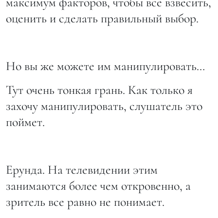
максимум факторов, чтобы все взвесить,
оценить и сделать правильный выбор.
Но вы же можете им манипулировать…
Тут очень тонкая грань. Как только я
захочу манипулировать, слушатель это
поймет.
Ерунда. На телевидении этим
занимаются более чем откровенно, а
зритель все равно не понимает.