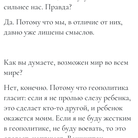
сильнее нас. Правда?
Да. Потому что мы, в отличие от них,
давно уже лишены смыслов.
Как вы думаете, возможен мир во всем
мире?
Нет, конечно. Потому что геополитика
гласит: если я не пролью слезу ребенка,
это сделает кто-то другой, и ребенок
окажется моим. Если я не буду жестким
в геополитике, не буду воевать, то это