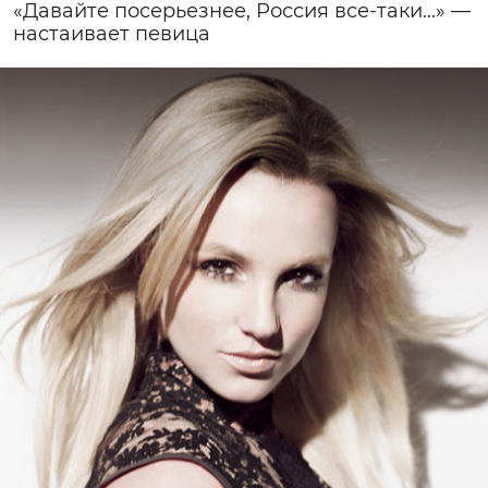
«Давайте посерьезнее, Россия все-таки...» —
настаивает певица