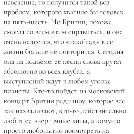
невезение, то получится такой воз
проблем, которого хватило бы человек
на пять-шесть. Но Бритни, похоже,
смогла со всем этим справиться, и она
очень надеется, что «такой ад» в ее
жизни больше не повторится. Сегодня
она на подъеме: ее песни снова крутят
абсолютно во всех клубах, а
выступлений ждут в любом уголке
планеты. Кто-то пойдет на московский
концерт Бритни ради шоу, которое все
так нахваливают, кто-то действительно
любит ее энергичные хиты, а кому-то
просто любопытно посмотреть на