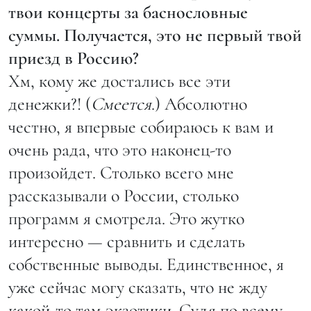
твои концерты за баснословные
суммы. Получается, это не первый твой
приезд в Россию?
Хм, кому же достались все эти
денежки?! (
Смеется
.) Абсолютно
честно, я впервые собираюсь к вам и
очень рада, что это наконец-то
произойдет. Столько всего мне
рассказывали о России, столько
программ я смотрела. Это жутко
интересно — сравнить и сделать
собственные выводы. Единственное, я
уже сейчас могу сказать, что не жду
какой-то там экзотики. Судя по всему,