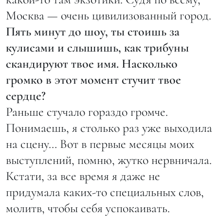
Москва — очень цивилизованный город.
Пять минут до шоу, ты стоишь за
кулисами и слышишь, как трибуны
скандируют твое имя. Насколько
громко в этот момент стучит твое
сердце?
Раньше стучало гораздо громче.
Понимаешь, я столько раз уже выходила
на сцену… Вот в первые месяцы моих
выступлений, помню, жутко нервничала.
Кстати, за все время я даже не
придумала каких-то специальных слов,
молитв, чтобы себя успокаивать.