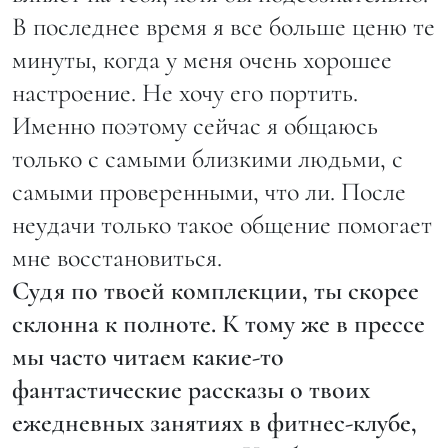
В последнее время я все больше ценю те
минуты, когда у меня очень хорошее
настроение. Не хочу его портить.
Именно поэтому сейчас я общаюсь
только с самыми близкими людьми, с
самыми проверенными, что ли. После
неудачи только такое общение помогает
мне восстановиться.
Судя по твоей комплекции, ты скорее
склонна к полноте. К тому же в прессе
мы часто читаем какие-то
фантастические рассказы о твоих
ежедневных занятиях в фитнес-клубе,