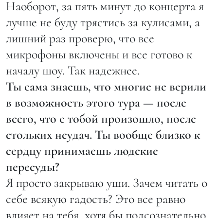
Наоборот, за пять минут до концерта я
лучше не буду трястись за кулисами, а
лишний раз проверю, что все
микрофоны включены и все готово к
началу шоу. Так надежнее.
Ты сама знаешь, что многие не верили
в возможность этого тура — после
всего, что с тобой произошло, после
стольких неудач. Ты вообще близко к
сердцу принимаешь людские
пересуды?
Я просто закрываю уши. Зачем читать о
себе всякую гадость? Это все равно
влияет на тебя, хотя бы подсознательно.