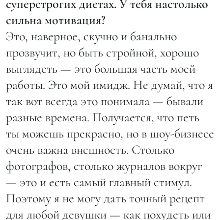
суперстрогих диетах. У тебя настолько
сильна мотивация?
Это, наверное, скучно и банально
прозвучит, но быть стройной, хорошо
выглядеть — это большая часть моей
работы. Это мой имидж. Не думай, что я
так вот всегда это понимала — бывали
разные времена. Получается, что петь
ты можешь прекрасно, но в шоу-бизнесе
очень важна внешность. Столько
фотографов, столько журналов вокруг
— это и есть самый главный стимул.
Поэтому я не могу дать точный рецепт
для любой девушки — как похудеть или