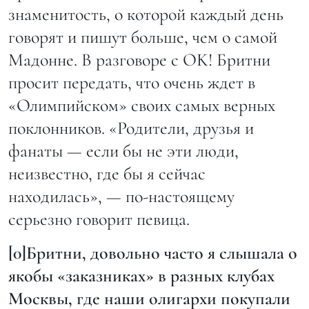
знаменитость, о которой каждый день
говорят и пишут больше, чем о самой
Мадонне. В разговоре с OK! Бритни
просит передать, что очень ждет в
«Олимпийском» своих самых верных
поклонников. «Родители, друзья и
фанаты — если бы не эти люди,
неизвестно, где бы я сейчас
находилась», — по-настоящему
серьезно говорит певица.
[0]Бритни, довольно часто я слышала о
якобы «заказниках» в разных клубах
Москвы, где наши олигархи покупали