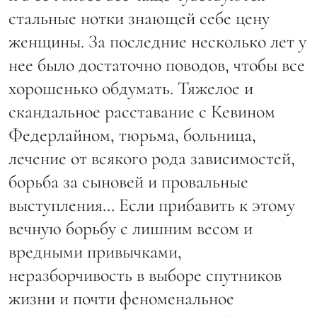
стальные нотки знающей себе цену
женщины. За последние несколько лет у
нее было достаточно поводов, чтобы все
хорошенько обдумать. Тяжелое и
скандальное расставание с Кевином
Федерлайном, тюрьма, больница,
лечение от всякого рода зависимостей,
борьба за сыновей и провальные
выступления… Если прибавить к этому
вечную борьбу с лишним весом и
вредными привычками,
неразборчивость в выборе спутников
жизни и почти феноменальное