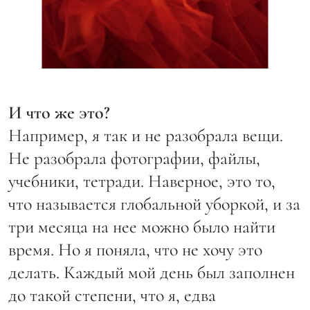
И что же это?
Например, я так и не разобрала вещи.
Не разобрала фотографии, файлы,
учебники, тетради. Наверное, это то,
что называется глобальной уборкой, и за
три месяца на нее можно было найти
время. Но я поняла, что не хочу это
делать. Каждый мой день был заполнен
до такой степени, что я, едва