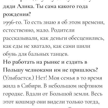
дяди Алика. Ты сама какого года
рождения?
1996-го. То есть знаю я об этом времени,
естественно, мало. Родители
рассказывали, как деньги обесценились,
как еды не хватало, как сами шили
обувь для бальных танцев.
Но работать на рынке и ездить в
Польшу челноками им не пришлось?
(Улыбается.) Нет! Моя семья в то время
жила в Сибири. В небольшом нефтяном
городке. Вдали от Большой земли. Весь
этот кошмар они видели только тогда,