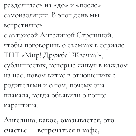
разделилась на «до» и «после»
самоизоляции. В этот день мы
встретились
с актрисой Ангелиной Стречиной,
чтобы поговорить о съемках в сериале
ТНТ «Мир! Дружба! Жвачка!»,
субличностях, которые живут в каждом
из нас, новом витке в отношениях с
родителями и о том, почему она
плакала, когда объявили о конце
карантина.
Ангелина, какое, оказывается, это
счастье — встречаться в кафе,