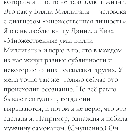
которым я просто не даю волю в жизни.
Это как у Билли Миллигана — человека
с диагнозом «множественная личность».
Я очень люблю книгу Дэниела Киза
«Множественные умы Билли
Миллигана» и верю в то, что в каждом
из нас живут разные субличности и
некоторые из них подавляют других. У
меня точно так же. Только сейчас это
происходит осознанно. Но всё равно
бывают ситуации, когда они
вырываются, и потом я не верю, что это
сделала я. Например, однажды я побила
мужчину самокатом. (Смущенно.) Он