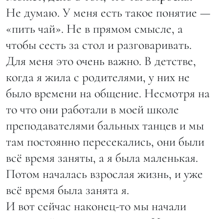
Не думаю. У меня есть такое понятие —
«пить чай». Не в прямом смысле, а
чтобы сесть за стол и разговаривать.
Для меня это очень важно. В детстве,
когда я жила с родителями, у них не
было времени на общение. Несмотря на
то что они работали в моей школе
преподавателями бальных танцев и мы
там постоянно пересекались, они были
всё время заняты, а я была маленькая.
Потом началась взрослая жизнь, и уже
всё время была занята я.
И вот сейчас наконец-то мы начали