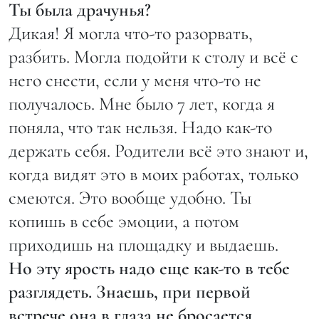
Ты была драчунья?
Дикая! Я могла что-то разорвать,
разбить. Могла подойти к столу и всё с
него снести, если у меня что-то не
получалось. Мне было 7 лет, когда я
поняла, что так нельзя. Надо как-то
держать себя. Родители всё это знают и,
когда видят это в моих работах, только
смеются. Это вообще удобно. Ты
копишь в себе эмоции, а потом
приходишь на площадку и выдаешь.
Но эту ярость надо еще как-то в тебе
разглядеть. Знаешь, при первой
встрече она в глаза не бросается.