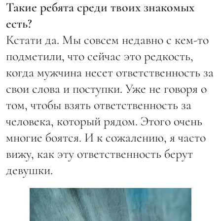
Такие ребята среди твоих знакомых
есть?
Кстати да. Мы совсем недавно с кем-то
подметили, что сейчас это редкость,
когда мужчина несет ответственность за
свои слова и поступки. Уже не говоря о
том, чтобы взять ответственность за
человека, который рядом. Этого очень
многие боятся. И к сожалению, я часто
вижу, как эту ответственность берут
девушки.