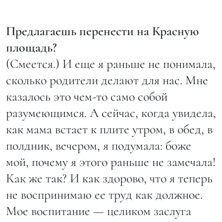
Предлагаешь перенести на Красную
площадь?
(Смеется.) И еще я раньше не понимала,
сколько родители делают для нас. Мне
казалось это чем-то само собой
разумеющимся. А сейчас, когда увидела,
как мама встает к плите утром, в обед, в
полдник, вечером, я подумала: боже
мой, почему я этого раньше не замечала!
Как же так? И как здорово, что я теперь
не воспринимаю ее труд как должное.
Мое воспитание — целиком заслуга