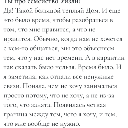
Ты про семейство Уизли?
Да! Такой большой теплый Дом. И еще
это было время, чтобы разобраться в
том, что мне нравится, а что не
нравится. Обычно, когда нам не хочется
с кем-то общаться, мы это объясняем
тем, что у нас нет времени. А в карантин
так сказать было нельзя. Время было. И
я заметила, как отпали все ненужные
связи. Поняла, чем не хочу заниматься
просто потому, что не хочу, а не из-за
того, что занята. Появилась четкая
граница между тем, чего я хочу, и тем,
что мне вообще не нужно.