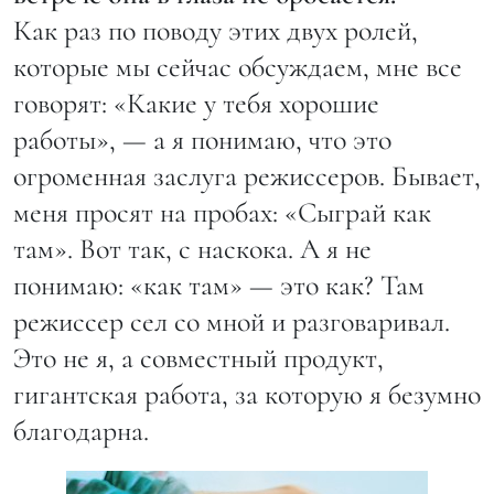
Как раз по поводу этих двух ролей,
которые мы сейчас обсуждаем, мне все
говорят: «Какие у тебя хорошие
работы», — а я понимаю, что это
огроменная заслуга режиссеров. Бывает,
меня просят на пробах: «Сыграй как
там». Вот так, с наскока. А я не
понимаю: «как там» — это как? Там
режиссер сел со мной и разговаривал.
Это не я, а совместный продукт,
гигантская работа, за которую я безумно
благодарна.