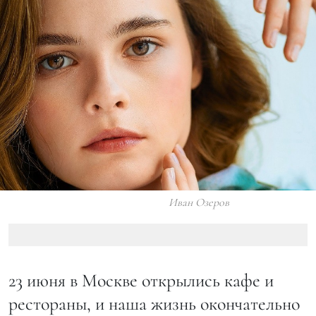
Иван Озеров
23 июня в Москве открылись кафе и
рестораны, и наша жизнь окончательно