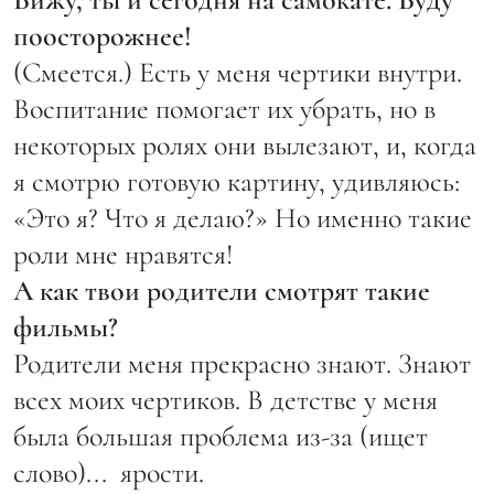
поосторожнее!
(Смеется.) Есть у меня чертики внутри.
Воспитание помогает их убрать, но в
некоторых ролях они вылезают, и, когда
я смотрю готовую картину, удивляюсь:
«Это я? Что я делаю?» Но именно такие
роли мне нравятся!
А как твои родители смотрят такие
фильмы?
Родители меня прекрасно знают. Знают
всех моих чертиков. В детстве у меня
была большая проблема из-за (ищет
слово)... ярости.