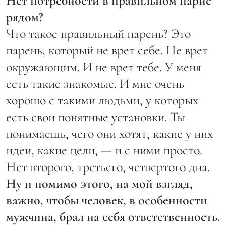
Нет потребности в правильном парне
рядом?
Что такое правильный парень? Это
парень, который не врет себе. Не врет
окружающим. И не врет тебе. У меня
есть такие знакомые. И мне очень
хорошо с такими людьми, у которых
есть свои понятные установки. Ты
понимаешь, чего они хотят, какие у них
идеи, какие цели, — и с ними просто.
Нет второго, третьего, четвертого дна.
Ну и помимо этого, на мой взгляд,
важно, чтобы человек, в особенности
мужчина, брал на себя ответственность.