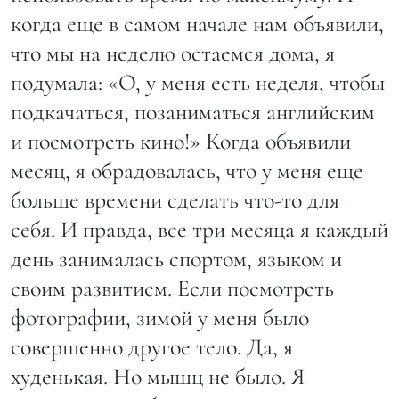
когда еще в самом начале нам объявили,
что мы на неделю остаемся дома, я
подумала: «О, у меня есть неделя, чтобы
подкачаться, позаниматься английским
и посмотреть кино!» Когда объявили
месяц, я обрадовалась, что у меня еще
больше времени сделать что-то для
себя. И правда, все три месяца я каждый
день занималась спортом, языком и
своим развитием. Если посмотреть
фотографии, зимой у меня было
совершенно другое тело. Да, я
худенькая. Но мышц не было. Я