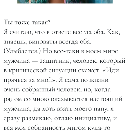
Ты тоже такая?
Я считаю, что в ответе всегда оба. Как,
знаешь, виноваты всегда оба.
(Улыбается.) Но все-таки в моем мире
мужчина — защитник, человек, который
в критической ситуации скажет: «Иди
прячься за мной». Я сама по жизни
очень собранный человек, но, когда
рядом со мною оказывается настоящий
мужчина, да хоть взять моего папу, я
сразу размякаю, отдаю инициативу, и
вся моя собранность мигом куда-то