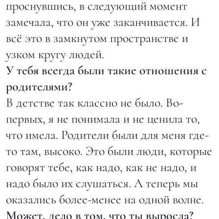
проснувшись, в следующий момент
замечала, что он уже заканчивается. И
всё это в замкнутом пространстве и
узком кругу людей.
У тебя всегда были такие отношения с
родителями?
В детстве так классно не было. Во-
первых, я не понимала и не ценила то,
что имела. Родители были для меня где-
то там, высоко. Это были люди, которые
говорят тебе, как надо, как не надо, и
надо было их слушаться. А теперь мы
оказались более-менее на одной волне.
Может, дело в том, что ты выросла?