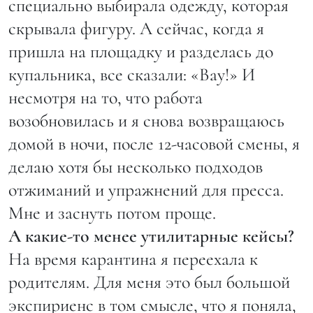
специально выбирала одежду, которая
скрывала фигуру. А сейчас, когда я
пришла на площадку и разделась до
купальника, все сказали: «Вау!» И
несмотря на то, что работа
возобновилась и я снова возвращаюсь
домой в ночи, после 12-часовой смены, я
делаю хотя бы несколько подходов
отжиманий и упражнений для пресса.
Мне и заснуть потом проще.
А какие-то менее утилитарные кейсы?
На время карантина я переехала к
родителям. Для меня это был большой
экспириенс в том смысле, что я поняла,