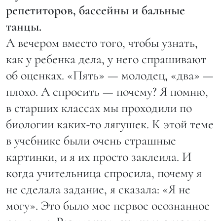
репетиторов, бассейны и бальные
танцы.
А вечером вместо того, чтобы узнать,
как у ребенка дела, у него спрашивают
об оценках. «Пять» — молодец, «два» —
плохо. А спросить — почему? Я помню,
в старших классах мы проходили по
биологии каких-то лягушек. К этой теме
в учебнике были очень страшные
картинки, и я их просто заклеила. И
когда учительница спросила, почему я
не сделала задание, я сказала: «Я не
могу». Это было мое первое осознанное