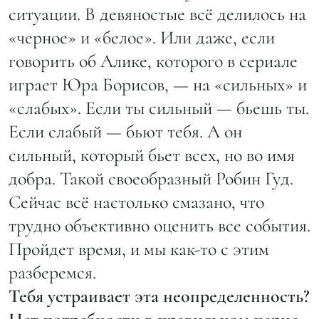
ситуации. В девяностые всё делилось на
«черное» и «белое». Или даже, если
говорить об Алике, которого в сериале
играет Юра Борисов, — на «сильных» и
«слабых». Если ты сильный — бьешь ты.
Если слабый — бьют тебя. А он
сильный, который бьет всех, но во имя
добра. Такой своеобразный Робин Гуд.
Сейчас всё настолько смазано, что
трудно объективно оценить все события.
Пройдет время, и мы как-то с этим
разберемся.
Тебя устраивает эта неопределенность?