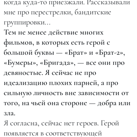
когда куда-то приезжали. Рассказывали
мне про перестрелки, бандитские
группировки...
Тем не менее действие многих
фильмов, в которых есть герой с
большой буквы — «Брат» и «Брат-2»,
«Бумеры», «Бригада», — все они про
девяностые. Я сейчас не про
идеализацию плохих парней, а про
сильную личность вне зависимости от
того, на чьей она стороне — добра или
зла.
Я согласна, сейчас нет героев. Герой
появляется в соответствующей