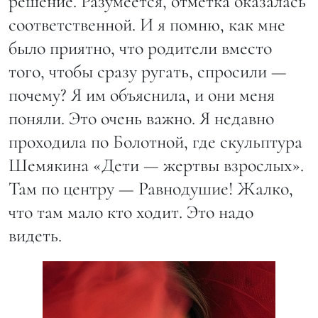
решение. Разумеется, отметка оказалась
соответственной. И я помню, как мне
было приятно, что родители вместо
того, чтобы сразу ругать, спросили —
почему? Я им объяснила, и они меня
поняли. Это очень важно. Я недавно
проходила по Болотной, где скульптура
Шемякина «Дети — жертвы взрослых».
Там по центру — Равнодушие! Жалко,
что там мало кто ходит. Это надо
видеть.