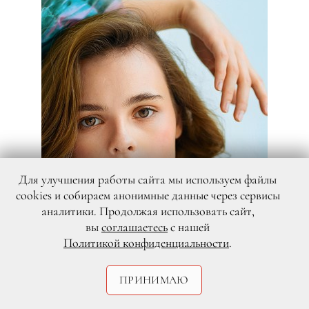
Для улучшения работы сайта мы используем файлы
cookies и собираем анонимные данные через сервисы
аналитики. Продолжая использовать сайт,
вы
соглашаетесь
с нашей
Политикой конфиденциальности
.
ПРИНИМАЮ