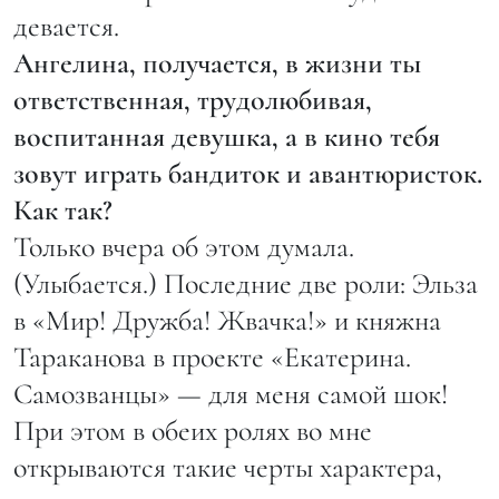
девается.
Ангелина, получается, в жизни ты
ответственная, трудолюбивая,
воспитанная девушка, а в кино тебя
зовут играть бандиток и авантюристок.
Как так?
Только вчера об этом думала.
(Улыбается.) Последние две роли: Эльза
в «Мир! Дружба! Жвачка!» и княжна
Тараканова в проекте «Екатерина.
Самозванцы» — для меня самой шок!
При этом в обеих ролях во мне
открываются такие черты характера,