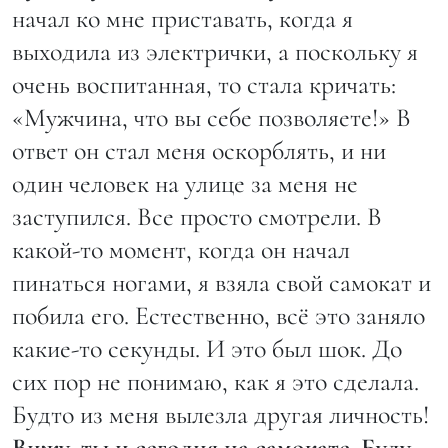
начал ко мне приставать, когда я
выходила из электрички, а поскольку я
очень воспитанная, то стала кричать:
«Мужчина, что вы себе позволяете!» В
ответ он стал меня оскорблять, и ни
один человек на улице за меня не
заступился. Все просто смотрели. В
какой-то момент, когда он начал
пинаться ногами, я взяла свой самокат и
побила его. Естественно, всё это заняло
какие-то секунды. И это был шок. До
сих пор не понимаю, как я это сделала.
Будто из меня вылезла другая личность!
Вижу, ты и сегодня на самокате. Буду