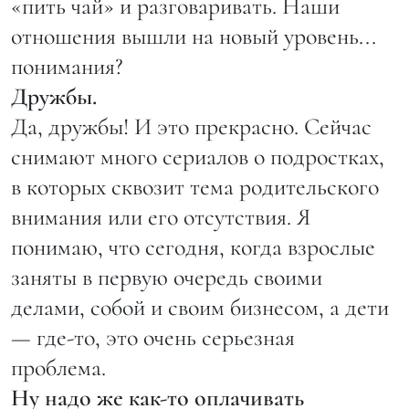
«пить чай» и разговаривать. Наши
отношения вышли на новый уровень...
понимания?
Дружбы.
Да, дружбы! И это прекрасно. Сейчас
снимают много сериалов о подростках,
в которых сквозит тема родительского
внимания или его отсутствия. Я
понимаю, что сегодня, когда взрослые
заняты в первую очередь своими
делами, собой и своим бизнесом, а дети
— где-то, это очень серьезная
проблема.
Ну надо же как-то оплачивать