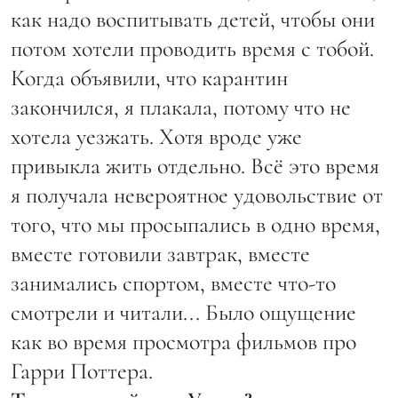
как надо воспитывать детей, чтобы они
потом хотели проводить время с тобой.
Когда объявили, что карантин
закончился, я плакала, потому что не
хотела уезжать. Хотя вроде уже
привыкла жить отдельно. Всё это время
я получала невероятное удовольствие от
того, что мы просыпались в одно время,
вместе готовили завтрак, вместе
занимались спортом, вместе что-то
смотрели и читали... Было ощущение
как во время просмотра фильмов про
Гарри Поттера.