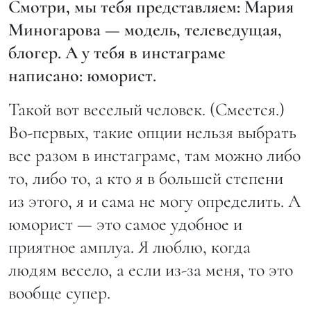
Смотри, мы тебя представляем: Мария
Миногарова — модель, телеведущая,
блогер. А у тебя в инстаграме
написано: юморист.
Такой вот веселый человек. (Смеется.)
Во-первых, такие опции нельзя выбрать
все разом в инстаграме, там можно либо
то, либо то, а кто я в большей степени
из этого, я и сама не могу определить. А
юморист — это самое удобное и
приятное амплуа. Я люблю, когда
людям весело, а если из-за меня, то это
вообще супер.