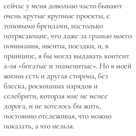
сейчас у меня довольно часто бывают
очень крутые крупные проекты, с
топовыми брендами, настолько
потрясающие, что даже за гранью моего
понимания, ивенты, поездки, и, в
принципе, я бы могла выдавать контент
а-ля «богатые и знаменитые». Но в моей
жизни есть и другая сторона, без
блеска, роскошных нарядов и
селебрити, которая мне не менее
дорога, и не хотелось бы жить,
постоянно отслеживая, что можно
показать, а что нельзя.