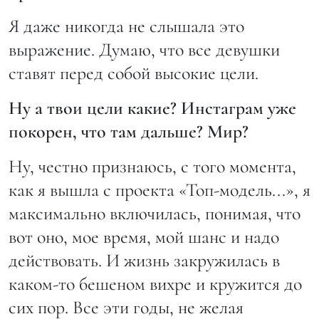
Я даже никогда не слышала это
выражение. Думаю, что все девушки
ставят перед собой высокие цели.
Ну а твои цели какие? Инстаграм уже
покорен, что там дальше? Мир?
Ну, честно признаюсь, с того момента,
как я вышла с проекта «Топ-модель...», я
максимально включилась, понимая, что
вот оно, мое время, мой шанс и надо
действовать. И жизнь закружилась в
каком-то бешеном вихре и кружится до
сих пор. Все эти годы, не желая