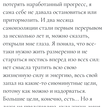
потерять наработанный прогресс, я
сама себе не давала остановиться или
притормозить. И два месяца
самоизоляции стали первым перерывом
за несколько лет и, можно сказать,
открыли мне глаза. Я поняла, что все-
таки нужно жить размеренно и не
стараться нестись вперед изо всех сил:
нет смысла тратить всю свою
жизненную силу и энергию, весь свой
запал на какие-то сиюминутные цели,
потому как можно и надорваться.
Большие цели, конечно, есть... Но я
даже не представляю, куда жизнь меня