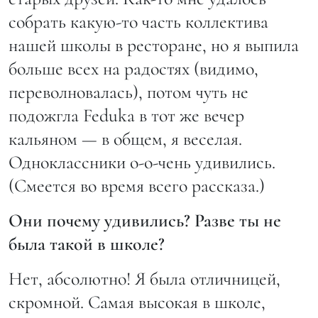
собрать какую-то часть коллектива
нашей школы в ресторане, но я выпила
больше всех на радостях (видимо,
переволновалась), потом чуть не
подожгла Fedukа в тот же вечер
кальяном — в общем, я веселая.
Одноклассники о-о-чень удивились.
(Смеется во время всего рассказа.)
Они почему удивились? Разве ты не
была такой в школе?
Нет, абсолютно! Я была отличницей,
скромной. Самая высокая в школе,