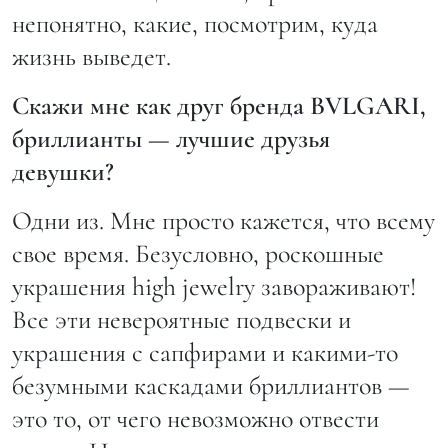
непонятно, какие, посмотрим, куда
жизнь выведет.
Скажи мне как друг бренда BVLGARI,
бриллианты — лучшие друзья
девушки?
Одни из. Мне просто кажется, что всему
свое время. Безусловно, роскошные
украшения high jewelry завораживают!
Все эти невероятные подвески и
украшения с сапфирами и какими-то
безумными каскадами бриллиантов —
это то, от чего невозможно отвести