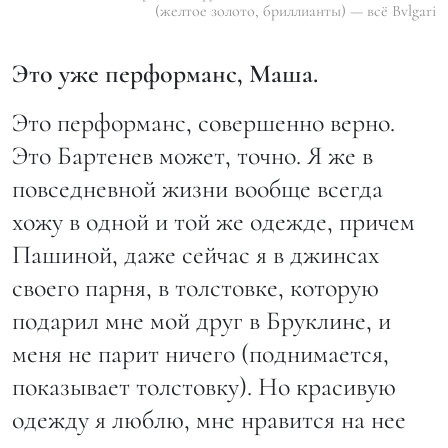
(желтое золото, бриллианты) — всё Bvlgari
Это уже перформанс, Маша.
Это перформанс, совершенно верно.
Это Бартенев может, точно. Я же в
повседневной жизни вообще всегда
хожу в одной и той же одежде, причем
Пашиной, даже сейчас я в джинсах
своего парня, в толстовке, которую
подарил мне мой друг в Бруклине, и
меня не парит ничего (поднимается,
показывает толстовку). Но красивую
одежду я люблю, мне нравится на нее