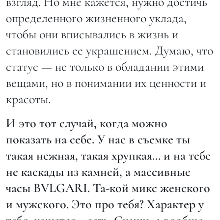
взгляд. Но мне кажется, нужно достичь
определенного жизненного уклада,
чтобы они вписывались в жизнь и
становились ее украшением. Думаю, что
статус — не только в обладании этими
вещами, но в понимании их ценности и
красоты.
И это тот случай, когда можно
показать на себе. У нас в съемке ты
такая нежная, такая хрупкая… и на тебе
не каскады из камней, а массивные
часы BVLGARI. Та-кой микс женского
и мужского. Это про тебя? Характер у