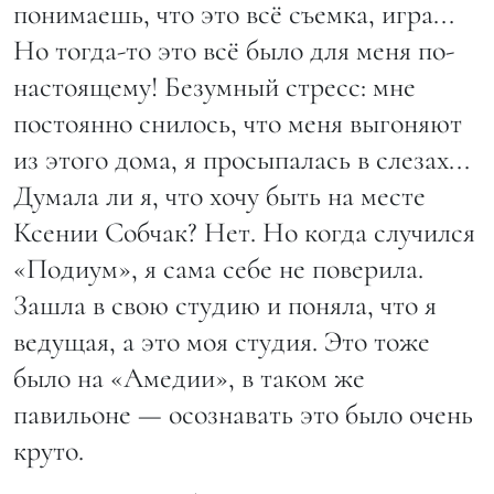
понимаешь, что это всё съемка, игра...
Но тогда-то это всё было для меня по-
настоящему! Безумный стресс: мне
постоянно снилось, что меня выгоняют
из этого дома, я просыпалась в слезах...
Думала ли я, что хочу быть на месте
Ксении Собчак? Нет. Но когда случился
«Подиум», я сама себе не поверила.
Зашла в свою студию и поняла, что я
ведущая, а это моя студия. Это тоже
было на «Амедии», в таком же
павильоне — осознавать это было очень
круто.