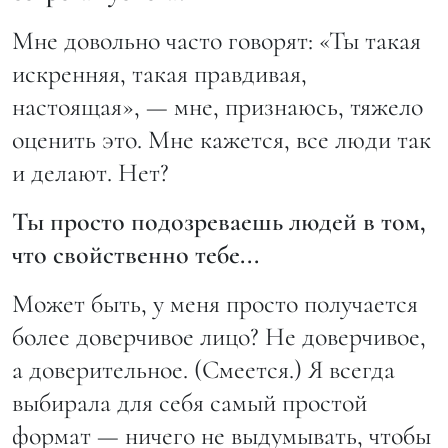
Мне довольно часто говорят: «Ты такая
искренняя, такая правдивая,
настоящая», — мне, признаюсь, тяжело
оценить это. Мне кажется, все люди так
и делают. Нет?
Ты просто подозреваешь людей в том,
что свойственно тебе...
Может быть, у меня просто получается
более доверчивое лицо? Не доверчивое,
а доверительное. (Смеется.) Я всегда
выбирала для себя самый простой
формат — ничего не выдумывать, чтобы