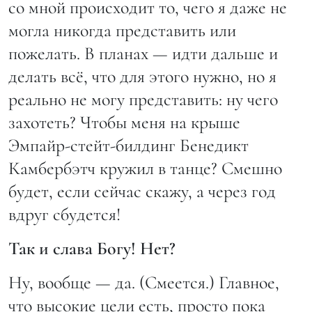
со мной происходит то, чего я даже не
могла никогда представить или
пожелать. В планах — идти дальше и
делать всё, что для этого нужно, но я
реально не могу представить: ну чего
захотеть? Чтобы меня на крыше
Эмпайр-стейт-билдинг Бенедикт
Камбербэтч кружил в танце? Смешно
будет, если сейчас скажу, а через год
вдруг сбудется!
Так и слава Богу! Нет?
Ну, вообще — да. (Смеется.) Главное,
что высокие цели есть, просто пока