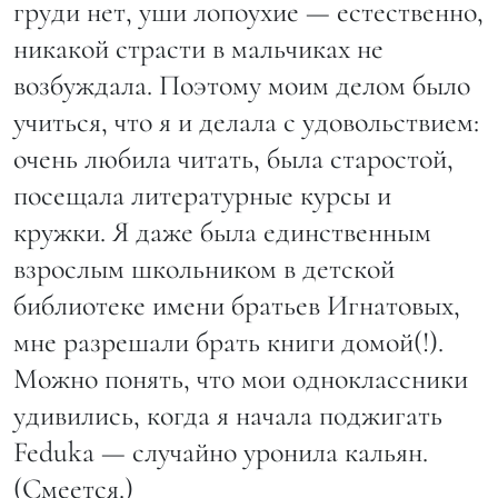
груди нет, уши лопоухие — естественно,
никакой страсти в мальчиках не
возбуждала. Поэтому моим делом было
учиться, что я и делала с удовольствием:
очень любила читать, была старостой,
посещала литературные курсы и
кружки. Я даже была единственным
взрослым школьником в детской
библиотеке имени братьев Игнатовых,
мне разрешали брать книги домой(!).
Можно понять, что мои одноклассники
удивились, когда я начала поджигать
Feduka — случайно уронила кальян.
(Смеется.)