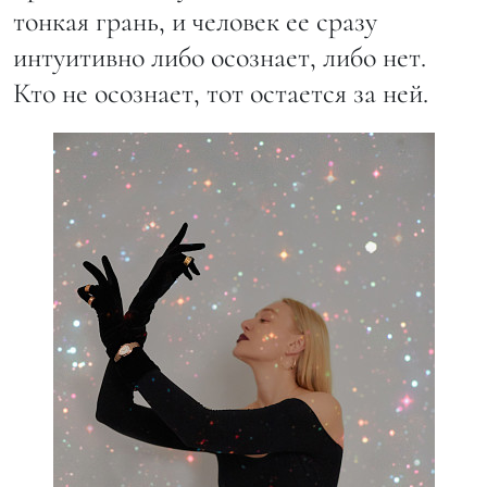
тонкая грань, и человек ее сразу
интуитивно либо осознает, либо нет.
Кто не осознает, тот остается за ней.