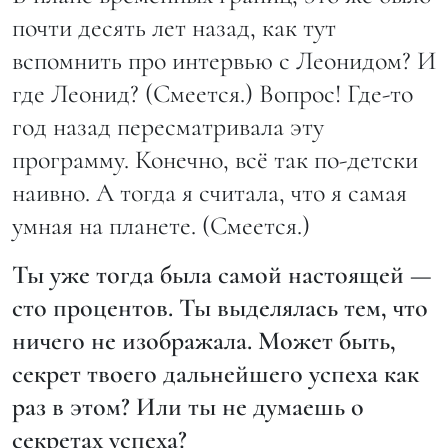
почти десять лет назад, как тут
вспомнить про интервью с Леонидом? И
где Леонид? (Смеется.) Вопрос! Где-то
год назад пересматривала эту
программу. Конечно, всё так по-детски
наивно. А тогда я считала, что я самая
умная на планете. (Смеется.)
Ты уже тогда была самой настоящей —
сто процентов. Ты выделялась тем, что
ничего не изображала. Может быть,
секрет твоего дальнейшего успеха как
раз в этом? Или ты не думаешь о
секретах успеха?