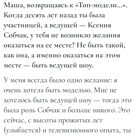
Маша, возвращаясь к «Топ-модели…».
Когда десять лет назад ты была
участницей, а ведущей — Ксения
Собчак, у тебя не возникло желания
оказаться на ее месте? Не быть такой,
как она, а именно оказаться на этом
месте — быть ведущей шоу.
У меня всегда было одно желание: я
очень хотела быть моделью. Мне не
хотелось быть ведущей шоу — тогда это
была роль Собчак и больше никого. Это
сейчас, с высоты прожитых лет
(улыбается) и телевизионного опыта, ты