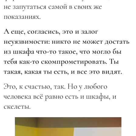
не запутаться самой в своих же
показаниях.
А еще, согласись, это и залог
неуязвимости: никто не может достать
из шкафа что-то такое, что могло бы
тебя как-то скомпрометировать. Ты
такая, какая ты есть, и все это видят.
Это, к счастью, так. Но у любого
человека всё равно есть и шкафы, и
скелеты.