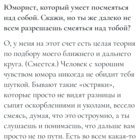
Юморист, который умеет посмеяться
над собой. Скажи, но ты же далеко не
всем разрешаешь смеяться над тобой?
О, у меня на этот счет есть целая теория
по подбору моего ближнего и дальнего
круга. (Смеется.) Человек с хорошим
чувством юмора никогда не обидит тебя
шуткой. Бывают такие «остряки»,
которые просто не видят разницы и
сыпят оскорблениями и уколами, весело
смеясь, думая, что это остроумно, а ты
слушаешь и понимаешь, что дальше вам
просто не по пути. Есть во всем какая-то