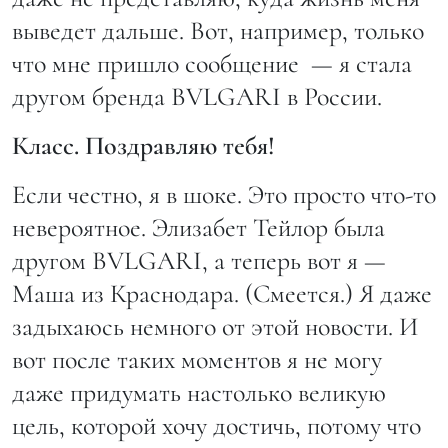
выведет дальше. Вот, например, только
что мне пришло сообщение — я стала
другом бренда BVLGARI в России.
Класс. Поздравляю тебя!
Если честно, я в шоке. Это просто что-то
невероятное. Элизабет Тейлор была
другом BVLGARI, а теперь вот я —
Маша из Краснодара. (Смеется.) Я даже
задыхаюсь немного от этой новости. И
вот после таких моментов я не могу
даже придумать настолько великую
цель, которой хочу достичь, потому что