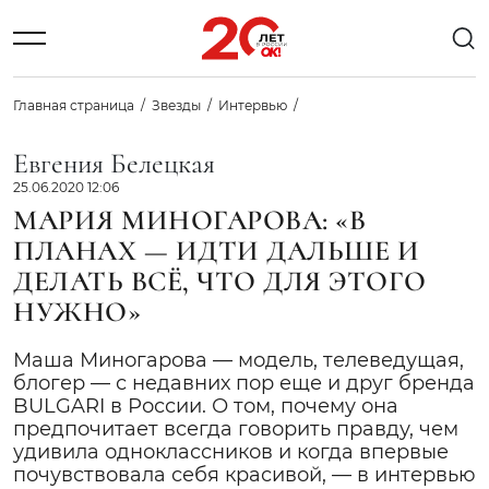
Главная страница
Звезды
Интервью
Евгения Белецкая
25.06.2020 12:06
МАРИЯ МИНОГАРОВА: «В
ПЛАНАХ — ИДТИ ДАЛЬШЕ И
ДЕЛАТЬ ВСЁ, ЧТО ДЛЯ ЭТОГО
НУЖНО»
Маша Миногарова — модель, телеведущая,
блогер — с недавних пор еще и друг бренда
BULGARI в России. О том, почему она
предпочитает всегда говорить правду, чем
удивила одноклассников и когда впервые
почувствовала себя красивой, — в интервью