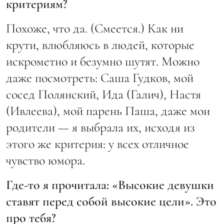
критериям?
Похоже, что да. (Смеется.) Как ни
крути, влюбляюсь в людей, которые
искрометно и безумно шутят. Можно
даже посмотреть: Саша Гудков, мой
сосед Полянский, Ида (Галич), Настя
(Ивлеева), мой парень Паша, даже мои
родители — я выбрала их, исходя из
этого же критерия: у всех отличное
чувство юмора.
Где-то я прочитала: «Высокие девушки
ставят перед собой высокие цели». Это
про тебя?