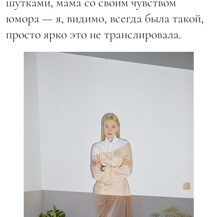
шутками, мама со своим чувством
юмора — я, видимо, всегда была такой,
просто ярко это не транслировала.