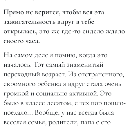
Прямо не верится, чтобы вся эта
зажигательность вдруг в тебе
открылась, это же где-то сидело ждало
своего часа.
На самом деле я помню, когда это
началось. Тот самый знаменитый
переходный возраст. Из отстраненного,
скромного ребенка я вдруг стала очень
громкой и социально активной. Это
было в классе десятом, с тех пор пошло-
поехало... Вообще, у нас всегда была
веселая семья, родители, папа с его