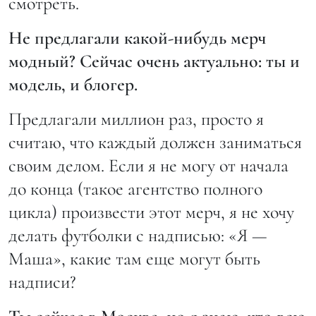
смотреть.
Не предлагали какой-нибудь мерч
модный? Сейчас очень актуально: ты и
модель, и блогер.
Предлагали миллион раз, просто я
считаю, что каждый должен заниматься
своим делом. Если я не могу от начала
до конца (такое агентство полного
цикла) произвести этот мерч, я не хочу
делать футболки с надписью: «Я —
Маша», какие там еще могут быть
надписи?