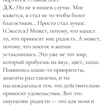
Д.Х.:
Но не в нашем случае. Мне
кажется, я стал не то чтобы более
благостным… Просто стал лучше.
(
Смеется
.) Может, потому, что нашел
то, что приносит мне радость. А может,
потому, что многое в жизни
устаканилось. Это уже не тот мир,
который пробуешь на вкус, цвет, запах.
Появились какие-то приоритеты,
акценты расставлены, и ты
наслаждаешься тем, что действительно
приносит удовольствие. Вот это
ощущение радости — это для меня и