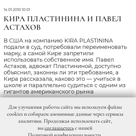
14.01.2010 10:01
КИРА ПЛАСТИНИНА И ПАВЕЛ
АСТАХОВ
В США на компанию KIRA PLASTININA
подали в суд, потребовали переименовать
марку, а самой Кире запретили
использовать собственное имя. Павел
Астахов, адвокат Пластининой, доступно
объяснил, законны ли эти требования, а
Кира рассказала, каково это — учиться в
школе и параллельно судиться с одним из
гигантов американского рынка
Для улучшения работы сайта мы используем файлы
cookies и собираем анонимные данные через сервисы
аналитики. Продолжая использовать сайт,
вы
соглашаетесь
с нашей
Политикой конфиденциальности
.