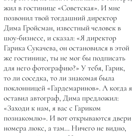
жил в гостинице «Советская». И мне
позвонил твой тогдашний директор
Дима Гройсман, известный человек в
шоу-бизнесе, и сказал: «Я директор
Гарика Сукачева, он остановился в этой
же гостинице, ты не мог бы подписать
для него фотографию?» У тебя, Гарик,
то ли соседка, то ли знакомая была
поклонницей «Гардемаринов». А когда я
оставил автограф, Дима предложил:
«Заходи к нам, я вас с Гариком
познакомлю». И вот открываются двери
номера люкс, а там… Ничего не видно,