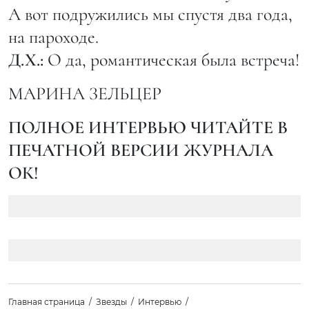
А вот подружились мы спустя два года,
на пароходе.
Д.Х.:
О да, романтическая была встреча!
МАРИНА ЗЕЛЬЦЕР
ПОЛНОЕ ИНТЕРВЬЮ ЧИТАЙТЕ В
ПЕЧАТНОЙ ВЕРСИИ ЖУРНАЛА
ОК!
Главная страница
Звезды
Интервью