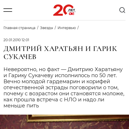
Главная страница
Звезды
Интервью
20.01.2010 12:01
ДМИТРИЙ ХАРАТЬЯН И ГАРИК
СУКАЧЕВ
Невероятно, но факт — Дмитрию Харатьяну
и Гарику Сукачеву исполнилось по 50 лет.
Вечно молодой гардемарин и корифей
отечественной эстрады поговорили о том,
почему с возрастом они становятся моложе,
как прошла встреча с НЛО и надо ли
меньше пить