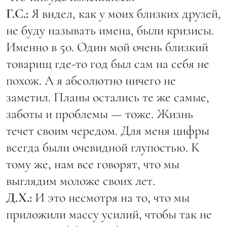
Г.С.:
Я видел, как у моих близких друзей,
не буду называть имена, были кризисы.
Именно в 50. Один мой очень близкий
товарищ где-то год был сам на себя не
похож. А я абсолютно ничего не
заметил. Планы остались те же самые,
заботы и проблемы — тоже. Жизнь
течет своим чередом. Для меня цифры
всегда были очевидной глупостью. К
тому же, нам все говорят, что мы
выглядим моложе своих лет.
Д.Х.:
И это несмотря на то, что мы
приложили массу усилий, чтобы так не