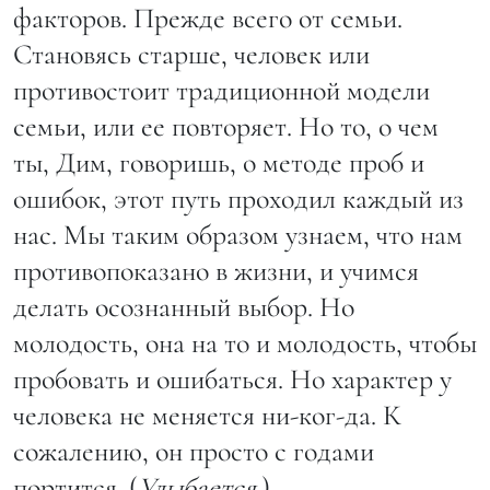
факторов. Прежде всего от семьи.
Становясь старше, человек или
противостоит традиционной модели
семьи, или ее повторяет. Но то, о чем
ты, Дим, говоришь, о методе проб и
ошибок, этот путь проходил каждый из
нас. Мы таким образом узнаем, что нам
противопоказано в жизни, и учимся
делать осознанный выбор. Но
молодость, она на то и молодость, чтобы
пробовать и ошибаться. Но характер у
человека не меняется ни-ког-да. К
сожалению, он просто с годами
портится. (
Улыбается
.)