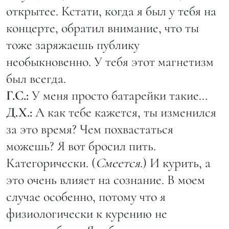
открытее. Кстати, когда я был у тебя на
концерте, обратил внимание, что ты
тоже заряжаешь публику
необыкновенно. У тебя этот магнетизм
был всегда.
Г.С.:
У меня просто батарейки такие…
Д.Х.:
А как тебе кажется, ты изменился
за это время? Чем похвастаться
можешь? Я вот бросил пить.
Категорически. (
Смеется
.) И курить, а
это очень влияет на сознание. В моем
случае особенно, потому что я
физиологически к курению не