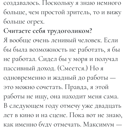
создавалось. Поскольку я знаю немного
больше, чем простой зритель, то и вижу
больше огрех.
Считаете себя трудоголиком?
Я вообще очень ленивый человек. Если
бы была возможность не работать, я бы
не работал. Сидел бы у моря и получал
пассивный доход. (Смеется.) Но я
одновременно и жадный до работы —
это можно сочетать. Правда, я этой
работы не ищу, она находит меня сама.
В следующем году отмечу уже двадцать
лет в кино и на сцене. Пока вот не знаю,
как именно буду отмечать. Максимум —