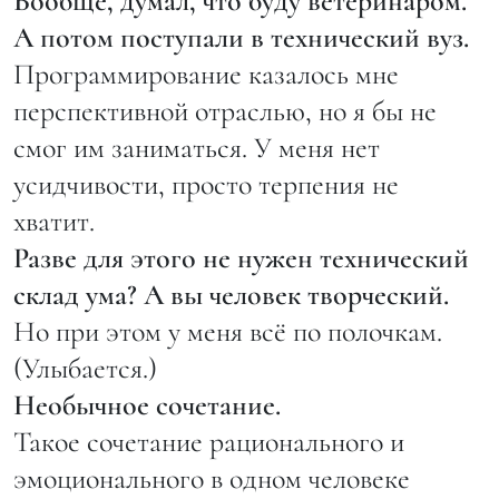
Вообще, думал, что буду ветеринаром.
А потом поступали в технический вуз.
Программирование казалось мне
перспективной отраслью, но я бы не
смог им заниматься. У меня нет
усидчивости, просто терпения не
хватит.
Разве для этого не нужен технический
склад ума? А вы человек творческий.
Но при этом у меня всё по полочкам.
(Улыбается.)
Необычное сочетание.
Такое сочетание рационального и
эмоционального в одном человеке