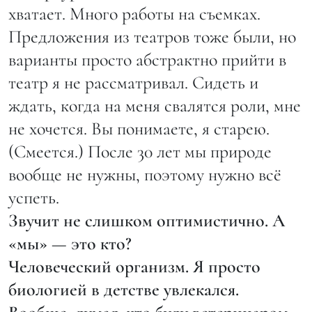
хватает. Много работы на съемках.
Предложения из театров тоже были, но
варианты просто абстрактно прийти в
театр я не рассматривал. Сидеть и
ждать, когда на меня свалятся роли, мне
не хочется. Вы понимаете, я старею.
(Смеется.) После 30 лет мы природе
вообще не нужны, поэтому нужно всё
успеть.
Звучит не слишком оптимистично. А
«мы» — это кто?
Человеческий организм. Я просто
биологией в детстве увлекался.