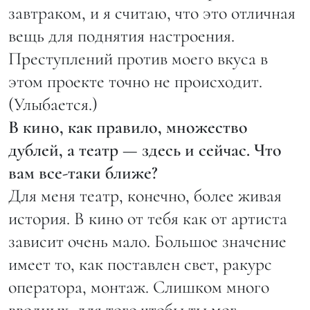
завтраком, и я считаю, что это отличная
вещь для поднятия настроения.
Преступлений против моего вкуса в
этом проекте точно не происходит.
(Улыбается.)
В кино, как правило, множество
дублей, а театр — здесь и сейчас. Что
вам все-таки ближе?
Для меня театр, конечно, более живая
история. В кино от тебя как от артиста
зависит очень мало. Большое значение
имеет то, как поставлен свет, ракурс
оператора, монтаж. Слишком много
вводных, для того чтобы ты мог