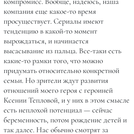
компромисс. Вообще, надеюсь, наша
компания еще какое-то время
просуществует. Сериалы имеют
тенденцию в какой-то момент
вырождаться, и начинается
высасывание из пальца. Все-таки есть
какие-то рамки того, что можно
придумать относительно конкретной
семьи. Но зрители ждут развития
отношений моего героя с героиней
Ксении Тепловой, и у них в этом смысле
есть неплохой потенциал — сейчас
беременность, потом рождение детей и
так далее. Нас обычно смотрят за