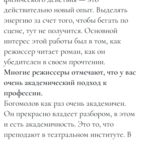
действительно новый опыт. Выделять
энергию за счет того, чтобы бегать по
сцене, тут не получится. Основной
интерес этой работы был в том, как
режиссер читает роман, как он
убедителен в своем прочтении.
Многие режиссеры отмечают, что у вас
очень академический подход к
профессии.
Богомолов как раз очень академичен.
Он прекрасно владеет разбором, в этом
и есть академичность. Это то, что
преподают в театральном институте. В