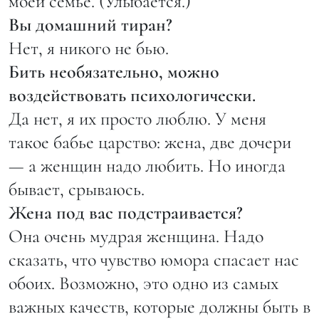
моей семье. (Улыбается.)
Вы домашний тиран?
Нет, я никого не бью.
Бить необязательно, можно
воздействовать психологически.
Да нет, я их просто люблю. У меня
такое бабье царство: жена, две дочери
— а женщин надо любить. Но иногда
бывает, срываюсь.
Жена под вас подстраивается?
Она очень мудрая женщина. Надо
сказать, что чувство юмора спасает нас
обоих. Возможно, это одно из самых
важных качеств, которые должны быть в