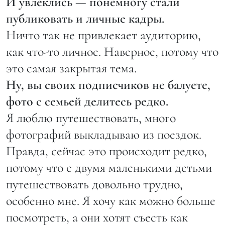
И увлеклись — понемногу стали
публиковать и личные кадры.
Ничто так не привлекает аудиторию,
как что-то личное. Наверное, потому что
это самая закрытая тема.
Ну, вы своих подписчиков не балуете,
фото с семьей делитесь редко.
Я люблю путешествовать, много
фотографий выкладываю из поездок.
Правда, сейчас это происходит редко,
потому что с двумя маленькими детьми
путешествовать довольно трудно,
особенно мне. Я хочу как можно больше
посмотреть, а они хотят съесть как