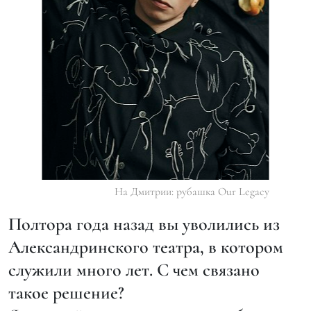
На Дмитрии: рубашка Our Legacy
Полтора года назад вы уволились из
Александринского театра, в котором
служили много лет. С чем связано
такое решение?