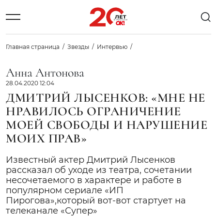
Главная страница
Звезды
Интервью
Анна Антонова
28.04.2020 12:04
ДМИТРИЙ ЛЫСЕНКОВ: «МНЕ НЕ
НРАВИЛОСЬ ОГРАНИЧЕНИЕ
МОЕЙ СВОБОДЫ И НАРУШЕНИЕ
МОИХ ПРАВ»
Известный актер Дмитрий Лысенков
рассказал об уходе из театра, сочетании
несочетаемого в характере и работе в
популярном сериале «ИП
Пирогова»,который вот-вот стартует на
телеканале «Супер»