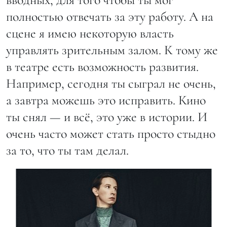
полностью отвечать за эту работу. А на
сцене я имею некоторую власть
управлять зрительным залом. К тому же
в театре есть возможность развития.
Например, сегодня ты сыграл не очень,
а завтра можешь это исправить. Кино
ты снял — и всё, это уже в истории. И
очень часто может стать просто стыдно
за то, что ты там делал.