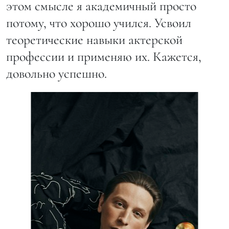
этом смысле я академичный просто
потому, что хорошо учился. Усвоил
теоретические навыки актерской
профессии и применяю их. Кажется,
довольно успешно.