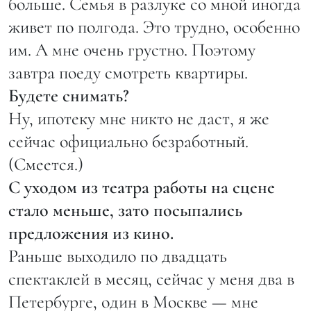
больше. Семья в разлуке со мной иногда
живет по полгода. Это трудно, особенно
им. А мне очень грустно. Поэтому
завтра поеду смотреть квартиры.
Будете снимать?
Ну, ипотеку мне никто не даст, я же
сейчас официально безработный.
(Смеется.)
С уходом из театра работы на сцене
стало меньше, зато посыпались
предложения из кино.
Раньше выходило по двадцать
спектаклей в месяц, сейчас у меня два в
Петербурге, один в Москве — мне