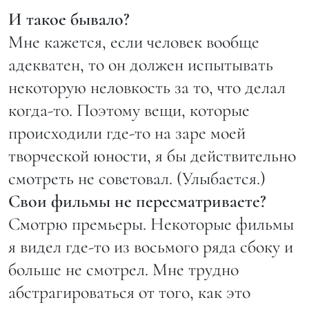
И такое бывало?
Мне кажется, если человек вообще
адекватен, то он должен испытывать
некоторую неловкость за то, что делал
когда-то. Поэтому вещи, которые
происходили где-то на заре моей
творческой юности, я бы действительно
смотреть не советовал. (Улыбается.)
Свои фильмы не пересматриваете?
Смотрю премьеры. Некоторые фильмы
я видел где-то из восьмого ряда сбоку и
больше не смотрел. Мне трудно
абстрагироваться от того, как это