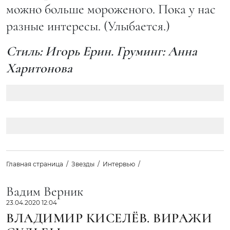
можно больше мороженого. Пока у нас
разные интересы. (Улыбается.)
Стиль: Игорь Ерин. Груминг: Анна
Харитонова
Главная страница
Звезды
Интервью
Вадим Верник
23.04.2020 12:04
ВЛАДИМИР КИСЕЛЁВ. ВИРАЖИ