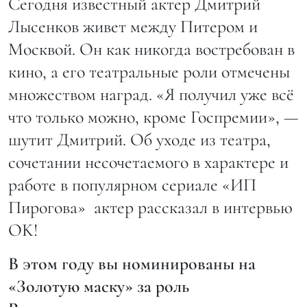
Сегодня известный актер Дмитрий
Лысенков живет между Питером и
Москвой. Он как никогда востребован в
кино, а его театральные роли отмечены
множеством наград. «Я получил уже всё
что только можно, кроме Госпремии», —
шутит Дмитрий. Об уходе из театра,
сочетании несочетаемого в характере и
работе в популярном сериале «ИП
Пирогова» актер рассказал в интервью
ОK!
В этом году вы номинированы на
«Золотую маску» за роль