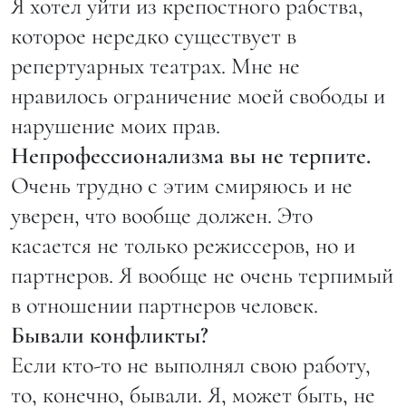
Я хотел уйти из крепостного рабства,
которое нередко существует в
репертуарных театрах. Мне не
нравилось ограничение моей свободы и
нарушение моих прав.
Непрофессионализма вы не терпите.
Очень трудно с этим смиряюсь и не
уверен, что вообще должен. Это
касается не только режиссеров, но и
партнеров. Я вообще не очень терпимый
в отношении партнеров человек.
Бывали конфликты?
Если кто-то не выполнял свою работу,
то, конечно, бывали. Я, может быть, не