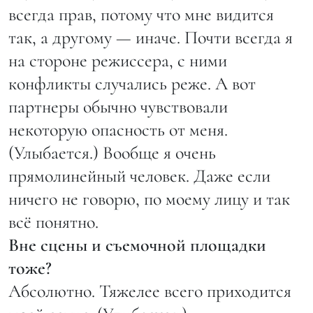
всегда прав, потому что мне видится
так, а другому — иначе. Почти всегда я
на стороне режиссера, с ними
конфликты случались реже. А вот
партнеры обычно чувствовали
некоторую опасность от меня.
(Улыбается.) Вообще я очень
прямолинейный человек. Даже если
ничего не говорю, по моему лицу и так
всё понятно.
Вне сцены и съемочной площадки
тоже?
Абсолютно. Тяжелее всего приходится