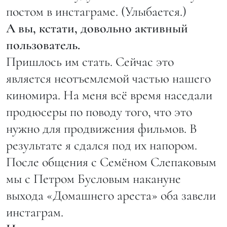
постом в инстаграме. (Улыбается.)
А вы, кстати, довольно активный
пользователь.
Пришлось им стать. Сейчас это
является неотъемлемой частью нашего
киномира. На меня всё время наседали
продюсеры по поводу того, что это
нужно для продвижения фильмов. В
результате я сдался под их напором.
После общения с Семёном Слепаковым
мы с Петром Бусловым накануне
выхода «Домашнего ареста» оба завели
инстаграм.