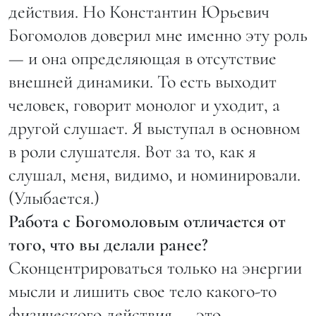
действия. Но Константин Юрьевич
Богомолов доверил мне именно эту роль
— и она определяющая в отсутствие
внешней динамики. То есть выходит
человек, говорит монолог и уходит, а
другой слушает. Я выступал в основном
в роли слушателя. Вот за то, как я
слушал, меня, видимо, и номинировали.
(Улыбается.)
Работа с Богомоловым отличается от
того, что вы делали ранее?
Сконцентрироваться только на энергии
мысли и лишить свое тело какого-то
физического действия — это