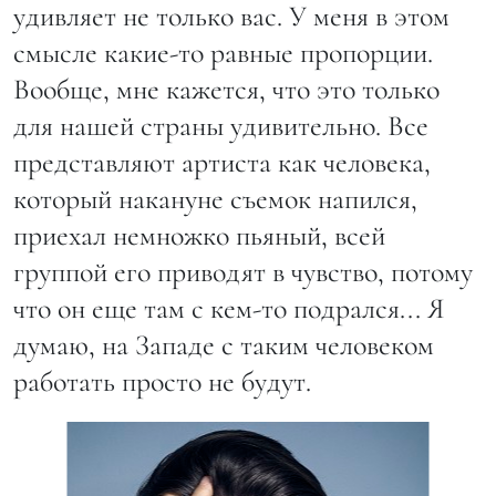
удивляет не только вас. У меня в этом
смысле какие-то равные пропорции.
Вообще, мне кажется, что это только
для нашей страны удивительно. Все
представляют артиста как человека,
который накануне съемок напился,
приехал немножко пьяный, всей
группой его приводят в чувство, потому
что он еще там с кем-то подрался... Я
думаю, на Западе с таким человеком
работать просто не будут.