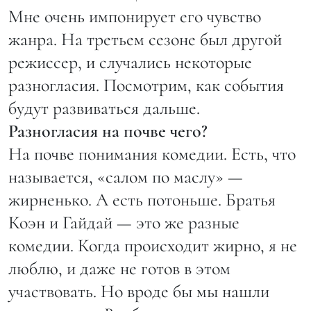
Мне очень импонирует его чувство
жанра. На третьем сезоне был другой
режиссер, и случались некоторые
разногласия. Посмотрим, как события
будут развиваться дальше.
Разногласия на почве чего?
На почве понимания комедии. Есть, что
называется, «салом по маслу» —
жирненько. А есть потоньше. Братья
Коэн и Гайдай — это же разные
комедии. Когда происходит жирно, я не
люблю, и даже не готов в этом
участвовать. Но вроде бы мы нашли