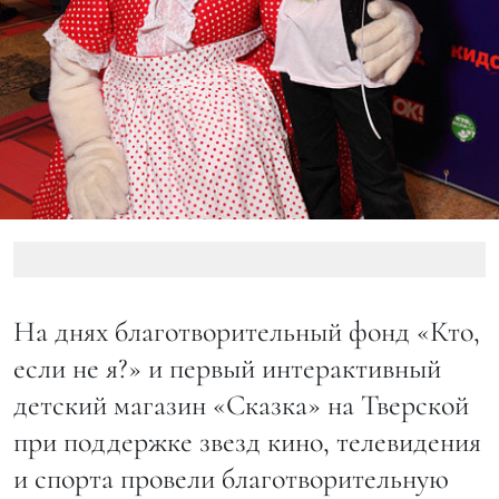
На днях благотворительный фонд «Кто,
если не я?» и первый интерактивный
детский магазин «Сказка» на Тверской
при поддержке звезд кино, телевидения
и спорта провели благотворительную