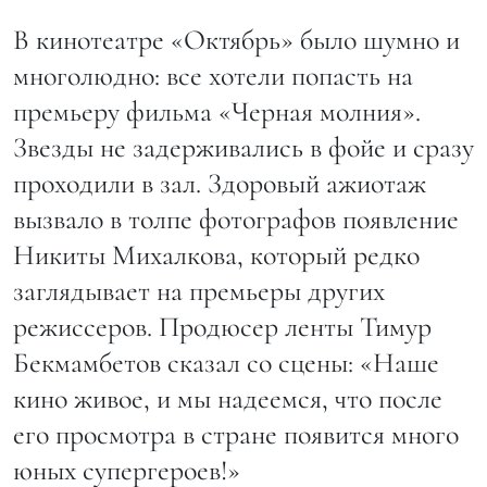
В кинотеатре «Октябрь» было шумно и
многолюдно: все хотели попасть на
премьеру фильма «Черная молния».
Звезды не задерживались в фойе и сразу
проходили в зал. Здоровый ажиотаж
вызвало в толпе фотографов появление
Никиты Михалкова, который редко
заглядывает на премьеры других
режиссеров. Продюсер ленты Тимур
Бекмамбетов сказал со сцены: «Наше
кино живое, и мы надеемся, что после
его просмотра в стране появится много
юных супергероев!»