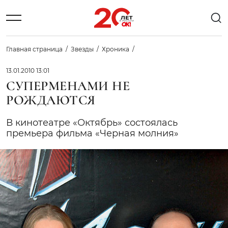
Главная страница
Звезды
Хроника
13.01.2010 13:01
СУПЕРМЕНАМИ НЕ
РОЖДАЮТСЯ
В кинотеатре «Октябрь» состоялась
премьера фильма «Черная молния»