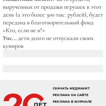
вырученных от продажи игрушек в этот
день (а это более 300 тыс. рублей), будет
передана в благотворительный фонд
«Кто, если не я?»
Упс...
дети долго не отпускали своих
кумиров
СКАЧАТЬ МЕДИАКИТ
РЕКЛАМА НА САЙТЕ
РЕКЛАМА В ЖУРНАЛЕ