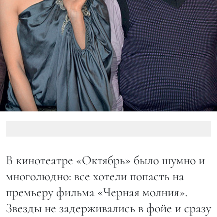
В кинотеатре «Октябрь» было шумно и
многолюдно: все хотели попасть на
премьеру фильма «Черная молния».
Звезды не задерживались в фойе и сразу