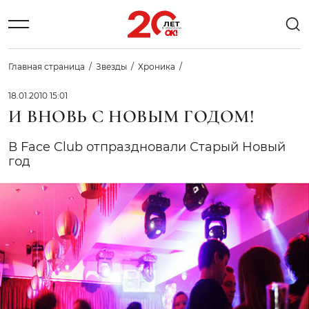
Главная страница
Звезды
Хроника
18.01.2010 15:01
И ВНОВЬ С НОВЫМ ГОДОМ!
В Face Club отпраздновали Старый Новый
год