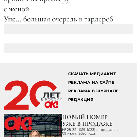
с женой...
Упс...
большая очередь в гардероб
СКАЧАТЬ МЕДИАКИТ
РЕКЛАМА НА САЙТЕ
РЕКЛАМА В ЖУРНАЛЕ
РЕДАКЦИЯ
НОВЫЙ НОМЕР
УЖЕ В ПРОДАЖЕ
№ 28-32 (1019-1023) в продаже с
09 июля 2026 года