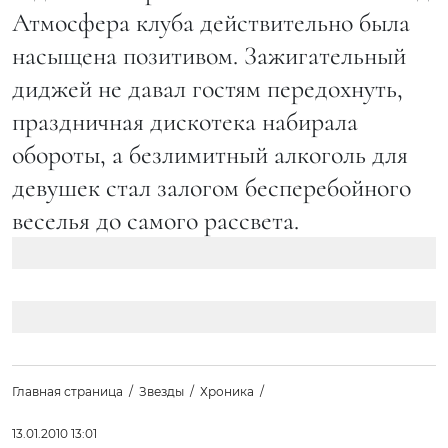
Атмосфера клуба действительно была
насыщена позитивом. Зажигательный
диджей не давал гостям передохнуть,
праздничная дискотека набирала
обороты, а безлимитный алкоголь для
девушек стал залогом бесперебойного
веселья до самого рассвета.
Главная страница
Звезды
Хроника
13.01.2010 13:01