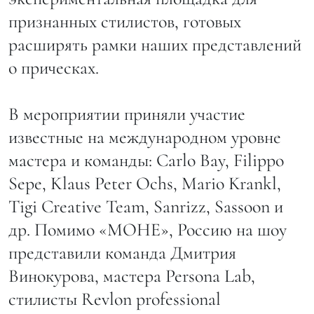
признанных стилистов, готовых
расширять рамки наших представлений
о прическах.
В мероприятии приняли участие
известные на международном уровне
мастера и команды: Carlo Bay, Filippo
Sepe, Klaus Peter Ochs, Mario Krankl,
Tigi Creative Team, Sanrizz, Sassoon и
др. Помимо «МОНЕ», Россию на шоу
представили команда Дмитрия
Винокурова, мастера Persona Lab,
стилисты Revlon professional