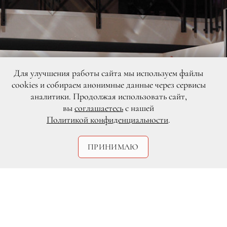
Для улучшения работы сайта мы используем файлы
cookies и собираем анонимные данные через сервисы
аналитики. Продолжая использовать сайт,
вы
соглашаетесь
с нашей
Политикой конфиденциальности
.
ПРИНИМАЮ