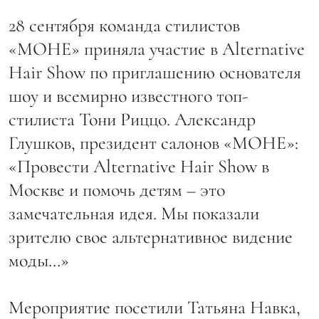
28 сентября команда стилистов
«МОНЕ» приняла участие в Alternative
Hair Show по приглашению основателя
шоу и всемирно известного топ-
стилиста Тони Риццо. Александр
Глушков, президент салонов «МОНЕ»:
«Провести Alternative Hair Show в
Москве и помочь детям – это
замечательная идея. Мы показали
зрителю свое альтернативное видение
моды…»
Мероприятие посетили Татьяна Навка,