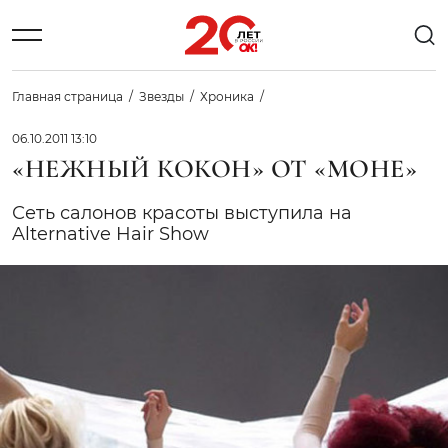
Главная страница
Звезды
Хроника
06.10.2011 13:10
«НЕЖНЫЙ КОКОН» ОТ «МОНЕ»
Сеть салонов красоты выступила на
Alternative Hair Show