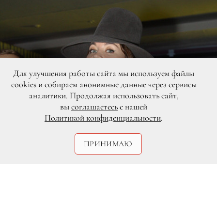
Для улучшения работы сайта мы используем файлы
cookies и собираем анонимные данные через сервисы
аналитики. Продолжая использовать сайт,
вы
соглашаетесь
с нашей
Политикой конфиденциальности
.
ПРИНИМАЮ