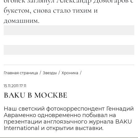
букетом, снова стало тихим и
домашним.
Главная страница
Звезды
Хроника
15.11.2011 17:11
BAKU В МОСКВЕ
Наш светский фотокорреспондент Геннадий
Авраменко одновременно побывал на
презентации англоязычного журнала BAKU
International и открытии выставки.