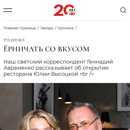
Главная страница
Звезды
Хроника
17.11.2011 16:11
ЁРНИЧАТЬ СО ВКУСОМ
Наш светский корреспондент Геннадий
Авраменко рассказывает об открытии
ресторана Юлии Высоцкой <br />