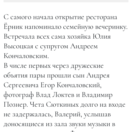
С самого начала открытие ресторана
Ёрник напоминало семейную вечеринку.
Встречала всех сама хозяйка Юлия
Высоцкая с супругом Андреем
Кончаловским.
В числе первых через дружеские
объятия пары прошли сын Андрея
Сергеевича Егор Кончаловский,
фотограф Влад Локтев и Владимир
Познер. Чета Сюткиных долго на входе
не задержалась, Валерий, услышав
доносящиеся из зала звуки музыки в