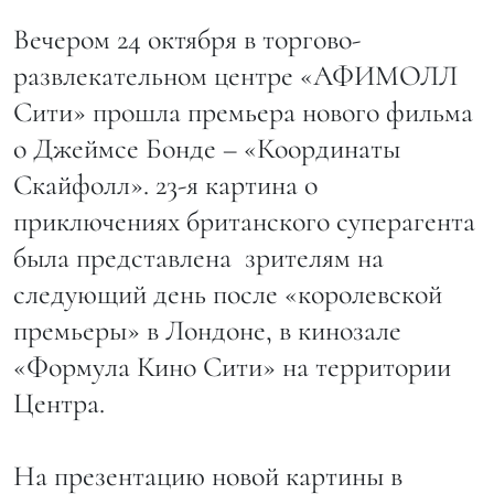
Вечером 24 октября в торгово-
развлекательном центре «АФИМОЛЛ
Сити» прошла премьера нового фильма
о Джеймсе Бонде – «Координаты
Скайфолл». 23-я картина о
приключениях британского суперагента
была представлена зрителям на
следующий день после «королевской
премьеры» в Лондоне, в кинозале
«Формула Кино Сити» на территории
Центра.
На презентацию новой картины в