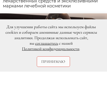
лекарственных средств и эксклюзивными
марками лечебной косметики
Для улучшения работы сайта мы используем файлы
cookies и собираем анонимные данные через сервисы
аналитики. Продолжая использовать сайт,
вы
соглашаетесь
с нашей
Политикой конфиденциальности
.
ПРИНИМАЮ