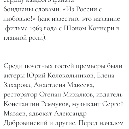
бондианы словами: «Из России с
любовью!» (как известно, это название
фильма 1963 года с Шоном Коннери в
главной роли).
Среди почетных гостей премьеры были
актеры Юрий Колокольников, Елена
Захарова, Анастасия Макеева,
ресторатор Степан Михалков, издатель
Константин Ремчуков, музыкант Сергей
Мазаев, адвокат Александр
Добровинский и другие. Перед началом