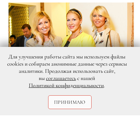
Для улучшения работы сайта мы используем файлы
cookies и собираем анонимные данные через сервисы
аналитики. Продолжая использовать сайт,
вы
соглашаетесь
с нашей
Политикой конфиденциальности
.
ПРИНИМАЮ