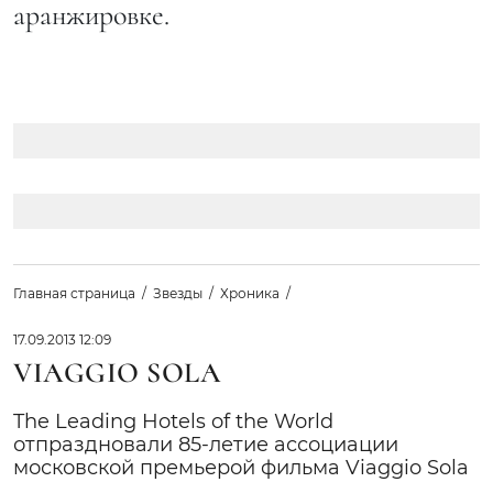
аранжировке.
Главная страница
Звезды
Хроника
17.09.2013 12:09
VIAGGIO SOLA
The Leading Hotels of the World
отпраздновали 85-летие ассоциации
московской премьерой фильма Viaggio Sola