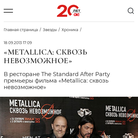
Главная страница
Звезды
Хроника
18.09.2013 17:09
«METALLICA: СКВОЗЬ
НЕВОЗМОЖНОЕ»
В ресторане The Standard After Party
премьеры фильма «Metallica: сквозь
невозможное»