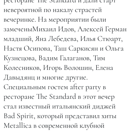
невероятной по накалу страстей
вечеринке. На мероприятии были
замеченыМихаил Идов, Алексей Герман
младший, Яна Лебедева, Илья Стюарт,
Настя Осипова, Таш Саркисян и Ольга
Кузнецова, Вадим Галаганов, Тим
Колесников, Игорь Волошин, Елена
Давыдянц и многие другие.
Специальным гостем after party в
ресторане The Standard в этот вечер
стал известный итальянский диджей
Bad Spirit, который представил хиты
Metallica в современной клубной