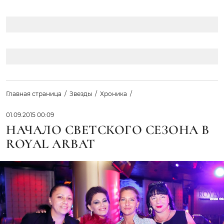
Главная страница
Звезды
Хроника
01.09.2015 00:09
НАЧАЛО СВЕТСКОГО СЕЗОНА В
ROYAL ARBAT