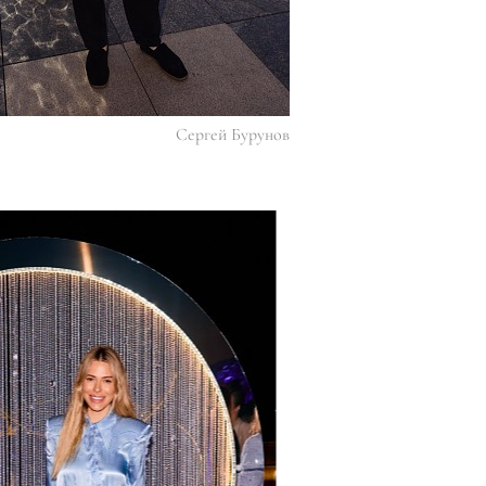
Сергей Бурунов