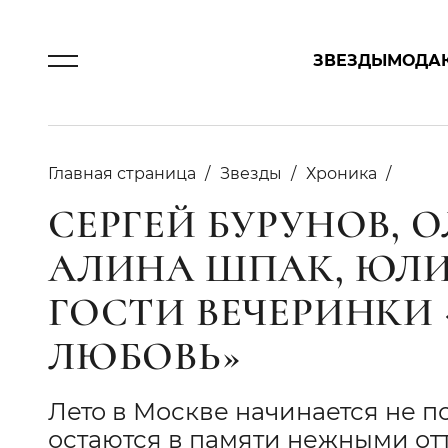
ЗВЕЗДЫ
МОДА
Главная страница
Звезды
Хроника
СЕРГЕЙ БУРУНОВ, О
АЛИНА ШПАК, ЮЛИ
ГОСТИ ВЕЧЕРИНКИ
ЛЮБОВЬ»
Лето в Москве начинается не 
остаются в памяти нежными от