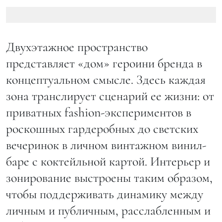
Двухэтажное пространство
представляет «дом» героини бренда в
концептуальном смысле. Здесь каждая
зона транслирует сценарий ее жизни: от
приватных fashion-экспериментов в
роскошных гардеробных до светских
вечеринок в личном винтажном винил-
баре с коктейльной картой. Интерьер и
зонирование выстроены таким образом,
чтобы поддерживать динамику между
личным и публичным, расслабленным и