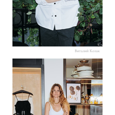
Виталий Козак