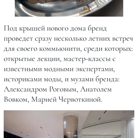
Под крышей нового дома бренд
проведет сразу несколько летних встреч
для своего коммьюнити, среди которых:
открытые лекции, мастер-классы с
известными модными экспертами,
историками моды, и музами бренда:
Александром Роговым, Анатолем
Вовком, Марией Червоткиной.