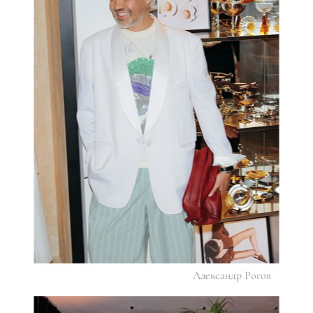
Александр Рогов