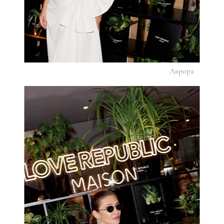
Аврора