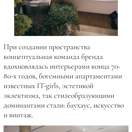
При создании пространства
концептуальная команда бренда
вдохновлялась интерьерами конца 70-
80-х годов, богемными апартаментами
известных IT-girls, эстетикой
эклектизма, так стилеобразующими
доминантами стали: баухаус, искусство
и винтаж.