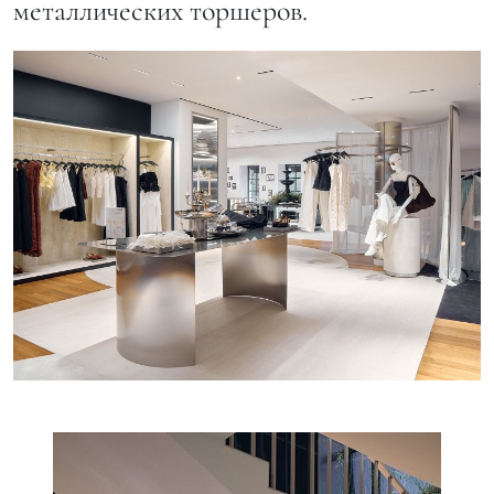
металлических торшеров.