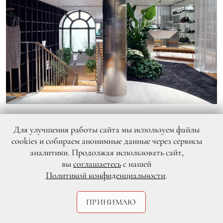
Для улучшения работы сайта мы используем файлы
cookies и собираем анонимные данные через сервисы
аналитики. Продолжая использовать сайт,
вы
соглашаетесь
с нашей
Политикой конфиденциальности
.
ПРИНИМАЮ