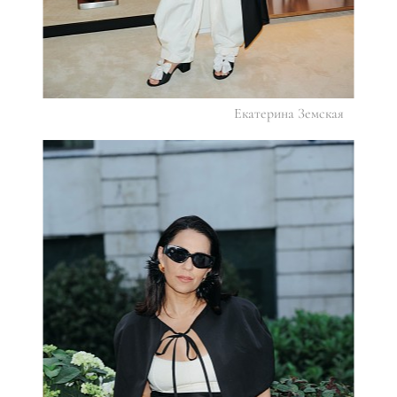
Екатерина Земская