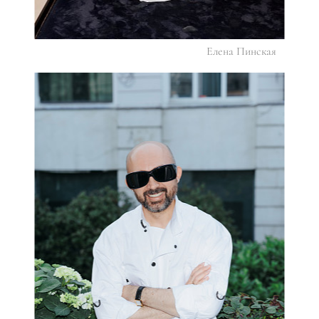
Елена Пинская