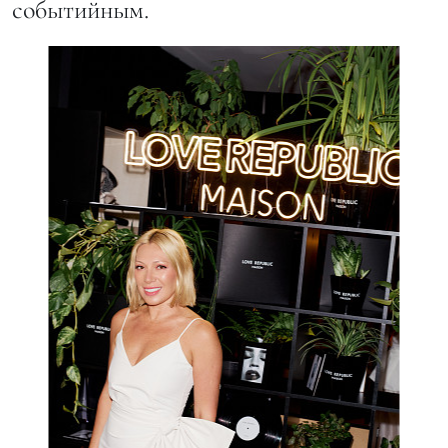
событийным.