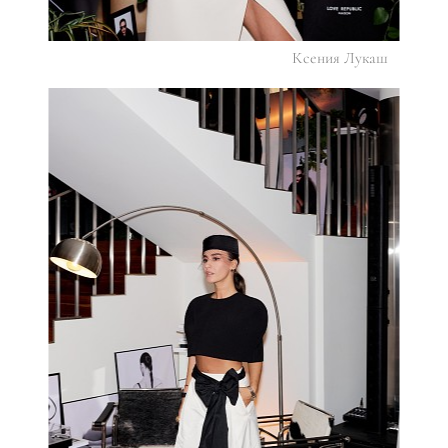
Ксения Лукаш