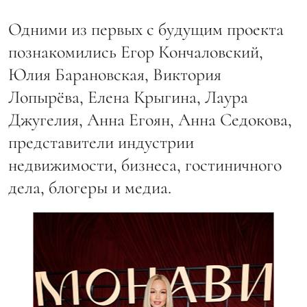
Одними из первых с будущим проекта
познакомились Егор Кончаловский,
Юлия Барановская, Виктория
Лопырёва, Елена Крыгина, Лаура
Джугелия, Анна Егоян, Анна Седокова,
представители индустрии
недвижимости, бизнеса, гостиничного
дела, блогеры и медиа.