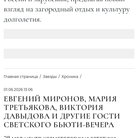
взгляд на загородный отдых и культуру
долголетия.
Главная страница
Звезды
Хроника
01.06.2026 13:06
ЕВГЕНИЙ МИРОНОВ, МАРИЯ
ТРЕТЬЯКОВА, ВИКТОРИЯ
ДАВЫДОВА И ДРУГИЕ ГОСТИ
СВЕТСКОГО БЬЮТИ-ВЕЧЕРА