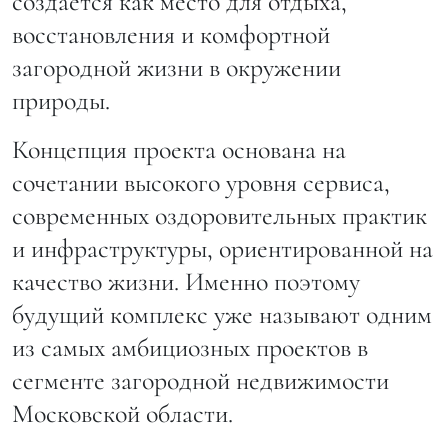
создается как место для отдыха,
восстановления и комфортной
загородной жизни в окружении
природы.
Концепция проекта основана на
сочетании высокого уровня сервиса,
современных оздоровительных практик
и инфраструктуры, ориентированной на
качество жизни. Именно поэтому
будущий комплекс уже называют одним
из самых амбициозных проектов в
сегменте загородной недвижимости
Московской области.