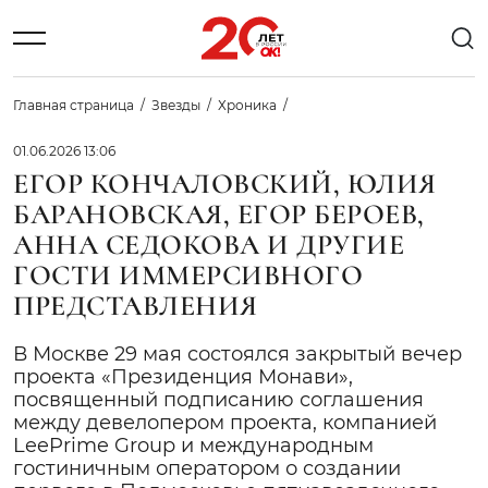
Главная страница
Звезды
Хроника
01.06.2026 13:06
ЕГОР КОНЧАЛОВСКИЙ, ЮЛИЯ
БАРАНОВСКАЯ, ЕГОР БЕРОЕВ,
АННА СЕДОКОВА И ДРУГИЕ
ГОСТИ ИММЕРСИВНОГО
ПРЕДСТАВЛЕНИЯ
В Москве 29 мая состоялся закрытый вечер
проекта «Президенция Монави»,
посвященный подписанию соглашения
между девелопером проекта, компанией
LeePrime Group и международным
гостиничным оператором о создании