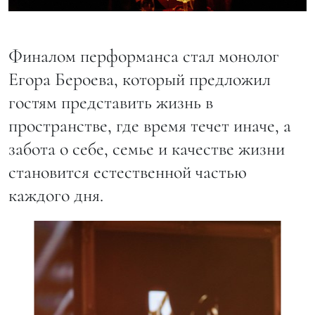
Финалом перформанса стал монолог
Егора Бероева, который предложил
гостям представить жизнь в
пространстве, где время течет иначе, а
забота о себе, семье и качестве жизни
становится естественной частью
каждого дня.