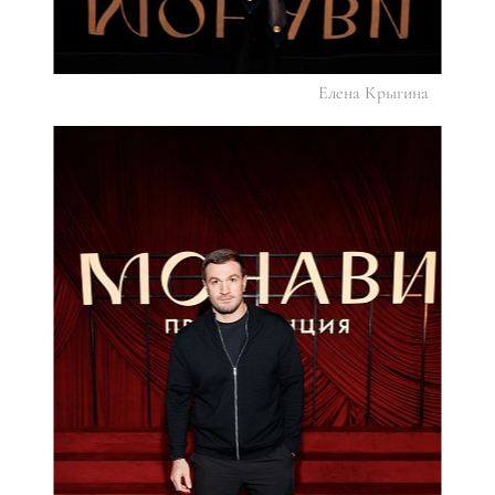
Елена Крыгина