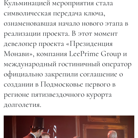
Кульминацией мероприятия стала
символическая передача ключа,
ознаменовавшая начало нового этапа в
реализации проекта. В этот момент
девелопер проекта «Президенция
Монави», компания LeePrime Group и
международный гостиничный оператор
официально закрепили соглашение о
создании в Подмосковье первого в
регионе пятизвездочного курорта
долголетия.