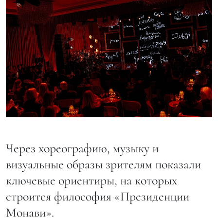
Через хореографию, музыку и
визуальные образы зрителям показали
ключевые ориентиры, на которых
строится философия «Президенции
Монави».