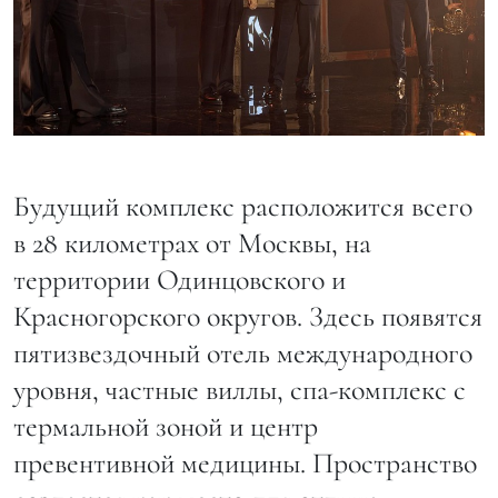
Будущий комплекс расположится всего
в 28 километрах от Москвы, на
территории Одинцовского и
Красногорского округов. Здесь появятся
пятизвездочный отель международного
уровня, частные виллы, спа-комплекс с
термальной зоной и центр
превентивной медицины. Пространство