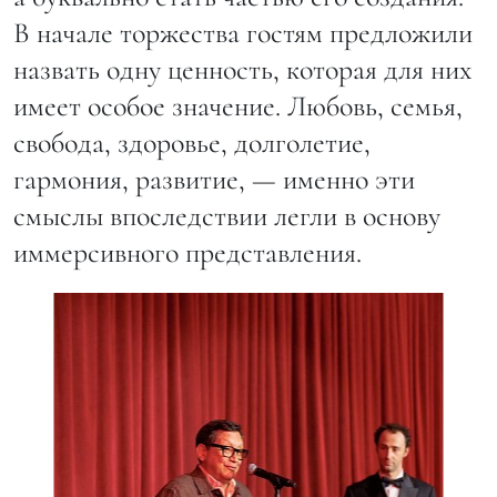
В начале торжества гостям предложили
назвать одну ценность, которая для них
имеет особое значение. Любовь, семья,
свобода, здоровье, долголетие,
гармония, развитие, — именно эти
смыслы впоследствии легли в основу
иммерсивного представления.