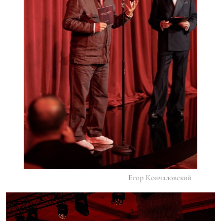
Егор Кончаловский