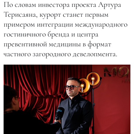
По словам инвестора проекта Артура
Терисаяна, курорт станет первым
примером интеграции международного
гостиничного бренда и центра
превентивной медицины в формат
частного загородного девелопмента.