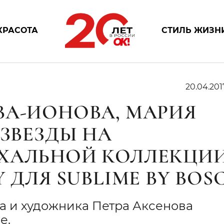
КРАСОТА
СТИЛЬ ЖИЗН
20.04.201
ВА-ИОНОВА, МАРИЯ
 ЗВЕЗДЫ НА
СХАЛЬНОЙ КОЛЛЕКЦИ
 ДЛЯ SUBLIME BY BOS
 и художника Петра Аксенова
е.