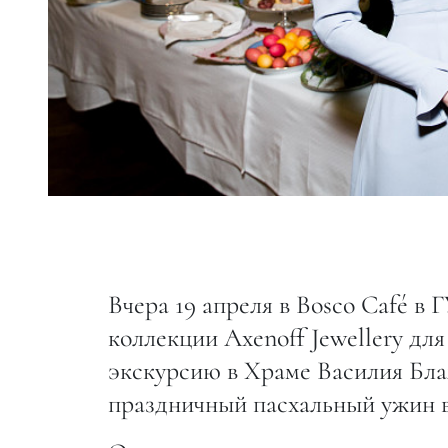
Вчера 19 апреля в Bosco Café в
коллекции Axenoff Jewellery для
экскурсию в Храме Василия Бла
праздничный пасхальный ужин в