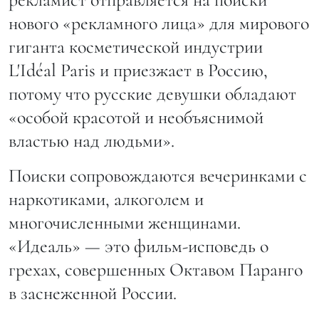
нового «рекламного лица» для мирового
гиганта косметической индустрии
L'Idéal Paris и приезжает в Россию,
потому что русские девушки обладают
«особой красотой и необъяснимой
властью над людьми».
Поиски сопровождаются вечеринками с
наркотиками, алкоголем и
многочисленными женщинами.
«Идеаль» — это фильм-исповедь о
грехах, совершенных Октавом Паранго
в заснеженной России.