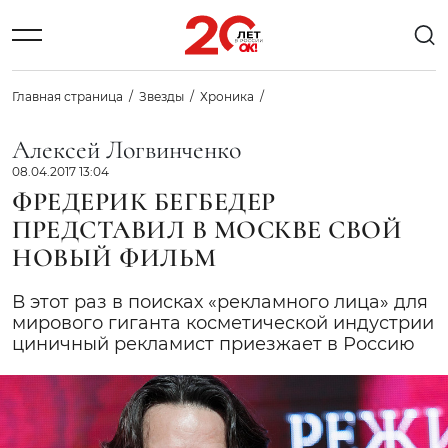
Главная страница
Звезды
Хроника
Алексей Логвинченко
08.04.2017 13:04
ФРЕДЕРИК БЕГБЕДЕР
ПРЕДСТАВИЛ В МОСКВЕ СВОЙ
НОВЫЙ ФИЛЬМ
В этот раз в поисках «рекламного лица» для
мирового гиганта косметической индустрии
циничный рекламист приезжает в Россию