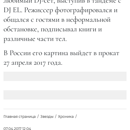
любимый DJ-сет, выступив в тандеме с
DJ EL. Режиссер фотографировался и
общался с гостями в неформальной
обстановке, подписывал книги и
различные части тел.
В России его картина выйдет в прокат
27 апреля 2017 года.
Главная страница
Звезды
Хроника
07.04.2017 12:04