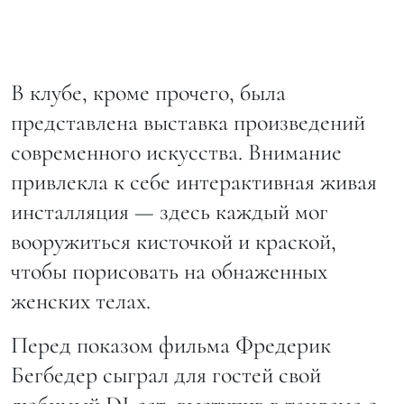
В клубе, кроме прочего, была
представлена выставка произведений
современного искусства. Внимание
привлекла к себе интерактивная живая
инсталляция — здесь каждый мог
вооружиться кисточкой и краской,
чтобы порисовать на обнаженных
женских телах.
Перед показом фильма Фредерик
Бегбедер сыграл для гостей свой