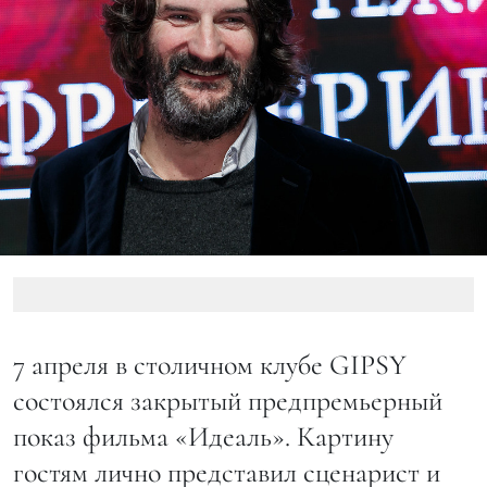
7 апреля в столичном клубе GIPSY
состоялся закрытый предпремьерный
показ фильма «Идеаль». Картину
гостям лично представил сценарист и